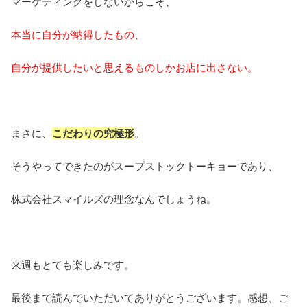
マーケティングをしないからこそ、
本当に自分が納得したもの、
自分が提供したいと思えるものしかお店に出さない。
まさに、
こだわりの究極形
。
そうやってできたのがスープストックトーキョーであり、
株式会社スマイルズの理念なんでしょうね。
来週もとても楽しみです。
最後まで読んでいただいてありがとうございます。感想、ご