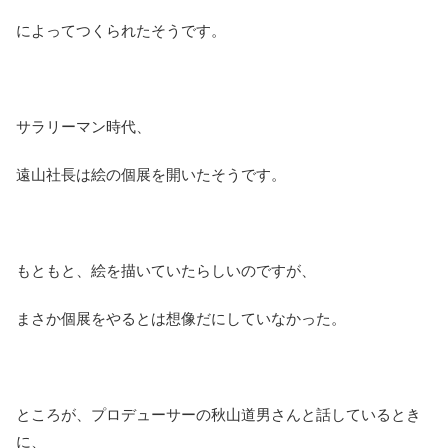
によってつくられたそうです。
サラリーマン時代、
遠山社長は絵の個展を開いたそうです。
もともと、絵を描いていたらしいのですが、
まさか個展をやるとは想像だにしていなかった。
ところが、プロデューサーの秋山道男さんと話しているとき
に、