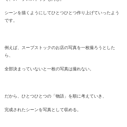
シーンを描くようにしてひとつひとつ作り上げていったよう
です。
例えば、スープストックのお店の写真を一枚撮ろうとした
ら、
全部決まっていないと一枚の写真は撮れない。
だから、ひとつひとつの「物語」を順に考えていき、
完成されたシーンを写真として収める。