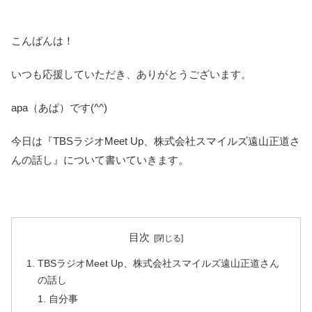
こんばんは！
いつも応援していただき、ありがとうございます。
apa（あぱ）です(^^)
今日は『TBSラジオMeet Up、株式会社スマイルズ遠山正道さ
んの話し』について書いていきます。
目次
TBSラジオMeet Up、株式会社スマイルズ遠山正道さん
の話し
自分事