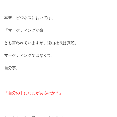
本来、ビジネスにおいては、
「マーケティングが命」
とも言われていますが、遠山社長は真逆。
マーケティングではなくて、
自分事。
「自分の中になにがあるのか？」