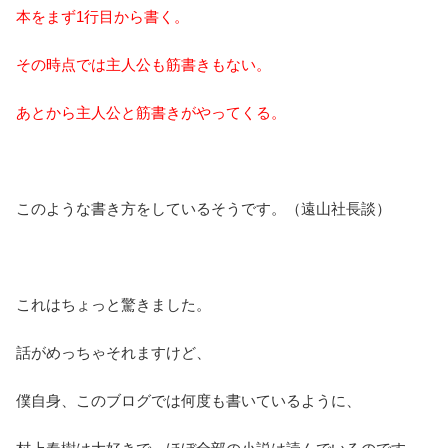
本をまず1行目から書く。
その時点では主人公も筋書きもない。
あとから主人公と筋書きがやってくる。
このような書き方をしているそうです。（遠山社長談）
これはちょっと驚きました。
話がめっちゃそれますけど、
僕自身、このブログでは何度も書いているように、