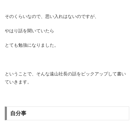
そのくらいなので、思い入れはないのですが、
やはり話を聞いていたら
とても勉強になりました。
ということで、そんな遠山社長の話をピックアップして書い
ていきます。
自分事