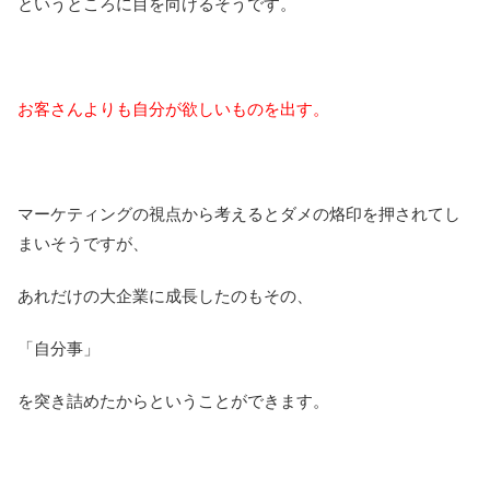
というところに目を向けるそうです。
お客さんよりも自分が欲しいものを出す。
マーケティングの視点から考えるとダメの烙印を押されてし
まいそうですが、
あれだけの大企業に成長したのもその、
「自分事」
を突き詰めたからということができます。