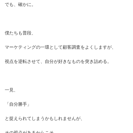
でも、確かに。
僕たちも普段、
マーケティングの一環として顧客調査をよくしますが、
視点を逆転させて、自分が好きなものを突き詰める。
一見、
「自分勝手」
と捉えられてしまうかもしれませんが、
その視点があるからこそ、