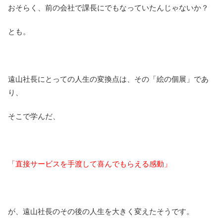
おそらく、前の会社で課長にでもなっていたんじゃないか？
とも。
遠山社長にとっての人生の変換点は、その「絵の個展」であ
り、
そこで学んだ、
「直接サービスを手渡して喜んでもらえる感動」
が、遠山社長のその後の人生を大きく変えたそうです。