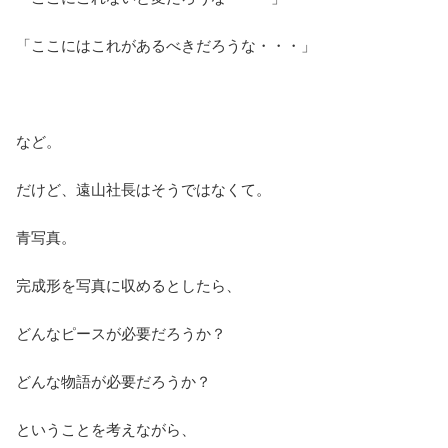
「ここにはこれがあるべきだろうな・・・」
など。
だけど、遠山社長はそうではなくて。
青写真。
完成形を写真に収めるとしたら、
どんなピースが必要だろうか？
どんな物語が必要だろうか？
ということを考えながら、