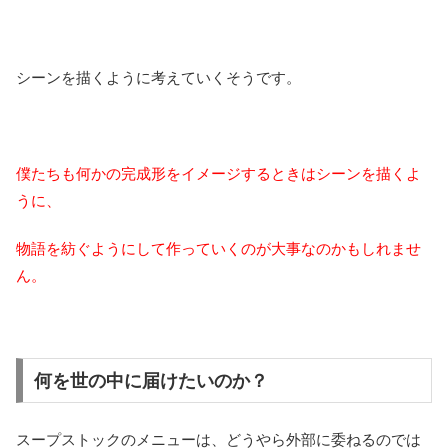
シーンを描くように考えていくそうです。
僕たちも何かの完成形をイメージするときはシーンを描くよ
うに、
物語を紡ぐようにして作っていくのが大事なのかもしれませ
ん。
何を世の中に届けたいのか？
スープストックのメニューは、どうやら外部に委ねるのでは