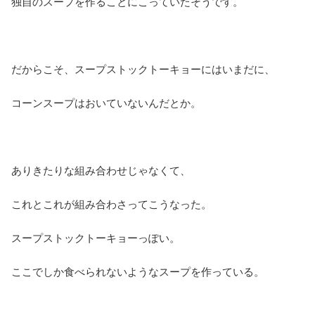
独自のスープを作ることにこっていたそうです。
だからこそ、スープストックトーキョーにはいまだに、
コーンスープはおいていないんだとか。
ありきたりな組み合わせじゃなくて、
これとこれが組み合わさってこうなった。
スープストックトーキョーっぽい。
ここでしか食べられないようなスープを作っている。