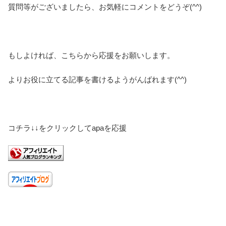
質問等がございましたら、お気軽にコメントをどうぞ(^^)
もしよければ、こちらから応援をお願いします。
よりお役に立てる記事を書けるようがんばれます(^^)
コチラ↓↓をクリックしてapaを応援