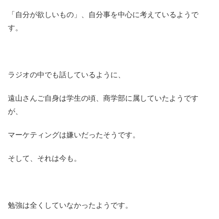
「自分が欲しいもの」、自分事を中心に考えているようで
す。
ラジオの中でも話しているように、
遠山さんご自身は学生の頃、商学部に属していたようです
が、
マーケティングは嫌いだったそうです。
そして、それは今も。
勉強は全くしていなかったようです。