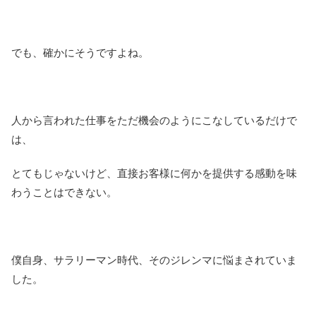
でも、確かにそうですよね。
人から言われた仕事をただ機会のようにこなしているだけで
は、
とてもじゃないけど、直接お客様に何かを提供する感動を味
わうことはできない。
僕自身、サラリーマン時代、そのジレンマに悩まされていま
した。