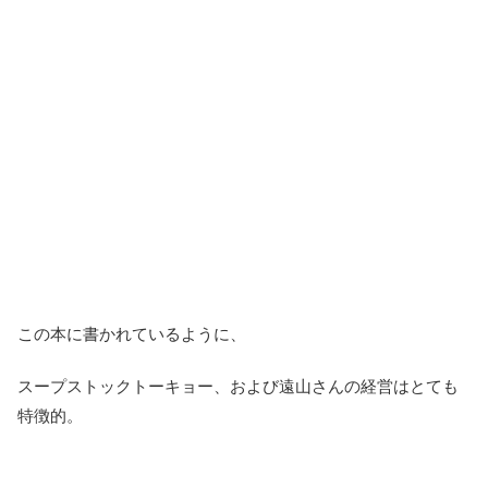
この本に書かれているように、
スープストックトーキョー、および遠山さんの経営はとても
特徴的。