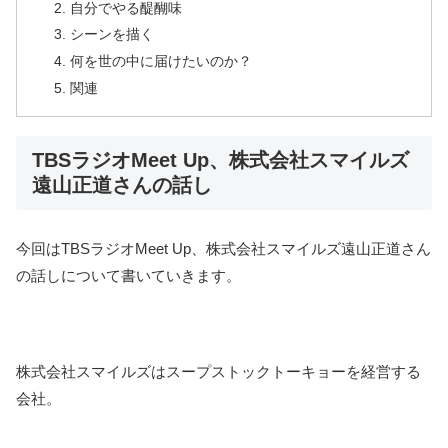
自分でやる醍醐味
シーンを描く
何を世の中に届けたいのか？
関連
TBSラジオMeet Up、株式会社スマイルズ
遠山正道さんの話し
今回はTBSラジオMeet Up、株式会社スマイルズ遠山正道さん
の話しについて書いていきます。
株式会社スマイルズはスープストックトーキョーを経営する
会社。