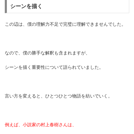
シーンを描く
この辺は、僕の理解力不足で完璧に理解できませんでした。
なので、僕の勝手な解釈も含まれますが、
シーンを描く重要性について語られていました。
言い方を変えると、ひとつひとつ物語を紡いでいく。
例えば、小説家の村上春樹さんは、