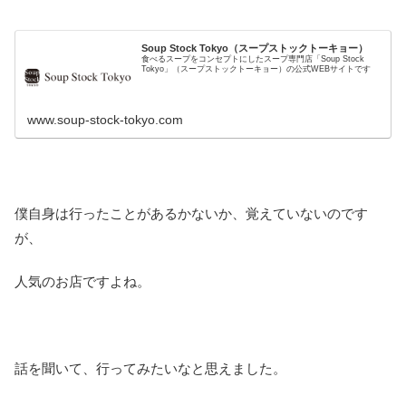
Soup Stock Tokyo（スープストックトーキョー）
食べるスープをコンセプトにしたスープ専門店「Soup Stock
Tokyo」（スープストックトーキョー）の公式WEBサイトです
www.soup-stock-tokyo.com
僕自身は行ったことがあるかないか、覚えていないのです
が、
人気のお店ですよね。
話を聞いて、行ってみたいなと思えました。