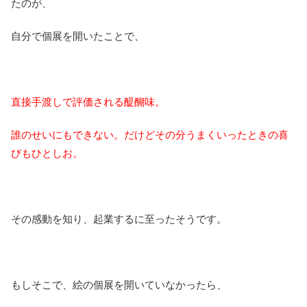
たのが、
自分で個展を開いたことで、
直接手渡しで評価される醍醐味。
誰のせいにもできない。だけどその分うまくいったときの喜
びもひとしお。
その感動を知り、起業するに至ったそうです。
もしそこで、絵の個展を開いていなかったら、