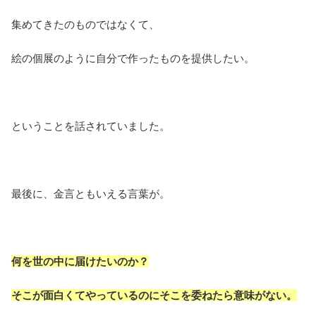
集めてきたのものではなくて、
絵の個展のように自分で作ったものを提供したい。
ということを話されていました。
最後に、金言ともいえる言葉が。
何を世の中に届けたいのか？
そこが面白くてやっているのにそこを委ねたら意味がない。