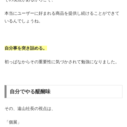
本当にユーザーに好まれる商品を提供し続けることができて
いるんでしょうね。
自分事を突き詰める。
初っぱなからその重要性に気づかされて勉強になりました。
自分でやる醍醐味
その、遠山社長の視点は、
「個展」