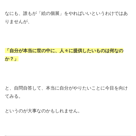
なにも、誰もが「絵の個展」をやればいいというわけではあ
りませんが、
「自分が本当に世の中に、人々に提供したいものは何なの
か？」
と、自問自答して、本当に自分がやりたいことに今目を向け
てみる。
というのが大事なのかもしれません。