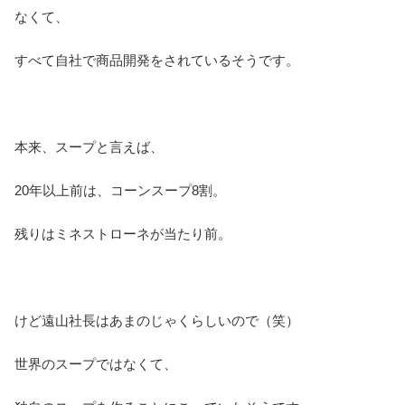
なくて、
すべて自社で商品開発をされているそうです。
本来、スープと言えば、
20年以上前は、コーンスープ8割。
残りはミネストローネが当たり前。
けど遠山社長はあまのじゃくらしいので（笑）
世界のスープではなくて、