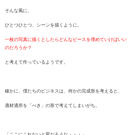
そんな風に、
ひとつひとつ、シーンを描くように。
一枚の写真に描くとしたらどんなピースを埋めていけばいい
のだろうか？
と考えて作っているようです。
確かに、僕たちのビジネスは、何かの完成形を考えると、
適材適所を「べき」の形で考えてしまいがち。
「ここにこれないと変だろうな・・・」