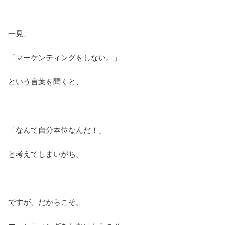
一見、
「マーケンティングをしない。」
という言葉を聞くと、
「なんて自分本位なんだ！」
と考えてしまいがち。
ですが、だからこそ。