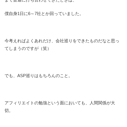
僕自身1日に6～7社とか回っていました。
今考えればよくあれだけ、会社巡りをできたものだなと思っ
てしまうのですが（笑）
でも、ASP巡りはもちろんのこと。
アフィリエイトの勉強という面においても、人間関係が大
切。