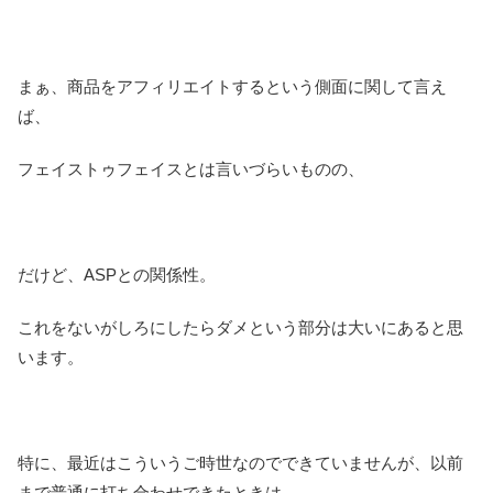
まぁ、商品をアフィリエイトするという側面に関して言え
ば、
フェイストゥフェイスとは言いづらいものの、
だけど、ASPとの関係性。
これをないがしろにしたらダメという部分は大いにあると思
います。
特に、最近はこういうご時世なのでできていませんが、以前
まで普通に打ち合わせできたときは、