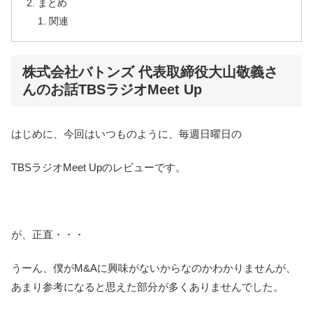
まとめ
関連
株式会社バトンズ 代表取締役大山敬義さ
んのお話TBSラジオMeet Up
はじめに、今回はいつものように、毎週日曜日の
TBSラジオMeet Upのレビューです。
が、正直・・・
うーん、僕がM&Aに興味がないからなのかわかりませんが、
あまり参考になると思えた部分が多くありませんでした。