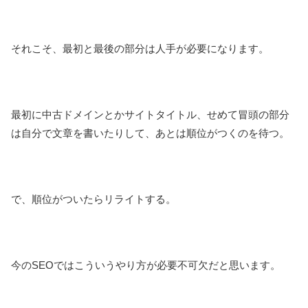
それこそ、最初と最後の部分は人手が必要になります。
最初に中古ドメインとかサイトタイトル、せめて冒頭の部分
は自分で文章を書いたりして、あとは順位がつくのを待つ。
で、順位がついたらリライトする。
今のSEOではこういうやり方が必要不可欠だと思います。