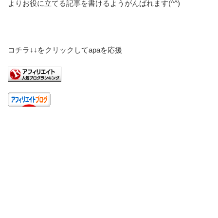
よりお役に立てる記事を書けるようがんばれます(^^)
コチラ↓↓をクリックしてapaを応援