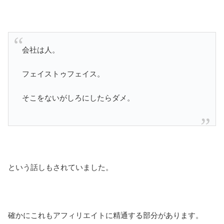
会社は人。
フェイストゥフェイス。
そこをないがしろにしたらダメ。
という話しもされていました。
確かにこれもアフィリエイトに精通する部分があります。