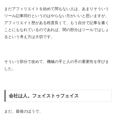
まだアフィリエイトを始めて間もない人は、あまりそういう
ツール記事同行というのはやらない方がいいと思いますが、
アフィリエイト歴がある程度長くて、もう自分で記事を書く
ことにもなれているのであれば、間の部分はツールではしょ
るという考え方は大切です。
そういう部分で改めて、機械の手と人の手の重要性を学びま
した。
会社は人。フェイストゥフェイス
まだ、最後のほうで、