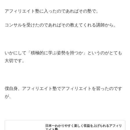
アフィリエイト塾に入ったのであればその塾で。
コンサルを受けたのであればその教えてくれる講師から。
いかにして「積極的に学ぶ姿勢を持つか」というのがとても
大切です。
僕自身、アフィリエイト塾でアフィリエイトを習ったのです
が、
日本一わかりやすく楽しく収益を上げられるアフィリ
エイト塾