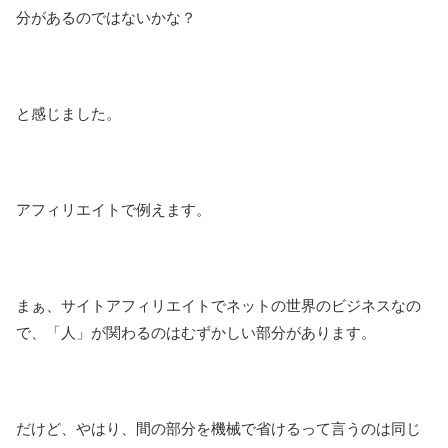
分があるのではないかな？
と感じました。
アフィリエイトで例えます。
まぁ、サイトアフィリエイトでネットの世界のビジネスなの
で、「人」が関わるのはむずかしい部分があります。
だけど、やはり、間の部分を機械で省けるって言うのは同じ