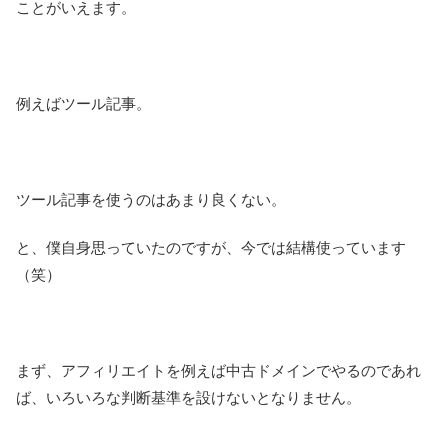
ことがいえます。
例えばツール記事。
ツール記事を使うのはあまり良くない。
と、僕自身思っていたのですが、今では結構使っています
（笑）
まず、アフィリエイトを例えば中古ドメインでやるのであれ
ば、いろいろな判断基準を設けないとなりません。