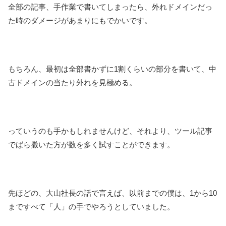
全部の記事、手作業で書いてしまったら、外れドメインだっ
た時のダメージがあまりにもでかいです。
もちろん、最初は全部書かずに1割くらいの部分を書いて、中
古ドメインの当たり外れを見極める。
っていうのも手かもしれませんけど、それより、ツール記事
でばら撒いた方が数を多く試すことができます。
先ほどの、大山社長の話で言えば、以前までの僕は、1から10
まですべて「人」の手でやろうとしていました。