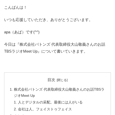
こんばんは！
いつも応援していただき、ありがとうございます。
apa（あぱ）です(^^)
今日は『株式会社バトンズ 代表取締役大山敬義さんのお話
TBSラジオMeet Up』について書いていきます。
目次
株式会社バトンズ 代表取締役大山敬義さんのお話TBSラ
ジオMeet Up
人とデジタルの采配。最後には人がいる
会社は人。フェイストゥフェイス