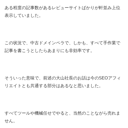
ある程度の記事数があるレビューサイトばかりが軒並み上位
表示していました。
この状況で、中古ドメインペラで、しかも、すべて手作業で
記事を書こうとしたらあまりにも非効率です。
そういった意味で、前述の大山社長のお話は今のSEOアフィ
リエイトとも共通する部分はあるなと思いました。
すべてツールや機械任せでやると、当然のことながら売れま
せん。