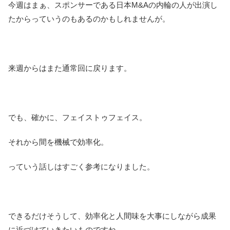
今週はまぁ、スポンサーである日本M&Aの内輪の人が出演し
たからっていうのもあるのかもしれませんが。
来週からはまた通常回に戻ります。
でも、確かに、フェイストゥフェイス。
それから間を機械で効率化。
っていう話しはすごく参考になりました。
できるだけそうして、効率化と人間味を大事にしながら成果
に近づけていきたいものですね。