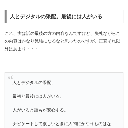
人とデジタルの采配。最後には人がいる
これ、実は話の最後の方の内容なんですけど、失礼ながらこ
の内容はかなり勉強になるなと思ったのですが、正直それ以
外はあまり・・・
人とデジタルの采配。
最初と最後には人がいる。
人がいると誰もが安心する。
ナビゲートして欲しいときに人間にかなうものはな