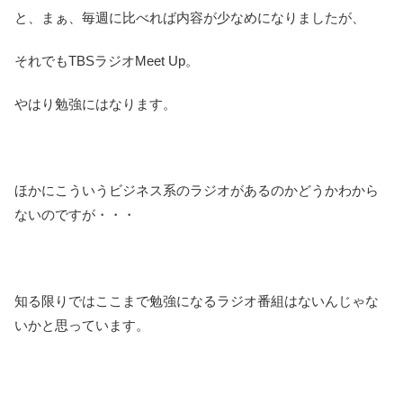
と、まぁ、毎週に比べれば内容が少なめになりましたが、
それでもTBSラジオMeet Up。
やはり勉強にはなります。
ほかにこういうビジネス系のラジオがあるのかどうかわから
ないのですが・・・
知る限りではここまで勉強になるラジオ番組はないんじゃな
いかと思っています。