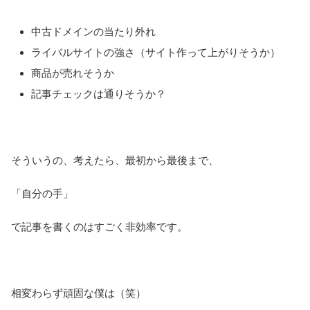
中古ドメインの当たり外れ
ライバルサイトの強さ（サイト作って上がりそうか）
商品が売れそうか
記事チェックは通りそうか？
そういうの、考えたら、最初から最後まで、
「自分の手」
で記事を書くのはすごく非効率です。
相変わらず頑固な僕は（笑）