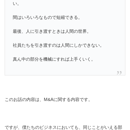
い。
間はいろいろなもので短縮できる。
最後、人に引き渡すときは人間の世界。
社員たちを引き渡すのは人間にしかできない。
真ん中の部分を機械にすれば上手くいく。
このお話の内容は、M&Aに関する内容です。
ですが、僕たちのビジネスにおいても、同じことがいえる部