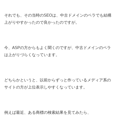
それでも、その当時のSEOは、中古ドメインのペラでも結構
上がりやすかったので良かったのですが。
今、ASPの方からもよく聞くのですが、中古ドメインのペラ
は上がりづらくなっています。
どちらかというと、以前からずっと作っているメディア系の
サイトの方が上位表示しやすくなっています。
例えば最近、ある商標の検索結果を見てみたら、