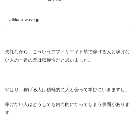
affiliate-wave.jp
失礼ながら、こういうアフィリエイト塾で稼げる人と稼げな
い人の一番の差は積極性だと思いました。
やはり、稼げる人は積極的に人と会って学びにいきますし、
稼げない人はどうしても内向的になってしまう側面がありま
す。