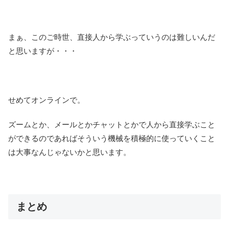
まぁ、このご時世、直接人から学ぶっていうのは難しいんだ
と思いますが・・・
せめてオンラインで。
ズームとか、メールとかチャットとかで人から直接学ぶこと
ができるのであればそういう機械を積極的に使っていくこと
は大事なんじゃないかと思います。
まとめ