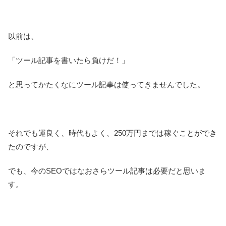
以前は、
「ツール記事を書いたら負けだ！」
と思ってかたくなにツール記事は使ってきませんでした。
それでも運良く、時代もよく、250万円までは稼ぐことができ
たのですが、
でも、今のSEOではなおさらツール記事は必要だと思いま
す。