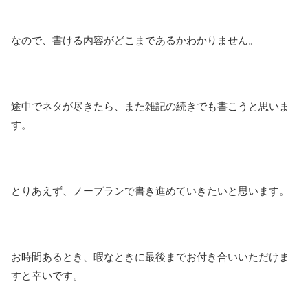
なので、書ける内容がどこまであるかわかりません。
途中でネタが尽きたら、また雑記の続きでも書こうと思いま
す。
とりあえず、ノープランで書き進めていきたいと思います。
お時間あるとき、暇なときに最後までお付き合いいただけま
すと幸いです。