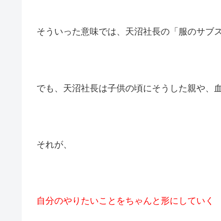
そういった意味では、天沼社長の「服のサブ
でも、天沼社長は子供の頃にそうした親や、
それが、
自分のやりたいことをちゃんと形にしていく