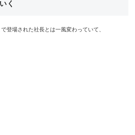
いく
まで登場された社長とは一風変わっていて、