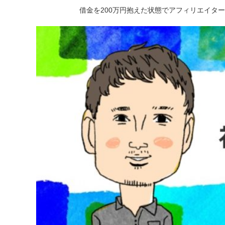
借金を200万円抱えた状態でアフィリエイタ