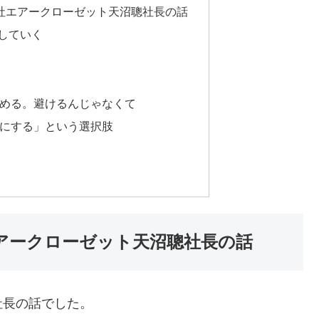
式会社エアークローゼット天沼聰社長の話
していく
める。避けるんじゃなくて
にする」という選択肢
社エアークローゼット天沼聰社長の話
社長の話でした。