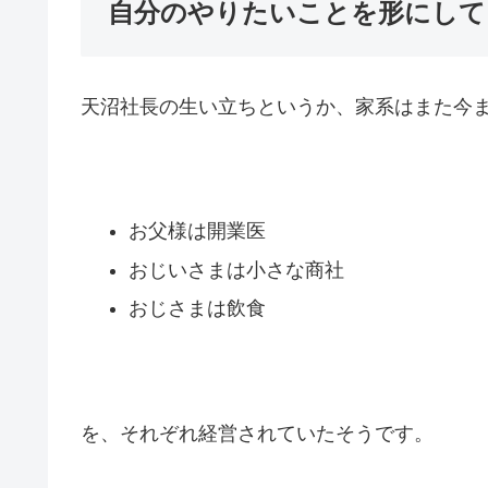
自分のやりたいことを形にして
天沼社長の生い立ちというか、家系はまた今
お父様は開業医
おじいさまは小さな商社
おじさまは飲食
を、それぞれ経営されていたそうです。