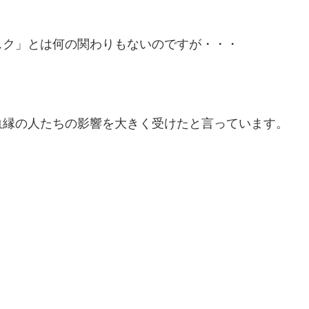
スク」とは何の関わりもないのですが・・・
血縁の人たちの影響を大きく受けたと言っています。