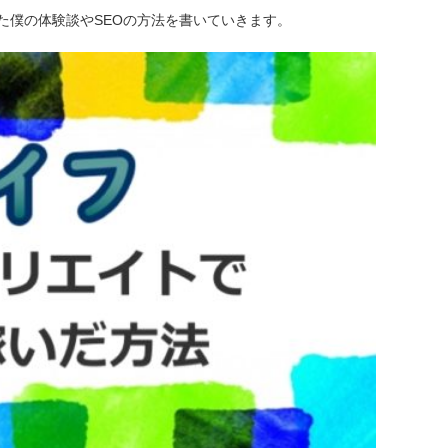
た僕の体験談やSEOの方法を書いていきます。