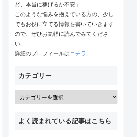
ど、本当に稼げるか不安」
このような悩みを抱えている方の、少し
でもお役に立てる情報を書いていきます
ので、ぜひお気軽に読んでみてくださ
い。
詳細のプロフィールは
コチラ
。
カテゴリー
よく読まれている記事はこちら