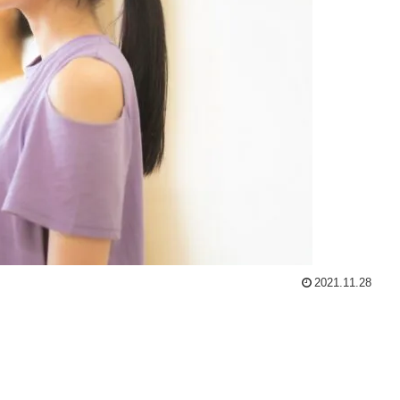
2021.11.28