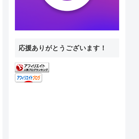
応援ありがとうございます！