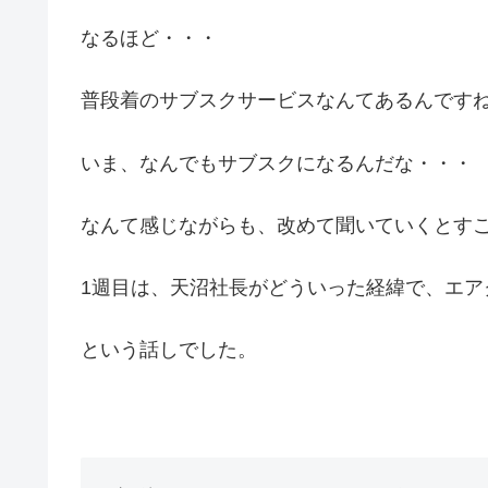
なるほど・・・
普段着のサブスクサービスなんてあるんです
いま、なんでもサブスクになるんだな・・・
なんて感じながらも、改めて聞いていくとす
1週目は、天沼社長がどういった経緯で、エア
という話しでした。