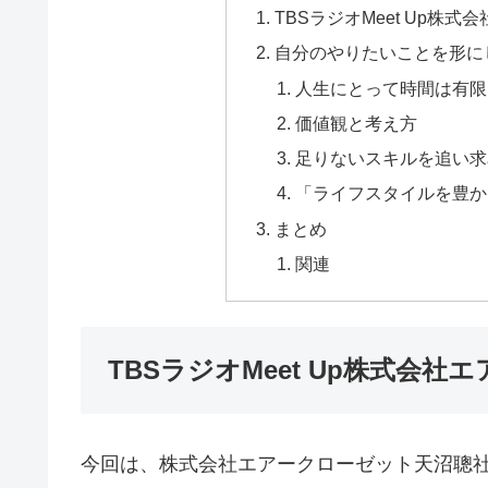
TBSラジオMeet Up株
自分のやりたいことを形に
人生にとって時間は有限
価値観と考え方
足りないスキルを追い求
「ライフスタイルを豊か
まとめ
関連
TBSラジオMeet Up株式会
今回は、株式会社エアークローゼット天沼聰