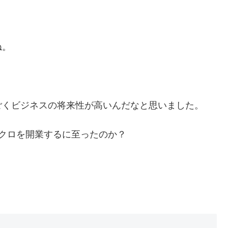
ね。
ごくビジネスの将来性が高いんだなと思いました。
クロを開業するに至ったのか？