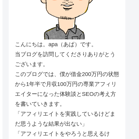
こんにちは。apa（あぱ）です。
当ブログを訪問してくださりありがとう
ございます。
このブログでは、僕が借金200万円の状態
から1年半で月収100万円の専業アフィリ
エイターになった体験談とSEOの考え方
を書いていきます。
「アフィリエイトを実践しているけどま
だ思うような結果が出ない」
「アフィリエイトをやろうと思えるけ