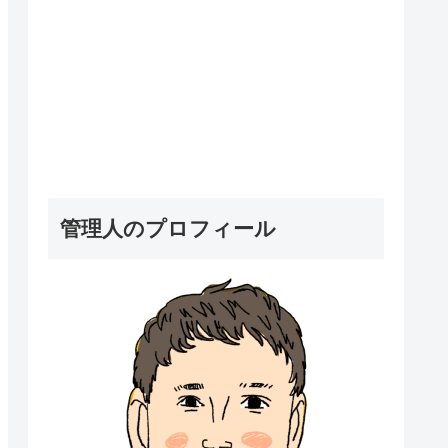
管理人のプロフィール