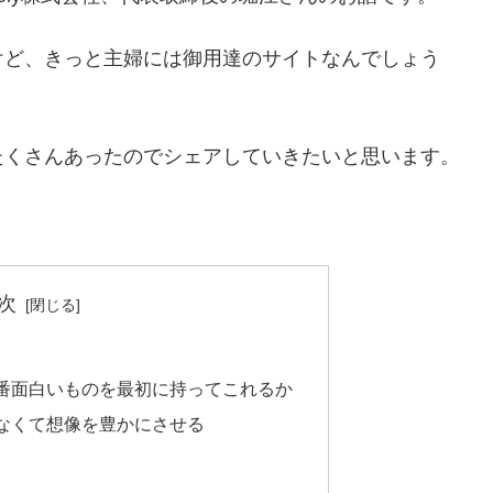
けど、きっと主婦には御用達のサイトなんでしょう
たくさんあったのでシェアしていきたいと思います。
次
番面白いものを最初に持ってこれるか
なくて想像を豊かにさせる