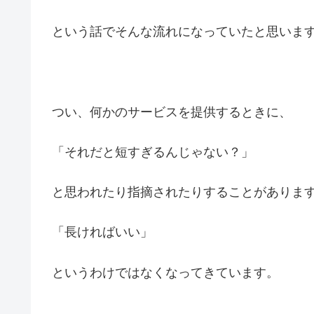
という話でそんな流れになっていたと思いま
つい、何かのサービスを提供するときに、
「それだと短すぎるんじゃない？」
と思われたり指摘されたりすることがありま
「長ければいい」
というわけではなくなってきています。