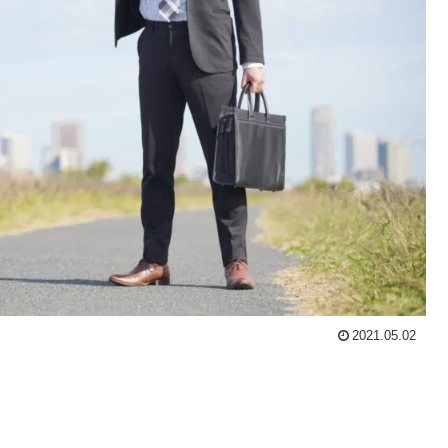
2021.05.02