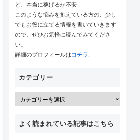
ど、本当に稼げるか不安」
このような悩みを抱えている方の、少し
でもお役に立てる情報を書いていきます
ので、ぜひお気軽に読んでみてくださ
い。
詳細のプロフィールは
コチラ
。
カテゴリー
よく読まれている記事はこちら