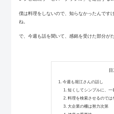
僕は料理をしないので、知らなかったんです
ね。
で、今週も話を聞いて、感銘を受けた部分が
目
今週も堀江さんの話し
短くしてシンプルに、一
料理を検索させるのでは
大企業の柵は努力次第