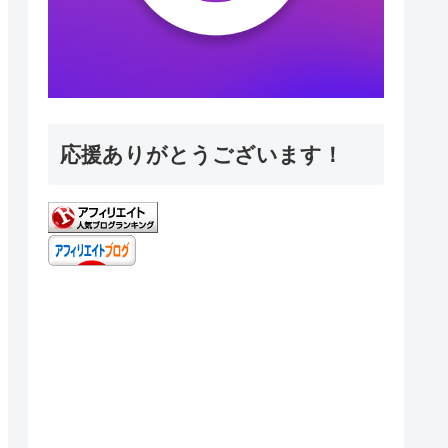
応援ありがとうございます！