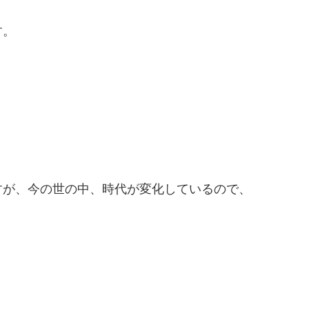
す。
すが、今の世の中、時代が変化しているので、