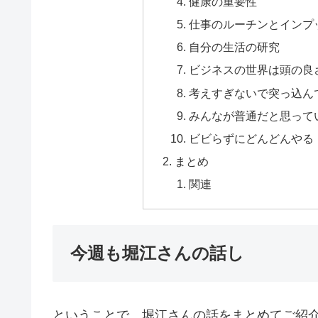
健康の重要性
仕事のルーチンとインプ
自分の生活の研究
ビジネスの世界は頭の良
考えすぎないで突っ込ん
みんなが普通だと思って
ビビらずにどんどんやる
まとめ
関連
今週も堀江さんの話し
ということで、堀江さんの話をまとめてご紹