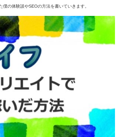
た僕の体験談やSEOの方法を書いていきます。