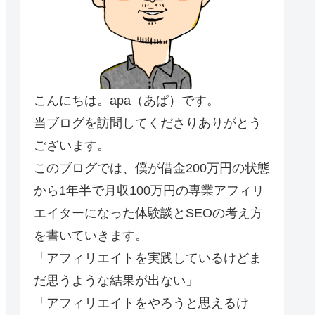
こんにちは。apa（あぱ）です。
当ブログを訪問してくださりありがとう
ございます。
このブログでは、僕が借金200万円の状態
から1年半で月収100万円の専業アフィリ
エイターになった体験談とSEOの考え方
を書いていきます。
「アフィリエイトを実践しているけどま
だ思うような結果が出ない」
「アフィリエイトをやろうと思えるけ