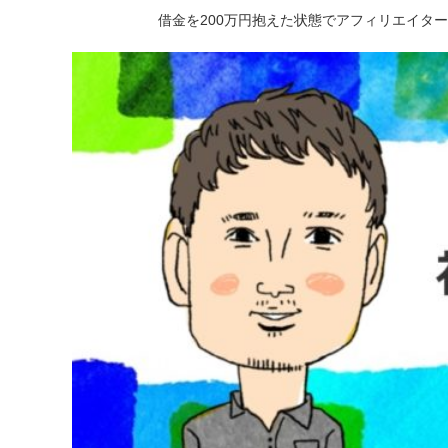
借金を200万円抱えた状態でアフィリエイタ