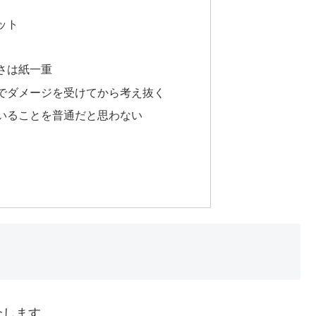
ット
さは紙一重
でダメージを受けてから考え抜く
いることを普通だと思わない
介します。