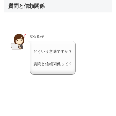
質問と信頼関係
初心者a子
どういう意味ですか？
質問と信頼関係って？