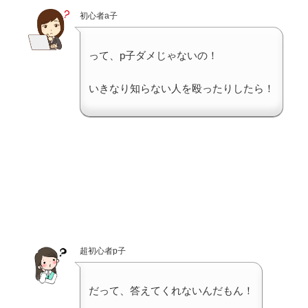
初心者a子
って、p子ダメじゃないの！
いきなり知らない人を殴ったりしたら！
超初心者p子
だって、答えてくれないんだもん！