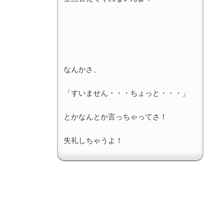
なんかさ、
「すいません・・・ちょっと・・・」
とかなんとか言っちゃってさ！
失礼しちゃうよ！