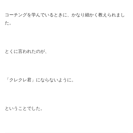
コーチングを学んでいるときに、かなり細かく教えられまし
た。
とくに言われたのが、
「クレクレ君」にならないように。
ということでした。