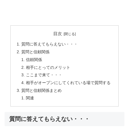
目次
質問に答えてもらえない・・・
質問と信頼関係
信頼関係
相手にとってのメリット
ここまで来て・・・
相手がオープンにしてくれている場で質問する
質問と信頼関係まとめ
関連
質問に答えてもらえない・・・