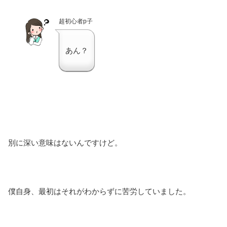
超初心者p子
あん？
別に深い意味はないんですけど。
僕自身、最初はそれがわからずに苦労していました。