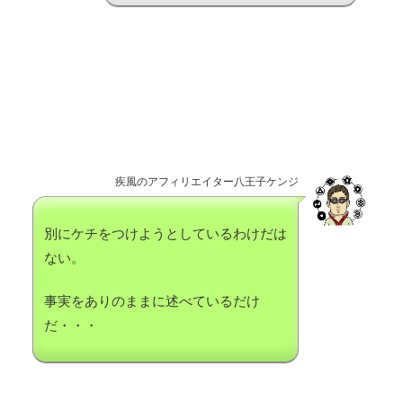
疾風のアフィリエイター八王子ケンジ
別にケチをつけようとしているわけだは
ない。
事実をありのままに述べているだけ
だ・・・