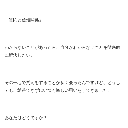
「質問と信頼関係」
わからないことがあったら、自分がわからないことを徹底的
に解決したい。
その一心で質問をすることが多く会ったんですけど、どうし
ても、納得できずにいつも悔しい思いをしてきました。
あなたはどうですか？