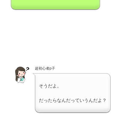
超初心者p子
そうだよ。
だったらなんだっていうんだよ？