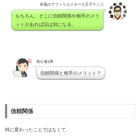
疾風のアフィリエイター八王子ケンジ
もちろん、そこに信頼関係や相手のメリ
ットがあれば話は別になる。
初心者a男
信頼関係と相手のメリット？
信頼関係
特に変わったことではなくて。