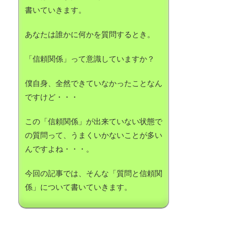
書いていきます。
あなたは誰かに何かを質問するとき。
「信頼関係」って意識していますか？
僕自身、全然できていなかったことなん
ですけど・・・
この「信頼関係」が出来ていない状態で
の質問って、うまくいかないことが多い
んですよね・・・。
今回の記事では、そんな「質問と信頼関
係」について書いていきます。