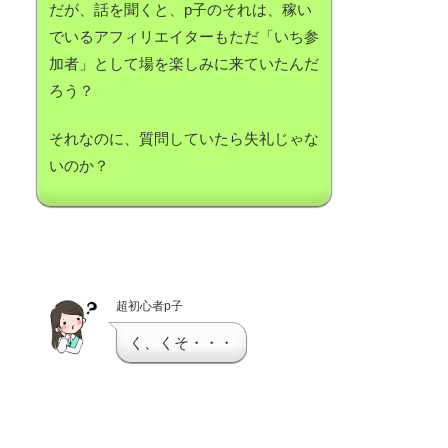
だが、話を聞くと、p子のそれは、稼い
でいるアフィリエイターもただ「いち参
加者」として場を楽しみに来ていたんだ
ろう？
それなのに、質問していたら失礼じゃな
いのか？
超初心者p子
く、くそ・・・