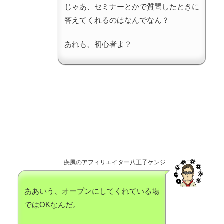
じゃあ、セミナーとかで質問したときに
答えてくれるのはなんでなん？
あれも、初心者よ？
疾風のアフィリエイター八王子ケンジ
ああいう、オープンにしてくれている場
ではOKなんだ。