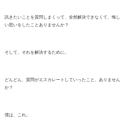
訊きたいことを質問しまくって、全然解決できなくて、悔し
い思いをしたことありませんか？
そして、それを解決するために。
どんどん、質問がエスカレートしていったこと、ありません
か？
僕は、これ。