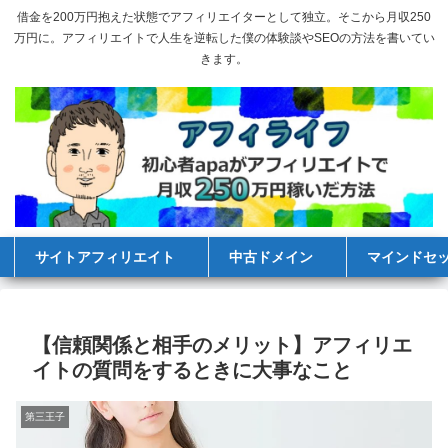
借金を200万円抱えた状態でアフィリエイターとして独立。そこから月収250
万円に。アフィリエイトで人生を逆転した僕の体験談やSEOの方法を書いてい
きます。
サイトアフィリエイト
中古ドメイン
マインドセ
【信頼関係と相手のメリット】アフィリエ
イトの質問をするときに大事なこと
第三王子