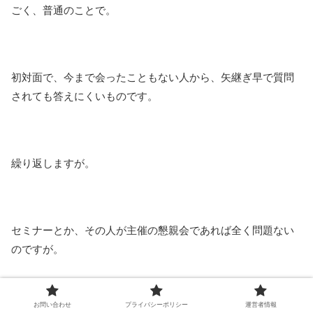
ごく、普通のことで。
初対面で、今まで会ったこともない人から、矢継ぎ早で質問
されても答えにくいものです。
繰り返しますが。
セミナーとか、その人が主催の懇親会であれば全く問題ない
のですが。
お問い合わせ
プライバシーポリシー
運営者情報