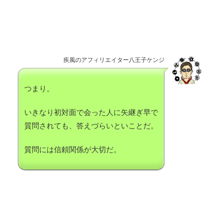
疾風のアフィリエイター八王子ケンジ
つまり。
いきなり初対面で会った人に矢継ぎ早で
質問されても、答えづらいといことだ。
質問には信頼関係が大切だ。