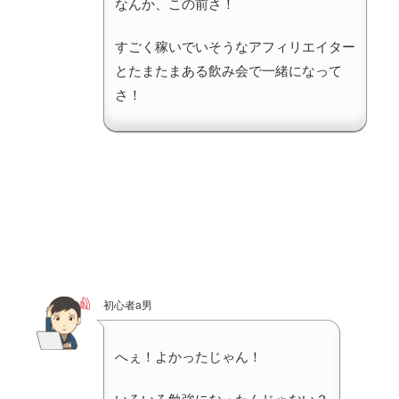
なんか、この前さ！
すごく稼いでいそうなアフィリエイター
とたまたまある飲み会で一緒になって
さ！
初心者a男
へぇ！よかったじゃん！