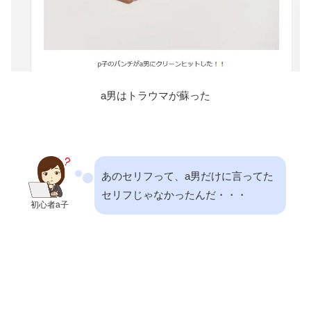
a男はトラウマが蘇った
あのセリフって、a男だけに言ってた
セリフじゃなかったんだ・・・
初心者a子