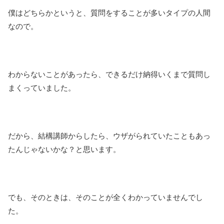
僕はどちらかというと、質問をすることが多いタイプの人間
なので。
わからないことがあったら、できるだけ納得いくまで質問し
まくっていました。
だから、結構講師からしたら、ウザがられていたこともあっ
たんじゃないかな？と思います。
でも、そのときは、そのことが全くわかっていませんでし
た。