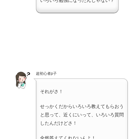
いろいろ勉強になったんじゃない？
超初心者p子
それがさ！
せっかくだからいろいろ教えてもらおう
と思って、近くにいって、いろいろ質問
したんだけどさ！
全然答えてくれないんよ！