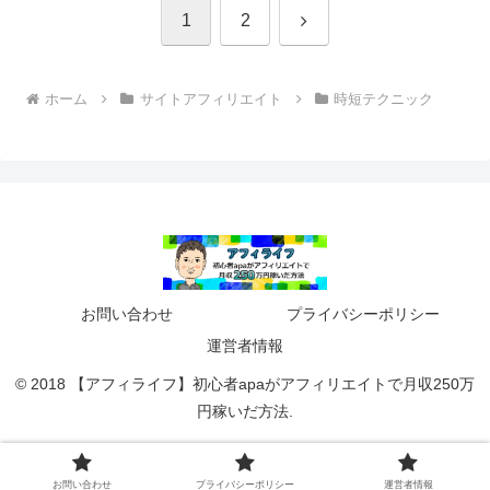
次
1
2
へ
ホーム
サイトアフィリエイト
時短テクニック
お問い合わせ
プライバシーポリシー
運営者情報
© 2018 【アフィライフ】初心者apaがアフィリエイトで月収250万
円稼いだ方法.
お問い合わせ
プライバシーポリシー
運営者情報