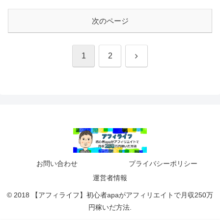
次のページ
次
1
2
へ
お問い合わせ
プライバシーポリシー
運営者情報
© 2018 【アフィライフ】初心者apaがアフィリエイトで月収250万
円稼いだ方法.