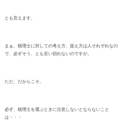
とも言えます。
まぁ、税理士に対しての考え方、捉え方は人それぞれなの
で、必ずそう。とも言い切れないのですが。
ただ、だからこそ。
必ず、税理士を選ぶときに注意しないとならないこと
は・・・