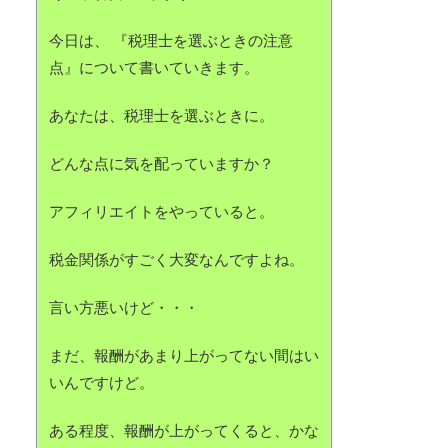
今日は、 『税理士を選ぶときの注意
点』について書いていきます。
あなたは、税理士を選ぶときに。
どんな点に気を配っていますか？
アフィリエイトをやっていると。
税金関係がすごく大変なんですよね。
言い方悪いけど・・・
まだ、報酬があまり上がってない間はい
いんですけど。
ある程度、報酬が上がってくると、かな