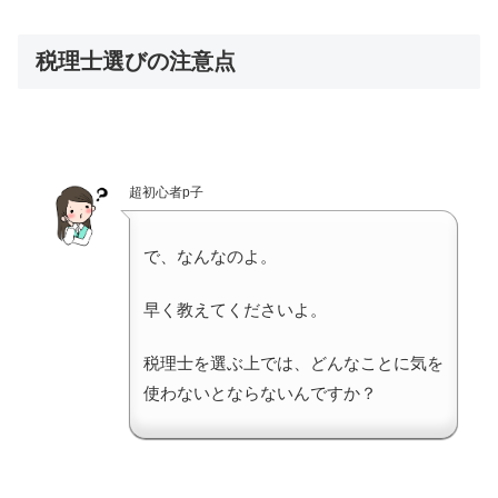
税理士選びの注意点
超初心者p子
で、なんなのよ。
早く教えてくださいよ。
税理士を選ぶ上では、どんなことに気を
使わないとならないんですか？