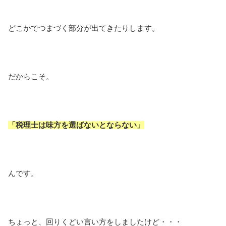
どこかでつまづく部分が出てきたりします。
だからこそ。
「税理士は味方を選ばないとならない」
んです。
ちょっと、回りくどい言い方をしましたけど・・・