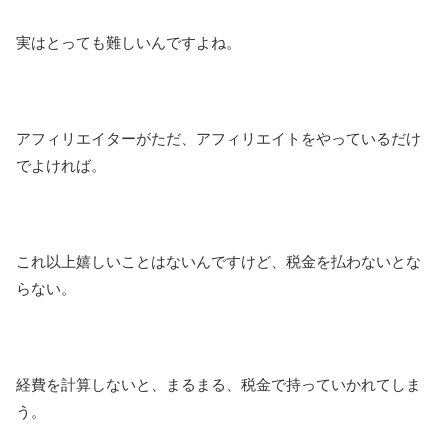
実はとっても難しいんですよね。
アフィリエイターがただ、アフィリエイトをやっているだけ
でよければ。
これ以上嬉しいことはないんですけど、税金を払わないとな
らない。
経費を計算しないと、まるまる、税金で持っていかれてしま
う。