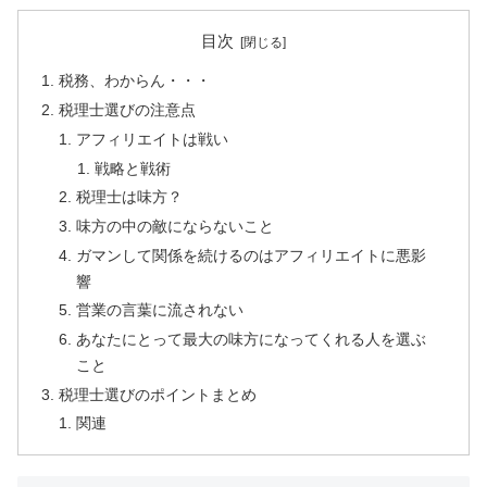
目次
税務、わからん・・・
税理士選びの注意点
アフィリエイトは戦い
戦略と戦術
税理士は味方？
味方の中の敵にならないこと
ガマンして関係を続けるのはアフィリエイトに悪影
響
営業の言葉に流されない
あなたにとって最大の味方になってくれる人を選ぶ
こと
税理士選びのポイントまとめ
関連