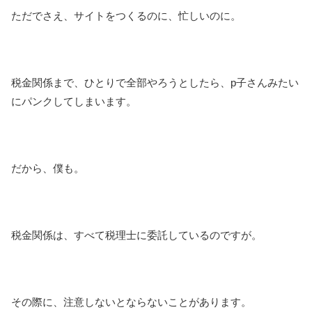
ただでさえ、サイトをつくるのに、忙しいのに。
税金関係まで、ひとりで全部やろうとしたら、p子さんみたい
にパンクしてしまいます。
だから、僕も。
税金関係は、すべて税理士に委託しているのですが。
その際に、注意しないとならないことがあります。