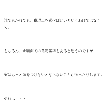
誰でもかれでも、税理士を選べばいいというわけではなく
て。
もちろん、金額面での選定基準もあると思うのですが。
実はもっと気をつけないとならないことがあったりします。
それは・・・