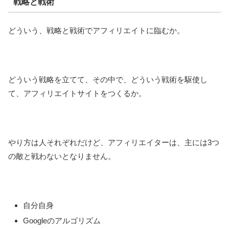
戦略と戦術
どういう、戦略と戦術でアフィリエイトに臨むか。
どういう戦略を立てて、その中で、どういう戦術を駆使し
て、アフィリエイトサイトをつくるか。
やり方は人それぞれだけど、アフィリエイターは、主には3つ
の敵と戦わないとなりません。
自分自身
Googleのアルゴリズム