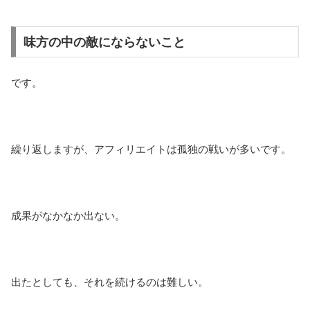
味方の中の敵にならないこと
です。
繰り返しますが、アフィリエイトは孤独の戦いが多いです。
成果がなかなか出ない。
出たとしても、それを続けるのは難しい。