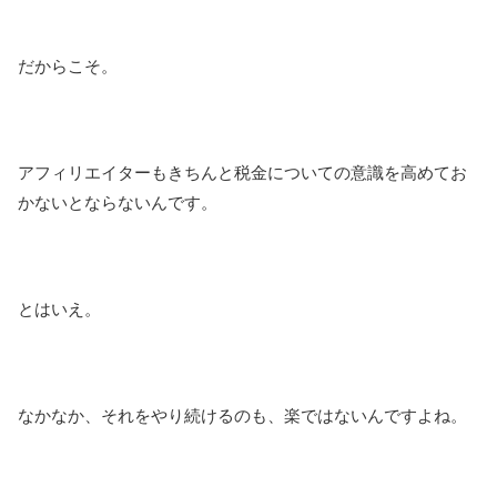
だからこそ。
アフィリエイターもきちんと税金についての意識を高めてお
かないとならないんです。
とはいえ。
なかなか、それをやり続けるのも、楽ではないんですよね。