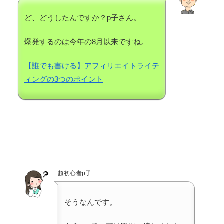
ど、どうしたんですか？p子さん。
爆発するのは今年の8月以来ですね。
【誰でも書ける】アフィリエイトライテ
ィングの3つのポイント
超初心者p子
そうなんです。