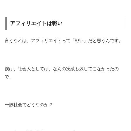
アフィリエイトは戦い
言うなれば、アフィリエイトって「戦い」だと思うんです。
僕は、社会人としては、なんの実績も残してこなかったの
で。
一般社会でどうなのか？