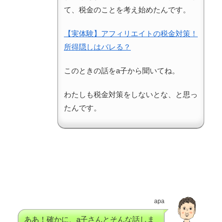
て、税金のことを考え始めたんです。
【実体験】アフィリエイトの税金対策！
所得隠しはバレる？
このときの話をa子から聞いてね。
わたしも税金対策をしないとな、と思っ
たんです。
apa
ああ！確かに、a子さんとそんな話しま