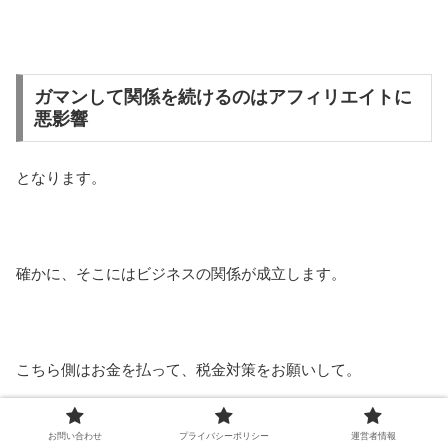
ガマンして関係を続けるのはアフィリエイトに
悪影響
となります。
確かに、そこにはビジネスの関係が成立します。
こちら側はお金を払って、税金対策をお願いして。
お問い合わせ
プライバシーポリシー
運営者情報