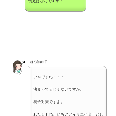
例えばなんですか？
超初心者p子
いやですね・・・
決まってるじゃないですか。
税金対策ですよ。
わたしもね。いちアフィリエイターとし