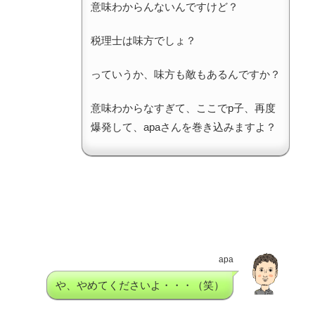
意味わからんないんですけど？
税理士は味方でしょ？
っていうか、味方も敵もあるんですか？
意味わからなすぎて、ここでp子、再度
爆発して、apaさんを巻き込みますよ？
apa
や、やめてくださいよ・・・（笑）