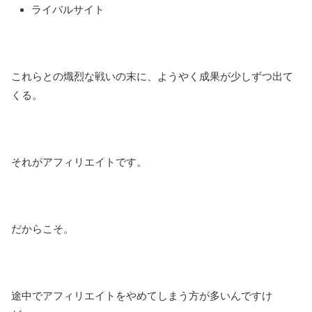
ライバルサイト
これらとの熾烈な戦いの末に、ようやく成果が少しずつ出て
くる。
それがアフィリエイトです。
だからこそ。
途中でアフィリエイトをやめてしまう方が多いんですけ