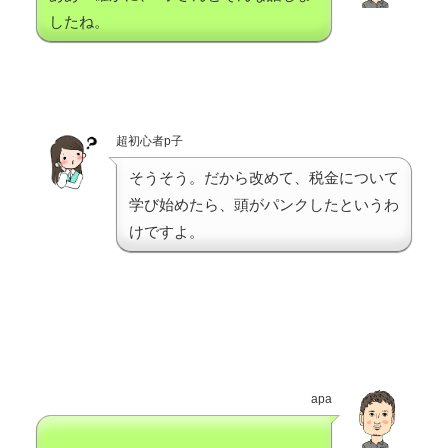
したね。
超初心者p子
そうそう。だから改めて、税金について
学び始めたら、頭がパンクしたというわ
けですよ。
apa