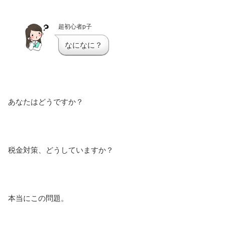
超初心者p子
なになに？
あなたはどうですか？
税金対策、どうしていますか？
本当にこの問題。