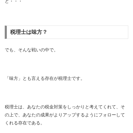
ど・・・
税理士は味方？
でも、そんな戦いの中で。
「味方」とも言える存在が税理士です。
税理士は、あなたの税金対策をしっかりと考えてくれて、そ
の上で、あなたの成果がよりアップするようにフォローして
くれる存在である。