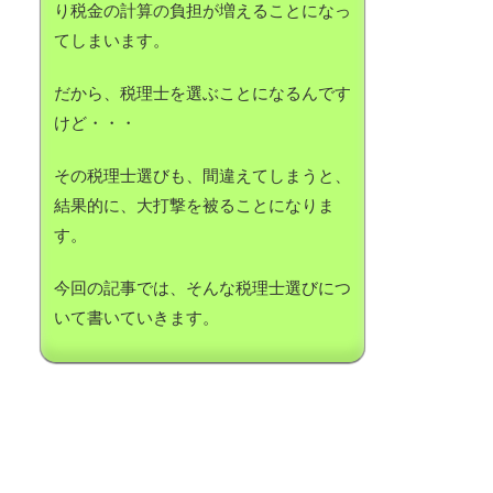
り税金の計算の負担が増えることになっ
てしまいます。
だから、税理士を選ぶことになるんです
けど・・・
その税理士選びも、間違えてしまうと、
結果的に、大打撃を被ることになりま
す。
今回の記事では、そんな税理士選びにつ
いて書いていきます。