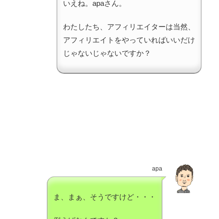
いえね。apaさん。
わたしたち、アフィリエイターは当然、
アフィリエイトをやっていればいいだけ
じゃないじゃないですか？
apa
ま、まぁ、そうですけど・・・