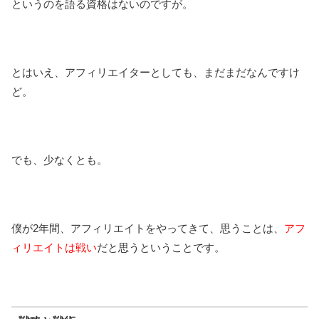
というのを語る資格はないのですが。
とはいえ、アフィリエイターとしても、まだまだなんですけ
ど。
でも、少なくとも。
僕が2年間、アフィリエイトをやってきて、思うことは、
アフ
ィリエイトは戦い
だと思うということです。