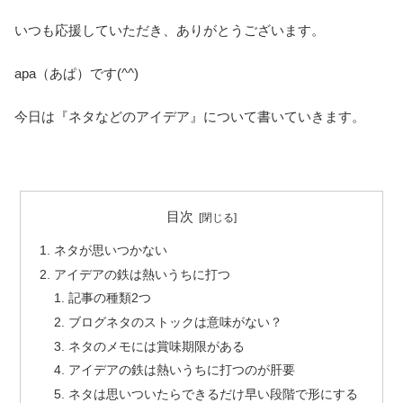
いつも応援していただき、ありがとうございます。
apa（あぱ）です(^^)
今日は『ネタなどのアイデア』について書いていきます。
目次
ネタが思いつかない
アイデアの鉄は熱いうちに打つ
記事の種類2つ
ブログネタのストックは意味がない？
ネタのメモには賞味期限がある
アイデアの鉄は熱いうちに打つのが肝要
ネタは思いついたらできるだけ早い段階で形にする