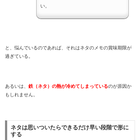
い。
と、悩んでいるのであれば、それはネタのメモの賞味期限が
過ぎている。
あるいは、
鉄（ネタ）の熱が冷めてしまっている
のが原因か
もしれません。
ネタは思いついたらできるだけ早い段階で形に
する