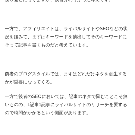
一方で、アフィリエイトは、ライバルサイトやSEOなどの状
況を鑑みて、まずはキーワードを抽出してそのキーワードに
そって記事を書くものだと考えています。
前者のブログスタイルでは、まずはどれだけネタを創生する
かが重要になってくる。
一方で後者のSEOにおいては、記事のネタで悩むことこそ無
いものの、1記事1記事にライバルサイトのリサーチを要する
ので時間がかかるという側面があります。