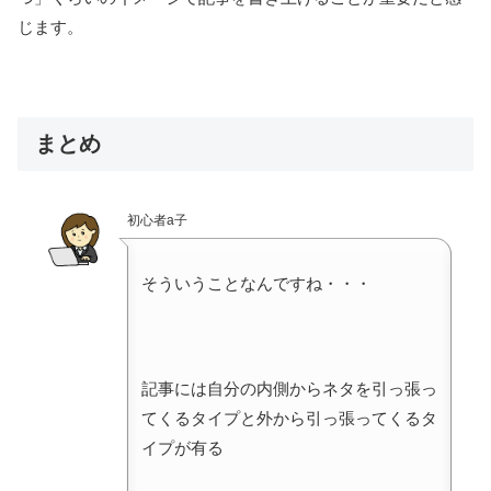
じます。
まとめ
初心者a子
そういうことなんですね・・・
記事には自分の内側からネタを引っ張っ
てくるタイプと外から引っ張ってくるタ
イプが有る