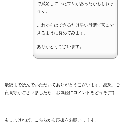
で満足していたフシがあったかもしれま
せん。
これからはできるだけ早い段階で形にで
きるように努めてみます。
ありがとうございます。
最後まで読んでいただいてありがとうございます。感想、ご
質問等がございましたら、お気軽にコメントをどうぞ(^^)
もしよければ、こちらから応援をお願いします。