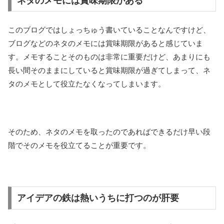
ネタのメモには賞味期限がある
このブログではしょっちゅう書いていることなんですけど、
ブログなどのネタのメモには賞味期限があると感じていま
す。メモすることそのものは非常に重要だけど、あまりにも
長い間そのままにしていると賞味期限が過ぎてしまって、ネ
タのメモとして役立たなくなってしまいます。
そのため、ネタのメモを取ったのであればできるだけ早い段
階でそのメモを役立てることが重要です。
アイデアの鉄は熱いうちに打つのが肝要