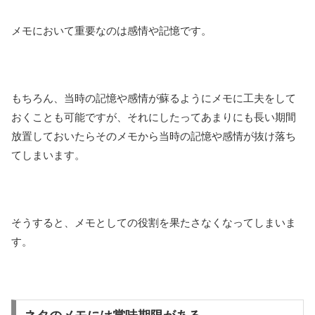
メモにおいて重要なのは感情や記憶です。
もちろん、当時の記憶や感情が蘇るようにメモに工夫をして
おくことも可能ですが、それにしたってあまりにも長い期間
放置しておいたらそのメモから当時の記憶や感情が抜け落ち
てしまいます。
そうすると、メモとしての役割を果たさなくなってしまいま
す。