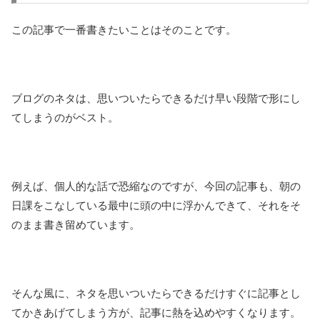
この記事で一番書きたいことはそのことです。
ブログのネタは、思いついたらできるだけ早い段階で形にし
てしまうのがベスト。
例えば、個人的な話で恐縮なのですが、今回の記事も、朝の
日課をこなしている最中に頭の中に浮かんできて、それをそ
のまま書き留めています。
そんな風に、ネタを思いついたらできるだけすぐに記事とし
てかきあげてしまう方が、記事に熱を込めやすくなります。