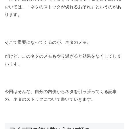
おいては、「ネタのストックが切れるおそれ」というのがあ
ります。
そこで重要になってくるのが、ネタのメモ。
だけど、このネタのメモもやり過ぎると効果をなくしてしま
います。
今回はそんな、自分の内側からネタを引っ張ってくる記事
の、ネタのストックについて書いていきます。