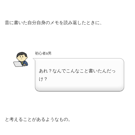
昔に書いた自分自身のメモを読み返したときに、
初心者a男
あれ？なんでこんなこと書いたんだっ
け？
と考えることがあるようなもの。