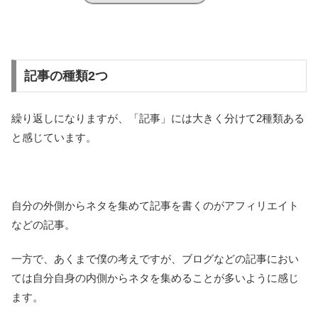
記事の種類2つ
繰り返しになりますが、「記事」には大きく分けて2種類ある
と感じています。
自分の外側からネタを集めて記事を書くのがアフィリエイト
などの記事。
一方で、あくまで僕の考えですが、ブログなどの記事におい
ては自分自身の内側からネタを集めることが多いように感じ
ます。