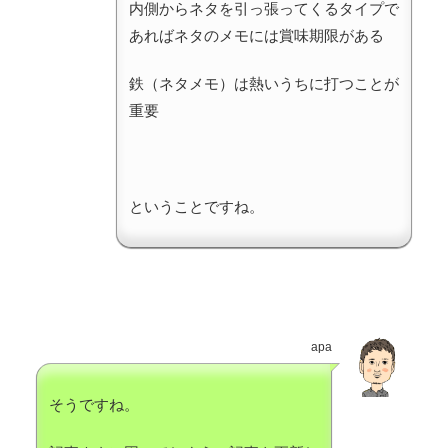
内側からネタを引っ張ってくるタイプで
あればネタのメモには賞味期限がある
鉄（ネタメモ）は熱いうちに打つことが
重要
ということですね。
apa
そうですね。