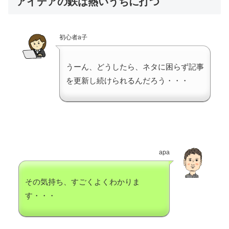
アイデアの鉄は熱いうちに打つ
初心者a子
うーん、どうしたら、ネタに困らず記事
を更新し続けられるんだろう・・・
apa
その気持ち、すごくよくわかりま
す・・・