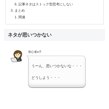
記事ネタはストック型思考にしない
まとめ
関連
ネタが思いつかない
初心者a子
うーん、思いつかないな・・・
どうしよう・・・