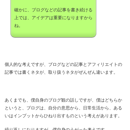
確かに、ブログなどの記事を書き続ける
上では、アイデアは重要になりますから
ね。
個人的な考えですが、ブログなどの記事とアフィリエイトの
記事では書くネタが、取り扱うネタがぜんぜん違います。
あくまでも、僕自身のブログ観の話しですが、僕はどちらか
というと、ブログは、自分の意思から、日常生活から、ある
いはインプットからひねり出すものという考えがあります。
繰り返しになりますが、僕自身のうがった考えです。