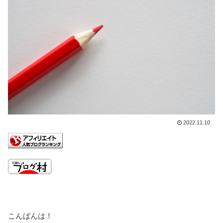
2022.11.10
こんばんは！