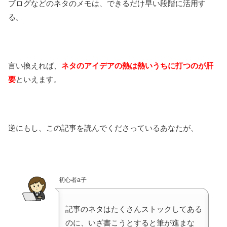
ブログなどのネタのメモは、できるだけ早い段階に活用す
る。
言い換えれば、
ネタのアイデアの熱は熱いうちに打つのが肝
要
といえます。
逆にもし、この記事を読んでくださっているあなたが、
初心者a子
記事のネタはたくさんストックしてある
のに、いざ書こうとすると筆が進まな