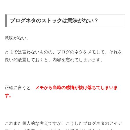
ブログネタのストックは意味がない？
意味がない。
とまでは言わないものの、ブログのネタをメモして、それを
長い間放置しておくと、内容を忘れてしまいます。
正確に言うと、
メモから当時の感情が抜け落ちてしまいま
す。
これまた個人的な考えですが、こうしたブログネタのアイデ