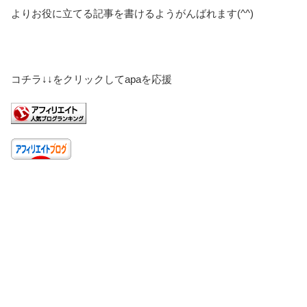
よりお役に立てる記事を書けるようがんばれます(^^)
コチラ↓↓をクリックしてapaを応援