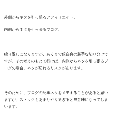
外側からネタを引っ張るアフィリエイト。
内側からネタを引っ張るブログ。
繰り返しになりますが、あくまで僕自身の勝手な切り分けで
すが、その考えのもとで行けば、内側からネタを引っ張るブ
ログの場合、ネタが切れるリスクがあります。
そのために、ブログの記事ネタをメモすることがあると思い
ますが、ストックもあまりやり過ぎると無意味になってしま
います。