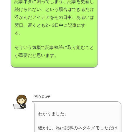
記事ネタに困ってしまう、記事を更新し
続けられない、という場合はできるだけ
浮かんだアイデアをその日中、あるいは
翌日、遅くとも2～3日中に記事にす
る。
そういう気概で記事執筆に取り組むこと
が重要だと思います。
初心者a子
わかりました。
確かに、私は記事のネタをメモしただけ