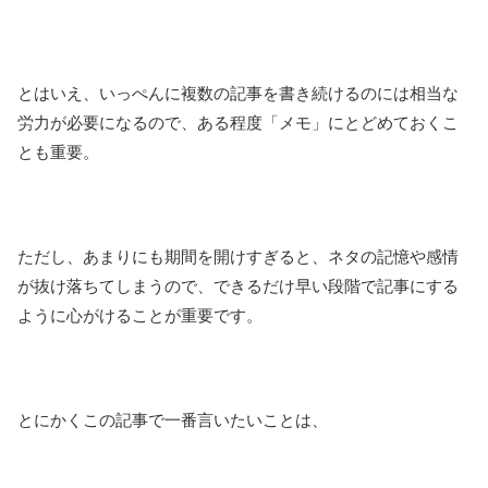
とはいえ、いっぺんに複数の記事を書き続けるのには相当な
労力が必要になるので、ある程度「メモ」にとどめておくこ
とも重要。
ただし、あまりにも期間を開けすぎると、ネタの記憶や感情
が抜け落ちてしまうので、できるだけ早い段階で記事にする
ように心がけることが重要です。
とにかくこの記事で一番言いたいことは、