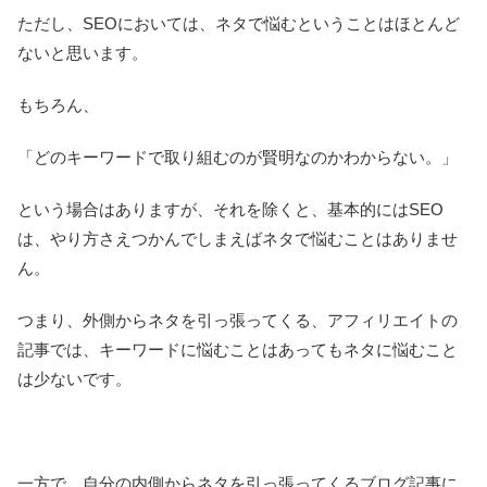
ただし、SEOにおいては、ネタで悩むということはほとんど
ないと思います。
もちろん、
「どのキーワードで取り組むのが賢明なのかわからない。」
という場合はありますが、それを除くと、基本的にはSEO
は、やり方さえつかんでしまえばネタで悩むことはありませ
ん。
つまり、外側からネタを引っ張ってくる、アフィリエイトの
記事では、キーワードに悩むことはあってもネタに悩むこと
は少ないです。
一方で、自分の内側からネタを引っ張ってくるブログ記事に