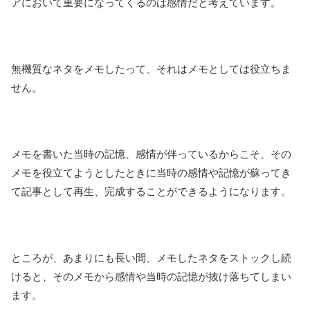
アにおいて重要になってくるのは感情だと考えています。
無機質なネタをメモしたって、それはメモとしては役立ちま
せん。
メモを書いた当時の記憶、感情が伴っているからこそ、その
メモを役立てようとしたときに当時の感情や記憶が蘇ってき
て記事として再生、完成することができるようになります。
ところが、あまりにも長い間、メモしたネタをストックし続
けると、そのメモから感情や当時の記憶が抜け落ちてしまい
ます。