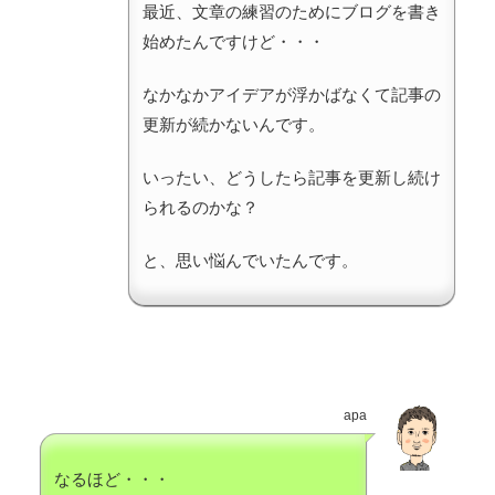
最近、文章の練習のためにブログを書き
始めたんですけど・・・
なかなかアイデアが浮かばなくて記事の
更新が続かないんです。
いったい、どうしたら記事を更新し続け
られるのかな？
と、思い悩んでいたんです。
apa
なるほど・・・