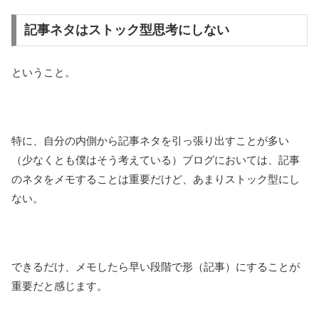
記事ネタはストック型思考にしない
ということ。
特に、自分の内側から記事ネタを引っ張り出すことが多い
（少なくとも僕はそう考えている）ブログにおいては、記事
のネタをメモすることは重要だけど、あまりストック型にし
ない。
できるだけ、メモしたら早い段階で形（記事）にすることが
重要だと感じます。