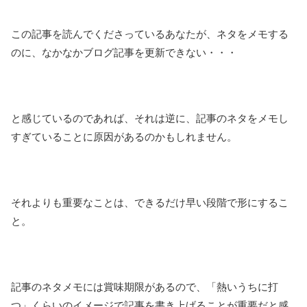
この記事を読んでくださっているあなたが、ネタをメモする
のに、なかなかブログ記事を更新できない・・・
と感じているのであれば、それは逆に、記事のネタをメモし
すぎていることに原因があるのかもしれません。
それよりも重要なことは、できるだけ早い段階で形にするこ
と。
記事のネタメモには賞味期限があるので、「熱いうちに打
つ」くらいのイメージで記事を書き上げることが重要だと感