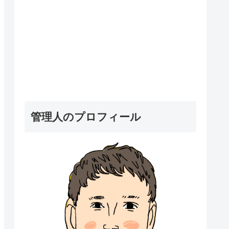
管理人のプロフィール