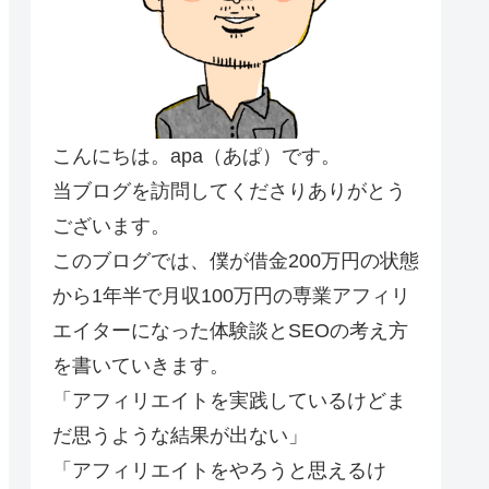
こんにちは。apa（あぱ）です。
当ブログを訪問してくださりありがとう
ございます。
このブログでは、僕が借金200万円の状態
から1年半で月収100万円の専業アフィリ
エイターになった体験談とSEOの考え方
を書いていきます。
「アフィリエイトを実践しているけどま
だ思うような結果が出ない」
「アフィリエイトをやろうと思えるけ