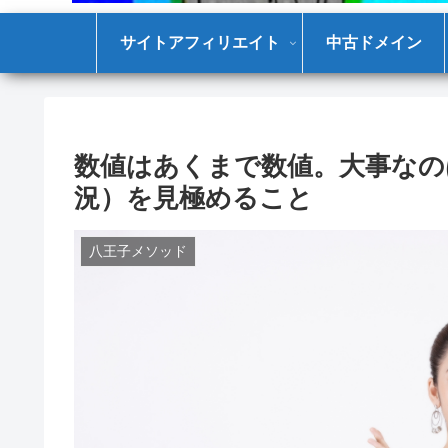
サイトアフィリエイト
中古ドメイン
数値はあくまで数値。大事なの
況）を見極めること
八王子メソッド