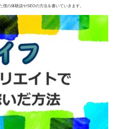
た僕の体験談やSEOの方法を書いていきます。