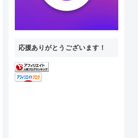
応援ありがとうございます！