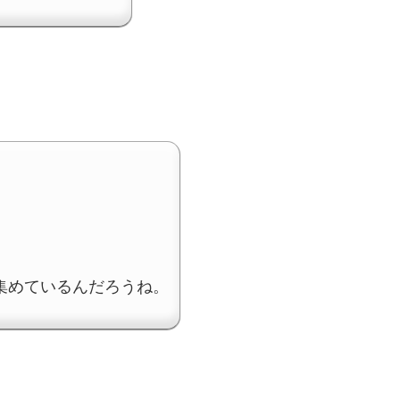
集めているんだろうね。