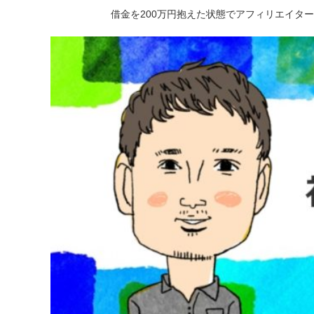
借金を200万円抱えた状態でアフィリエイタ