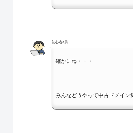
初心者a男
確かにね・・・
みんなどうやって中古ドメイン