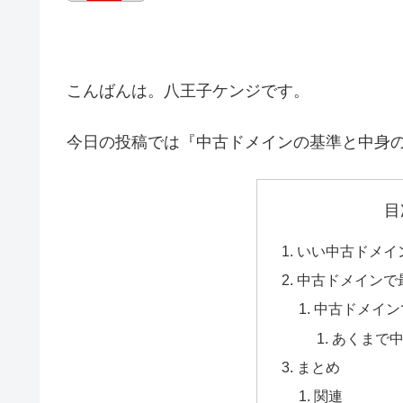
こんばんは。八王子ケンジです。
今日の投稿では『中古ドメインの基準と中身
目
いい中古ドメイ
中古ドメインで
中古ドメイン
あくまで
まとめ
関連