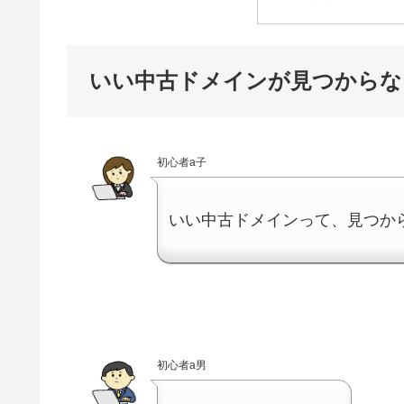
いい中古ドメインが見つからな
初心者a子
いい中古ドメインって、見つか
初心者a男