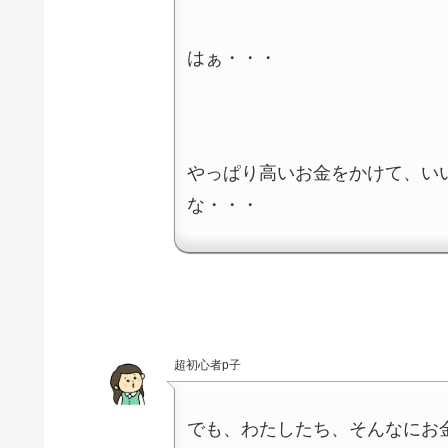
はぁ・・・
やっぱり高いお金をかけて、い
な・・・
超初心者p子
でも、わたしたち、そんなにお