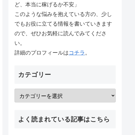
ど、本当に稼げるか不安」
このような悩みを抱えている方の、少し
でもお役に立てる情報を書いていきます
ので、ぜひお気軽に読んでみてくださ
い。
詳細のプロフィールは
コチラ
。
カテゴリー
よく読まれている記事はこちら