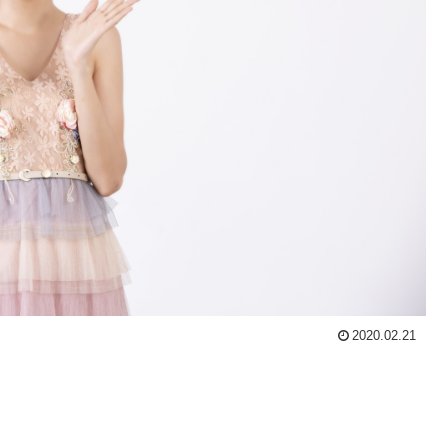
2020.02.21