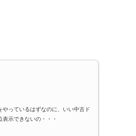
をやっているはずなのに、いい中古ド
位表示できないの・・・