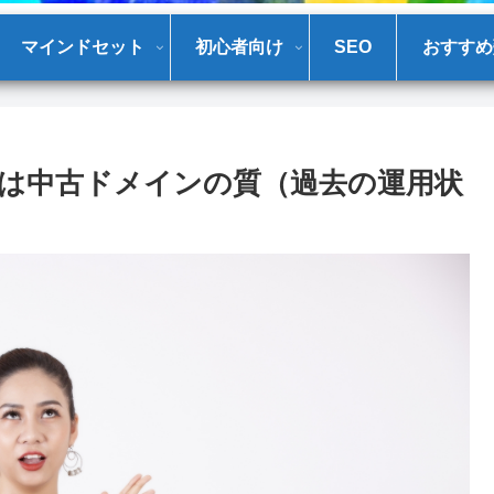
マインドセット
初心者向け
SEO
おすすめ
は中古ドメインの質（過去の運用状