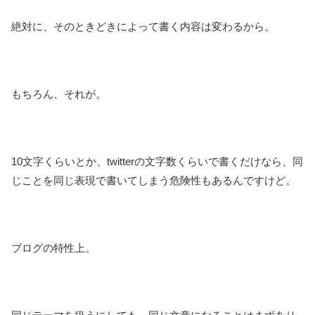
絶対に、そのときどきによって書く内容は変わるから。
もちろん、それが。
10文字くらいとか、twitterの文字数くらいで書くだけなら、同
じことを同じ表現で書いてしまう危険性もあるんですけど。
ブログの特性上。