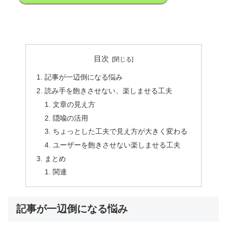
目次
記事が一辺倒になる悩み
読み手を飽きさせない、楽しませる工夫
文章の見え方
隠喩の活用
ちょっとした工夫で見え方が大きく変わる
ユーザーを飽きさせない楽しませる工夫
まとめ
関連
記事が一辺倒になる悩み