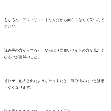
もちろん、アフィリエイトなんだから面白くなくて良いんで
すけど。
読み手の方からすると、やっぱり面白いサイトの方が見たく
なるのが当然のこと。
それが、他人と似たようなサイトだと、読み進めたいとは思
えなくなります。