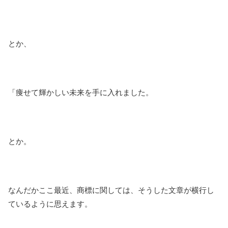
とか、
「痩せて輝かしい未来を手に入れました。
とか。
なんだかここ最近、商標に関しては、そうした文章が横行し
ているように思えます。