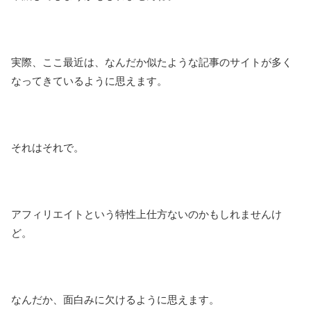
実際、ここ最近は、なんだか似たような記事のサイトが多く
なってきているように思えます。
それはそれで。
アフィリエイトという特性上仕方ないのかもしれませんけ
ど。
なんだか、面白みに欠けるように思えます。