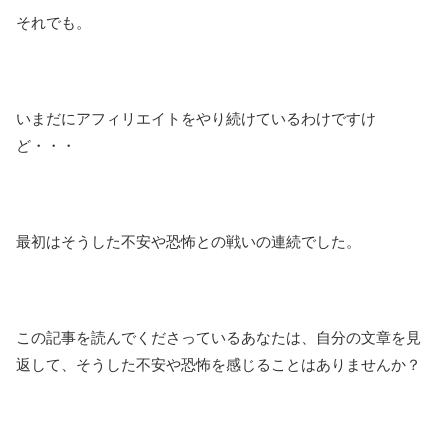
それでも。
いまだにアフィリエイトをやり続けているわけですけ
ど・・・
最初はそうした不安や恐怖との戦いの連続でした。
この記事を読んでくださっているあなたは、自分の文章を見
返して、そうした不安や恐怖を感じることはありませんか？