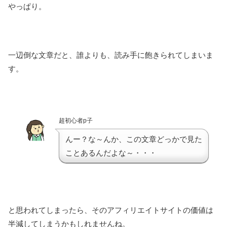
やっぱり。
一辺倒な文章だと、誰よりも、読み手に飽きられてしまいま
す。
超初心者p子
んー？な～んか、この文章どっかで見た
ことあるんだよな～・・・
と思われてしまったら、そのアフィリエイトサイトの価値は
半減してしまうかもしれませんね。