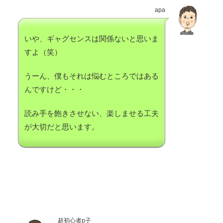
apa
いや、ギャグセンスは関係ないと思いま
すよ（笑）
うーん、僕もそれは悩むところではある
んですけど・・・
読み手を飽きさせない、楽しませる工夫
が大切だと思います。
超初心者p子