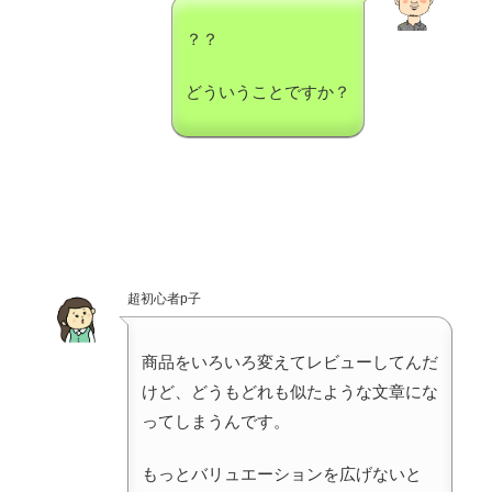
？？
どういうことですか？
超初心者p子
商品をいろいろ変えてレビューしてんだ
けど、どうもどれも似たような文章にな
ってしまうんです。
もっとバリュエーションを広げないと