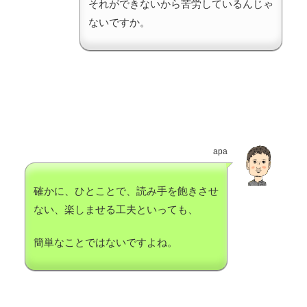
それができないから苦労しているんじゃ
ないですか。
apa
確かに、ひとことで、読み手を飽きさせ
ない、楽しませる工夫といっても、
簡単なことではないですよね。