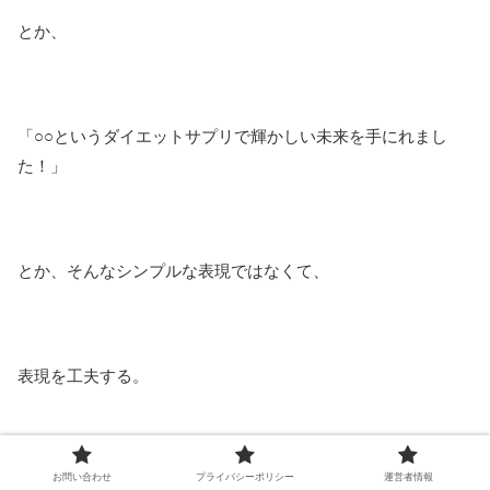
とか、
「○○というダイエットサプリで輝かしい未来を手にれまし
た！」
とか、そんなシンプルな表現ではなくて、
表現を工夫する。
お問い合わせ
プライバシーポリシー
運営者情報