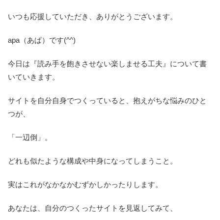
いつも応援していただき、ありがとうございます。
apa（あぱ）です(^^)
今日は『読み手を飽きさせない楽しませる工夫』について書
いていきます。
サイトを自分自身でつくっていると、抱えがちな悩みのひと
つが、
「一辺倒」。
どれも似たような構成や中身になってしまうこと。
実はこれがなかなかむずかしかったりします。
あなたは、自分のつくったサイトを見返してみて、