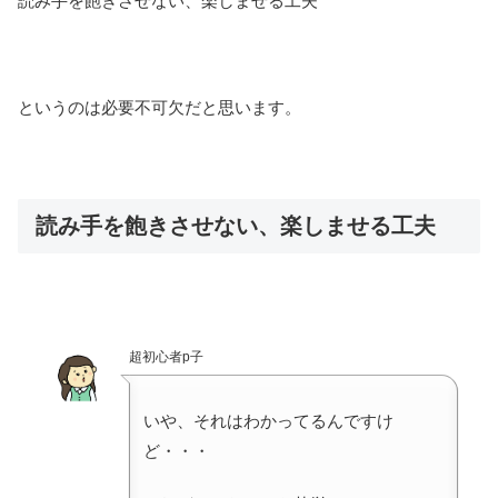
読み手を飽きさせない、楽しませる工夫
というのは必要不可欠だと思います。
読み手を飽きさせない、楽しませる工夫
超初心者p子
いや、それはわかってるんですけ
ど・・・