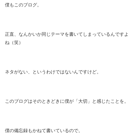
僕もこのブログ。
正直、なんかいか同じテーマを書いてしまっているんですよ
ね（笑）
ネタがない、というわけではないんですけど。
このブログはそのときどきに僕が「大切」と感じたことを。
僕の備忘録もかねて書いているので。