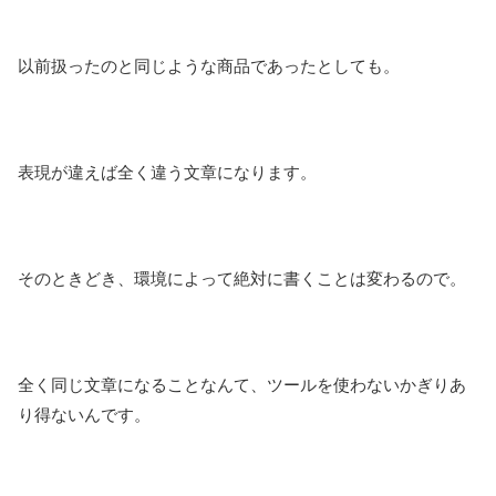
以前扱ったのと同じような商品であったとしても。
表現が違えば全く違う文章になります。
そのときどき、環境によって絶対に書くことは変わるので。
全く同じ文章になることなんて、ツールを使わないかぎりあ
り得ないんです。