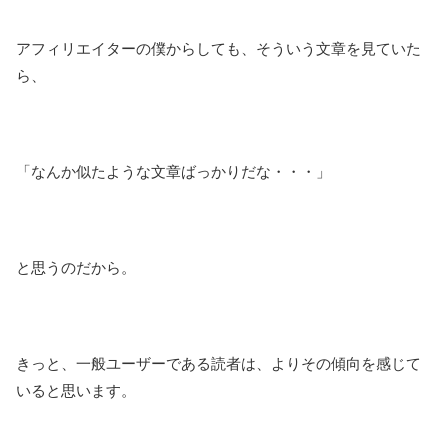
アフィリエイターの僕からしても、そういう文章を見ていた
ら、
「なんか似たような文章ばっかりだな・・・」
と思うのだから。
きっと、一般ユーザーである読者は、よりその傾向を感じて
いると思います。