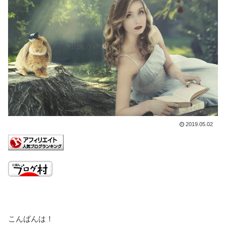
2019.05.02
こんばんは！