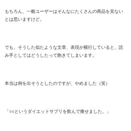
もちろん、一般ユーザーはそんなにたくさんの商品を見ない
とは思いますけど。
でも、そうした似たような文章、表現が横行していると、読
み手としてはどうしたって飽きてしまいます。
本当は例を出そうとしたのですが、やめました（笑）
「○○というダイエットサプリを飲んで痩せました。」