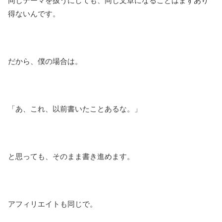
同じテーマを扱うにしても、同じ文章になることはまずあり
得ないんです。
だから、僕の場合は。
「あ、これ、以前書いたことあるな。」
と思っても、そのまま書き進めます。
アフィリエイトも同じで。