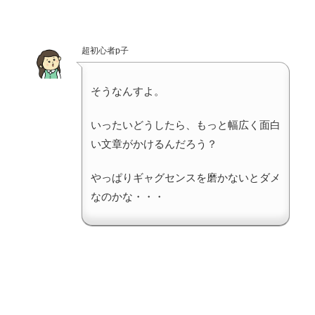
超初心者p子
そうなんすよ。
いったいどうしたら、もっと幅広く面白
い文章がかけるんだろう？
やっぱりギャグセンスを磨かないとダメ
なのかな・・・