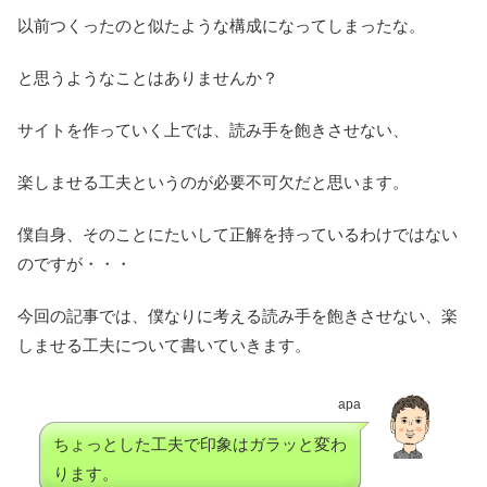
以前つくったのと似たような構成になってしまったな。
と思うようなことはありませんか？
サイトを作っていく上では、読み手を飽きさせない、
楽しませる工夫というのが必要不可欠だと思います。
僕自身、そのことにたいして正解を持っているわけではない
のですが・・・
今回の記事では、僕なりに考える読み手を飽きさせない、楽
しませる工夫について書いていきます。
apa
ちょっとした工夫で印象はガラッと変わ
ります。