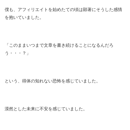
僕も、アフィリエイトを始めたての頃は顕著にそうした感情
を抱いていました。
「このままいつまで文章を書き続けることになるんだろ
う・・・？」
という、得体の知れない恐怖を感じていました。
漠然とした未来に不安を感じていました。