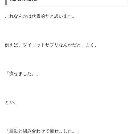
これなんかは代表的だと思います。
例えば、ダイエットサプリなんかだと、よく、
「痩せました。」
とか、
「運動と組み合わせて痩せました。」