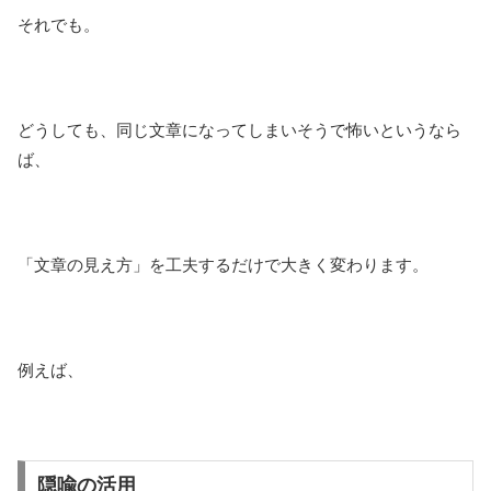
それでも。
どうしても、同じ文章になってしまいそうで怖いというなら
ば、
「文章の見え方」を工夫するだけで大きく変わります。
例えば、
隠喩の活用