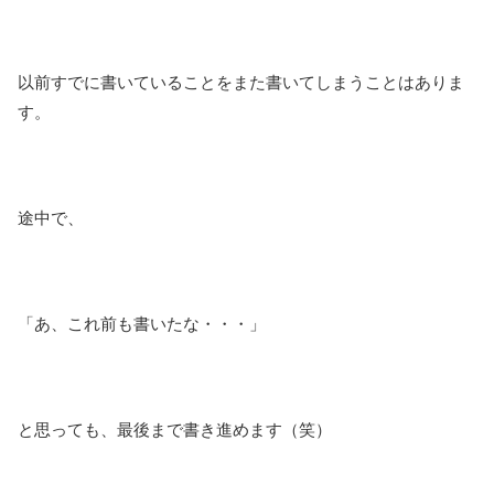
以前すでに書いていることをまた書いてしまうことはありま
す。
途中で、
「あ、これ前も書いたな・・・」
と思っても、最後まで書き進めます（笑）