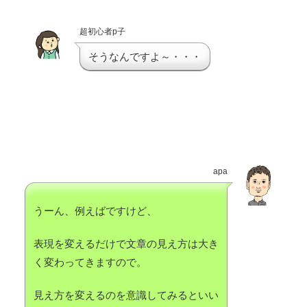
超初心者p子
そうなんですよ～・・・
apa
うーん、例えばですけど、
表現を変えるだけで文章の見え方は大き
く変わってきますので。
見え方を変えるのを意識してみるといい