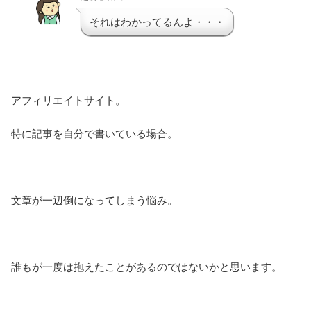
それはわかってるんよ・・・
アフィリエイトサイト。
特に記事を自分で書いている場合。
文章が一辺倒になってしまう悩み。
誰もが一度は抱えたことがあるのではないかと思います。