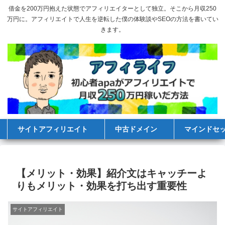
借金を200万円抱えた状態でアフィリエイターとして独立。そこから月収250
万円に。アフィリエイトで人生を逆転した僕の体験談やSEOの方法を書いてい
きます。
サイトアフィリエイト
中古ドメイン
マインドセ
【メリット・効果】紹介文はキャッチーよ
りもメリット・効果を打ち出す重要性
サイトアフィリエイト