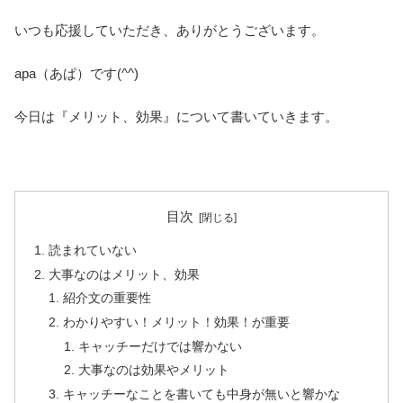
いつも応援していただき、ありがとうございます。
apa（あぱ）です(^^)
今日は『メリット、効果』について書いていきます。
目次
読まれていない
大事なのはメリット、効果
紹介文の重要性
わかりやすい！メリット！効果！が重要
キャッチーだけでは響かない
大事なのは効果やメリット
キャッチーなことを書いても中身が無いと響かな