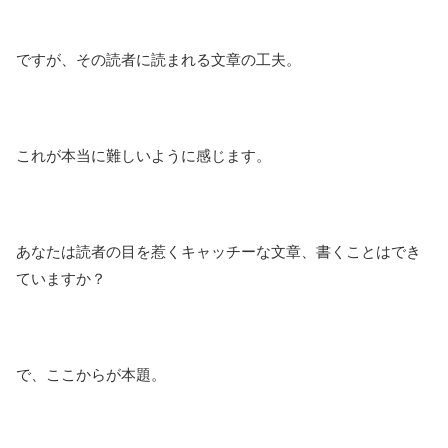
ですが、その読者に読まれる文章の工夫。
これが本当に難しいように感じます。
あなたは読者の目を惹くキャッチーな文章、書くことはでき
ていますか？
で、ここからが本題。