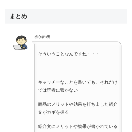
まとめ
初心者a男
そういうことなんですね・・・
キャッチーなことを書いても、それだけ
では読者に響かない
商品のメリットや効果を打ち出した紹介
文がカギを握る
紹介文にメリットや効果が書かれている