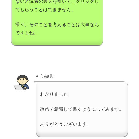
ないと読者の興味を引いて、クリックし
てもらうことはできません。
常々、そのことを考えることは大事なん
ですよね。
初心者a男
わかりました。
改めて意識して書くようにしてみます。
ありがとうございます。