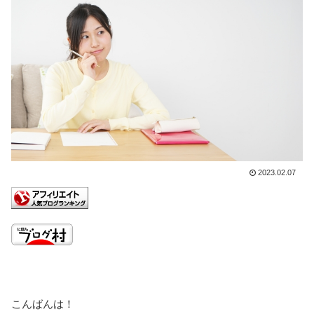
2023.02.07
こんばんは！