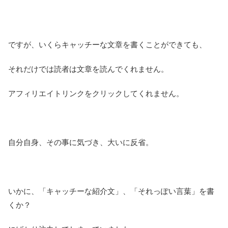
ですが、いくらキャッチーな文章を書くことができても、
それだけでは読者は文章を読んでくれません。
アフィリエイトリンクをクリックしてくれません。
自分自身、その事に気づき、大いに反省。
いかに、「キャッチーな紹介文」、「それっぽい言葉」を書
くか？