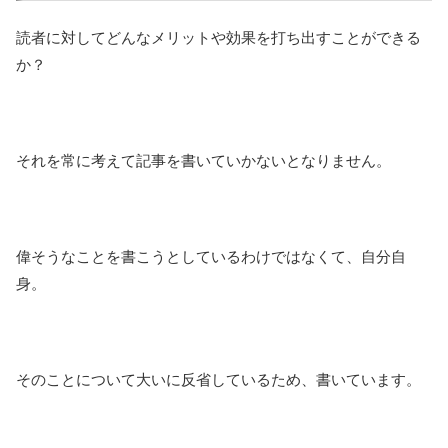
読者に対してどんなメリットや効果を打ち出すことができる
か？
それを常に考えて記事を書いていかないとなりません。
偉そうなことを書こうとしているわけではなくて、自分自
身。
そのことについて大いに反省しているため、書いています。