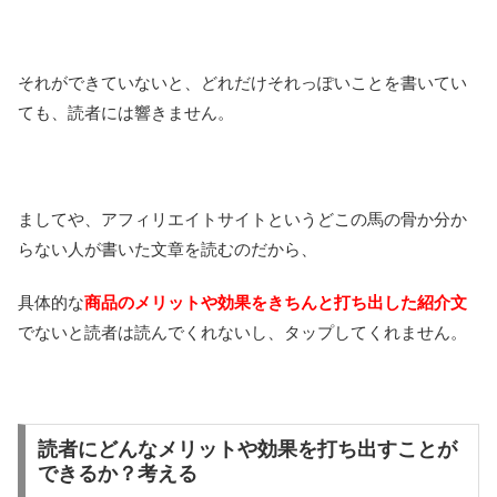
それができていないと、どれだけそれっぽいことを書いてい
ても、読者には響きません。
ましてや、アフィリエイトサイトというどこの馬の骨か分か
らない人が書いた文章を読むのだから、
具体的な
商品のメリットや効果をきちんと打ち出した紹介文
でないと読者は読んでくれないし、タップしてくれません。
読者にどんなメリットや効果を打ち出すことが
できるか？考える