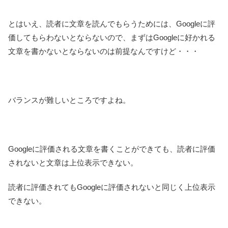
とはいえ、読者に文章を読んでもらうためには、Googleに評
価してもらわないとならないので、まずはGoogleに好かれる
文章を書かないとならないのは前提なんですけど・・・
バランスが難しいところですよね。
Googleに評価される文章を書くことができても、読者に評価
されないと文章は上位表示できない。
読者に評価されてもGoogleに評価されないと同じく上位表示
できない。