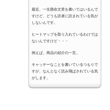
最近、一生懸命文章を書いてはいるんで
すけど、どうも読者に読まれている気が
しないんです。
ヒートマップを取り入れているわけでは
ないんですけど・・・
例えば、商品の紹介の一言。
キャッチーなことを書いているつもりで
すが、なんとなく読み飛ばされている気
がします。