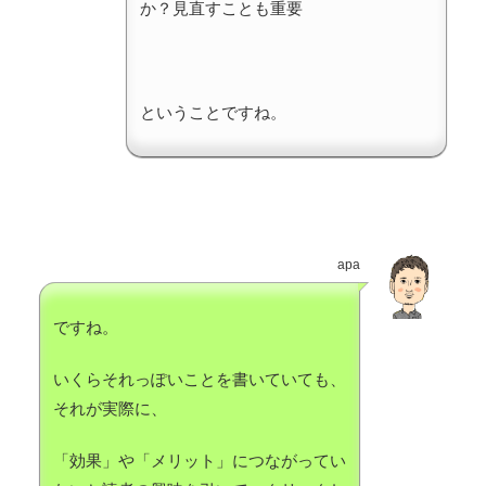
か？見直すことも重要
ということですね。
apa
ですね。
いくらそれっぽいことを書いていても、
それが実際に、
「効果」や「メリット」につながってい