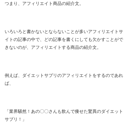
つまり、アフィリエイト商品の紹介文。
いろいろと書かないとならないことが多いアフィリエイトサ
イトの記事の中で、どの記事を書くにしても欠かすことがで
きないのが、アフィリエイトする商品の紹介文。
例えば、ダイエットサプリのアフィリエイトをするのであれ
ば、
「業界騒然！あの〇〇さんも飲んで痩せた驚異のダイエット
サプリ！」