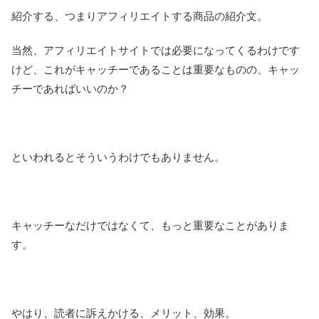
紹介する、つまりアフィリエイトする商品の紹介文。
当然、アフィリエイトサイトでは必要になってくるわけです
けど、これがキャッチーであることは重要なものの、キャッ
チーであればいいのか？
といわれるとそういうわけでもありません。
キャッチーなだけではなくて、もっと重要なことがありま
す。
やはり、読者に訴えかける、メリット、効果。