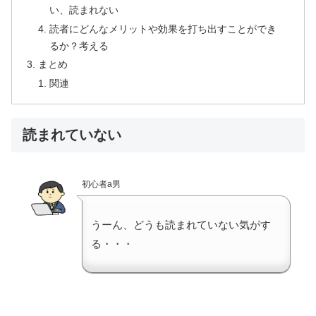
い、読まれない
読者にどんなメリットや効果を打ち出すことができ
るか？考える
まとめ
関連
読まれていない
初心者a男
うーん、どうも読まれていない気がす
る・・・