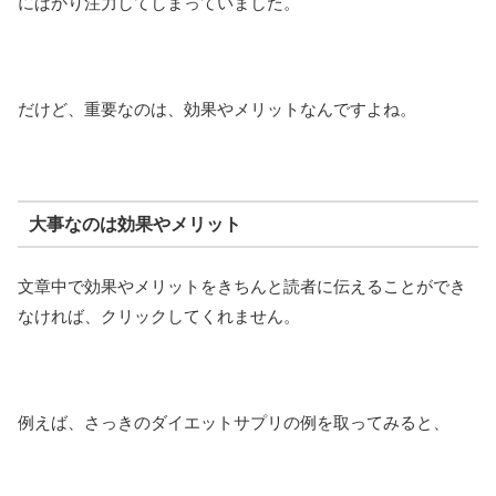
にばかり注力してしまっていました。
だけど、重要なのは、効果やメリットなんですよね。
大事なのは効果やメリット
文章中で効果やメリットをきちんと読者に伝えることができ
なければ、クリックしてくれません。
例えば、さっきのダイエットサプリの例を取ってみると、