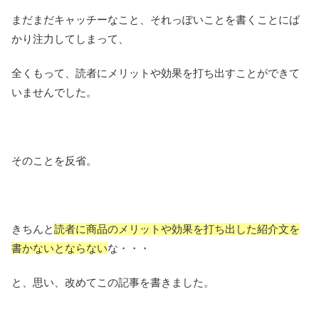
まだまだキャッチーなこと、それっぽいことを書くことにば
かり注力してしまって、
全くもって、読者にメリットや効果を打ち出すことができて
いませんでした。
そのことを反省。
きちんと
読者に商品のメリットや効果を打ち出した紹介文を
書かないとならない
な・・・
と、思い、改めてこの記事を書きました。