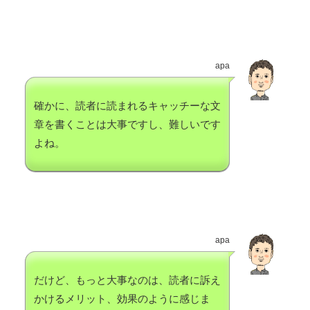
apa
確かに、読者に読まれるキャッチーな文
章を書くことは大事ですし、難しいです
よね。
apa
だけど、もっと大事なのは、読者に訴え
かけるメリット、効果のように感じま