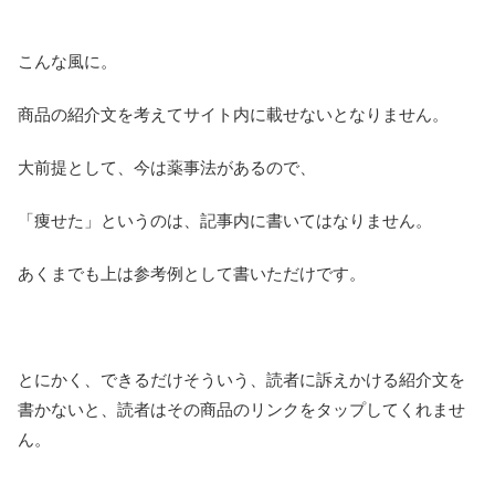
こんな風に。
商品の紹介文を考えてサイト内に載せないとなりません。
大前提として、今は薬事法があるので、
「痩せた」というのは、記事内に書いてはなりません。
あくまでも上は参考例として書いただけです。
とにかく、できるだけそういう、読者に訴えかける紹介文を
書かないと、読者はその商品のリンクをタップしてくれませ
ん。