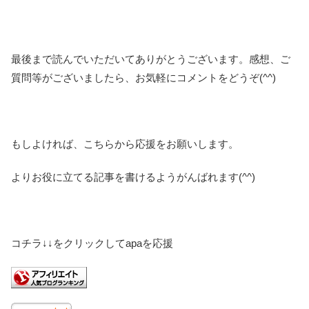
最後まで読んでいただいてありがとうございます。感想、ご
質問等がございましたら、お気軽にコメントをどうぞ(^^)
もしよければ、こちらから応援をお願いします。
よりお役に立てる記事を書けるようがんばれます(^^)
コチラ↓↓をクリックしてapaを応援