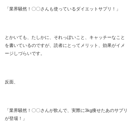
「業界騒然！〇〇さんも使っているダイエットサプリ！」
とかいても、たしかに、それっぽいこと、キャッチーなこと
を書いているのですが、読者にとってメリット、効果がイメ
ージしづらいです。
反面、
「業界騒然！〇〇さんが飲んで、実際に3kg痩せたあのサプリ
が登場！」