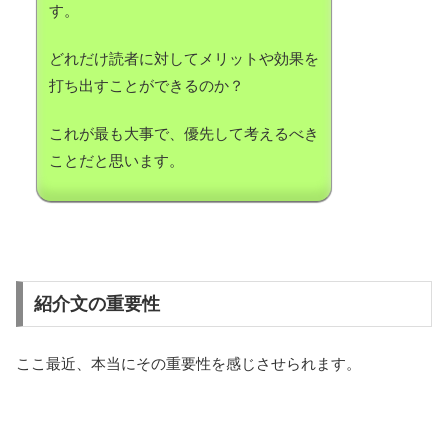
す。
どれだけ読者に対してメリットや効果を
打ち出すことができるのか？
これが最も大事で、優先して考えるべき
ことだと思います。
紹介文の重要性
ここ最近、本当にその重要性を感じさせられます。