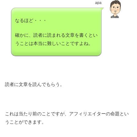
apa
なるほど・・・
確かに、読者に読まれる文章を書くとい
うことは本当に難しいことですよね。
読者に文章を読んでもらう。
これは当たり前のことですが、アフィリエイターの命題とい
うことができます。