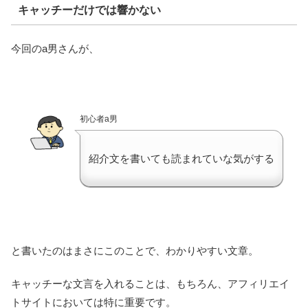
キャッチーだけでは響かない
今回のa男さんが、
初心者a男
紹介文を書いても読まれていな気がする
と書いたのはまさにこのことで、わかりやすい文章。
キャッチーな文言を入れることは、もちろん、アフィリエイ
トサイトにおいては特に重要です。