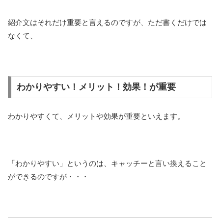
紹介文はそれだけ重要と言えるのですが、ただ書くだけでは
なくて、
わかりやすい！メリット！効果！が重要
わかりやすくて、メリットや効果が重要といえます。
「わかりやすい」というのは、キャッチーと言い換えること
ができるのですが・・・