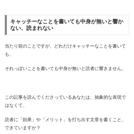
キャッチーなことを書いても中身が無いと響か
ない、読まれない
当たり前のことですが、どれだけキャッチーなことを書いて
も、
それっぽいことを書いても中身が無いと読者に響きません。
この記事を読んでくださっているあなたは、抽象的な表現で
はなくて、
読者に「効果」や「メリット」を打ち出す文章を書くこと、
できていますか？