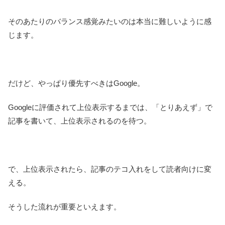
そのあたりのバランス感覚みたいのは本当に難しいように感
じます。
だけど、やっぱり優先すべきはGoogle。
Googleに評価されて上位表示するまでは、「とりあえず」で
記事を書いて、上位表示されるのを待つ。
で、上位表示されたら、記事のテコ入れをして読者向けに変
える。
そうした流れが重要といえます。