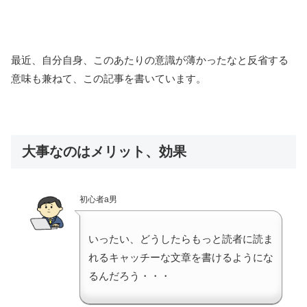
最近、自分自身、このあたりの意識が薄かったなと反省する
意味も兼ねて、この記事を書いています。
大事なのはメリット、効果
初心者a男
いったい、どうしたらもっと読者に読ま
れるキャッチーな文章を書けるようにな
るんだろう・・・