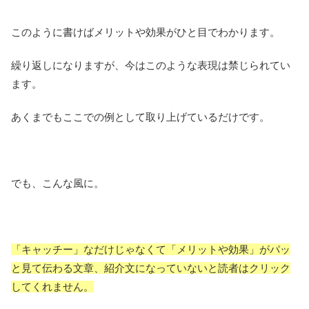
このように書けばメリットや効果がひと目でわかります。
繰り返しになりますが、今はこのような表現は禁じられてい
ます。
あくまでもここでの例として取り上げているだけです。
でも、こんな風に。
「キャッチー」なだけじゃなくて「メリットや効果」がパッ
と見て伝わる文章、紹介文になっていないと読者はクリック
してくれません。