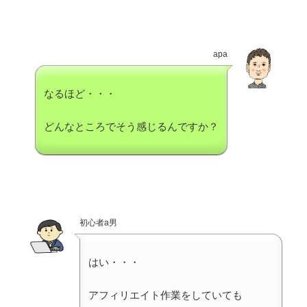
apa
なるほど・・・
どんなところでそう感じるんですか？
初心者a男
はい・・・
アフィリエイト作業をしていても