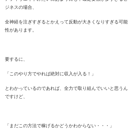
ジネスの場合、
全神経を注ぎすぎるとかえって反動が大きくなりすぎる可能
性があります。
要するに、
「このやり方でやれば絶対に収入が入る！」
とわかっているのであれば、全力で取り組んでいいと思うん
ですけど、
「まだこの方法で稼げるかどうかわからない・・・」