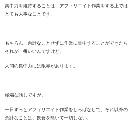
集中力を維持することは、アフィリエイト作業をする上では
とても大事なことです。
もちろん、余計なことせずに作業に集中することができたら
それが一番いいんですけど、
人間の集中力には限界があります。
極端な話しですが、
一日ずっとアフィリエイト作業をしっぱなしで、それ以外の
余計なことは、飲食を除いて一切しない。