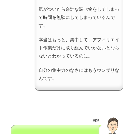
気がついたら余計な調べ物をしてしまっ
て時間を無駄にしてしまっているんで
す。
本当はもっと、集中して、アフィリエイ
ト作業だけに取り組んでいかないとなら
ないとわかっているのに。
自分の集中力のなさにはもうウンザリな
んです。
apa