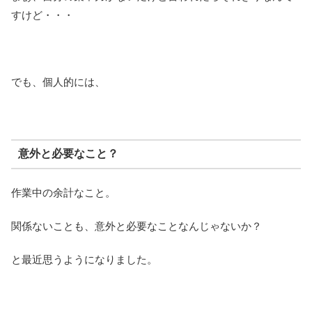
すけど・・・
でも、個人的には、
意外と必要なこと？
作業中の余計なこと。
関係ないことも、意外と必要なことなんじゃないか？
と最近思うようになりました。