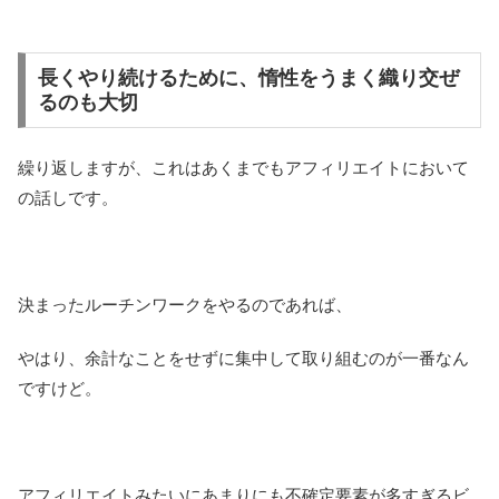
長くやり続けるために、惰性をうまく織り交ぜ
るのも大切
繰り返しますが、これはあくまでもアフィリエイトにおいて
の話しです。
決まったルーチンワークをやるのであれば、
やはり、余計なことをせずに集中して取り組むのが一番なん
ですけど。
アフィリエイトみたいにあまりにも不確定要素が多すぎるビ