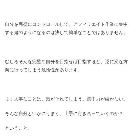
自分を完璧にコントロールして、アフィリエイト作業に集中
する鬼のようになるのは決して簡単なことではありません。
むしろそんな完璧な自分を目指せば目指すほど、逆に変な方
向に行ってしまう危険性があります。
まず大事なことは、気がそれてしまう、集中力が続かない。
そんな自分といかにうまく、上手に付き合っていくのか？
ということ。