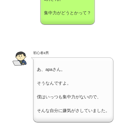
集中力がどうとかって？
初心者a男
あ、apaさん。
そうなんですよ。
僕はいっつも集中力がないので、
そんな自分に嫌気がさしていました。