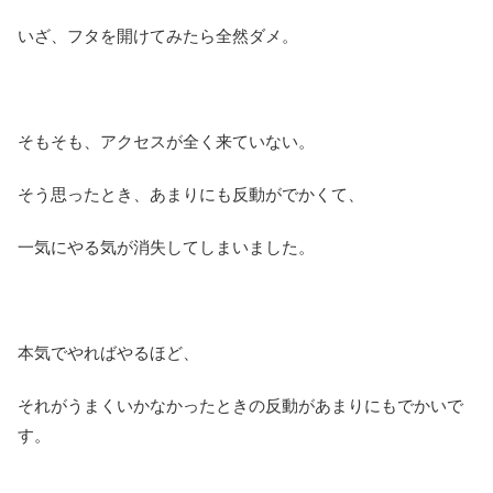
いざ、フタを開けてみたら全然ダメ。
そもそも、アクセスが全く来ていない。
そう思ったとき、あまりにも反動がでかくて、
一気にやる気が消失してしまいました。
本気でやればやるほど、
それがうまくいかなかったときの反動があまりにもでかいで
す。