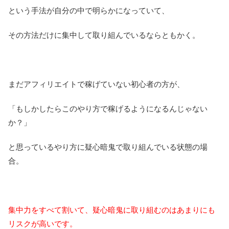
という手法が自分の中で明らかになっていて、
その方法だけに集中して取り組んでいるならともかく。
まだアフィリエイトで稼げていない初心者の方が、
「もしかしたらこのやり方で稼げるようになるんじゃない
か？」
と思っているやり方に疑心暗鬼で取り組んでいる状態の場
合。
集中力をすべて割いて、疑心暗鬼に取り組むのはあまりにも
リスクが高いです。