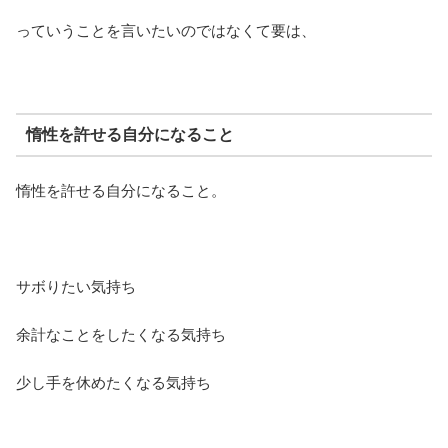
っていうことを言いたいのではなくて要は、
惰性を許せる自分になること
惰性を許せる自分になること。
サボりたい気持ち
余計なことをしたくなる気持ち
少し手を休めたくなる気持ち