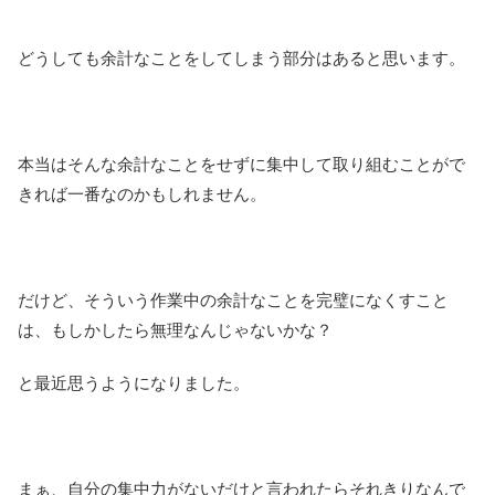
どうしても余計なことをしてしまう部分はあると思います。
本当はそんな余計なことをせずに集中して取り組むことがで
きれば一番なのかもしれません。
だけど、そういう作業中の余計なことを完璧になくすこと
は、もしかしたら無理なんじゃないかな？
と最近思うようになりました。
まぁ、自分の集中力がないだけと言われたらそれきりなんで