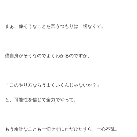
まぁ、偉そうなことを言うつもりは一切なくて。
僕自身がそうなのでよくわかるのですが、
「このやり方ならうまくいくんじゃないか？」
と、可能性を信じて全力でやって。
もう余計なことも一切せずにただひたすら、一心不乱。