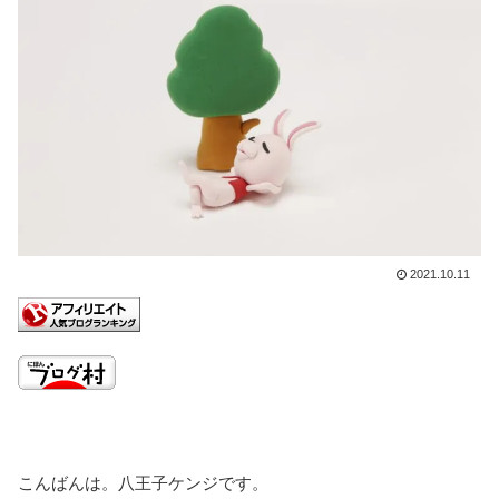
2021.10.11
こんばんは。八王子ケンジです。