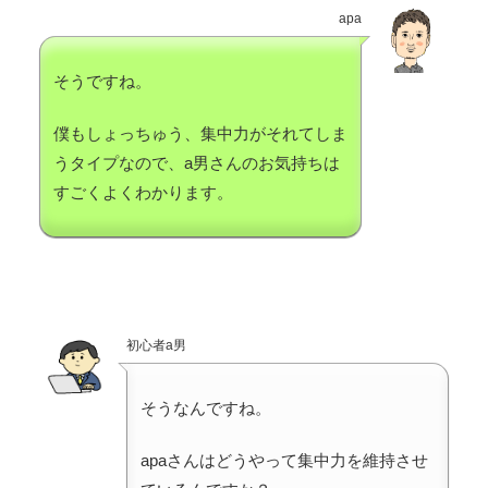
apa
そうですね。
僕もしょっちゅう、集中力がそれてしま
うタイプなので、a男さんのお気持ちは
すごくよくわかります。
初心者a男
そうなんですね。
apaさんはどうやって集中力を維持させ