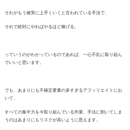
それがもう確実に上手くいくと言われている手法で、
それで絶対にやればやるほど稼げる。
っていうのがわかっているのであれば、一心不乱に取り組ん
でいいと思います。
でも、あまりにも不確定要素の多すぎるアフィリエイトにお
いて、
すべての集中力を今取り組んでいる作業、手法に割いてしま
うのはあまりにもリスクが高いように思えます。