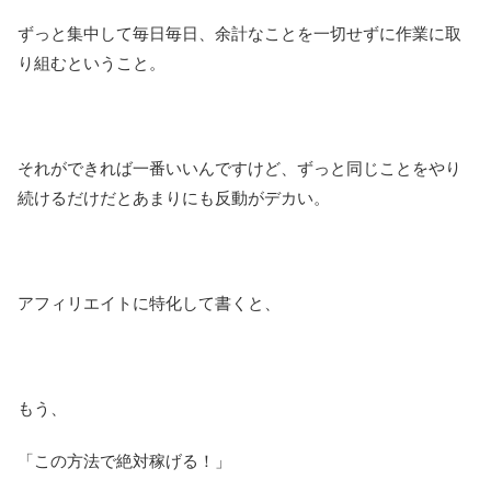
ずっと集中して毎日毎日、余計なことを一切せずに作業に取
り組むということ。
それができれば一番いいんですけど、ずっと同じことをやり
続けるだけだとあまりにも反動がデカい。
アフィリエイトに特化して書くと、
もう、
「この方法で絶対稼げる！」