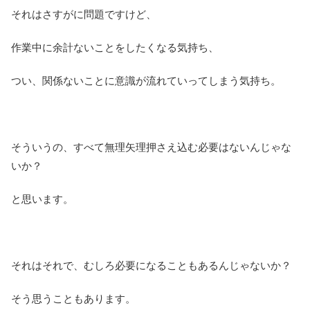
それはさすがに問題ですけど、
作業中に余計ないことをしたくなる気持ち、
つい、関係ないことに意識が流れていってしまう気持ち。
そういうの、すべて無理矢理押さえ込む必要はないんじゃな
いか？
と思います。
それはそれで、むしろ必要になることもあるんじゃないか？
そう思うこともあります。