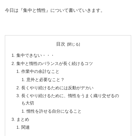
今日は『集中と惰性』について書いていきます。
目次
集中できない・・・
集中と惰性のバランスが長く続けるコツ
作業中の余計なこと
意外と必要なこと？
長くやり続けるためには反動がデカい
長くやり続けるために、惰性をうまく織り交ぜるの
も大切
惰性を許せる自分になること
まとめ
関連