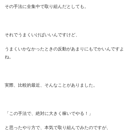
その手法に全集中で取り組んだとしても。
それでうまくいけばいいんですけど、
うまくいかなかったときの反動があまりにもでかいんですよ
ね。
実際、比較的最近、そんなことがありました。
「この手法で、絶対に大きく稼いでやる！」
と思ったやり方で、本気で取り組んでみたのですが、