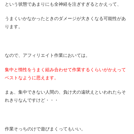
という状態であまりにも全神経を注ぎすぎるとかえって、
うまくいかなかったときのダメージが大きくなる可能性があ
ります。
なので、アフィリエイト作業においては。
集中と惰性をうまく組み合わせて作業するくらいがかえって
ベストなように思えます。
まぁ、集中できない人間の、負け犬の遠吠えといわれたらそ
れきりなんですけど・・・
作業そっちのけで遊びまくってもいい。