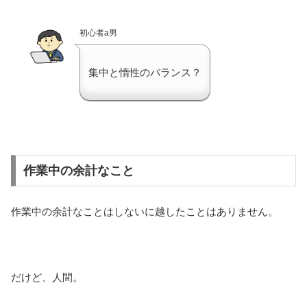
初心者a男
集中と惰性のバランス？
作業中の余計なこと
作業中の余計なことはしないに越したことはありません。
だけど、人間。