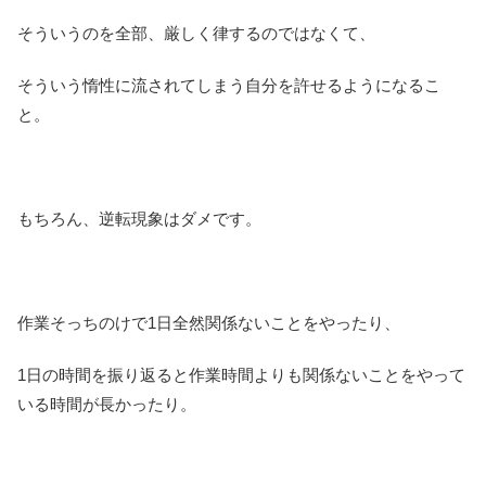
そういうのを全部、厳しく律するのではなくて、
そういう惰性に流されてしまう自分を許せるようになるこ
と。
もちろん、逆転現象はダメです。
作業そっちのけで1日全然関係ないことをやったり、
1日の時間を振り返ると作業時間よりも関係ないことをやって
いる時間が長かったり。