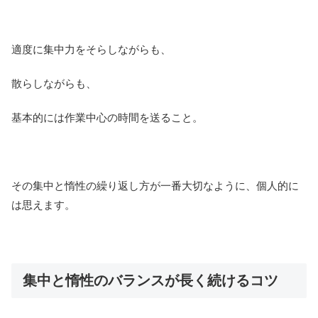
適度に集中力をそらしながらも、
散らしながらも、
基本的には作業中心の時間を送ること。
その集中と惰性の繰り返し方が一番大切なように、個人的に
は思えます。
集中と惰性のバランスが長く続けるコツ