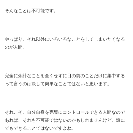
そんなことは不可能です。
やっぱり、それ以外にいろいろなことをしてしまいたくなる
のが人間。
完全に余計なことを全くせずに目の前のことだけに集中する
って言うのは決して簡単なことではないと思います。
それこそ、自分自身を完璧にコントロールできる人間なので
あれば、それも不可能ではないのかもしれませんけど、誰に
でもできることではないですよね。