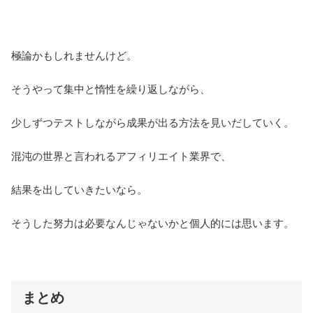
極論かもしれませんけど。
そうやって集中と惰性を繰り返しながら、
少しずつテストしながら成果が出る方法を見いだしていく。
混沌の世界と言われるアフィリエイト業界で、
結果を出していきたいなら。
そうした努力は必要なんじゃないかと個人的には思います。
まとめ