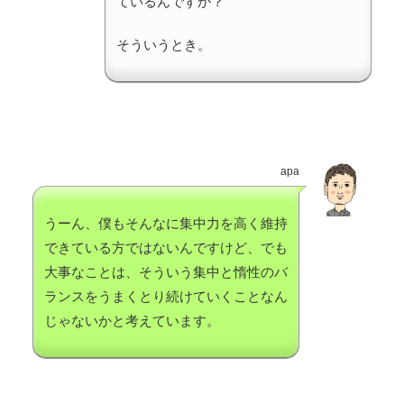
ているんですか？
そういうとき。
apa
うーん、僕もそんなに集中力を高く維持
できている方ではないんですけど、でも
大事なことは、そういう集中と惰性のバ
ランスをうまくとり続けていくことなん
じゃないかと考えています。