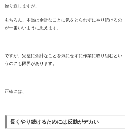
繰り返しますが、
もちろん、本当は余計なことに気をとられずにやり続けるの
が一番いいように思えます。
ですが、完璧に余計なことを気にせずに作業に取り組むとい
うのにも限界があります。
正確には、
長くやり続けるためには反動がデカい