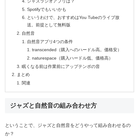
ジャズラジオアプリは？
Spotifyでもいいかも
というわけで、おすすめはYou Tubeのライブ放
送。前提として無料版
自然音
自然音アプリ4つの条件
transcended（購入へのハードル高。価格安）
naturespace（購入ハードル低、価格高）
眠くなる前は作業前にアップテンポの音
まとめ
関連
ジャズと自然音の組み合わせ方
ということで、ジャズと自然音をどうやって組み合わせるの
か？