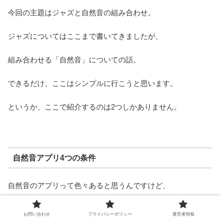
今回の主題はジャズと自然音の組み合わせ。
ジャズについてはここまで書いてきましたが、
組み合わせる「自然音」についての話。
できるだけ、ここはシンプルに行こうと思います。
というか、ここで紹介するのは2つしかありません。
自然音アプリ4つの条件
自然音のアプリって色々あると思うんですけど、
ジャズと自然音を組み合わせて作業用BGMにするのであれ
お問い合わせ
プライバシーポリシー
運営者情報