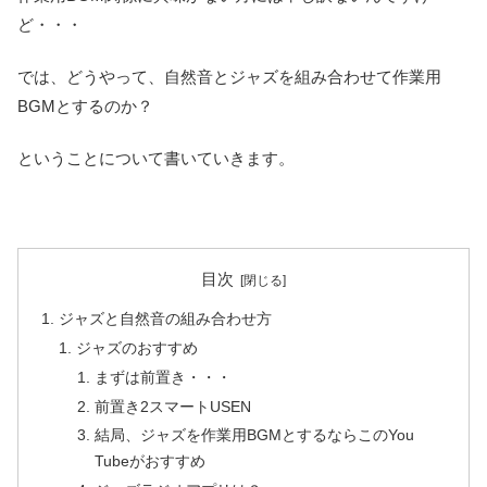
ど・・・
では、どうやって、自然音とジャズを組み合わせて作業用
BGMとするのか？
ということについて書いていきます。
目次
ジャズと自然音の組み合わせ方
ジャズのおすすめ
まずは前置き・・・
前置き2スマートUSEN
結局、ジャズを作業用BGMとするならこのYou
Tubeがおすすめ