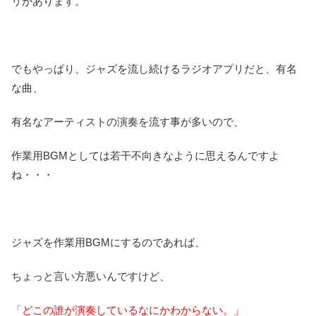
リがあります。
でもやっぱり、ジャズを流し続けるラジオアプリだと、有名
な曲、
有名なアーティストの演奏を流す事が多いので、
作業用BGMとしては若干不向きなように思えるんですよ
ね・・・
ジャズを作業用BGMにするのであれば、
ちょっと言い方悪いんですけど、
「どこの誰が演奏しているなにかわからない。」