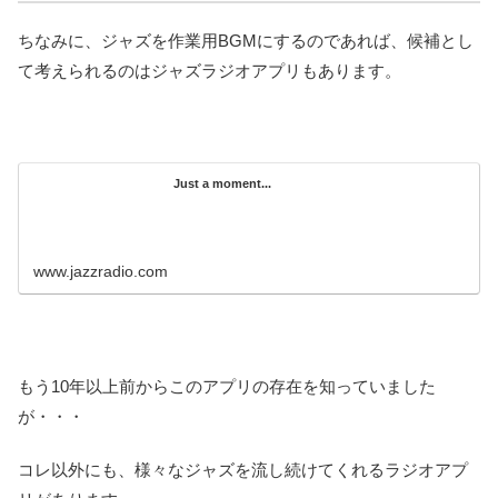
ちなみに、ジャズを作業用BGMにするのであれば、候補とし
て考えられるのはジャズラジオアプリもあります。
Just a moment...
www.jazzradio.com
もう10年以上前からこのアプリの存在を知っていました
が・・・
コレ以外にも、様々なジャズを流し続けてくれるラジオアプ