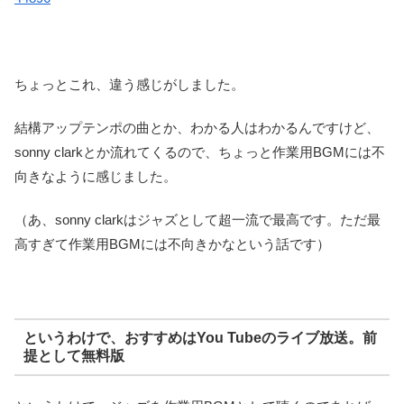
ちょっとこれ、違う感じがしました。
結構アップテンポの曲とか、わかる人はわかるんですけど、
sonny clarkとか流れてくるので、ちょっと作業用BGMには不
向きなように感じました。
（あ、sonny clarkはジャズとして超一流で最高です。ただ最
高すぎて作業用BGMには不向きかなという話です）
というわけで、おすすめはYou Tubeのライブ放送。前
提として無料版