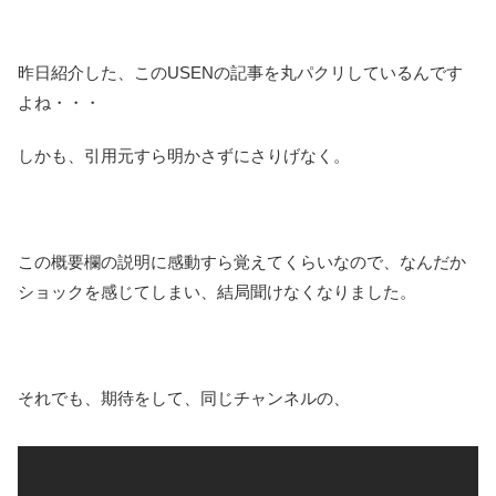
昨日紹介した、このUSENの記事を丸パクリしているんです
よね・・・
しかも、引用元すら明かさずにさりげなく。
この概要欄の説明に感動すら覚えてくらいなので、なんだか
ショックを感じてしまい、結局聞けなくなりました。
それでも、期待をして、同じチャンネルの、