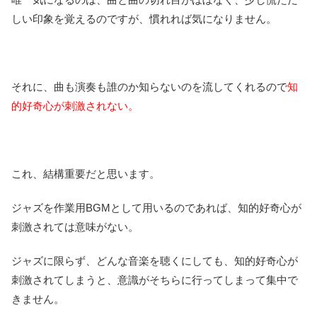
しい印象を覚えるのですが、慣れれば気になりません。
それに、曲も演奏も誰のか知らないのを流してくれるので
知
的好奇心が刺激されない。
これ、結構重要だと思います。
ジャズを作業用BGMとして用いるのであれば、知的好奇心が
刺激されては意味がない。
ジャズに限らず、どんな音楽を聴くにしても、知的好奇心が
刺激されてしまうと、意識がそちらに行ってしまって集中で
きません。