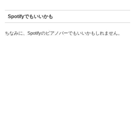
Spotifyでもいいかも
ちなみに、Spotifyのピアノバーでもいいかもしれません。