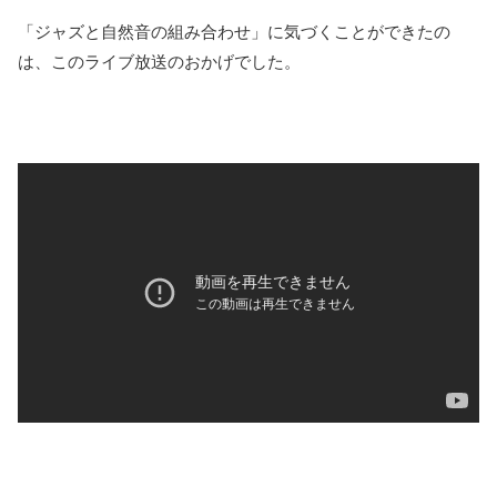
「ジャズと自然音の組み合わせ」に気づくことができたの
は、このライブ放送のおかげでした。