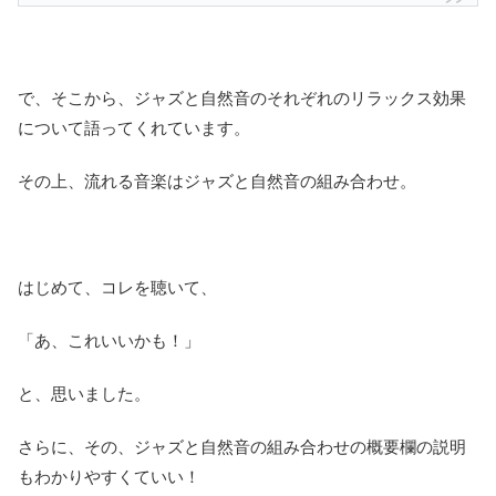
で、そこから、ジャズと自然音のそれぞれのリラックス効果
について語ってくれています。
その上、流れる音楽はジャズと自然音の組み合わせ。
はじめて、コレを聴いて、
「あ、これいいかも！」
と、思いました。
さらに、その、ジャズと自然音の組み合わせの概要欄の説明
もわかりやすくていい！