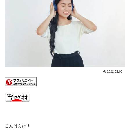
2022.02.05
こんばんは！