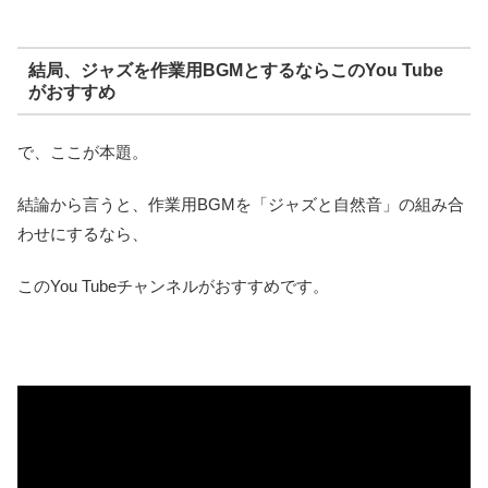
結局、ジャズを作業用BGMとするならこのYou Tube
がおすすめ
で、ここが本題。
結論から言うと、作業用BGMを「ジャズと自然音」の組み合
わせにするなら、
このYou Tubeチャンネルがおすすめです。