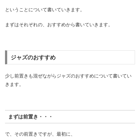
ということについて書いていきます。
まずはそれぞれの、おすすめから書いていきます。
ジャズのおすすめ
少し前置きも混ぜながらジャズのおすすめについて書いてい
きます。
まずは前置き・・・
で、その前置きですが、最初に、