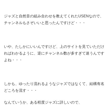
ジャズと自然音の組み合わせを教えてくれたUSENなので、
チャンネルもさぞいいと思ったんですけど・・・
いや、たしかにいいんですけど、上のサイトを見ていただけ
ればわかるように、逆にチャンネル数が多すぎて迷うんです
よね・・・
しかも、ゆったり流れるようなジャズではなくて、結構有名
どころを流す・・・
なんていうか、ある程度ジャズに詳しいので、