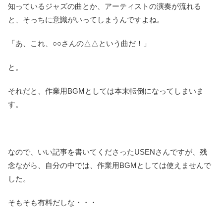
知っているジャズの曲とか、アーティストの演奏が流れる
と、そっちに意識がいってしまうんですよね。
「あ、これ、○○さんの△△という曲だ！」
と。
それだと、作業用BGMとしては本末転倒になってしまいま
す。
なので、いい記事を書いてくださったUSENさんですが、残
念ながら、自分の中では、作業用BGMとしては使えませんで
した。
そもそも有料だしな・・・