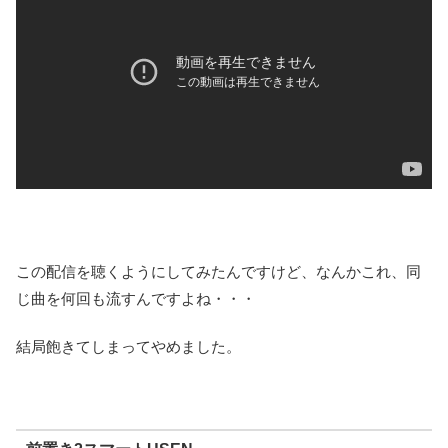
この配信を聴くようにしてみたんですけど、なんかこれ、同
じ曲を何回も流すんですよね・・・
結局飽きてしまってやめました。