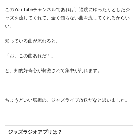
このYou Tubeチャンネルであれば、適度にゆったりとしたジ
ャズを流してくれて、全く知らない曲を流してくれるからい
い。
知っている曲が流れると、
「お、この曲あれだ！」
と、知的好奇心が刺激されて集中が乱れます。
ちょうどいい塩梅の、ジャズライブ放送だなと思いました。
ジャズラジオアプリは？