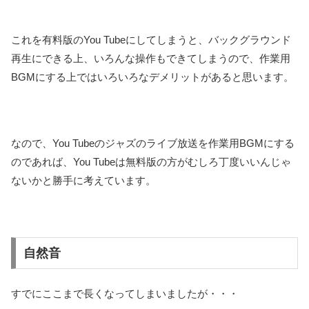
これを有料版のYou Tubeにしてしまうと、バックグラウンド
再生にできる上、いろんな操作もできてしまうので、作業用
BGMにする上ではいろいろなデメリットがあると思います。
なので、You Tubeのジャズのライブ放送を作業用BGMにする
のであれば、You Tubeは無料版の方がむしろ丁度いいんじゃ
ないかと勝手に考えています。
自然音
すでにここまで長くなってしまいましたが・・・