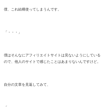
僕、これ結構使ってしまうんです。
「・・・」
僕はそんなにアフィリエイトサイトは見ないようにしている
ので、他人のサイトで感じたことはあまりないんですけど。
自分の文章を見返してみて、