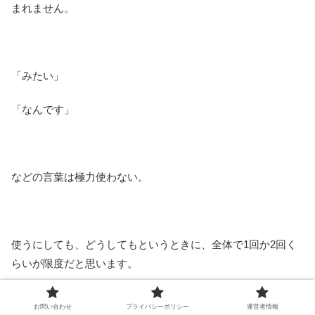
まれません。
「みたい」
「なんです」
などの言葉は極力使わない。
使うにしても、どうしてもというときに、全体で1回か2回く
らいが限度だと思います。
お問い合わせ
プライバシーポリシー
運営者情報