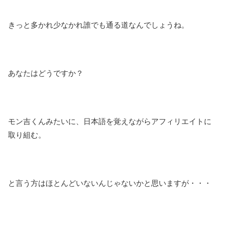
きっと多かれ少なかれ誰でも通る道なんでしょうね。
あなたはどうですか？
モン吉くんみたいに、日本語を覚えながらアフィリエイトに
取り組む。
と言う方はほとんどいないんじゃないかと思いますが・・・