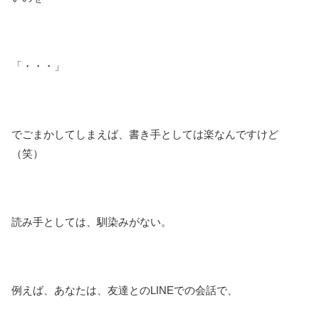
「・・・」
でごまかしてしまえば、書き手としては楽なんですけど
（笑）
読み手としては、馴染みがない。
例えば、あなたは、友達とのLINEでの会話で、