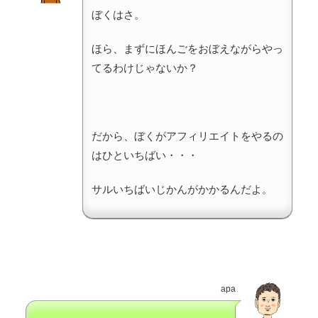
ぼくはさ。
ほら、まずにほんごをおぼえながらやっ
てるわけじゃないか？
だから、ぼくがアフィリエイトをやるの
はひといちばい・・・
サルいちばいじかんがかかるんだよ。
apa