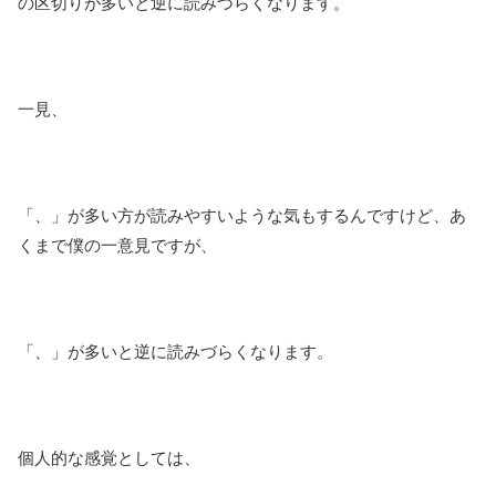
の区切りが多いと逆に読みづらくなります。
一見、
「、」が多い方が読みやすいような気もするんですけど、あ
くまで僕の一意見ですが、
「、」が多いと逆に読みづらくなります。
個人的な感覚としては、