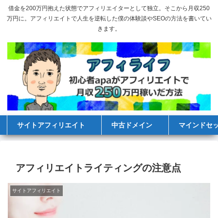
借金を200万円抱えた状態でアフィリエイターとして独立。そこから月収250
万円に。アフィリエイトで人生を逆転した僕の体験談やSEOの方法を書いてい
きます。
サイトアフィリエイト
中古ドメイン
マインドセ
アフィリエイトライティングの注意点
サイトアフィリエイト