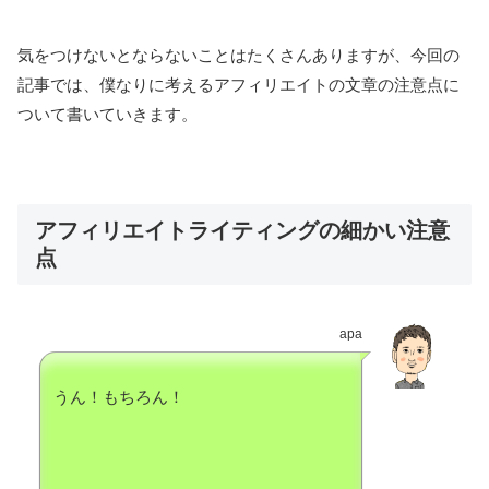
気をつけないとならないことはたくさんありますが、今回の
記事では、僕なりに考えるアフィリエイトの文章の注意点に
ついて書いていきます。
アフィリエイトライティングの細かい注意
点
apa
うん！もちろん！