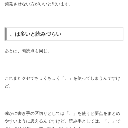
頻発させない方がいいと思います。
、は多いと読みづらい
あとは、句読点も同じ。
これまたクセでちょくちょく「、」を使ってしまうんですけ
ど。
確かに書き手の区切りとしては「、」を使うと要点をまとめ
やすいように思えるんですけど、読み手としては、「、」で