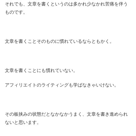
それでも、文章を書くというのは多かれ少なかれ苦痛を伴う
ものです。
文章を書くことそのものに慣れているならともかく。
文章を書くことにも慣れていない。
アフィリエイトのライティングも学ばなきゃいけない。
その板挟みの状態だとなかなかうまく、文章を書き進められ
ないと思います。