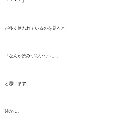
「・・・」
が多く使われているのを見ると、
「なんか読みづらいな～。」
と思います。
確かに、