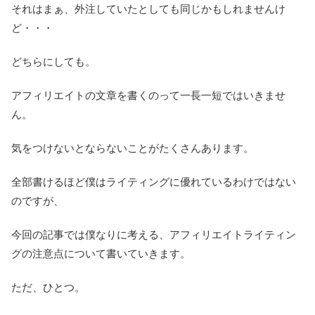
それはまぁ、外注していたとしても同じかもしれませんけ
ど・・・
どちらにしても。
アフィリエイトの文章を書くのって一長一短ではいきませ
ん。
気をつけないとならないことがたくさんあります。
全部書けるほど僕はライティングに優れているわけではない
のですが、
今回の記事では僕なりに考える、アフィリエイトライティン
グの注意点について書いていきます。
ただ、ひとつ。