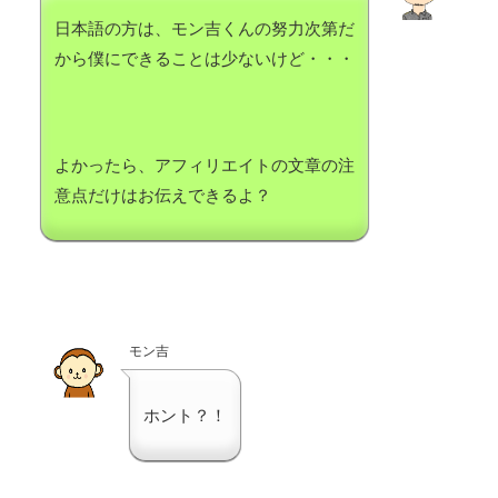
日本語の方は、モン吉くんの努力次第だ
から僕にできることは少ないけど・・・
よかったら、アフィリエイトの文章の注
意点だけはお伝えできるよ？
モン吉
ホント？！