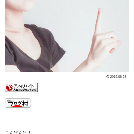
2019.08.23
こんばんは！