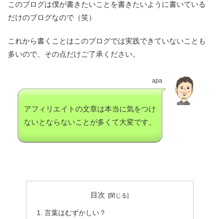
このブログは僕が書きたいことを書きたいように書いている
だけのブログなので（笑）
これから書くことはこのブログでは実践できていないことも
多いので、その点だけご了承ください。
apa
アフィリエイトの文章は本当に気をつけ
ないとならないことが多くて大変です。
目次
言葉はむずかしい？