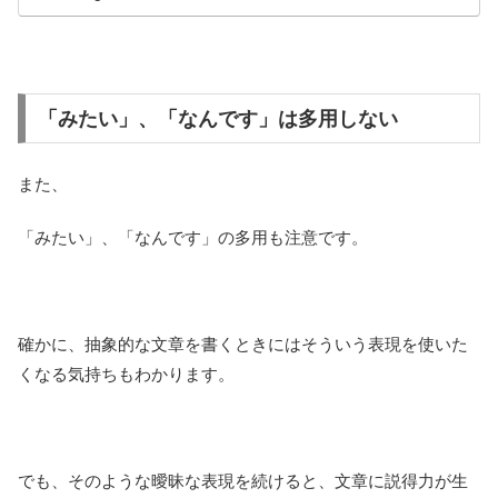
「みたい」、「なんです」は多用しない
また、
「みたい」、「なんです」の多用も注意です。
確かに、抽象的な文章を書くときにはそういう表現を使いた
くなる気持ちもわかります。
でも、そのような曖昧な表現を続けると、文章に説得力が生