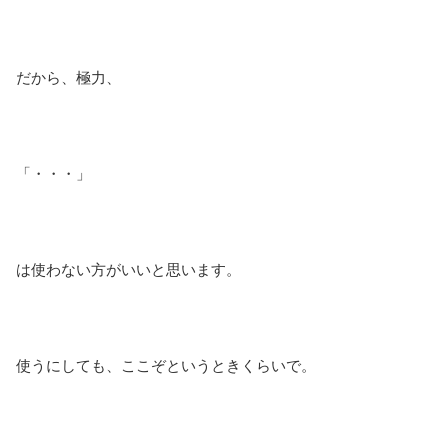
だから、極力、
「・・・」
は使わない方がいいと思います。
使うにしても、ここぞというときくらいで。