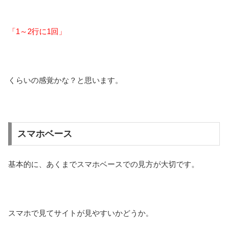
「1～2行に1回」
くらいの感覚かな？と思います。
スマホベース
基本的に、あくまでスマホベースでの見方が大切です。
スマホで見てサイトが見やすいかどうか。