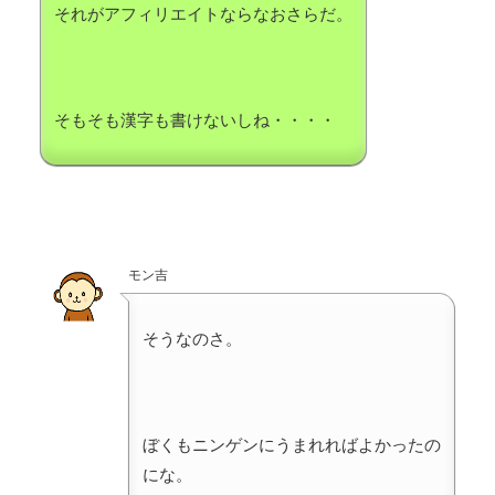
それがアフィリエイトならなおさらだ。
そもそも漢字も書けないしね・・・・
モン吉
そうなのさ。
ぼくもニンゲンにうまれればよかったの
にな。