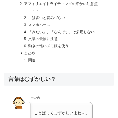
アフィリエイトライティングの細かい注意点
・・・
、は多いと読みづらい
スマホベース
「みたい」、「なんです」は多用しない
文章の最後に注意
動きの軽いメモ帳を使う
まとめ
関連
言葉はむずかしい？
モン吉
ことばってむずかしいよね～。