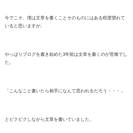
今でこそ、僕は文章を書くことそのものにはある程度慣れて
いると思いますが。
やっぱりブログを書き始めた3年前は文章を書くのが苦痛でし
た。
「こんなこと書いたら相手になんて思われるだろう・・・」
とビクビクしながら文章を書いていました。