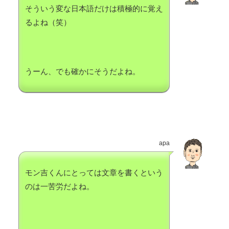
そういう変な日本語だけは積極的に覚え
るよね（笑）
うーん、でも確かにそうだよね。
apa
モン吉くんにとっては文章を書くという
のは一苦労だよね。