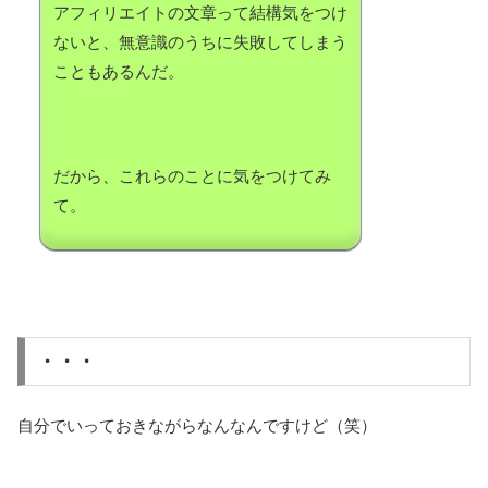
アフィリエイトの文章って結構気をつけ
ないと、無意識のうちに失敗してしまう
こともあるんだ。
だから、これらのことに気をつけてみ
て。
・・・
自分でいっておきながらなんなんですけど（笑）