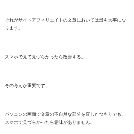
それがサイトアフィリエイトの文章においては最も大事にな
ります。
スマホで見て見づらかったら改善する。
その考えが重要です。
パソコンの画面で文章の不自然な部分を直したつもりでも、
スマホで見づらかったら意味がありません。