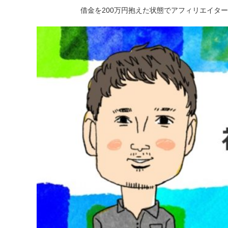
借金を200万円抱えた状態でアフィリエイタ