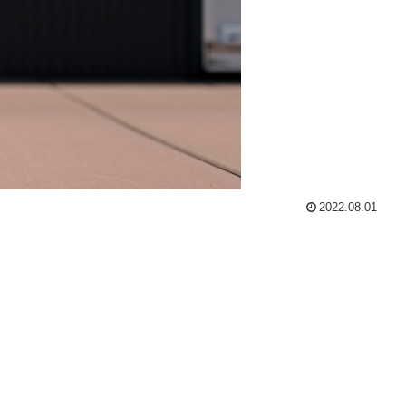
2022.08.01