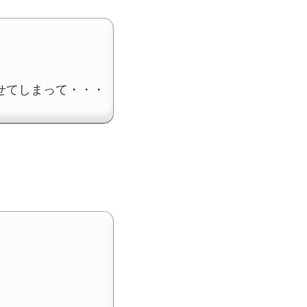
せてしまって・・・