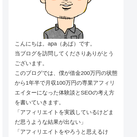
こんにちは。apa（あぱ）です。
当ブログを訪問してくださりありがとう
ございます。
このブログでは、僕が借金200万円の状態
から1年半で月収100万円の専業アフィリ
エイターになった体験談とSEOの考え方
を書いていきます。
「アフィリエイトを実践しているけどま
だ思うような結果が出ない」
「アフィリエイトをやろうと思えるけ