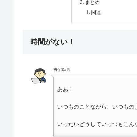
まとめ
関連
時間がない！
初心者a男
ああ！
いつものことながら、いつもの
いったいどうしていっつもこん