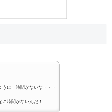
ように、時間がないな・・・
なに時間がないんだ！