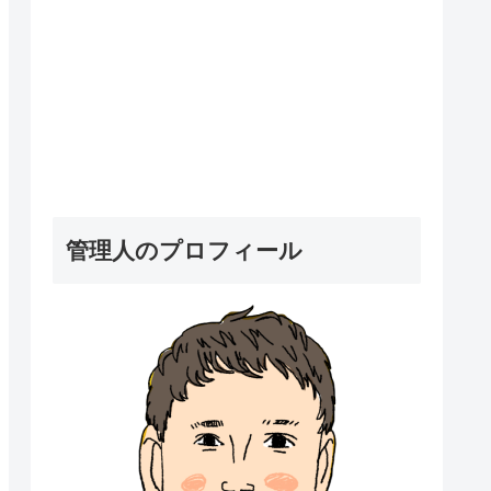
管理人のプロフィール