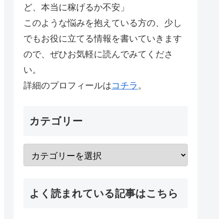
ど、本当に稼げるか不安」
このような悩みを抱えている方の、少し
でもお役に立てる情報を書いていきます
ので、ぜひお気軽に読んでみてくださ
い。
詳細のプロフィールは
コチラ
。
カテゴリー
よく読まれている記事はこちら