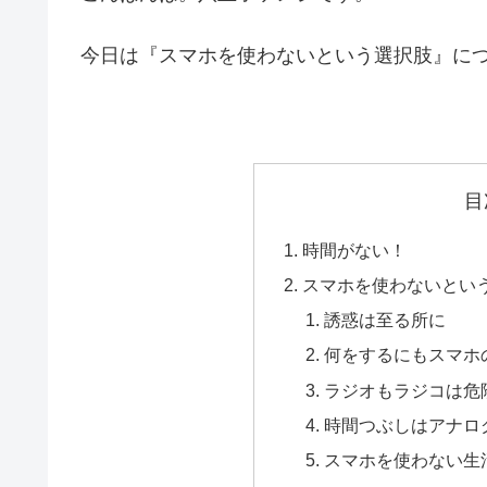
今日は『スマホを使わないという選択肢』に
目
時間がない！
スマホを使わないとい
誘惑は至る所に
何をするにもスマホ
ラジオもラジコは危
時間つぶしはアナロ
スマホを使わない生