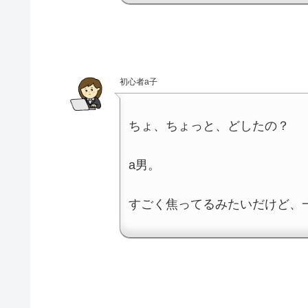
初心者a子
ちょ、ちょっと、どしたの？
a男。
すごく焦ってるみたいだけど、