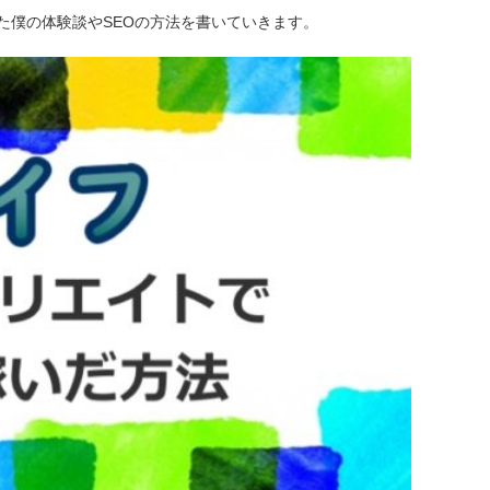
た僕の体験談やSEOの方法を書いていきます。