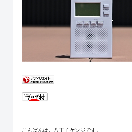
こんばんは。八王子ケンジです。