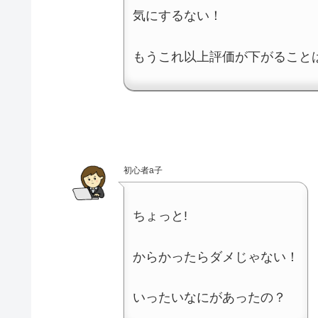
気にするない！
もうこれ以上評価が下がること
初心者a子
ちょっと!
からかったらダメじゃない！
いったいなにがあったの？