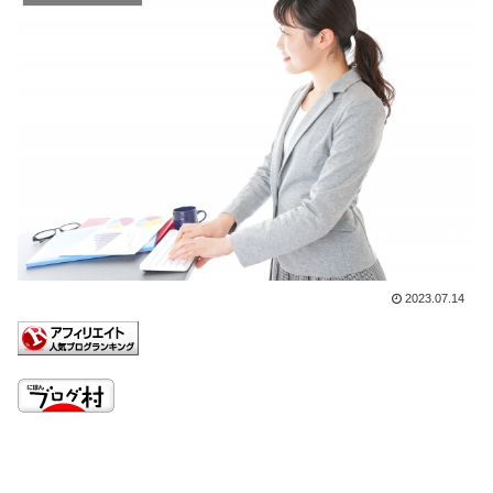
2023.07.14