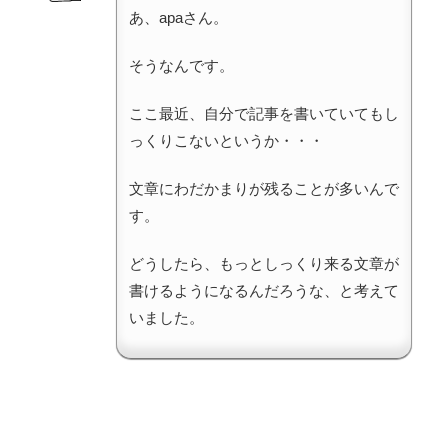
あ、apaさん。
そうなんです。
ここ最近、自分で記事を書いていてもし
っくりこないというか・・・
文章にわだかまりが残ることが多いんで
す。
どうしたら、もっとしっくり来る文章が
書けるようになるんだろうな、と考えて
いました。