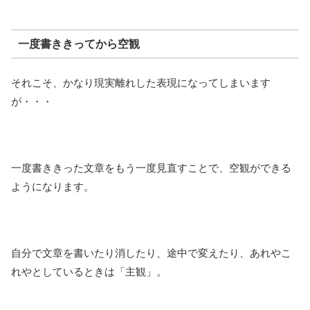
一度書ききってから空観
それこそ、かなり現実離れした表現になってしまいます
が・・・
一度書ききった文章をもう一度見直すことで、空観ができる
ようになります。
自分で文章を書いたり消したり、途中で変えたり、あれやこ
れやとしているときは「主観」。