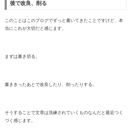
後で改良、削る
このことはこのブログでずっと書いてきたことですけど、本
当にこれが大切だと感じます。
まずは書き切る。
書ききったあとで改良したり、削ったりする。
そうすることで文章は洗練されていくものなんだと最近つく
づく感じます。