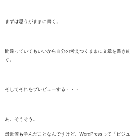
まずは思うがままに書く。
間違っていてもいいから自分の考えつくままに文章を書き紡
ぐ。
そしてそれをプレビューする・・・
あ、そうそう。
最近僕も学んだことなんですけど、WordPressって「ビジュ