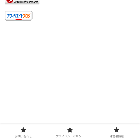
お問い合わせ
プライバシーポリシー
運営者情報