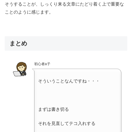
そうすることが、しっくり来る文章にたどり着く上で重要な
ことのように感じます。
まとめ
初心者a子
そういうことなんですね・・・
まずは書き切る
それを見直してテコ入れする