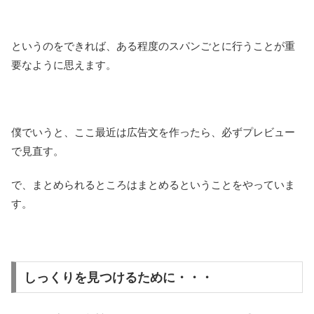
というのをできれば、ある程度のスパンごとに行うことが重
要なように思えます。
僕でいうと、ここ最近は広告文を作ったら、必ずプレビュー
で見直す。
で、まとめられるところはまとめるということをやっていま
す。
しっくりを見つけるために・・・