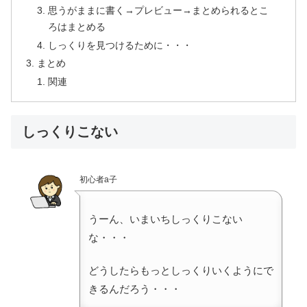
思うがままに書く→プレビュー→まとめられるとこ
ろはまとめる
しっくりを見つけるために・・・
まとめ
関連
しっくりこない
初心者a子
うーん、いまいちしっくりこない
な・・・
どうしたらもっとしっくりいくようにで
きるんだろう・・・