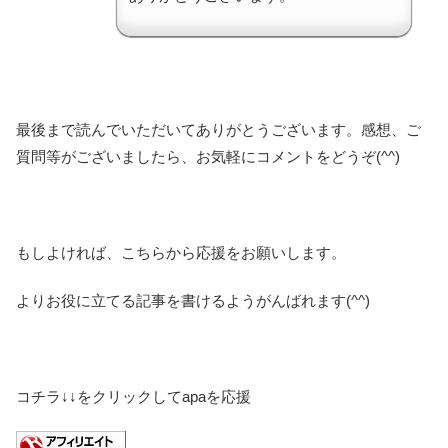
最後まで読んでいただいてありがとうございます。感想、ご
質問等がございましたら、お気軽にコメントをどうぞ(^^)
もしよければ、こちらから応援をお願いします。
よりお役に立てる記事を書けるようがんばれます(^^)
コチラ↓↓をクリックしてapaを応援