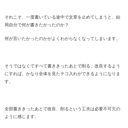
それこそ、一度書いている途中で文章を止めてしまうと、結
局自分で何が書きたかったのか？
何が言いたかったのかがよくわからなくなってしまいます。
そうではなくてすべて書ききったあとで削る、改良するよう
にすれば、かなり全体を見たテコ入れができるようになりま
す。
全部書ききったあとで改良、削るという工夫は必要不可欠の
ように感じます。