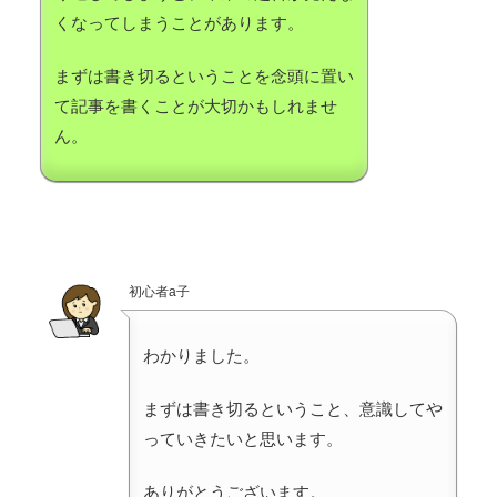
くなってしまうことがあります。
まずは書き切るということを念頭に置い
て記事を書くことが大切かもしれませ
ん。
初心者a子
わかりました。
まずは書き切るということ、意識してや
っていきたいと思います。
ありがとうございます。