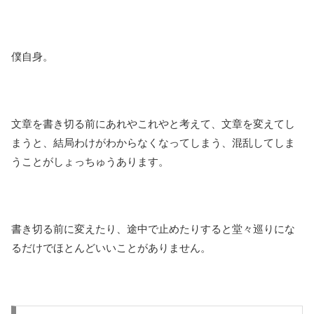
僕自身。
文章を書き切る前にあれやこれやと考えて、文章を変えてし
まうと、結局わけがわからなくなってしまう、混乱してしま
うことがしょっちゅうあります。
書き切る前に変えたり、途中で止めたりすると堂々巡りにな
るだけでほとんどいいことがありません。