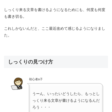
しっくり来る文章を書けるようになるためにも、何度も何度
も書き切る。
これしかないんだと、ここ最近改めて感じるようになりまし
た。
しっくりの見つけ方
初心者a子
うーん、いったいどうしたら、もっとし
っくり来る文章が書けるようになるんだ
ろう・・・