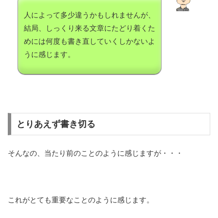
人によって多少違うかもしれませんが、
結局、しっくり来る文章にたどり着くた
めには何度も書き直していくしかないよ
うに感じます。
とりあえず書き切る
そんなの、当たり前のことのように感じますが・・・
これがとても重要なことのように感じます。