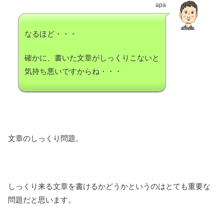
apa
なるほど・・・
確かに、書いた文章がしっくりこないと
気持ち悪いですからね・・・
文章のしっくり問題。
しっくり来る文章を書けるかどうかというのはとても重要な
問題だと思います。