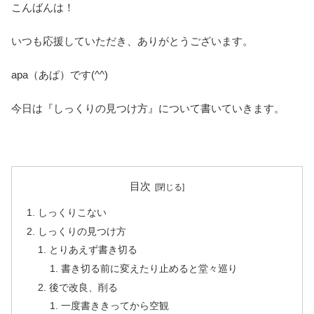
こんばんは！
いつも応援していただき、ありがとうございます。
apa（あぱ）です(^^)
今日は『しっくりの見つけ方』について書いていきます。
目次
しっくりこない
しっくりの見つけ方
とりあえず書き切る
書き切る前に変えたり止めると堂々巡り
後で改良、削る
一度書ききってから空観