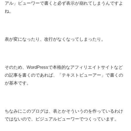
アル」ビューワーで書くと必ず表示が崩れてしまうんですよ
ね。
表が変になったり、改行がなくなってしまったり。
そのため、WordPressで本格的なアフィリエイトサイトなど
の記事を書くのであれば、「テキストビューアー」で書くの
が基本です。
ちなみにこのブログは、表とかそういうのを作っているわけ
ではないので、ビジュアルビューワーでつくっています。