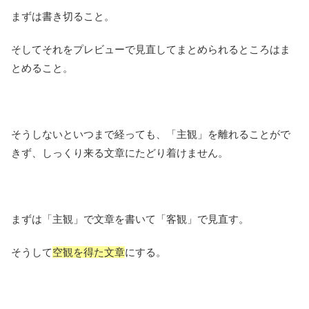
まずは書き切ること。
そしてそれをプレビューで見直してまとめられるところはま
とめること。
そうしないといつまで経っても、「主観」を離れることがで
きず、しっくり来る文章にたどり着けません。
まずは「主観」で文章を書いて「客観」で見直す。
そうして
空観を得た文章
にする。