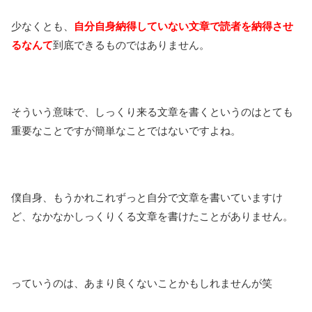
少なくとも、
自分自身納得していない文章で読者を納得させ
るなんて
到底できるものではありません。
そういう意味で、しっくり来る文章を書くというのはとても
重要なことですが簡単なことではないですよね。
僕自身、もうかれこれずっと自分で文章を書いていますけ
ど、なかなかしっくりくる文章を書けたことがありません。
っていうのは、あまり良くないことかもしれませんが笑