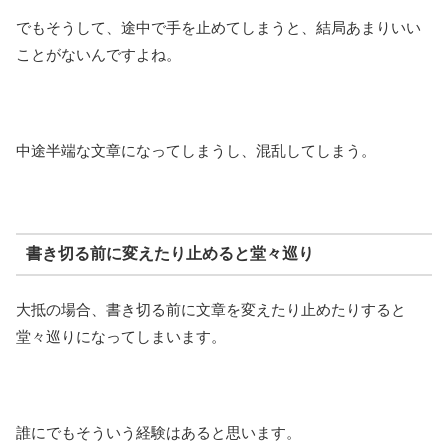
でもそうして、途中で手を止めてしまうと、結局あまりいい
ことがないんですよね。
中途半端な文章になってしまうし、混乱してしまう。
書き切る前に変えたり止めると堂々巡り
大抵の場合、書き切る前に文章を変えたり止めたりすると
堂々巡りになってしまいます。
誰にでもそういう経験はあると思います。