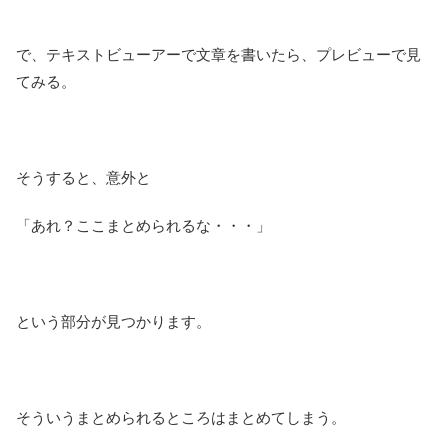
で、テキストビューアーで文章を書いたら、プレビューで見
てみる。
そうすると、意外と
「あれ？ここまとめられるな・・・」
という部分が見つかります。
そういうまとめられるところはまとめてしまう。