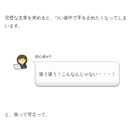
完璧な文章を求めると、つい途中で手を止めたくなってしま
います。
初心者a子
違う違う！こんなんじゃない・・・！
と、焦って苛立って。