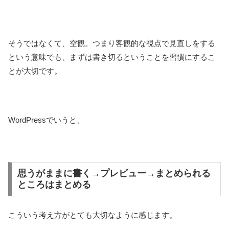
そうではなくて、空観。つまり客観的な視点で見直しをする
という意味でも、まずは書き切るということを習慣にするこ
とが大切です。
WordPressでいうと、
思うがままに書く→プレビュー→まとめられる
ところはまとめる
こういう考え方がとても大切なように感じます。