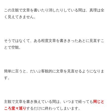
この主観で文章を書いたり消したりしている間は、真理は全
く見えてきません。
そうではなくて、ある程度文章を書ききったあとに見直すこ
とで空観。
簡単に言うと、だいぶ客観的に文章を見直せるようになりま
す。
主観で文章を書き換えている間は、いつまで経っても
同じと
ころ堂々巡り
するだけに終わってしまいます。