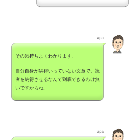
apa
その気持ちよくわかります。
自分自身が納得いっていない文章で、読
者を納得させるなんて到底できるわけ無
いですからね。
apa