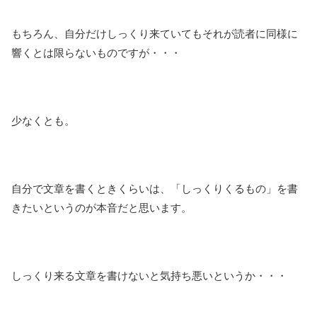
もちろん、自分だけしっくり来ていてもそれが読者に同様に
響くとは限らないものですが・・・
少なくとも。
自分で文章を書くときくらいは、「しっくりくるもの」を書
きたいというのが本音だと思います。
しっくり来る文章を書けないと気持ち悪いというか・・・