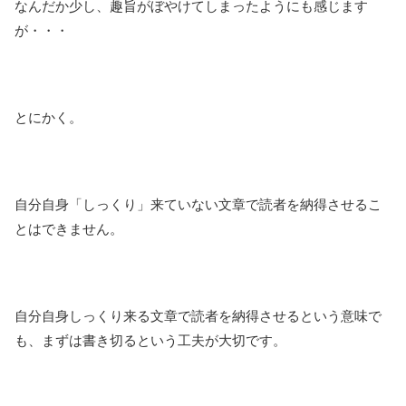
なんだか少し、趣旨がぼやけてしまったようにも感じます
が・・・
とにかく。
自分自身「しっくり」来ていない文章で読者を納得させるこ
とはできません。
自分自身しっくり来る文章で読者を納得させるという意味で
も、まずは書き切るという工夫が大切です。