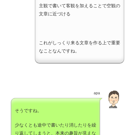
主観で書いて客観を加えることで空観の
文章に近づける
これがしっくり来る文章を作る上で重要
なことなんですね。
apa
そうですね。
少なくとも途中で書いたり消したりを繰
り返してしまうと、本来の趣旨が見えな