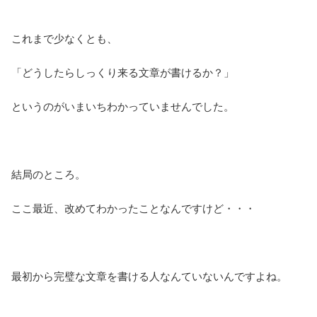
これまで少なくとも、
「どうしたらしっくり来る文章が書けるか？」
というのがいまいちわかっていませんでした。
結局のところ。
ここ最近、改めてわかったことなんですけど・・・
最初から完璧な文章を書ける人なんていないんですよね。