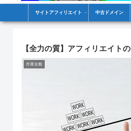
サイトアフィリエイト
中古ドメイン
【全力の質】アフィリエイトの
作業全般