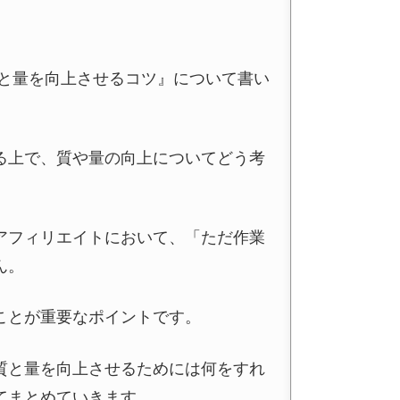
質と量を向上させるコツ』について書い
る上で、質や量の向上についてどう考
アフィリエイトにおいて、「ただ作業
ん。
ことが重要なポイントです。
質と量を向上させるためには何をすれ
てまとめていきます。