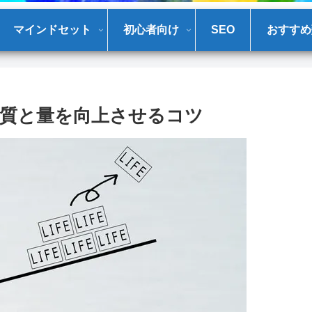
マインドセット
初心者向け
SEO
おすすめ
質と量を向上させるコツ