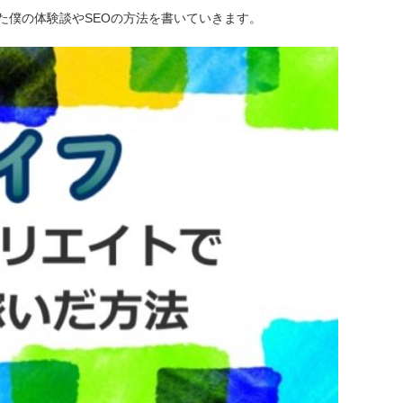
た僕の体験談やSEOの方法を書いていきます。