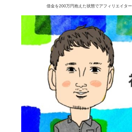
借金を200万円抱えた状態でアフィリエイタ