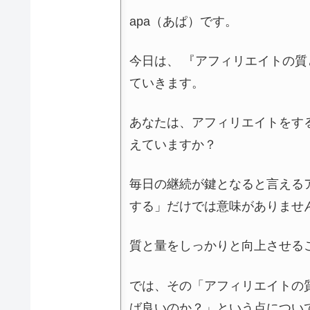
apa（あぱ）です。
今日は、 『アフィリエイトの
ていきます。
あなたは、アフィリエイトをす
えていますか？
毎日の継続が鍵となると言える
する」だけでは意味がありませ
質と量をしっかりと向上させる
では、その「アフィリエイトの
ば良いのか？」という点につい