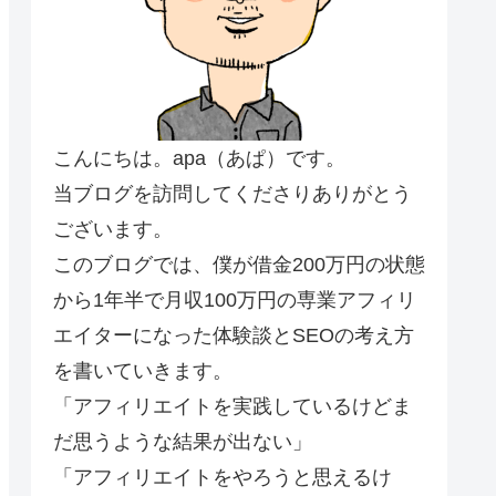
こんにちは。apa（あぱ）です。
当ブログを訪問してくださりありがとう
ございます。
このブログでは、僕が借金200万円の状態
から1年半で月収100万円の専業アフィリ
エイターになった体験談とSEOの考え方
を書いていきます。
「アフィリエイトを実践しているけどま
だ思うような結果が出ない」
「アフィリエイトをやろうと思えるけ