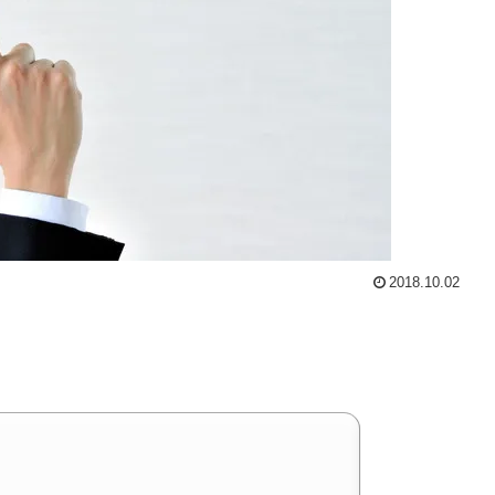
2018.10.02