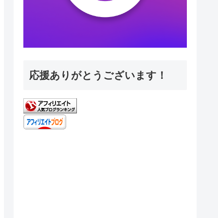
応援ありがとうございます！