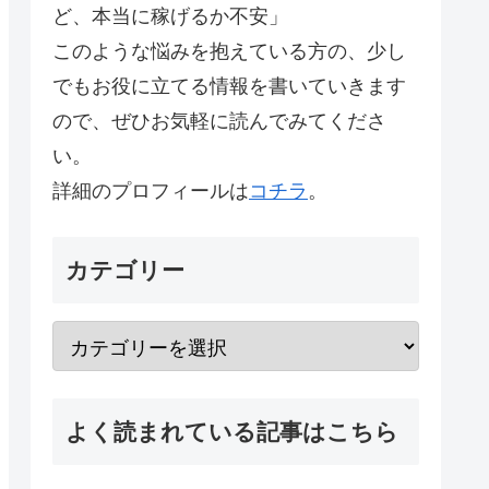
ど、本当に稼げるか不安」
このような悩みを抱えている方の、少し
でもお役に立てる情報を書いていきます
ので、ぜひお気軽に読んでみてくださ
い。
詳細のプロフィールは
コチラ
。
カテゴリー
よく読まれている記事はこちら