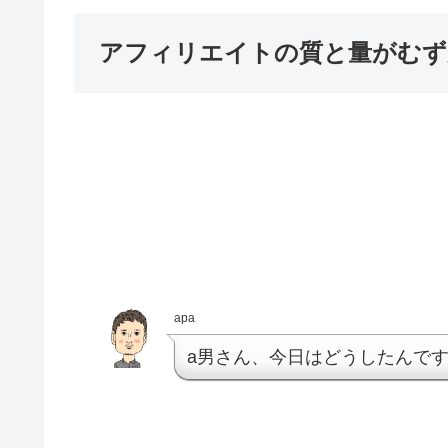
アフィリエイトの質と量がむず
apa
a男さん、今日はどうしたんで