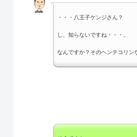
・・・八王子ケンジさん？
し、知らないですね・・・。
なんですか？そのヘンテコリン