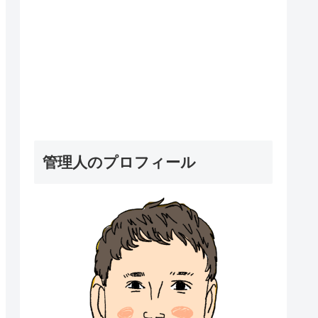
管理人のプロフィール