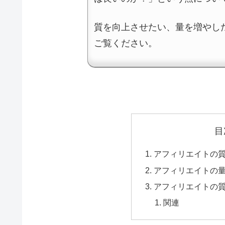
質を向上させたい、量を増やし
ご覧ください。
目
アフィリエイトの
アフィリエイトの
アフィリエイトの
関連