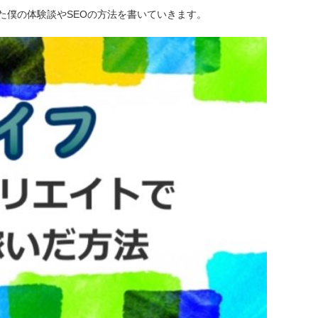
た僕の体験談やSEOの方法を書いていきます。