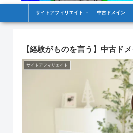
サイトアフィリエイト
中古ドメイン
【経験がものを言う】中古ドメ
サイトアフィリエイト