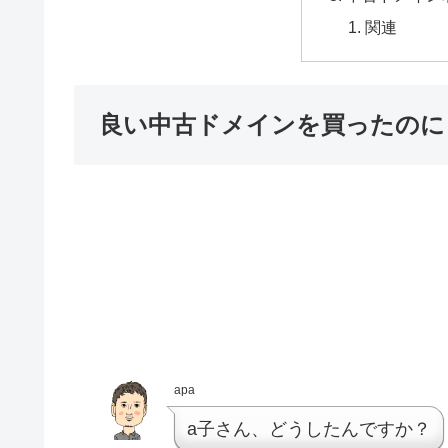
関連
良い中古ドメインを買ったのに
apa
a子さん、どうしたんですか？