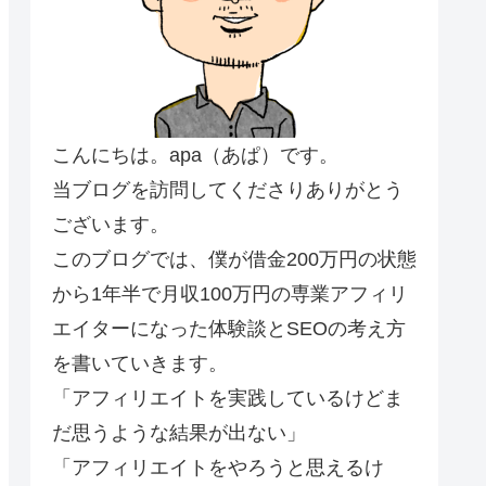
こんにちは。apa（あぱ）です。
当ブログを訪問してくださりありがとう
ございます。
このブログでは、僕が借金200万円の状態
から1年半で月収100万円の専業アフィリ
エイターになった体験談とSEOの考え方
を書いていきます。
「アフィリエイトを実践しているけどま
だ思うような結果が出ない」
「アフィリエイトをやろうと思えるけ