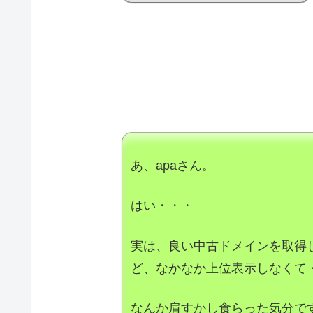
あ、apaさん。
はい・・・
実は、良い中古ドメインを取得
ど、なかなか上位表示しなくて
なんか肩すかし食らった気分で