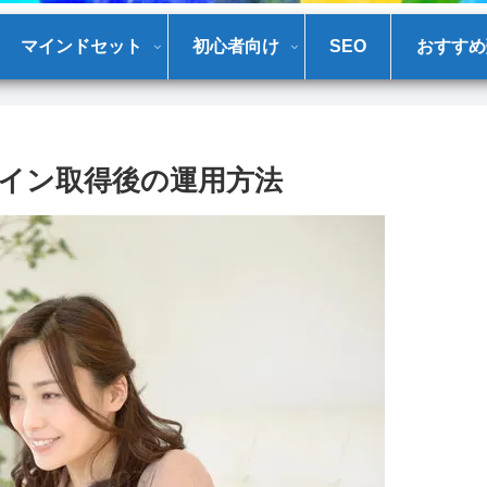
マインドセット
初心者向け
SEO
おすすめ
イン取得後の運用方法