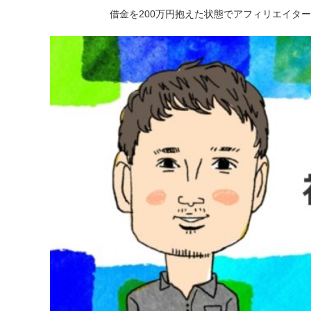
借金を200万円抱えた状態でアフィリエイタ