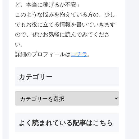
ど、本当に稼げるか不安」
このような悩みを抱えている方の、少し
でもお役に立てる情報を書いていきます
ので、ぜひお気軽に読んでみてくださ
い。
詳細のプロフィールは
コチラ
。
カテゴリー
よく読まれている記事はこちら