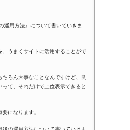
後の運用方法』について書いていきま
を、うまくサイトに活用することがで
もちろん大事なことなんですけど、良
いって、それだけで上位表示できると
重要になります。
得後の運用方法について書いていきま