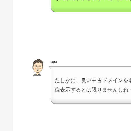
apa
たしかに、良い中古ドメインを
位表示するとは限りませんしね