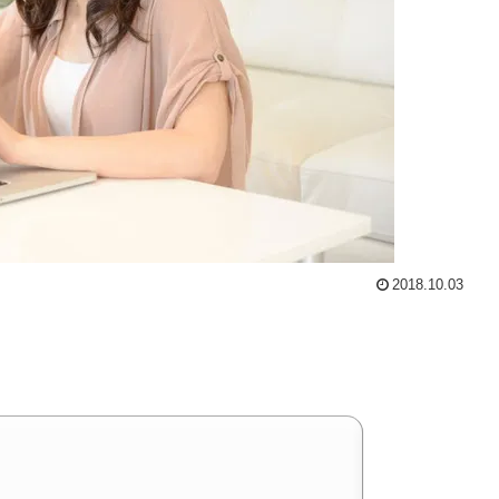
2018.10.03