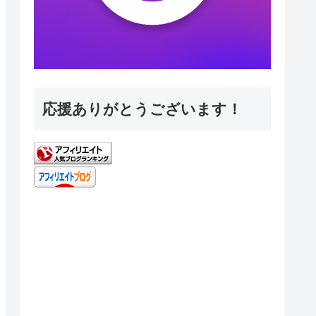
応援ありがとうございます！