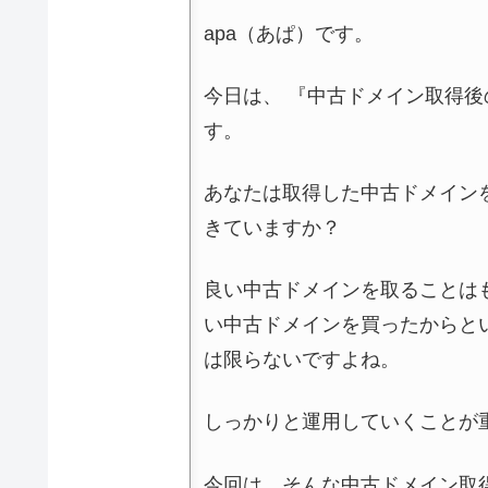
apa（あぱ）です。
今日は、 『中古ドメイン取得
す。
あなたは取得した中古ドメイン
きていますか？
良い中古ドメインを取ることは
い中古ドメインを買ったからと
は限らないですよね。
しっかりと運用していくことが
今回は、そんな中古ドメイン取