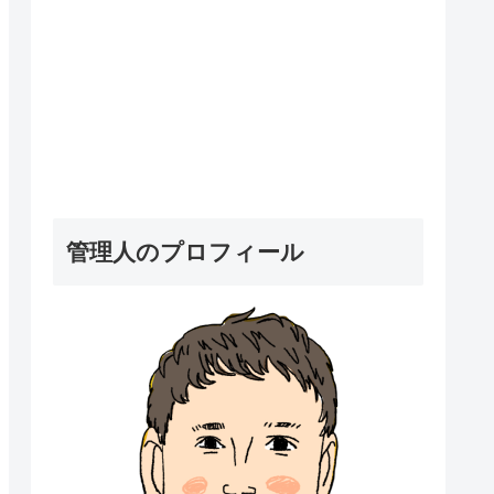
管理人のプロフィール