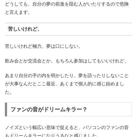
どうしても、自分の夢の前進を阻む人がいたりするので危険
と言えます。
苦しいけれど、
苦しいけれど極力、夢は口にしない。
飲み会とか交流会とか、もちろん参加はしてもいいけれど、
あまり自分の手の内を明かしたり、夢を語ったりしないこと
が大事なんだとここ最近、あくまで個人的に感じ始めまし
た。
ファンの音がドリームキラー？
ノイズという幅広い意味で捉えると、パソコンのファンの音
もドリームキラーになりうるなと感じました。