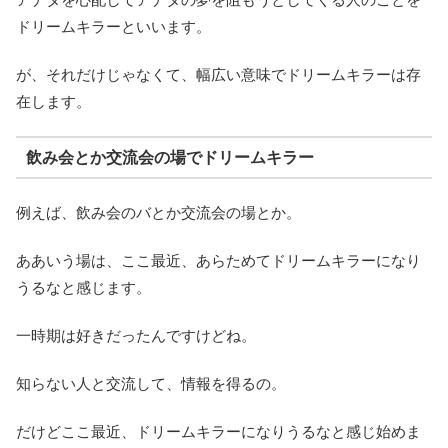
ドリームキラーといいます。
が、それだけじゃなくて、幅広い意味でドリームキラーは存
在します。
飲み会とか交流会の場でドリームキラー
例えば、飲み会のバとか交流会の場とか。
ああいう場は、ここ最近、あらためてドリームキラーになり
うるなと感じます。
一時期は好きだったんですけどね。
知らない人と交流して、情報を得るの。
だけどここ最近、ドリームキラーになりうるなと感じ始めま