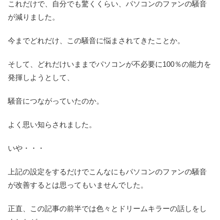
これだけで、自分でも驚くくらい、パソコンのファンの騒音
が減りました。
今までどれだけ、この騒音に悩まされてきたことか。
そして、どれだけいままでパソコンが不必要に100％の能力を
発揮しようとして、
騒音につながっていたのか。
よく思い知らされました。
いや・・・
上記の設定をするだけでこんなにもパソコンのファンの騒音
が改善するとは思ってもいませんでした。
正直、この記事の前半では色々とドリームキラーの話しをし