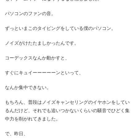
パソコンのファンの音。
ずっといまこのタイピングをしている僕のパソコン。
ノイズがけたたましかったんです。
コーデックスなんか動かすと、
すぐにキュイーーーーーンといって、
なんか集中できない。
もちろん、普段はノイズキャンセリングのイヤホンをしてい
るんだけど、それでも追いつかないくらいの騒音でひどく集
中力を削がれてきました。
で、昨日、