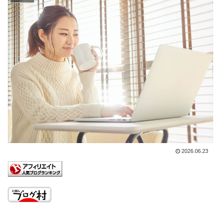
2026.06.23