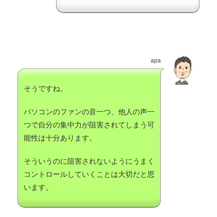
apa
そうですね。
パソコンのファンの音一つ、他人の声一
つで自分の集中力が阻害されてしまう可
能性は十分あります。
そういうのに阻害されないようにうまく
コントロールしていくことは大切だと思
います。