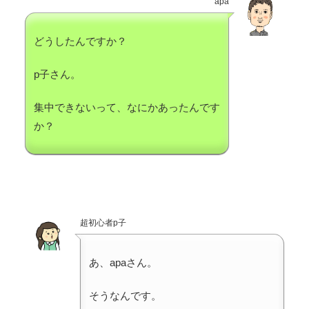
apa
どうしたんですか？
p子さん。
集中できないって、なにかあったんです
か？
超初心者p子
あ、apaさん。
そうなんです。