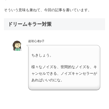
そういう意味も兼ねて、今回の記事を書いています。
ドリームキラー対策
超初心者p子
ちきしょう。
様々なノイズを、世間的なノイズを、キ
ャンセルできる、ノイズキャンセラーが
あればいいのにな。