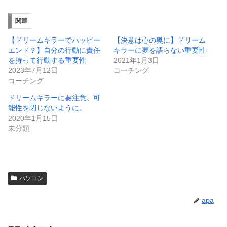
関連
【ドリームキラーでハッピー
【決意は心の奥に】ドリーム
エンド？】自分の行動に責任
キラーに夢を語らない重要性
を持って行動する重要性
2021年1月3日
2023年7月12日
コーチング
コーチング
ドリームキラーに要注意。可
能性を閉じないように。
2020年1月15日
未分類
パソコン
apa