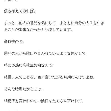
僕も考えてみれば。
ずっと、他人の意見を気にして、まともに自分の人生を生き
ることが出来なかったと記憶しています。
高校生の頃。
周りの人から陰口を言われているような気がして。
特に多感な高校生の頃なんで、
結構、人のことを、色々言いたがる時期なんですよね。
そんな時期だからこそ、
結構僕も言われのない陰口をたくさん言われて。