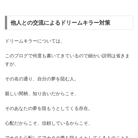
他人との交流によるドリームキラー対策
ドリームキラーについては、
このブログで何度も書いてきているので細かい説明は省きま
すが、
その名の通り、自分の夢を阻む人。
親しい間柄、知り合いだからこそ、
そのあなたの夢を阻もうとしてくる存在。
心配だからこそ、信頼しているからこそ、
アナタを心配してアナタの夢を阻もうとしてくる人のことを