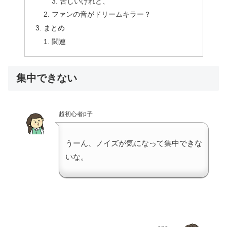
苦しいけれど、
ファンの音がドリームキラー？
まとめ
関連
集中できない
超初心者p子
うーん、ノイズが気になって集中できな
いな。