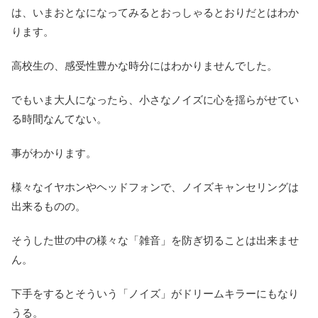
は、いまおとなになってみるとおっしゃるとおりだとはわか
ります。
高校生の、感受性豊かな時分にはわかりませんでした。
でもいま大人になったら、小さなノイズに心を揺らがせてい
る時間なんてない。
事がわかります。
様々なイヤホンやヘッドフォンで、ノイズキャンセリングは
出来るものの。
そうした世の中の様々な「雑音」を防ぎ切ることは出来ませ
ん。
下手をするとそういう「ノイズ」がドリームキラーにもなり
うる。