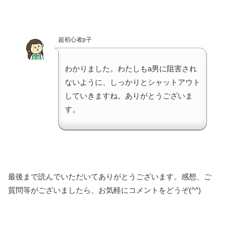
超初心者p子
わかりました。わたしもa男に阻害され
ないように、しっかりとシャットアウト
していきますね。ありがとうございま
す。
最後まで読んでいただいてありがとうございます。感想、ご
質問等がございましたら、お気軽にコメントをどうぞ(^^)