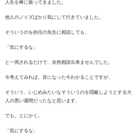
人生を棒に振ってきました。
他人のノイズばかり気にして行きていました。
そういうのを担任の先生に相談しても、
「気にするな」
と一周されるだけで、全然相談出来ませんでした。
今考えてみれば、音になった今わかることですが、
そういう、いじめみたいなそういうのを隠蔽しようとする大
人の悪い週間だったなと思います。
でも、とにかく。
「気にするな」