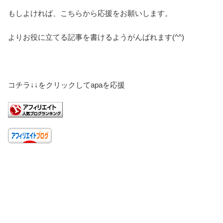
もしよければ、こちらから応援をお願いします。
よりお役に立てる記事を書けるようがんばれます(^^)
コチラ↓↓をクリックしてapaを応援