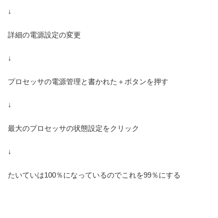
↓
詳細の電源設定の変更
↓
プロセッサの電源管理と書かれた＋ボタンを押す
↓
最大のプロセッサの状態設定をクリック
↓
たいていは100％になっているのでこれを99％にする