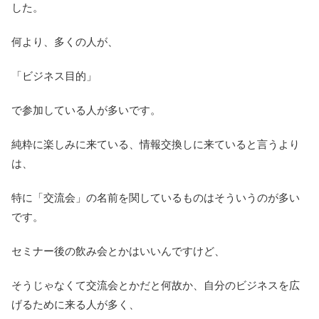
した。
何より、多くの人が、
「ビジネス目的」
で参加している人が多いです。
純粋に楽しみに来ている、情報交換しに来ていると言うより
は、
特に「交流会」の名前を関しているものはそういうのが多い
です。
セミナー後の飲み会とかはいいんですけど、
そうじゃなくて交流会とかだと何故か、自分のビジネスを広
げるために来る人が多く、