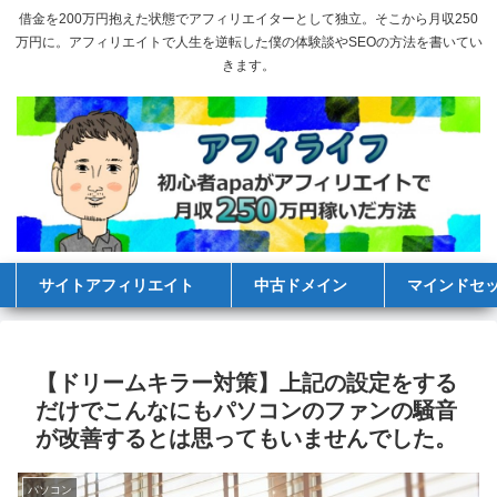
借金を200万円抱えた状態でアフィリエイターとして独立。そこから月収250
万円に。アフィリエイトで人生を逆転した僕の体験談やSEOの方法を書いてい
きます。
サイトアフィリエイト
中古ドメイン
マインドセ
【ドリームキラー対策】上記の設定をする
だけでこんなにもパソコンのファンの騒音
が改善するとは思ってもいませんでした。
パソコン