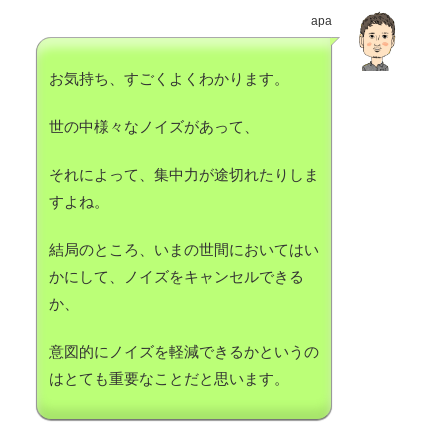
apa
お気持ち、すごくよくわかります。
世の中様々なノイズがあって、
それによって、集中力が途切れたりしま
すよね。
結局のところ、いまの世間においてはい
かにして、ノイズをキャンセルできる
か、
意図的にノイズを軽減できるかというの
はとても重要なことだと思います。