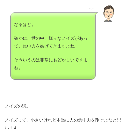
apa
なるほど。
確かに、世の中、様々なノイズがあっ
て、集中力を妨げてきますよね。
そういうのは非常にもどかしいですよ
ね。
ノイズの話。
ノイズって、小さいけれど本当に人の集中力を削ぐよなと思
います。