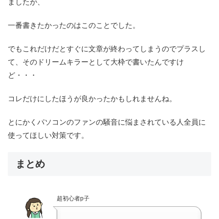
ましたが、
一番書きたかったのはこのことでした。
でもこれだけだとすぐに文章が終わってしまうのでプラスし
て、そのドリームキラーとして大枠で書いたんですけ
ど・・・
コレだけにしたほうが良かったかもしれませんね。
とにかくパソコンのファンの騒音に悩まされている人全員に
使ってほしい対策です。
まとめ
超初心者p子