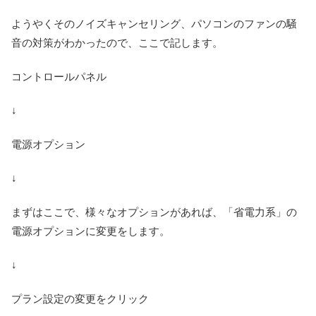
ようやくそのノイズキャンセリング、パソコンのファンの騒
音の対策がわかったので、ここで記します。
コントロールパネル
↓
電源オプション
↓
まずはここで、様々なオプションがあれば、「省電力系」の
電源オプションに変更をします。
↓
プラン設定の変更をクリック