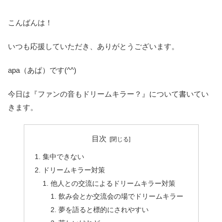
こんばんは！
いつも応援していただき、ありがとうございます。
apa（あぱ）です(^^)
今日は『ファンの音もドリームキラー？』について書いてい
きます。
目次
集中できない
ドリームキラー対策
他人との交流によるドリームキラー対策
飲み会とか交流会の場でドリームキラー
夢を語ると標的にされやすい