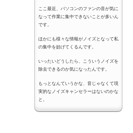
ここ最近、パソコンのファンの音が気に
なって作業に集中できないことが多いん
です。
ほかにも様々な情報がノイズとなって私
の集中を妨げてくるんです。
いったいどうしたら、こういうノイズを
除去できるのか気になったんです。
もっとなんていうかな、音じゃなくて現
実的なノイズキャンセラーはないのかな
と。