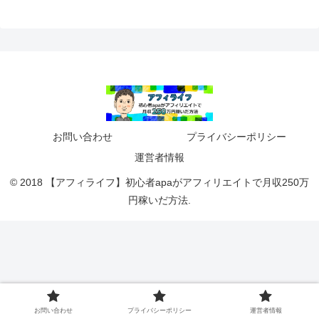
お問い合わせ
プライバシーポリシー
運営者情報
© 2018 【アフィライフ】初心者apaがアフィリエイトで月収250万
円稼いだ方法.
お問い合わせ
プライバシーポリシー
運営者情報