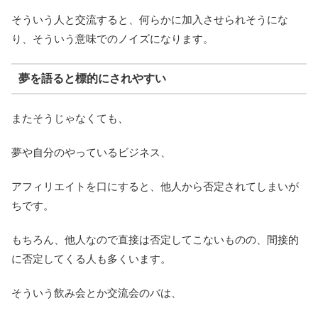
そういう人と交流すると、何らかに加入させられそうにな
り、そういう意味でのノイズになります。
夢を語ると標的にされやすい
またそうじゃなくても、
夢や自分のやっているビジネス、
アフィリエイトを口にすると、他人から否定されてしまいが
ちです。
もちろん、他人なので直接は否定してこないものの、間接的
に否定してくる人も多くいます。
そういう飲み会とか交流会のバは、