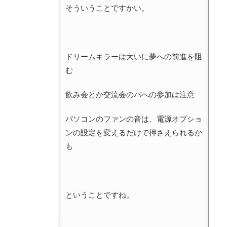
そういうことですかい。
ドリームキラーは大いに夢への前進を阻
む
飲み会とか交流会のバへの参加は注意
パソコンのファンの音は、電源オプショ
ンの設定を変えるだけで押さえられるか
も
ということですね。