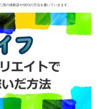
た僕の体験談やSEOの方法を書いていきます。