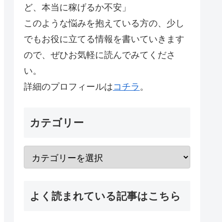
ど、本当に稼げるか不安」
このような悩みを抱えている方の、少し
でもお役に立てる情報を書いていきます
ので、ぜひお気軽に読んでみてくださ
い。
詳細のプロフィールは
コチラ
。
カテゴリー
よく読まれている記事はこちら