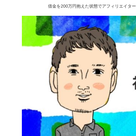
借金を200万円抱えた状態でアフィリエイタ