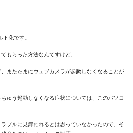
ルト化です。
えてもらった方法なんですけど、
ど、またたまにウェブカメラが起動しなくなることが
っちゅう起動しなくなる症状については、このパソコ
トラブルに見舞われるとは思っていなかったので、そ