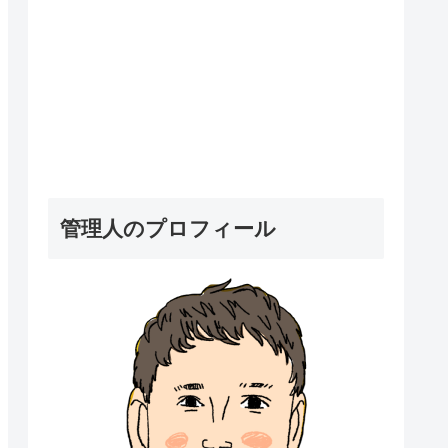
管理人のプロフィール