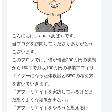
こんにちは。apa（あぱ）です。
当ブログを訪問してくださりありがとう
ございます。
このブログでは、僕が借金200万円の状態
から1年半で月収100万円の専業アフィリ
エイターになった体験談とSEOの考え方
を書いていきます。
「アフィリエイトを実践しているけどま
だ思うような結果が出ない」
「アフィリエイトをやろうと思えるけ