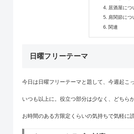
居酒屋につ
肩関節につ
関連
日曜フリーテーマ
今日は日曜フリーテーマと題して、今週起こ
いつも以上に。役立つ部分は少なく、どちら
お時間のある方限定くらいの気持ちで気軽に