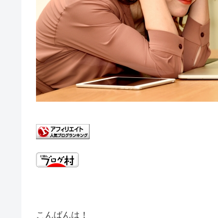
こんばんは！