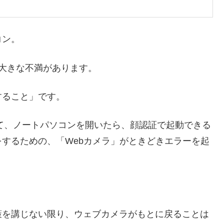
コン。
大きな不満があります。
すること」です。
o」として、ノートパソコンを開いたら、顔認証で起動できる
するための、「Webカメラ」がときどきエラーを起
策を講じない限り、ウェブカメラがもとに戻ることは