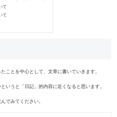
いて
いて
ったことを中心として、文章に書いていきます。
かというと「日記」的内容に近くなると思います。
読んでみてください。