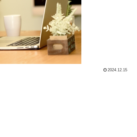
2024.12.15