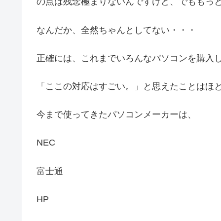
の点は残念極まりないんですけど、でももっ
なんだか、全然ちゃんとしてない・・・
正確には、これまでいろんなパソコンを購入
「ここの対応はすごい。」と思えたことはほ
今まで使ってきたパソコンメーカーは、
NEC
富士通
HP