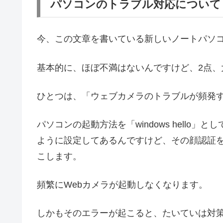
パソコンのトラブル対応について
今、この文章を書いている新しいノートパソ
基本的に、ほぼ不満はないんですけど、2点、
ひとつは、「ウェブカメラのトラブルが頻発
パソコンの起動方法を「windows hell
ように設定してあるんですけど、その顔認証を
こします。
頻繁にWebカメラが起動しなくなります。
しかもそのエラーが起こると、たいていは対