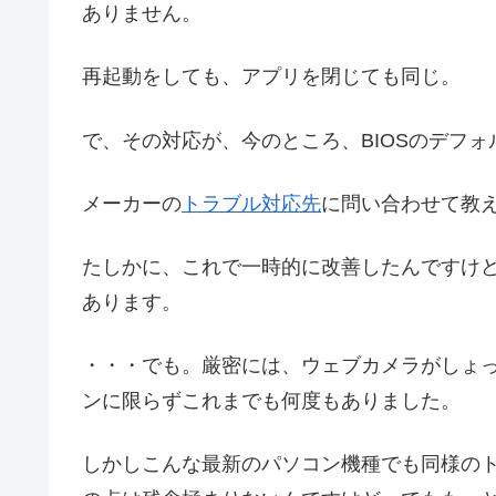
ありません。
再起動をしても、アプリを閉じても同じ。
で、その対応が、今のところ、BIOSのデフォ
メーカーの
トラブル対応先
に問い合わせて教
たしかに、これで一時的に改善したんですけ
あります。
・・・でも。厳密には、ウェブカメラがしょ
ンに限らずこれまでも何度もありました。
しかしこんな最新のパソコン機種でも同様の