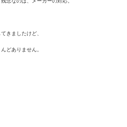
と残念なのは、メーカーの対応。
してきましたけど、
とんどありません。