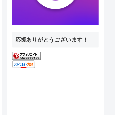
応援ありがとうございます！