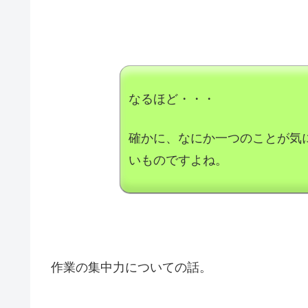
なるほど・・・
確かに、なにか一つのことが気
いものですよね。
作業の集中力についての話。