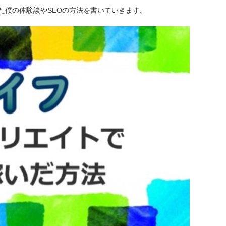
た僕の体験談やSEOの方法を書いていきます。