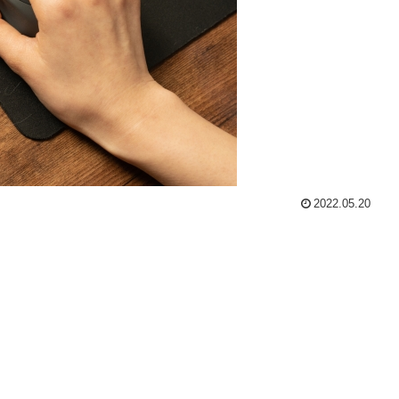
2022.05.20