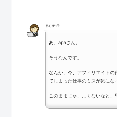
初心者a子
あ、apaさん。
そうなんです。
なんか、今、アフィリエイトの
てしまった仕事のミスが気にな
このままじゃ、よくないなと、