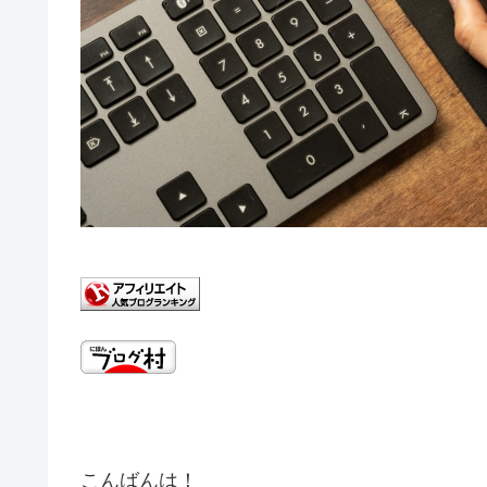
こんばんは！