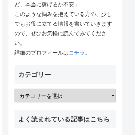
ど、本当に稼げるか不安」
このような悩みを抱えている方の、少し
でもお役に立てる情報を書いていきます
ので、ぜひお気軽に読んでみてくださ
い。
詳細のプロフィールは
コチラ
。
カテゴリー
よく読まれている記事はこちら