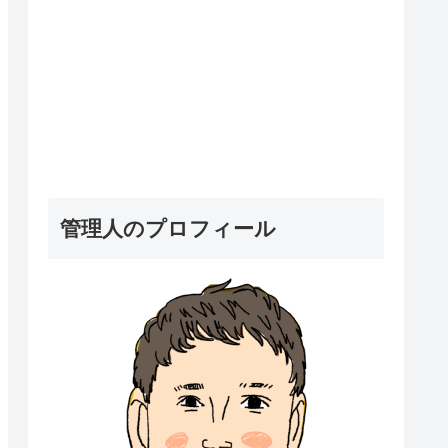
管理人のプロフィール