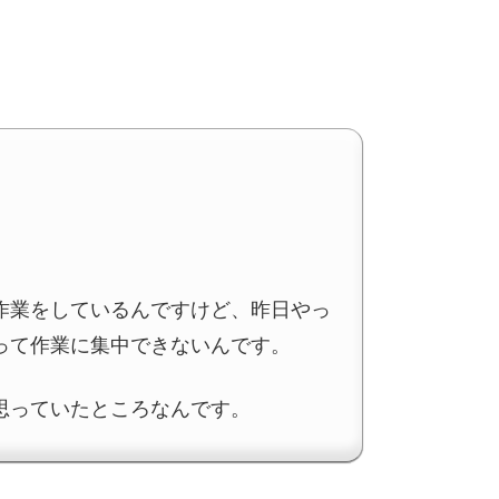
作業をしているんですけど、昨日やっ
って作業に集中できないんです。
思っていたところなんです。