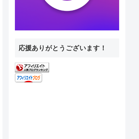
応援ありがとうございます！