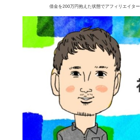
借金を200万円抱えた状態でアフィリエイタ