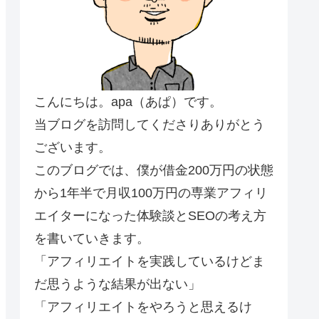
こんにちは。apa（あぱ）です。
当ブログを訪問してくださりありがとう
ございます。
このブログでは、僕が借金200万円の状態
から1年半で月収100万円の専業アフィリ
エイターになった体験談とSEOの考え方
を書いていきます。
「アフィリエイトを実践しているけどま
だ思うような結果が出ない」
「アフィリエイトをやろうと思えるけ