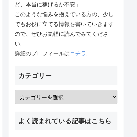
ど、本当に稼げるか不安」
このような悩みを抱えている方の、少し
でもお役に立てる情報を書いていきます
ので、ぜひお気軽に読んでみてくださ
い。
詳細のプロフィールは
コチラ
。
カテゴリー
よく読まれている記事はこちら