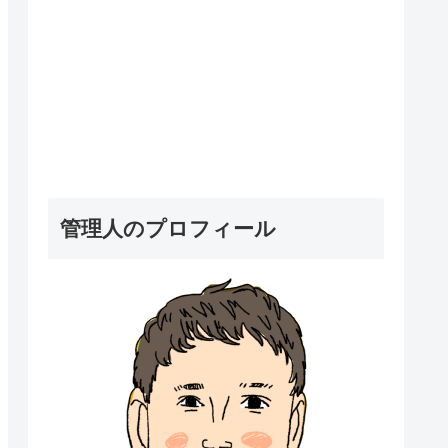
管理人のプロフィール