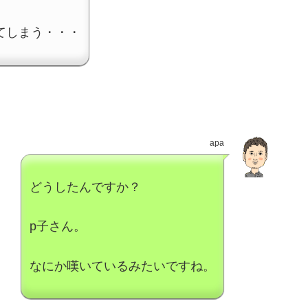
てしまう・・・
apa
どうしたんですか？
p子さん。
なにか嘆いているみたいですね。