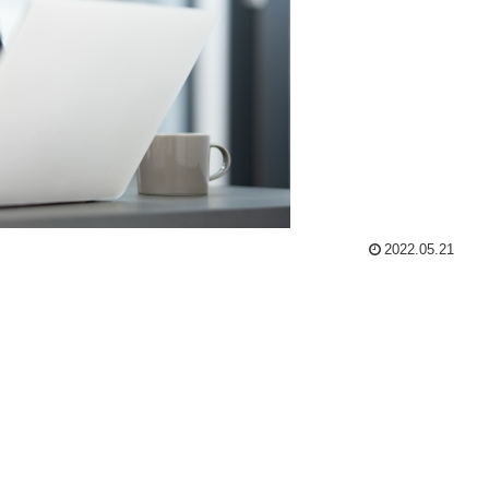
2022.05.21