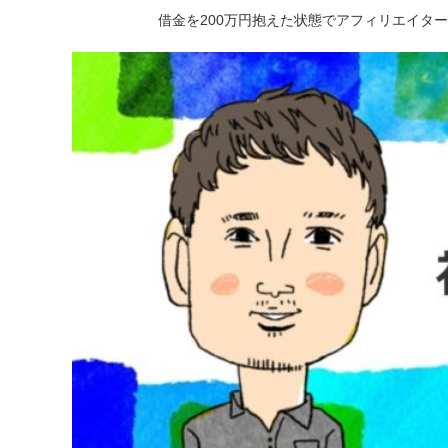
借金を200万円抱えた状態でアフィリエイタ