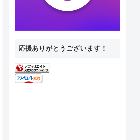
応援ありがとうございます！