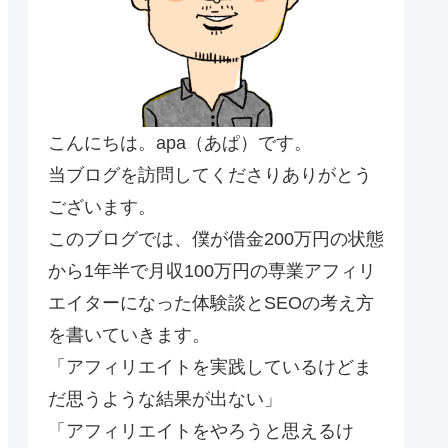
こんにちは。apa（あぱ）です。
当ブログを訪問してくださりありがとう
ございます。
このブログでは、僕が借金200万円の状態
から1年半で月収100万円の専業アフィリ
エイターになった体験談とSEOの考え方
を書いていきます。
「アフィリエイトを実践しているけどま
だ思うような結果が出ない」
「アフィリエイトをやろうと思えるけ