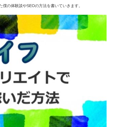
た僕の体験談やSEOの方法を書いていきます。