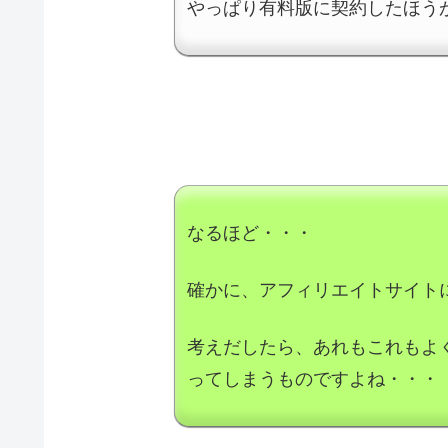
やっぱり有料版に契約したほう
なるほど・・・
確かに、アフィリエイトサイト
考えだしたら、あれもこれもよ
ってしまうものですよね・・・