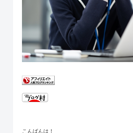
こんばんは！