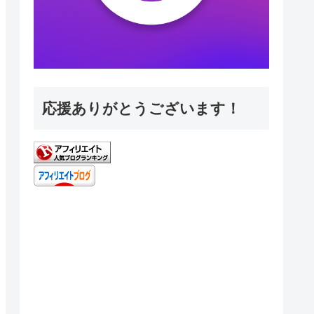
応援ありがとうございます！