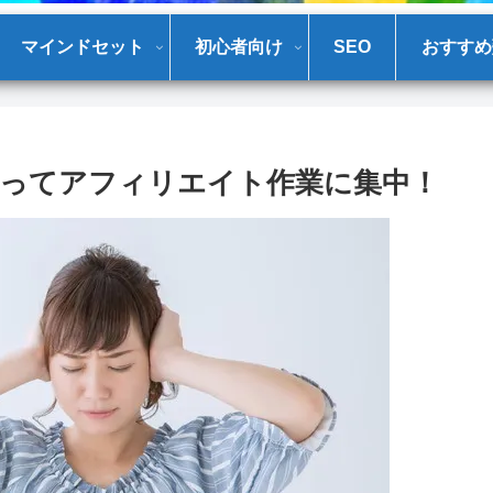
マインドセット
初心者向け
SEO
おすすめ
ってアフィリエイト作業に集中！