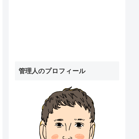
管理人のプロフィール