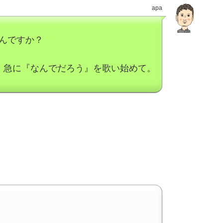
apa
んですか？
。急に『なんでだろう』を歌い始めて。