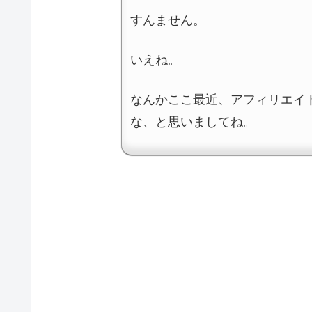
すんません。
いえね。
なんかここ最近、アフィリエイ
な、と思いましてね。