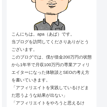
こんにちは。apa（あぱ）です。
当ブログを訪問してくださりありがとう
ございます。
このブログでは、僕が借金200万円の状態
から1年半で月収100万円の専業アフィリ
エイターになった体験談とSEOの考え方
を書いていきます。
「アフィリエイトを実践しているけどま
だ思うような結果が出ない」
「アフィリエイトをやろうと思えるけ