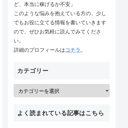
ど、本当に稼げるか不安」
このような悩みを抱えている方の、少し
でもお役に立てる情報を書いていきます
ので、ぜひお気軽に読んでみてくださ
い。
詳細のプロフィールは
コチラ
。
カテゴリー
よく読まれている記事はこちら