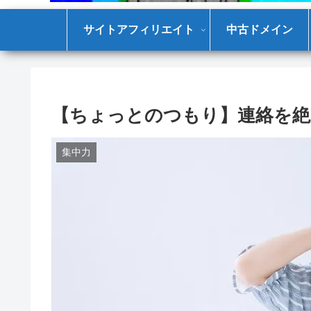
サイトアフィリエイト
中古ドメイン
【ちょっとのつもり】連絡を絶
集中力