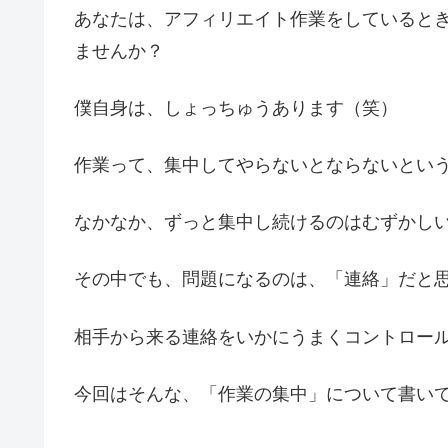
あなたは、アフィリエイト作業をしていると
ませんか？
僕自身は、しょっちゅうあります（笑）
作業って、集中してやらないとならないとい
なかなか、ずっと集中し続けるのはむずかし
その中でも、問題になるのは、「連絡」だと
相手から来る連絡をいかにうまくコントロー
今回はそんな、「作業の集中」について書い