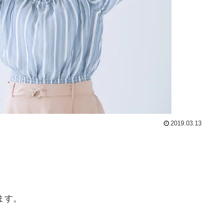
2019.03.13
ます。