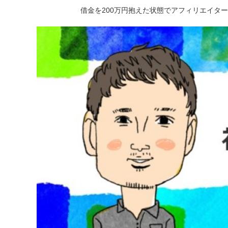
借金を200万円抱えた状態でアフィリエイタ