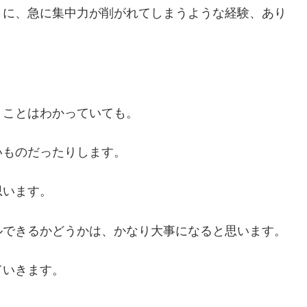
きに、急に集中力が削がれてしまうような経験、あり
うことはわかっていても。
いものだったりします。
思います。
ルできるかどうかは、かなり大事になると思います。
ていきます。