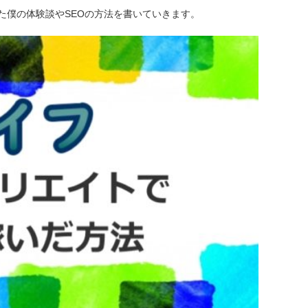
た僕の体験談やSEOの方法を書いていきます。