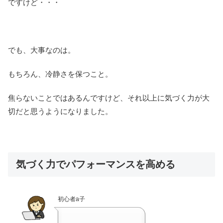
ですけど・・・
でも、大事なのは。
もちろん、冷静さを保つこと。
焦らないことではあるんですけど、それ以上に気づく力が大
切だと思うようになりました。
気づく力でパフォーマンスを高める
初心者a子