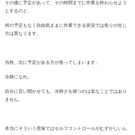
その後に予定があって、その時間までに作業を終わらせよう
とするのと。
何の予定もなく自由気ままに作業できる状況では焦りの生じ
方は異なります。
当然、次に予定がある方が焦ってしまいます。
冷静になれ。
自分に言い聞かせても、冷静さを保つのは楽なことではあり
ません。
本当にそういう意味ではセルフコントロールがむずかしいん