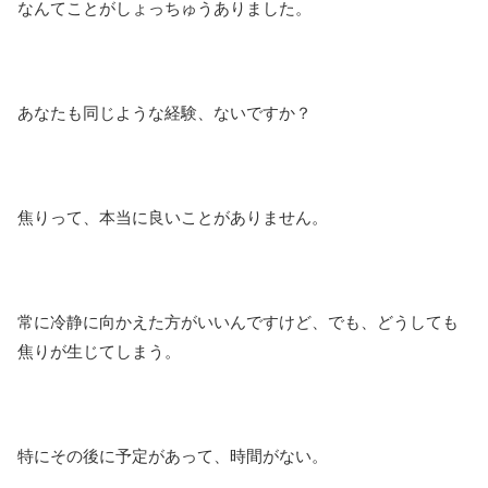
なんてことがしょっちゅうありました。
あなたも同じような経験、ないですか？
焦りって、本当に良いことがありません。
常に冷静に向かえた方がいいんですけど、でも、どうしても
焦りが生じてしまう。
特にその後に予定があって、時間がない。