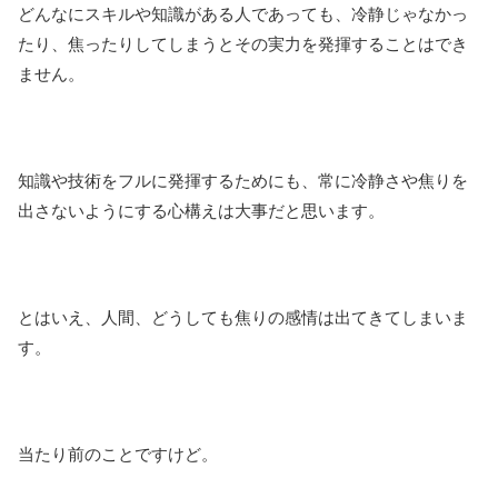
どんなにスキルや知識がある人であっても、冷静じゃなかっ
たり、焦ったりしてしまうとその実力を発揮することはでき
ません。
知識や技術をフルに発揮するためにも、常に冷静さや焦りを
出さないようにする心構えは大事だと思います。
とはいえ、人間、どうしても焦りの感情は出てきてしまいま
す。
当たり前のことですけど。