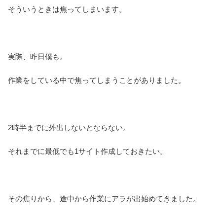
そういうときは焦ってしまいます。
実際、昨日僕も。
作業をしている中で焦ってしまうことがありました。
2時半までに外出しないとならない。
それまでに最低でも1サイト作成しておきたい。
その焦りから、途中から作業にアラが出始めてきました。