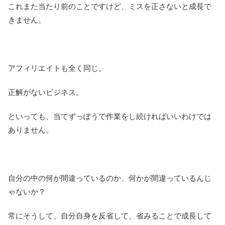
これまた当たり前のことですけど、ミスを正さないと成長で
きません。
アフィリエイトも全く同じ。
正解がないビジネス。
といっても、当てずっぽうで作業をし続ければいいわけでは
ありません。
自分の中の何が間違っているのか、何かが間違っているんじ
ゃないか？
常にそうして、自分自身を反省して、省みることで成長して