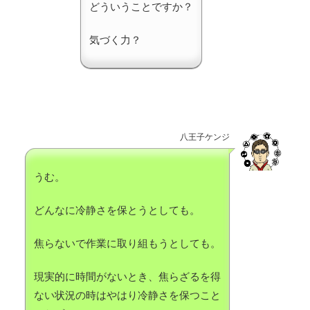
どういうことですか？
気づく力？
八王子ケンジ
うむ。
どんなに冷静さを保とうとしても。
焦らないで作業に取り組もうとしても。
現実的に時間がないとき、焦らざるを得
ない状況の時はやはり冷静さを保つこと