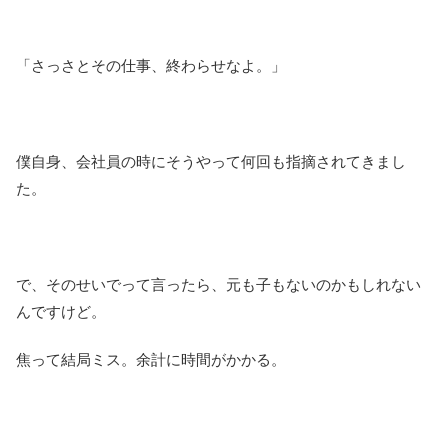
「さっさとその仕事、終わらせなよ。」
僕自身、会社員の時にそうやって何回も指摘されてきまし
た。
で、そのせいでって言ったら、元も子もないのかもしれない
んですけど。
焦って結局ミス。余計に時間がかかる。