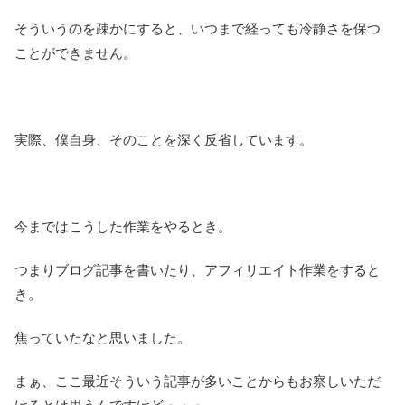
そういうのを疎かにすると、いつまで経っても冷静さを保つ
ことができません。
実際、僕自身、そのことを深く反省しています。
今まではこうした作業をやるとき。
つまりブログ記事を書いたり、アフィリエイト作業をすると
き。
焦っていたなと思いました。
まぁ、ここ最近そういう記事が多いことからもお察しいただ