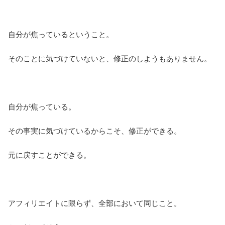
自分が焦っているということ。
そのことに気づけていないと、修正のしようもありません。
自分が焦っている。
その事実に気づけているからこそ、修正ができる。
元に戻すことができる。
アフィリエイトに限らず、全部において同じこと。