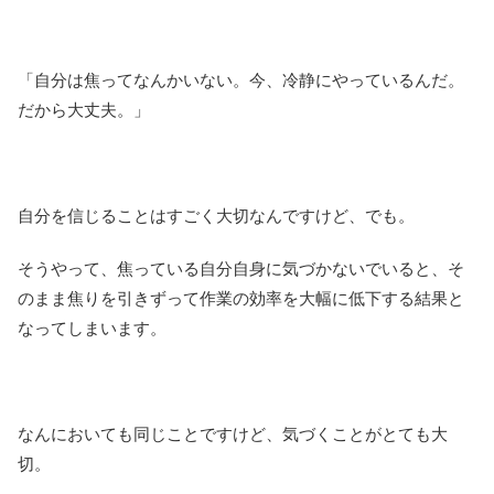
「自分は焦ってなんかいない。今、冷静にやっているんだ。
だから大丈夫。」
自分を信じることはすごく大切なんですけど、でも。
そうやって、焦っている自分自身に気づかないでいると、そ
のまま焦りを引きずって作業の効率を大幅に低下する結果と
なってしまいます。
なんにおいても同じことですけど、気づくことがとても大
切。