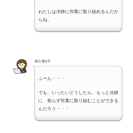
わたしは冷静に作業に取り組めるんだか
らね。
初心者a子
ふーん・・・
でも、いったいどうしたら、もっと冷静
に、焦らず作業に取り組むことができる
んだろう・・・