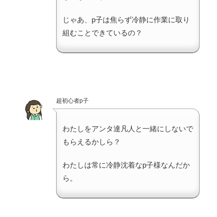
じゃあ、p子は焦らず冷静に作業に取り
組むことできているの？
超初心者p子
わたしをアンタ達凡人と一緒にしないで
もらえるかしら？
わたしは常に冷静沈着なp子様なんだか
ら。