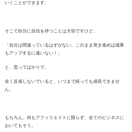
いくことができます。
そこで自分に自信を持つことは大切ですけど、
「自分は間違っているはずがない。このまま突き進めば成果
もアップするに違いない！」
と、思ってばかりで。
全く反省しないでいると、いつまで経っても成長できませ
ん。
もちろん、何もアフィリエイトに限らず、全てのビジネスに
おいてもそう。