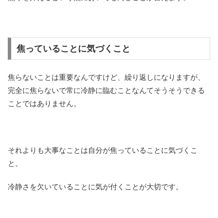
焦っていることに気づくこと
焦らないことは重要なんですけど、繰り返しになりますが、
完全に焦らないで常に冷静に臨むことなんてそうそうできる
ことではありません。
それよりも大事なことは自分が焦っていることに気づくこ
と。
冷静さを欠いていることに気が付くことが大切です。