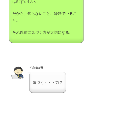
はむずかしい。
だから、焦らないこと、冷静でいるこ
と。
それ以前に気づく力が大切になる。
初心者a男
気づく・・・力？