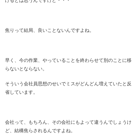
けるとは思うんですけど・・・
焦りって結局、良いことないんですよね。
早く、今の作業、やっていることを終わらせて別のことに移
らないとならない。
そういう会社員思想のせいでミスがどんどん増えていたと反
省しています。
会社って、もちろん、その会社にもよって違うんでしょうけ
ど、結構焦らされるんですよね。