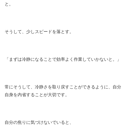
と。
そうして、少しスピードを落とす。
「まずは冷静になることで効率よく作業していかないと。」
常にそうして、冷静さを取り戻すことができるように、自分
自身を内省することが大切です。
自分の焦りに気づけないでいると、