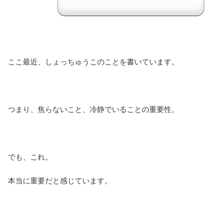
ここ最近、しょっちゅうこのことを書いています。
つまり、焦らないこと、冷静でいることの重要性。
でも、これ。
本当に重要だと感じています。