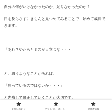
自分の何がいけなかったのか、足りなかったのか？
目を反らさずにきちんと見つめてみることで、始めて成長で
きます。
「あれ？やたらとミスが目立つな・・・」
と、思うようなことがあれば、
「焦っているのではないか・・・」
と内省して修正していくことが大切です。
お問い合わせ
プライバシーポリシー
運営者情報