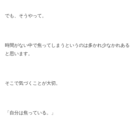
でも、そうやって。
時間がない中で焦ってしまうというのは多かれ少なかれある
と思います。
そこで気づくことが大切。
「自分は焦っている。」