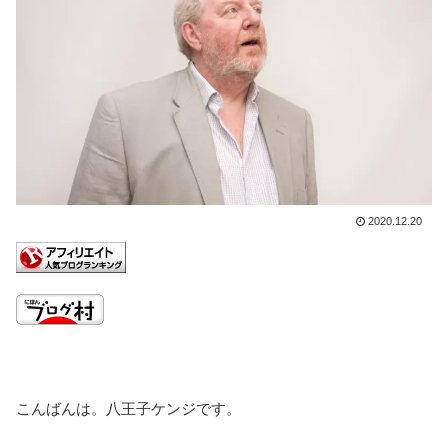
2020.12.20
こんばんは。八王子ケンジです。