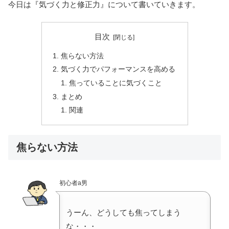
今日は『気づく力と修正力』について書いていきます。
目次
焦らない方法
気づく力でパフォーマンスを高める
焦っていることに気づくこと
まとめ
関連
焦らない方法
初心者a男
うーん、どうしても焦ってしまう
な・・・