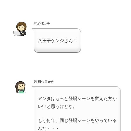
初心者a子
八王子ケンジさん！
超初心者p子
アンタはもっと登場シーンを変えた方が
いいと思うけどな。
もう何年、同じ登場シーンをやっている
んだ・・・