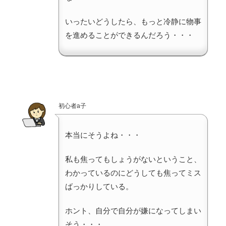
いったいどうしたら、もっと冷静に物事
を進めることができるんだろう・・・
初心者a子
本当にそうよね・・・
私も焦ってもしょうがないということ、
わかっているのにどうしても焦ってミス
ばっかりしている。
ホント、自分で自分が嫌になってしまい
そう・・・