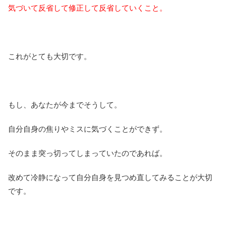
気づいて反省して修正して反省していくこと。
これがとても大切です。
もし、あなたが今までそうして。
自分自身の焦りやミスに気づくことができず。
そのまま突っ切ってしまっていたのであれば。
改めて冷静になって自分自身を見つめ直してみることが大切
です。