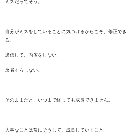
ミスだってそう。
自分がミスをしていることに気づけるからこそ、修正でき
る。
過信して、内省をしない。
反省すらしない。
そのままだと、いつまで経っても成長できません。
大事なことは常にそうして、成長していくこと。