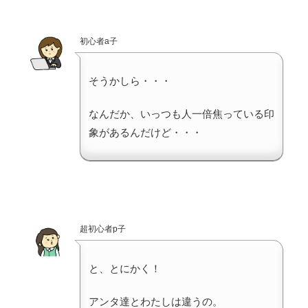
初心者a子
そうかしら・・・
なんだか、いっつも人一倍焦っている印
象があるんだけど・・・
超初心者p子
と、とにかく！
アンタ達とわたしは違うの。