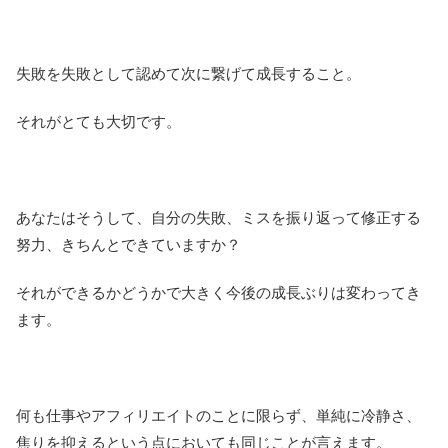
失敗を失敗として認めて次に繋げて成長すること。
それがとても大切です。
あなたはそうして、自分の失敗、ミスを振り返って修正する
努力、きちんとできていますか？
それができるかどうかで大きく今後の成長ぶりは変わってき
ます。
何も仕事やアフィリエイトのことに限らず、単純に冷静さ、
焦りを抑えるという点においても同じことが言えます。