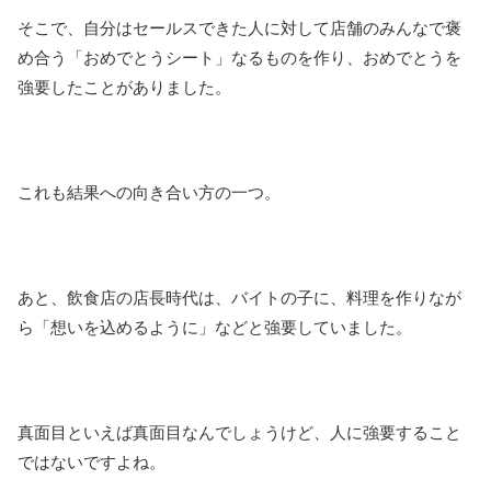
そこで、自分はセールスできた人に対して店舗のみんなで褒
め合う「おめでとうシート」なるものを作り、おめでとうを
強要したことがありました。
これも結果への向き合い方の一つ。
あと、飲食店の店長時代は、バイトの子に、料理を作りなが
ら「想いを込めるように」などと強要していました。
真面目といえば真面目なんでしょうけど、人に強要すること
ではないですよね。