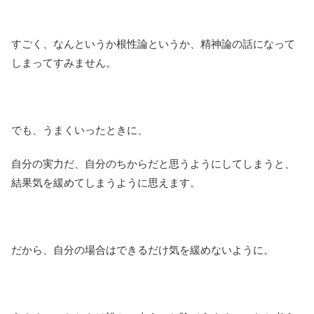
すごく、なんというか根性論というか、精神論の話になって
しまってすみません。
でも、うまくいったときに、
自分の実力だ、自分のちからだと思うようにしてしまうと、
結果気を緩めてしまうように思えます。
だから、自分の場合はできるだけ気を緩めないように。