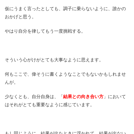
仮にうまく言ったとしても、調子に乗らないように、誰かの
おかげと思う。
やはり自分を律してもう一度挑戦する。
そういう心がけがとても大事なように思えます。
何もここで、偉そうに書くようなことでもないかもしれませ
んが。
少なくとも、自分自身は、「
結果との向き合い方
」において
はそれがとても重要なように感じています。
もし同じように、結果が出たときに浮かれて、結果が出ない