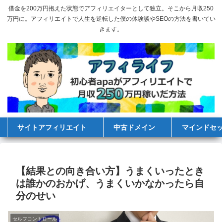
借金を200万円抱えた状態でアフィリエイターとして独立。そこから月収250
万円に。アフィリエイトで人生を逆転した僕の体験談やSEOの方法を書いてい
きます。
サイトアフィリエイト
中古ドメイン
マインドセ
【結果との向き合い方】うまくいったとき
は誰かのおかげ、うまくいかなかったら自
分のせい
セルフコントロール