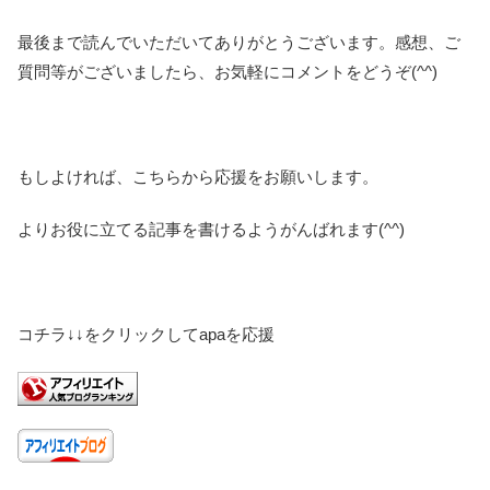
最後まで読んでいただいてありがとうございます。感想、ご
質問等がございましたら、お気軽にコメントをどうぞ(^^)
もしよければ、こちらから応援をお願いします。
よりお役に立てる記事を書けるようがんばれます(^^)
コチラ↓↓をクリックしてapaを応援