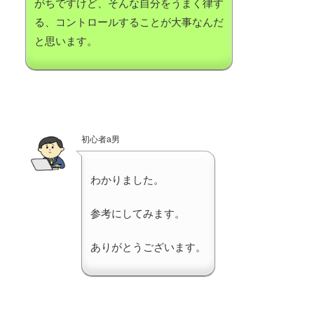
がちですけど、そんな自分をうまく律す
る、コントロールすることが大事なんだ
と思います。
初心者a男
わかりました。
参考にしてみます。
ありがとうございます。