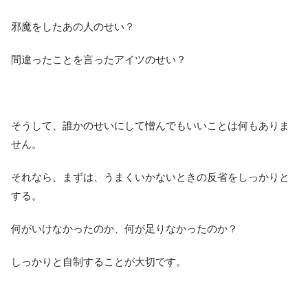
邪魔をしたあの人のせい？
間違ったことを言ったアイツのせい？
そうして、誰かのせいにして憎んでもいいことは何もありま
せん。
それなら、まずは、うまくいかないときの反省をしっかりと
する。
何がいけなかったのか、何が足りなかったのか？
しっかりと自制することが大切です。