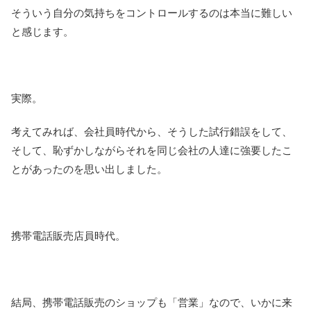
そういう自分の気持ちをコントロールするのは本当に難しい
と感じます。
実際。
考えてみれば、会社員時代から、そうした試行錯誤をして、
そして、恥ずかしながらそれを同じ会社の人達に強要したこ
とがあったのを思い出しました。
携帯電話販売店員時代。
結局、携帯電話販売のショップも「営業」なので、いかに来