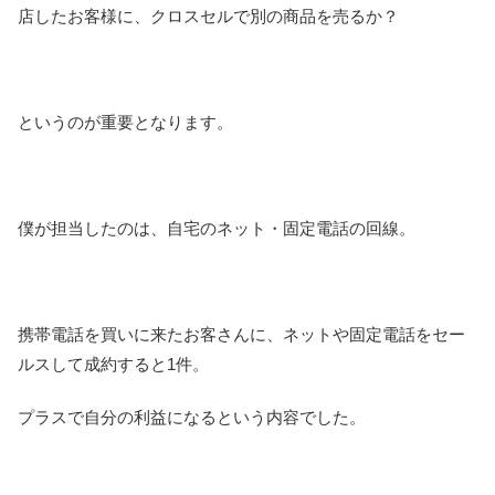
店したお客様に、クロスセルで別の商品を売るか？
というのが重要となります。
僕が担当したのは、自宅のネット・固定電話の回線。
携帯電話を買いに来たお客さんに、ネットや固定電話をセー
ルスして成約すると1件。
プラスで自分の利益になるという内容でした。