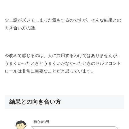
少し話がズレてしまった気もするのですが、そんな結果との
向き合い方の話。
今改めて感じるのは、人に共用するわけではありませんが、
うまくいったときとうまくいかなかったときのセルフコント
ロールは非常に重要なことだと思っています。
結果との向き合い方
初心者a男