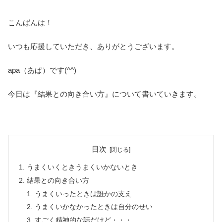
こんばんは！
いつも応援していただき、ありがとうございます。
apa（あぱ）です(^^)
今日は『結果との向き合い方』について書いていきます。
目次
うまくいくときうまくいかないとき
結果との向き合い方
うまくいったときは誰かの支え
うまくいかなかったときは自分のせい
すごく精神的な話だけど・・・