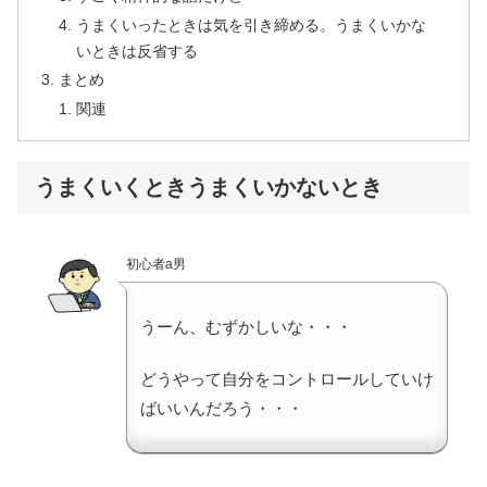
うまくいったときは気を引き締める。うまくいかな
いときは反省する
まとめ
関連
うまくいくときうまくいかないとき
初心者a男
うーん、むずかしいな・・・
どうやって自分をコントロールしていけ
ばいいんだろう・・・