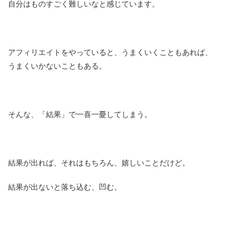
自分はものすごく難しいなと感じています。
アフィリエイトをやっていると、うまくいくこともあれば、
うまくいかないこともある。
そんな、「結果」で一喜一憂してしまう。
結果が出れば、それはもちろん、嬉しいことだけど。
結果が出ないと落ち込む、凹む。