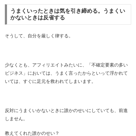
うまくいったときは気を引き締める。うまくい
かないときは反省する
そうして、自分を厳しく律する。
少なくとも、アフィリエイトみたいに、「不確定要素の多い
ビジネス」においては、うまく言ったからといって浮かれて
いては、すぐに足元を救われてしまいます。
反対にうまくいかないときに誰かのせいにしていても、前進
しません。
教えてくれた誰かのせい？