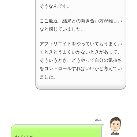
そうなんです。
ここ最近、結果との向き合い方が難しい
なと感じていました。
アフィリエイトをやっていてもうまくい
くときとうまくいかないときがあって、
そういうとき、どうやって自分の気持ち
をコントロールすればいいかと考えてい
ました。
apa