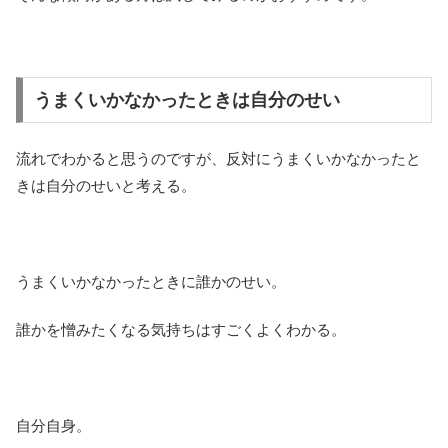
うまくいかなかったときは自分のせい
流れでわかると思うのですが、反対にうまくいかなかったと
きは自分のせいと考える。
うまくいかなかったときに誰かのせい。
誰かを憎みたくなる気持ちはすごくよくわかる。
自分自身。