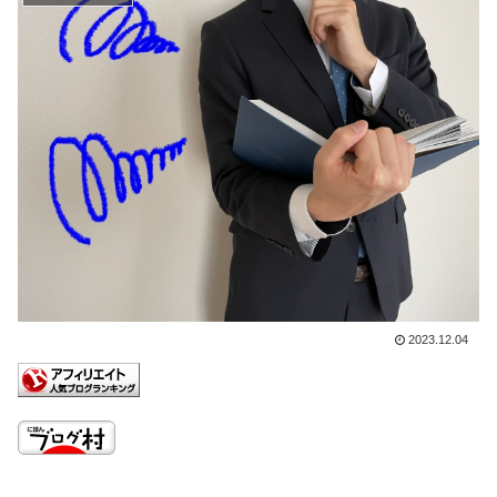
2023.12.04