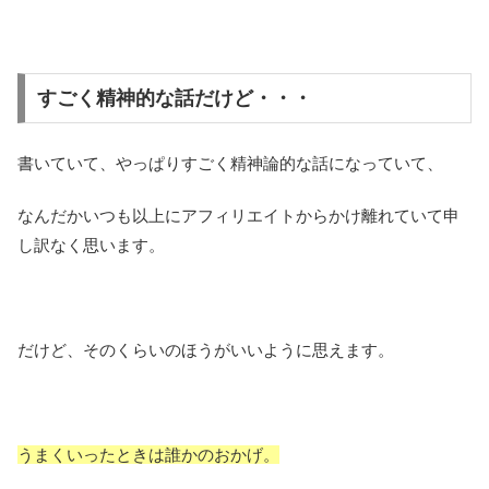
すごく精神的な話だけど・・・
書いていて、やっぱりすごく精神論的な話になっていて、
なんだかいつも以上にアフィリエイトからかけ離れていて申
し訳なく思います。
だけど、そのくらいのほうがいいように思えます。
うまくいったときは誰かのおかげ。