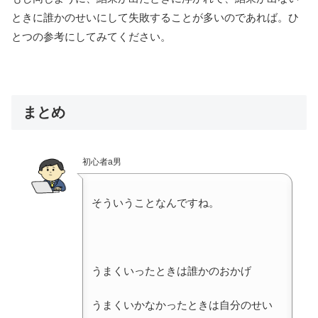
ときに誰かのせいにして失敗することが多いのであれば。ひ
とつの参考にしてみてください。
まとめ
初心者a男
そういうことなんですね。
うまくいったときは誰かのおかげ
うまくいかなかったときは自分のせい