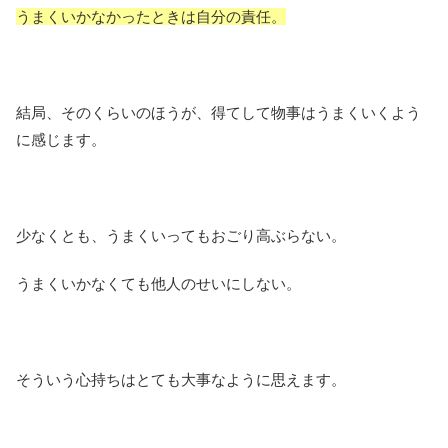
うまくいかなかったときは自分の責任。
結局、そのくらいのほうが、得てして物事はうまくいくよう
に感じます。
少なくとも、うまくいってもおごり高ぶらない。
うまくいかなくても他人のせいにしない。
そういう心持ちはとても大事なように思えます。