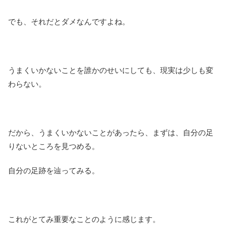
でも、それだとダメなんですよね。
うまくいかないことを誰かのせいにしても、現実は少しも変
わらない。
だから、うまくいかないことがあったら、まずは、自分の足
りないところを見つめる。
自分の足跡を辿ってみる。
これがとてみ重要なことのように感じます。