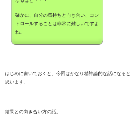
なるほど・・・
確かに、自分の気持ちと向き合い、コン
トロールすることは非常に難しいですよ
ね。
はじめに書いておくと、今回はかなり精神論的な話になると
思います。
結果との向き合い方の話。