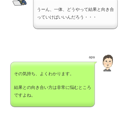
うーん、一体、どうやって結果と向き合
っていけばいいんだろう・・・
apa
その気持ち、よくわかります。
結果との向き合い方は非常に悩むところ
ですよね。