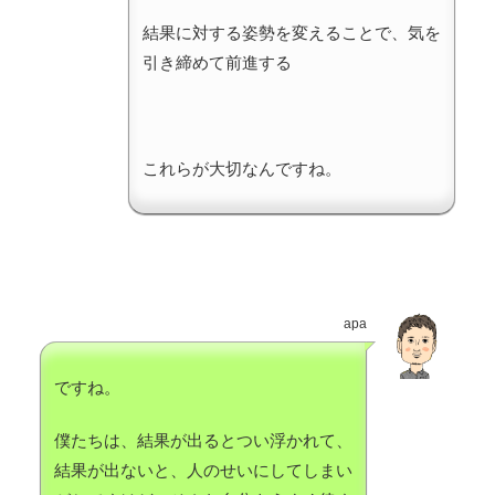
結果に対する姿勢を変えることで、気を
引き締めて前進する
これらが大切なんですね。
apa
ですね。
僕たちは、結果が出るとつい浮かれて、
結果が出ないと、人のせいにしてしまい