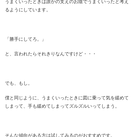
うまくいったときは誰かの支えのお陰でうまくいったと考え
るようにしています。
「勝手にしてろ。」
と、言われたらそれきりなんですけど・・・
でも、もし。
僕と同じように、うまくいったときに図に乗って気を緩めて
しまって、手も緩めてしまってズルズルいってしまう。
そんな傾向がある方は試してみるのがおすすめです。