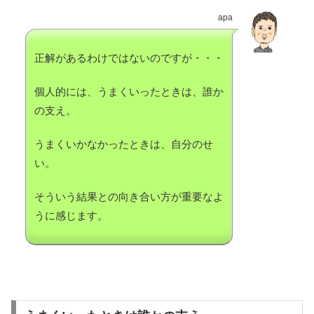
apa
正解があるわけではないのですが・・・
個人的には、うまくいったときは、誰か
の支え。
うまくいかなかったときは、自分のせ
い。
そういう結果との向き合い方が重要なよ
うに感じます。