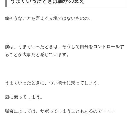
うまくいったときは誰かの支え
偉そうなことを言える立場ではないものの。
僕は、うまくいったときは、そうして自分をコントロールす
ることが大事だと感じています。
うまくいったときに、つい調子に乗ってしまう。
図に乗ってしまう。
場合によっては、サボってしまうこともあるので・・・