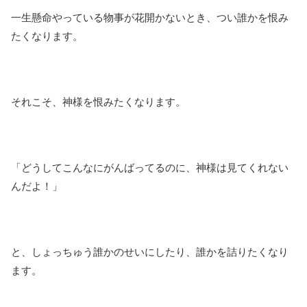
一生懸命やっている物事が花開かないとき、つい誰かを恨み
たくなります。
それこそ、神様を恨みたくなります。
「どうしてこんなにがんばってるのに、神様は見てくれない
んだよ！」
と、しょっちゅう誰かのせいにしたり、誰かを詰りたくなり
ます。