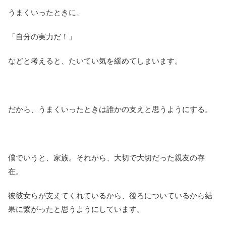
うまくいったときに、
「自分の実力だ！」
などと考えると、たいてい気を緩めてしまいます。
だから、うまくいったときは誰かの支えと思うようにする。
僕でいうと、家族。それから、大切で大切だった親友の存
在。
彼彼女らが支えてくれているから、後ろについているから結
果に繋がったと思うようにしています。