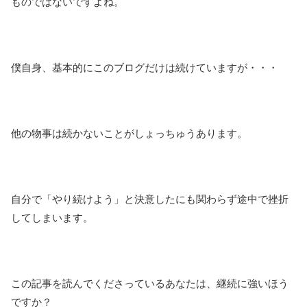
ものではないですよね。
僕自身、基本的にこのブログだけは続けていますが・・・
他の物事は続かないことがしょっちゅうあります。
自分で「やり続けよう」と決意したにも関わらず途中で挫折
してしまいます。
この記事を読んでくださっているあなたは、継続に強いほう
ですか？