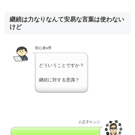
継続は力なりなんて安易な言葉は使わない
けど
初心者a男
どういうことですか？
継続に対する意識？
八王子ケンジ