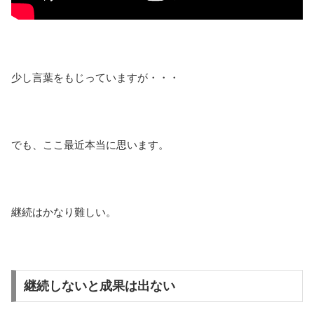
少し言葉をもじっていますが・・・
でも、ここ最近本当に思います。
継続はかなり難しい。
継続しないと成果は出ない