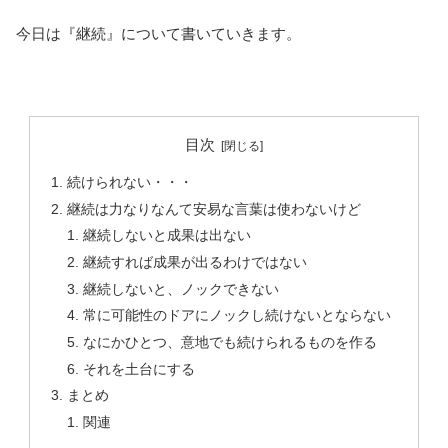
今日は『継続』について書いていきます。
目次
続けられない・・・
継続は力なりなんて安易な言葉は使わないけど
継続しないと成果は出ない
継続すれば成果が出るわけではない
継続しないと、ノックできない
常に可能性のドアにノックし続けないとならない
なにかひとつ、意地でも続けられるものを作る
それを土台にする
まとめ
関連