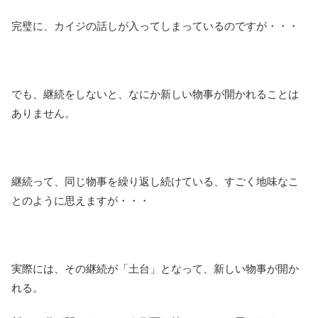
完璧に、カイジの話しが入ってしまっているのですが・・・
でも、継続をしないと、なにか新しい物事が開かれることは
ありません。
継続って、同じ物事を繰り返し続けている、すごく地味なこ
とのように思えますが・・・
実際には、その継続が「土台」となって、新しい物事が開か
れる。