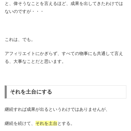
と、偉そうなことを言えるほど、成果を出してきたわけでは
ないのですが・・・
これは、でも。
アフィリエイトにかぎらず、すべての物事にも共通して言え
る、大事なことだと思います。
それを土台にする
継続すれば成果が出るというわけではありませんが、
継続を続けて、
それを土台
とする。