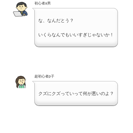
初心者a男
な、なんだとう？
いくらなんでもいいすぎじゃないか！
超初心者p子
クズにクズっていって何が悪いのよ？