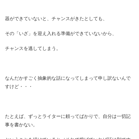
器ができていないと、チャンスがきたとしても、
その「いざ」を迎え入れる準備ができていないから、
チャンスを逃してしまう。
なんだかすごく抽象的な話になってしまって申し訳ないんで
すけど・・・
たとえば、ずっとライターに頼ってばかりで、自分は一切記
事を書かない。