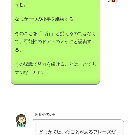
うむ。
なにか一つの物事を継続する。
そのことを「苦行」と捉えるのではなく
て、可能性のドアへのノックと認識す
る。
その認識で努力を続けることは、とても
大切なことだ。
超初心者p子
どっかで聴いたことがあるフレーズだ