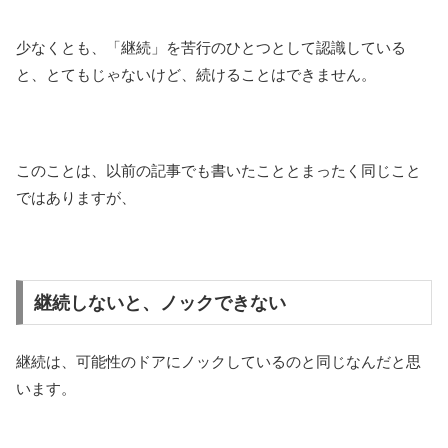
少なくとも、「継続」を苦行のひとつとして認識している
と、とてもじゃないけど、続けることはできません。
このことは、以前の記事でも書いたこととまったく同じこと
ではありますが、
継続しないと、ノックできない
継続は、可能性のドアにノックしているのと同じなんだと思
います。