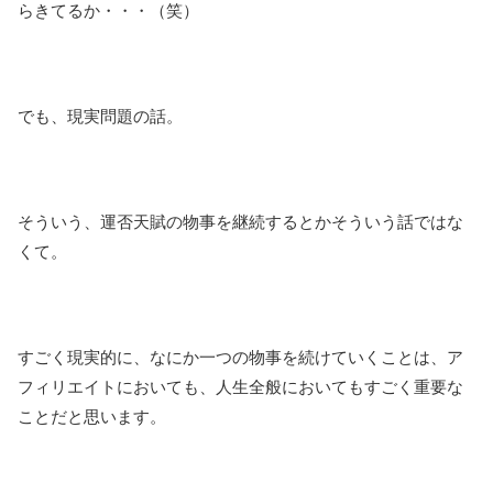
らきてるか・・・（笑）
でも、現実問題の話。
そういう、運否天賦の物事を継続するとかそういう話ではな
くて。
すごく現実的に、なにか一つの物事を続けていくことは、ア
フィリエイトにおいても、人生全般においてもすごく重要な
ことだと思います。