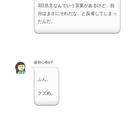
3日坊主なんていう言葉があるけど、自
分はまさにそれだな、と反省してしまっ
たんだ。
超初心者p子
ふん。
クズめ。