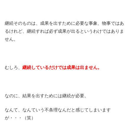
継続そのものは、成果を出すために必要な事象、物事ではあ
るけれど、継続すれば必ず成果が出るというわけではありま
せん。
むしろ、
継続しているだけでは成果は出ません。
なのに、結果を出すためには継続が必要。
なんて、なんていう不条理なんだと感じてしまいます
が・・・（笑）