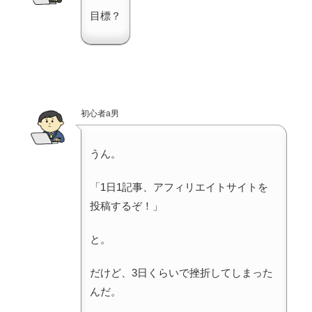
目標？
初心者a男
うん。
「1日1記事、アフィリエイトサイトを
投稿するぞ！」
と。
だけど、3日くらいで挫折してしまった
んだ。