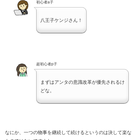
初心者a子
八王子ケンジさん！
超初心者p子
まずはアンタの意識改革が優先されるけ
どな。
なにか、一つの物事を継続して続けるというのは決して楽な