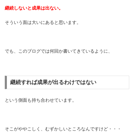
継続しないと成果は出ない。
そういう面は大いにあると思います。
でも、このブログでは何回か書いてきているように、
継続すれば成果が出るわけではない
という側面も持ち合わせています。
そこがややこしく、むずかしいところなんですけど・・・