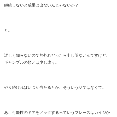
継続しないと成果は出ないんじゃないか？
と。
詳しく知らないので的外れだったら申し訳ないんですけど、
ギャンブルの類とは少し違う。
やり続ければいつか当たるとか、そういう話ではなくて。
あ、可能性のドアをノックするっていうフレーズはカイジか