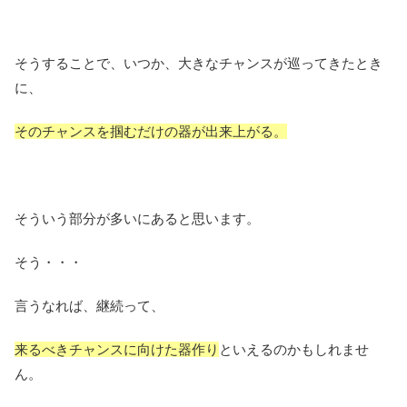
そうすることで、いつか、大きなチャンスが巡ってきたとき
に、
そのチャンスを掴むだけの器が出来上がる。
そういう部分が多いにあると思います。
そう・・・
言うなれば、継続って、
来るべきチャンスに向けた器作り
といえるのかもしれませ
ん。