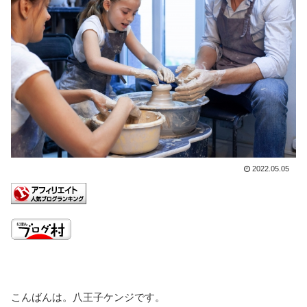
2022.05.05
こんばんは。八王子ケンジです。