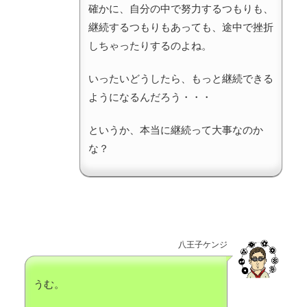
確かに、自分の中で努力するつもりも、
継続するつもりもあっても、途中で挫折
しちゃったりするのよね。
いったいどうしたら、もっと継続できる
ようになるんだろう・・・
というか、本当に継続って大事なのか
な？
八王子ケンジ
うむ。