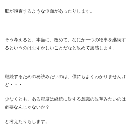
脳が拒否するような側面があったりします。
そう考えると、本当に、改めて、なにか一つの物事を継続す
るというのはむずかしいことだなと改めて痛感します。
継続するための秘訣みたいのは、僕にもよくわかりませんけ
ど・・・
少なくとも、ある程度は継続に対する意識の改革みたいのは
必要なんじゃないか？
と考えたりもします。