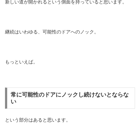
新しい道が開かれるという側面を持っていると思います。
継続はいわゆる、可能性のドアへのノック。
もっといえば。
常に可能性のドアにノックし続けないとならな
い
という部分はあると思います。