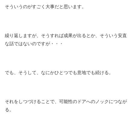
そういうのがすごく大事だと思います。
繰り返しますが、そうすれば成果が出るとか、そういう安直
な話ではないのですが・・・
でも、そうして、なにかひとつでも意地でも続ける。
それをしつづけることで、可能性のドアへのノックにつなが
る。