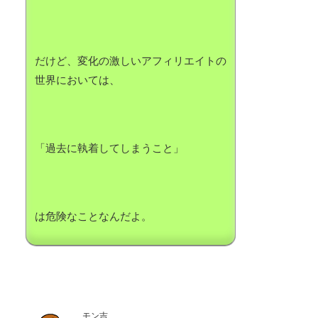
だけど、変化の激しいアフィリエイトの
世界においては、
「過去に執着してしまうこと」
は危険なことなんだよ。
モン吉