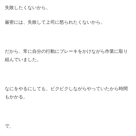
失敗したくないから。
厳密には、失敗して上司に怒られたくないから。
だから、常に自分の行動にブレーキをかけながら作業に取り
組んでいました。
なにをやるにしても、ビクビクしながらやっていたから時間
もかかる。
で、