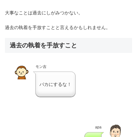
大事なことは過去にしがみつかない。
過去の執着を手放すことと言えるかもしれません。
過去の執着を手放すこと
モン吉
バカにするな！
apa