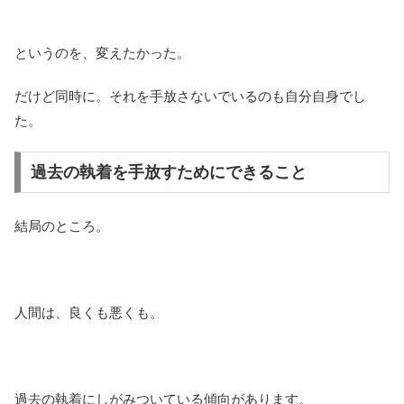
というのを、変えたかった。
だけど同時に。それを手放さないでいるのも自分自身でし
た。
過去の執着を手放すためにできること
結局のところ。
人間は、良くも悪くも。
過去の執着にしがみついている傾向があります。