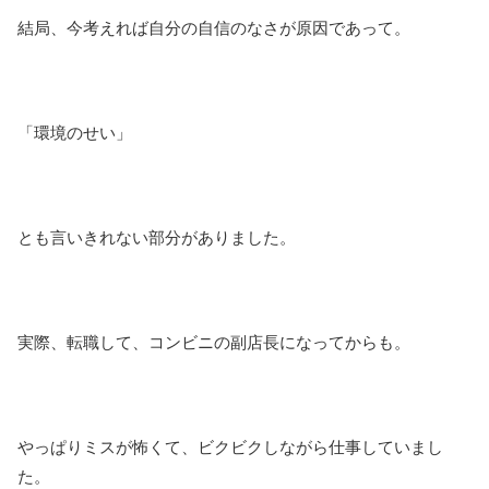
結局、今考えれば自分の自信のなさが原因であって。
「環境のせい」
とも言いきれない部分がありました。
実際、転職して、コンビニの副店長になってからも。
やっぱりミスが怖くて、ビクビクしながら仕事していまし
た。