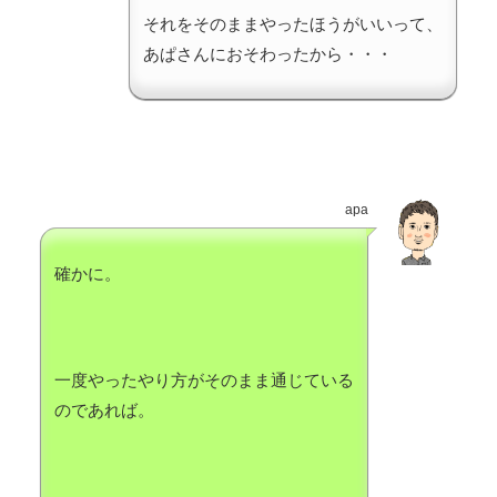
それをそのままやったほうがいいって、
あぱさんにおそわったから・・・
apa
確かに。
一度やったやり方がそのまま通じている
のであれば。