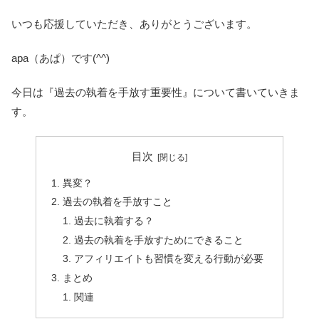
いつも応援していただき、ありがとうございます。
apa（あぱ）です(^^)
今日は『過去の執着を手放す重要性』について書いていきま
す。
目次
異変？
過去の執着を手放すこと
過去に執着する？
過去の執着を手放すためにできること
アフィリエイトも習慣を変える行動が必要
まとめ
関連