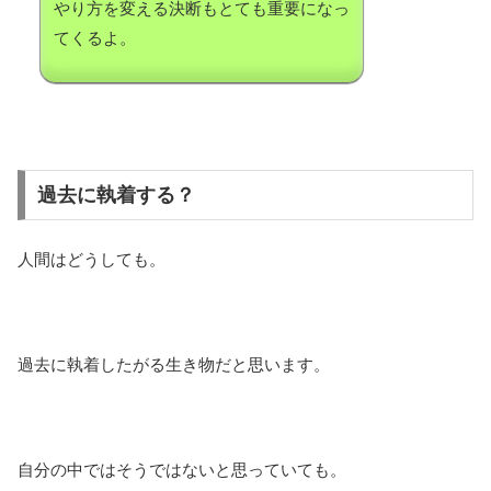
やり方を変える決断もとても重要になっ
てくるよ。
過去に執着する？
人間はどうしても。
過去に執着したがる生き物だと思います。
自分の中ではそうではないと思っていても。