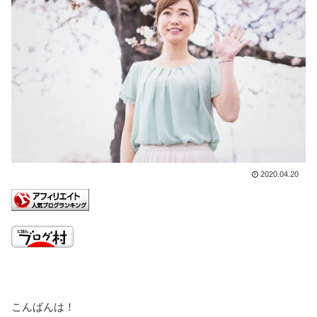
2020.04.20
こんばんは！