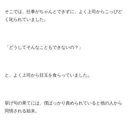
そこでは、仕事がちゃんとできずに、よく上司からこっぴど
く叱られていました。
「どうしてそんなこともできないの？」
と、よく上司から目玉を食らっていました。
挙げ句の果てには、僕ばっかり責められていると他の人から
同情される始末。