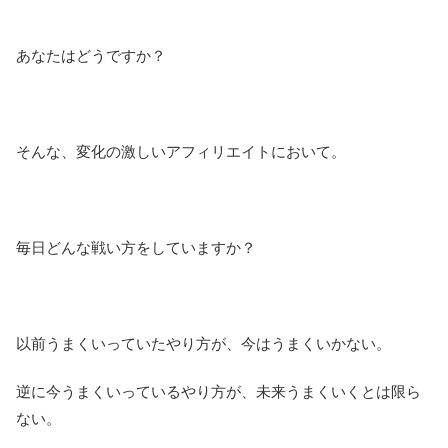
あなたはどうですか？
そんな、変化の激しいアフィリエイトにおいて。
毎日どんな戦い方をしていますか？
以前うまくいっていたやり方が、今はうまくいかない。
逆に今うまくいっているやり方が、未来うまくいくとは限ら
ない。