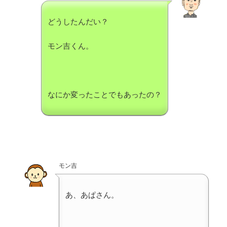
どうしたんだい？
モン吉くん。
なにか変ったことでもあったの？
モン吉
あ、あぱさん。