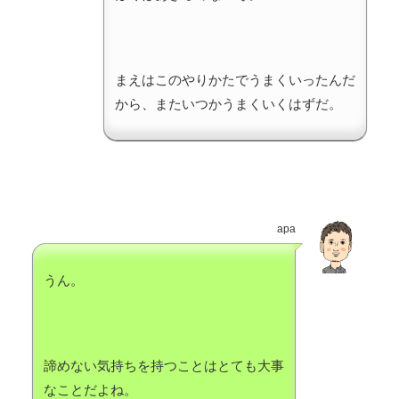
まえはこのやりかたでうまくいったんだ
から、またいつかうまくいくはずだ。
apa
うん。
諦めない気持ちを持つことはとても大事
なことだよね。