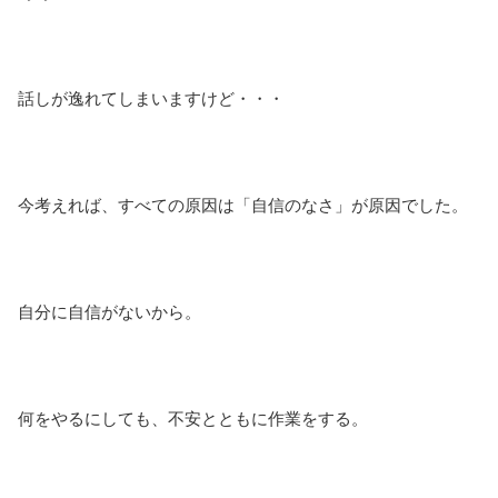
話しが逸れてしまいますけど・・・
今考えれば、すべての原因は「自信のなさ」が原因でした。
自分に自信がないから。
何をやるにしても、不安とともに作業をする。