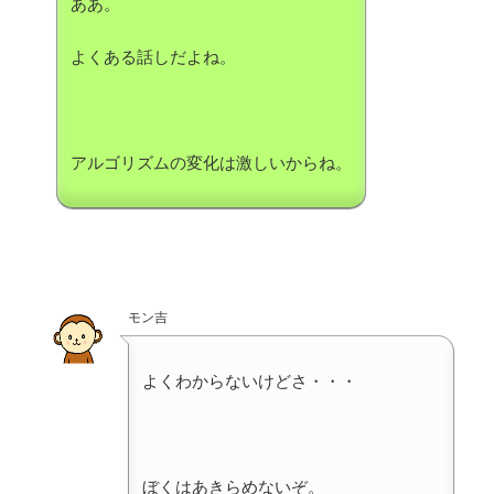
ああ。
よくある話しだよね。
アルゴリズムの変化は激しいからね。
モン吉
よくわからないけどさ・・・
ぼくはあきらめないぞ。