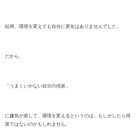
結局、環境を変えても自分に変化はありませんでした。
だから、
「うまくいかない自分の現状」
に嫌気が差して、環境を変えるというのは、もしかしたら得
策ではないのかもしれません。