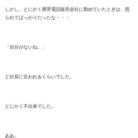
しかし、とにかく携帯電話販売会社に勤めていたときは、怒
られてばっかりだったな・・・
「自分がないね。」
と社長に言われるくらいでした。
とにかく不出来でした。
ああ。