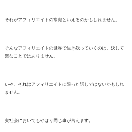
それがアフィリエイトの常識といえるのかもしれません。
そんなアフィリエイトの世界で生き残っていくのは、決して
楽なことではありません。
いや、それはアフィリエイトに限った話しではないかもしれ
ません。
実社会においてもやはり同じ事が言えます。