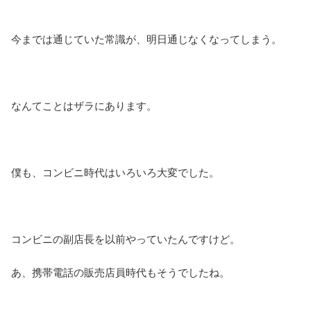
今までは通じていた常識が、明日通じなくなってしまう。
なんてことはザラにあります。
僕も、コンビニ時代はいろいろ大変でした。
コンビニの副店長を以前やっていたんですけど。
あ、携帯電話の販売店員時代もそうでしたね。