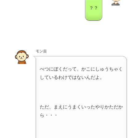
？？
モン吉
べつにぼくだって、かこにしゅうちゃく
しているわけではないんだよ。
ただ、まえにうまくいったやりかただか
ら・・・