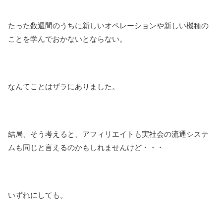
たった数週間のうちに新しいオペレーションや新しい機種の
ことを学んでおかないとならない。
なんてことはザラにありました。
結局、そう考えると、アフィリエイトも実社会の流通システ
ムも同じと言えるのかもしれませんけど・・・
いずれにしても。