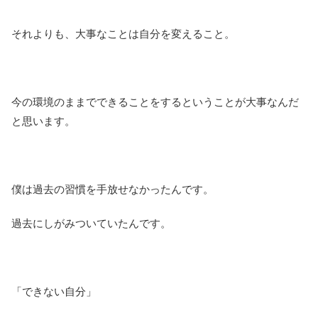
それよりも、大事なことは自分を変えること。
今の環境のままでできることをするということが大事なんだ
と思います。
僕は過去の習慣を手放せなかったんです。
過去にしがみついていたんです。
「できない自分」