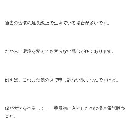
過去の習慣の延長線上で生きている場合が多いです。
だから、環境を変えても変らない場合が多くあります。
例えば、これまた僕の例で申し訳ない限りなんですけど。
僕が大学を卒業して、一番最初に入社したのは携帯電話販売
会社。