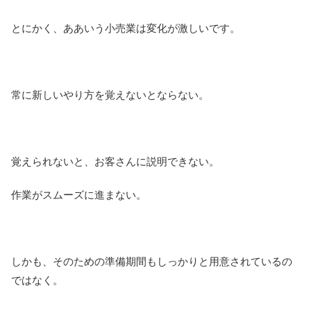
とにかく、ああいう小売業は変化が激しいです。
常に新しいやり方を覚えないとならない。
覚えられないと、お客さんに説明できない。
作業がスムーズに進まない。
しかも、そのための準備期間もしっかりと用意されているの
ではなく。