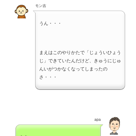
モン吉
うん・・・
まえはこのやりかたで「じょういひょう
じ」できていたんだけど、きゅうにじゅ
んいがつかなくなってしまったの
さ・・・
apa