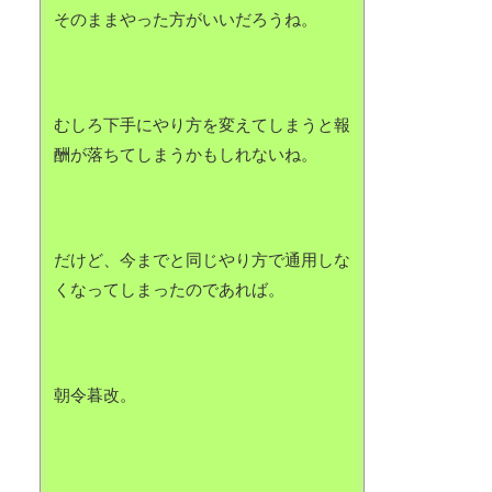
そのままやった方がいいだろうね。
むしろ下手にやり方を変えてしまうと報
酬が落ちてしまうかもしれないね。
だけど、今までと同じやり方で通用しな
くなってしまったのであれば。
朝令暮改。