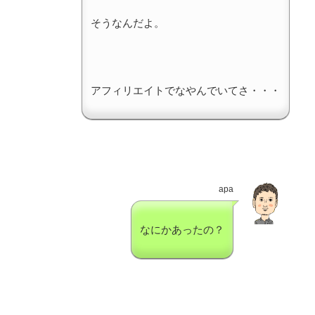
そうなんだよ。
アフィリエイトでなやんでいてさ・・・
apa
なにかあったの？