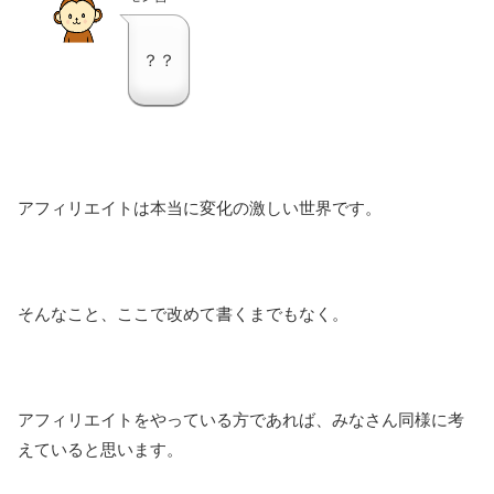
？？
アフィリエイトは本当に変化の激しい世界です。
そんなこと、ここで改めて書くまでもなく。
アフィリエイトをやっている方であれば、みなさん同様に考
えていると思います。