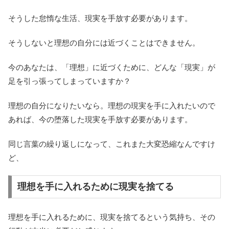
そうした怠惰な生活、現実を手放す必要があります。
そうしないと理想の自分には近づくことはできません。
今のあなたは、「理想」に近づくために、どんな「現実」が
足を引っ張ってしまっていますか？
理想の自分になりたいなら。理想の現実を手に入れたいので
あれば、今の堕落した現実を手放す必要があります。
同じ言葉の繰り返しになって、これまた大変恐縮なんですけ
ど、
理想を手に入れるために現実を捨てる
理想を手に入れるために、現実を捨てるという気持ち、その