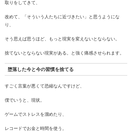
取りをしてきて、
改めて、「そういう人たちに近づきたい」と思うようにな
り、
そう思えば思うほど、もっと現実を変えないとならない。
捨てないとならない現実がある。と強く痛感させられます。
堕落した今と今の習慣を捨てる
すごく言葉が悪くて恐縮なんですけど、
僕でいうと、現状。
ゲームでストレスを溜めたり、
レコードでお金と時間を使う。