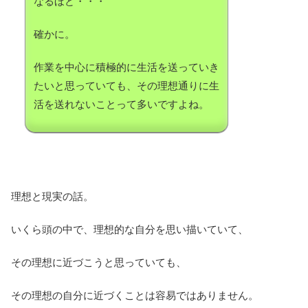
なるほど・・・
確かに。
作業を中心に積極的に生活を送っていき
たいと思っていても、その理想通りに生
活を送れないことって多いですよね。
理想と現実の話。
いくら頭の中で、理想的な自分を思い描いていて、
その理想に近づこうと思っていても、
その理想の自分に近づくことは容易ではありません。