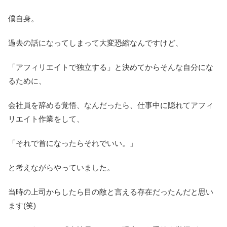
僕自身。
過去の話になってしまって大変恐縮なんですけど、
「アフィリエイトで独立する」と決めてからそんな自分にな
るために、
会社員を辞める覚悟、なんだったら、仕事中に隠れてアフィ
リエイト作業をして、
「それで首になったらそれでいい。」
と考えながらやっていました。
当時の上司からしたら目の敵と言える存在だったんだと思い
ます(笑)