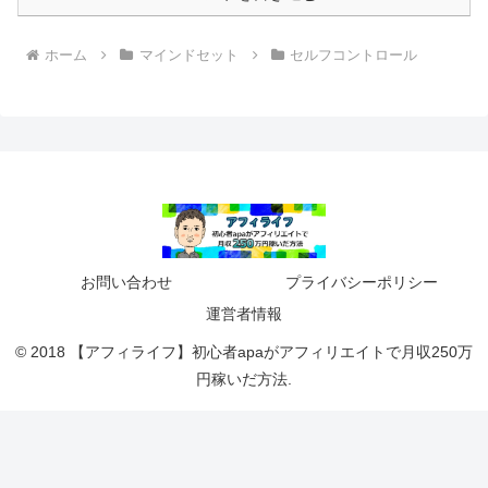
ホーム
マインドセット
セルフコントロール
お問い合わせ
プライバシーポリシー
運営者情報
© 2018 【アフィライフ】初心者apaがアフィリエイトで月収250万
円稼いだ方法.