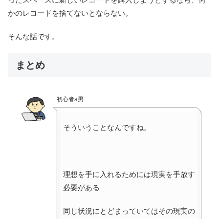
かのレコードを捨てないとならない。
そんな話です。
まとめ
初心者a男
そういうことなんですね。
理想を手に入れるためには現実を手放す
必要がある
同じ状況にとどまっていてはその現実の