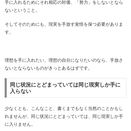
手に入れるためにそれ相応の対価、「努力」をしないとなら
ないということ。
そしてそのためにも、現実を手放す覚悟を保つ必要がありま
す。
理想を手に入れたい、理想の自分になりたいのなら、手放さ
ないとならないものがきっとあるはずです。
同じ状況にとどまっていては同じ現実しか手に
入らない
少なくとも、こんなこと、書くまでもなく当然のことかもし
れませんが、同じ状況にとどまっていては、同じ現実しか手
に入りません。