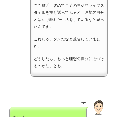
ここ最近、改めて自分の生活やライフス
タイルを振り返ってみると、理想の自分
とはかけ離れた生活をしているなと思っ
たんです。
これじゃ、ダメだなと反省していまし
た。
どうしたら、もっと理想の自分に近づけ
るのかな、とも。
apa