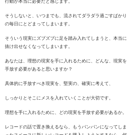
行動が本当に必要だと感じます。
そうしないと、いつまでも、流されてダラダラ過ごすばかり
の毎日にとどまってしまいます。
そういう現実にズブズブに足を踏み入れてしまうと、本当に
抜け出せなくなってしまいます。
あなたは、理想の現実を手に入れるために、どんな、現実を
手放す必要があると思いますか？
具体的に手放すべき現実を、堅実の、確実に考えて、
しっかりとそこにメスを入れていくことが大切です。
理想を手に入れるために、どの現実を手放す必要があるか。
レコードの話で置き換えるなら、もうパンパンになってしま
ったスペースに新しいレコードを購入しようとするなら、何