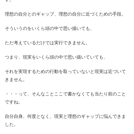
理想の自分とのギャップ、理想の自分に近づくための手段。
そういうのをいくら頭の中で思い描いても、
ただ考えているだけでは実行できません。
つまり、現実をいくら頭の中で思い描いていても、
それを実現するための行動を取っていないと現実は近づいて
きません。
・・・って、そんなことここで書かなくても当たり前のこと
ですね。
自分自身。何度となく、現実と理想のギャップに悩んできま
した。