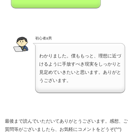
初心者a男
わかりました。僕ももっと、理想に近づ
けるように手放すべき現実をしっかりと
見定めていきたいと思います。ありがと
うございます。
最後まで読んでいただいてありがとうございます。感想、ご
質問等がございましたら、お気軽にコメントをどうぞ(^^)