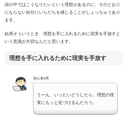
頭の中ではこうなりたいという理想があるのに、そのとおり
にならない自分にいらだちを感じることがしょっちゅうあり
ます。
結局そういうとき、理想を手に入れるために現実を手放すと
いう意識が大切なんだと思います。
理想を手に入れるために現実を手放す
初心者a男
うーん、いったいどうしたら、理想の現
実にもっと近づけるんだろう。