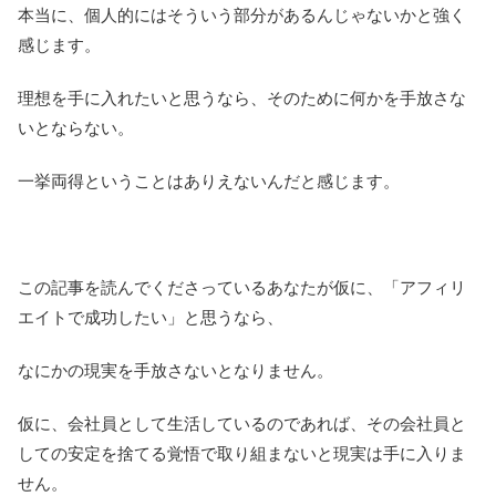
本当に、個人的にはそういう部分があるんじゃないかと強く
感じます。
理想を手に入れたいと思うなら、そのために何かを手放さな
いとならない。
一挙両得ということはありえないんだと感じます。
この記事を読んでくださっているあなたが仮に、「アフィリ
エイトで成功したい」と思うなら、
なにかの現実を手放さないとなりません。
仮に、会社員として生活しているのであれば、その会社員と
しての安定を捨てる覚悟で取り組まないと現実は手に入りま
せん。