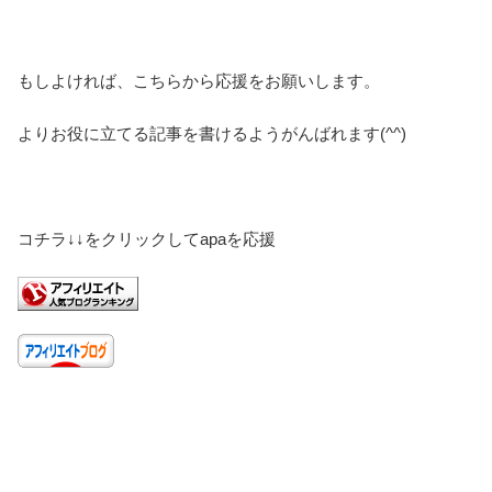
もしよければ、こちらから応援をお願いします。
よりお役に立てる記事を書けるようがんばれます(^^)
コチラ↓↓をクリックしてapaを応援