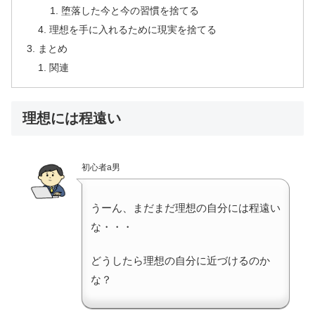
堕落した今と今の習慣を捨てる
理想を手に入れるために現実を捨てる
まとめ
関連
理想には程遠い
初心者a男
うーん、まだまだ理想の自分には程遠い
な・・・
どうしたら理想の自分に近づけるのか
な？