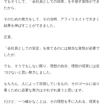
でもそうして、「会社員としての現実」を手放す覚悟ができ
たから、
そのための努力をして、その当時、アフィリエイトで大きく
結果を伸ばすことができました。
正直。
「会社員としての安定」を捨てるのには相当な覚悟が必要で
したが、
でも、そうでもしない限り、理想の自分、理想の現実には近
づけないと思い努力しました。
もちろん、人によって目指しているもの、そのゴールに辿り
着くために必要な努力はそれぞれ違うと思います。
だけど、一つ確かなことは、その理想を手に入れる、現実を