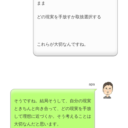
まま
どの現実を手放すか取捨選択する
これらが大切なんですね。
apa
そうですね。結局そうして、自分の現実
ときちんと向き合って、どの現実を手放
して理想に近づくか。そう考えることは
大切なんだと思います。