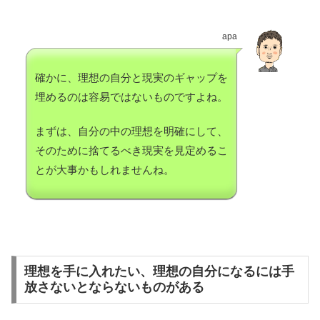
apa
確かに、理想の自分と現実のギャップを
埋めるのは容易ではないものですよね。
まずは、自分の中の理想を明確にして、
そのために捨てるべき現実を見定めるこ
とが大事かもしれませんね。
理想を手に入れたい、理想の自分になるには手
放さないとならないものがある