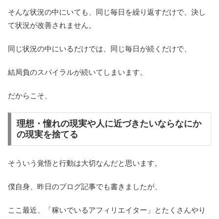
そんな状況の中にいても、同じ毎日を繰り返すだけで、決し
て状況が改善されません。
同じ状況の中にいるだけでは、同じ毎日が続くだけで、
結局負のスパイラルが続いてしまいます。
だからこそ、
理想・憧れの現実や人に近づきたいならなにか
の現実を捨てる
そういう覚悟と行動は大切なんだと思います。
僕自身、昨日のブログ記事でも書きましたが、
ここ最近、「稼いでいるアフィリエイター」とたくさんやり