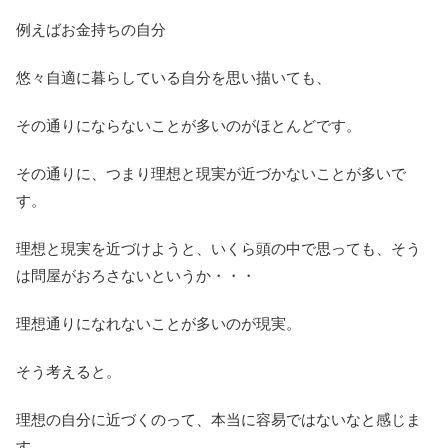
例えばお金持ちの自分
悠々自適に暮らしている自分を思い描いても、
その通りにならないことが多いのがほとんどです。
その通りに、つまり理想と現実が近づかないことが多いで
す。
理想と現実を近づけようと、いくら頭の中で思っても、そう
は問屋がおろさないというか・・・
理想通りになれないことが多いのが現実。
そう考えると。
理想の自分に近づくのって、本当に容易ではないなと感じま
す。