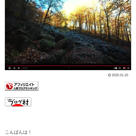
2025.01.20
こんばんは！