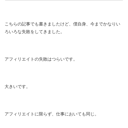
こちらの記事でも書きましたけど、僕自身、今までかなりい
ろいろな失敗をしてきました。
アフィリエイトの失敗はつらいです。
大きいです。
アフィリエイトに限らず、仕事においても同じ。