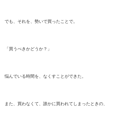
でも、それを、勢いで買ったことで。
「買うべきかどうか？」
悩んでいる時間を、なくすことができた。
また、買わなくて、誰かに買われてしまったときの、