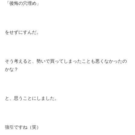
「後悔の穴埋め」
をせずにすんだ。
そう考えると、勢いで買ってしまったことも悪くなかったの
かな？
と、思うことにしました。
強引ですね（笑）