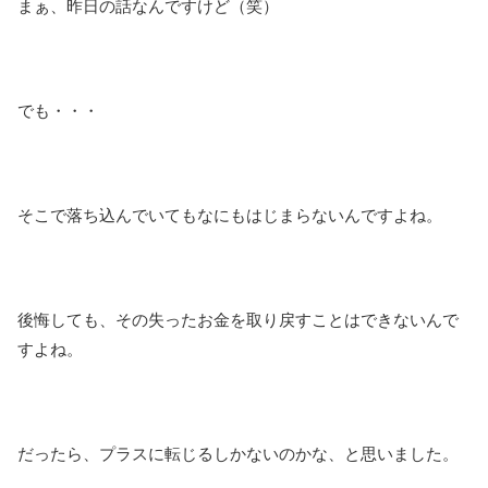
まぁ、昨日の話なんですけど（笑）
でも・・・
そこで落ち込んでいてもなにもはじまらないんですよね。
後悔しても、その失ったお金を取り戻すことはできないんで
すよね。
だったら、プラスに転じるしかないのかな、と思いました。