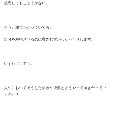
後悔してもしょうがない。
そう、頭でわかっていても。
自分を納得させるのは案外むずかしかったりします。
いずれにしても。
人生においてそうした失敗や後悔とどうやって向き合ってい
くのか？