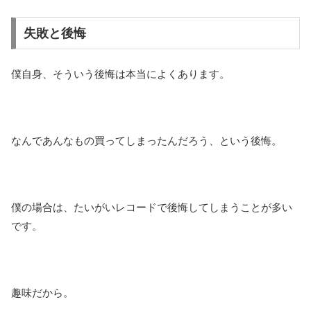
失敗と後悔
僕自身、そういう後悔は本当によくあります。
なんであんなもの買ってしまったんだろう、という後悔。
僕の場合は、たいがいレコードで後悔してしまうことが多い
です。
趣味だから。