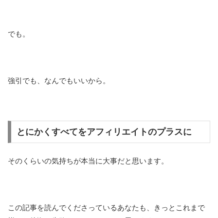
でも。
強引でも、なんでもいいから。
とにかくすべてをアフィリエイトのプラスに
そのくらいの気持ちが本当に大事だと思います。
この記事を読んでくださっているあなたも、きっとこれまで