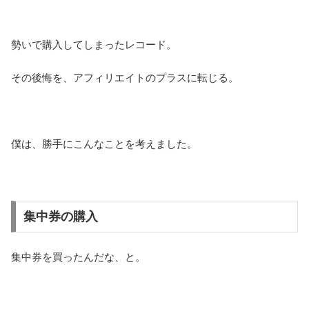
勢いで購入してしまったレコード。
その後悔を、アフィリエイトのプラスに転じる。
僕は、勝手にこんなことを考えました。
集中券の購入
集中券を買ったんだな、と。