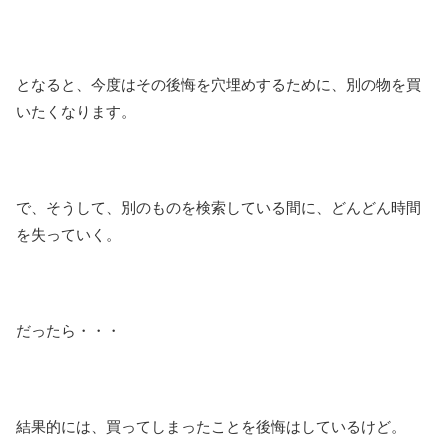
となると、今度はその後悔を穴埋めするために、別の物を買
いたくなります。
で、そうして、別のものを検索している間に、どんどん時間
を失っていく。
だったら・・・
結果的には、買ってしまったことを後悔はしているけど。