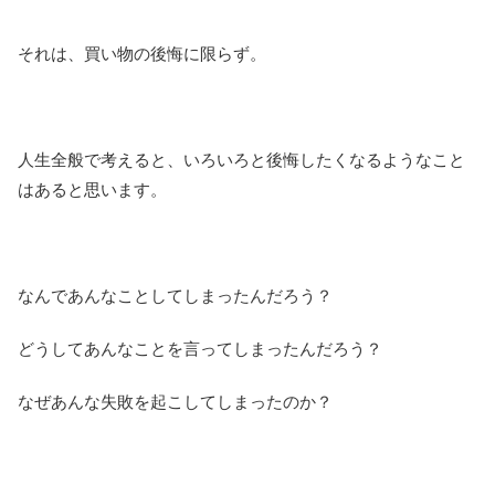
それは、買い物の後悔に限らず。
人生全般で考えると、いろいろと後悔したくなるようなこと
はあると思います。
なんであんなことしてしまったんだろう？
どうしてあんなことを言ってしまったんだろう？
なぜあんな失敗を起こしてしまったのか？