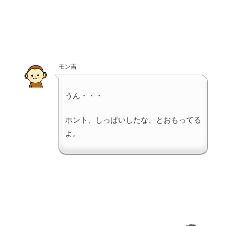
モン吉
うん・・・
ホント、しっぱいしたな、とおもってる
よ。