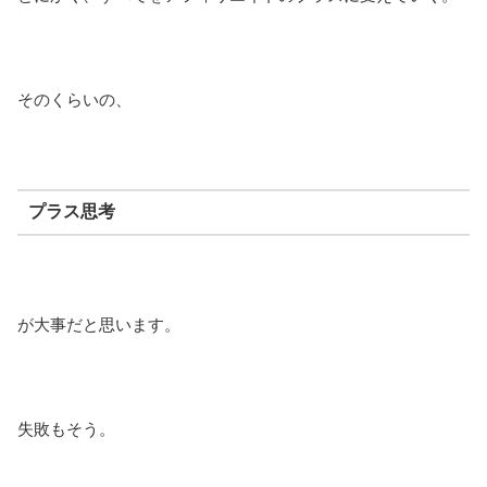
そのくらいの、
プラス思考
が大事だと思います。
失敗もそう。