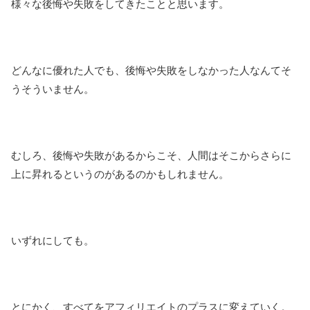
様々な後悔や失敗をしてきたことと思います。
どんなに優れた人でも、後悔や失敗をしなかった人なんてそ
うそういません。
むしろ、後悔や失敗があるからこそ、人間はそこからさらに
上に昇れるというのがあるのかもしれません。
いずれにしても。
とにかく、すべてをアフィリエイトのプラスに変えていく。