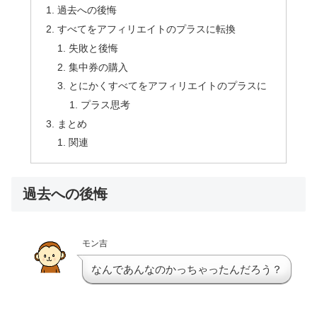
過去への後悔
すべてをアフィリエイトのプラスに転換
失敗と後悔
集中券の購入
とにかくすべてをアフィリエイトのプラスに
プラス思考
まとめ
関連
過去への後悔
モン吉
なんであんなのかっちゃったんだろう？