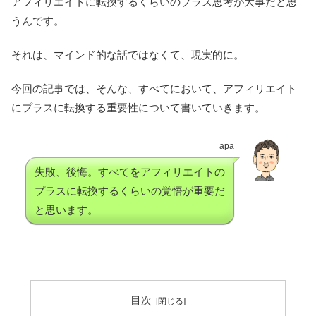
アフィリエイトに転換するくらいのプラス思考が大事だと思
うんです。
それは、マインド的な話ではなくて、現実的に。
今回の記事では、そんな、すべてにおいて、アフィリエイト
にプラスに転換する重要性について書いていきます。
apa
失敗、後悔。すべてをアフィリエイトの
プラスに転換するくらいの覚悟が重要だ
と思います。
目次