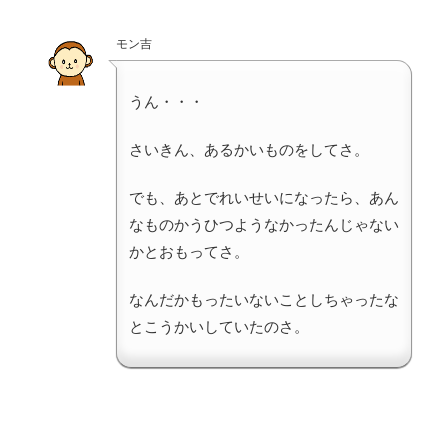
モン吉
うん・・・
さいきん、あるかいものをしてさ。
でも、あとでれいせいになったら、あん
なものかうひつようなかったんじゃない
かとおもってさ。
なんだかもったいないことしちゃったな
とこうかいしていたのさ。