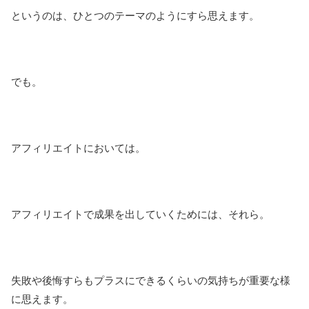
というのは、ひとつのテーマのようにすら思えます。
でも。
アフィリエイトにおいては。
アフィリエイトで成果を出していくためには、それら。
失敗や後悔すらもプラスにできるくらいの気持ちが重要な様
に思えます。