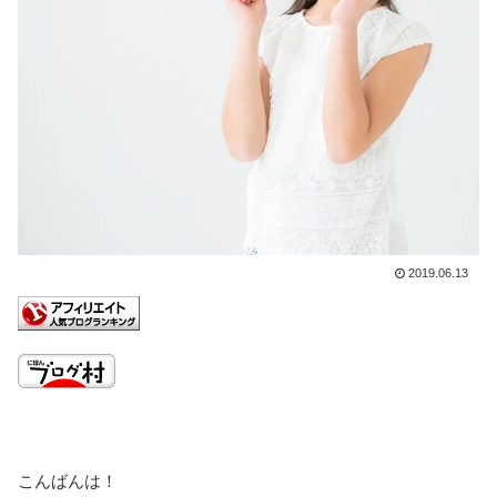
2019.06.13
こんばんは！