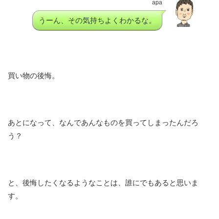
apa
うーん、その気持ちよくわかるな。
買い物の後悔。
あとになって、なんであんなものを買ってしまったんだろ
う？
と、後悔したくなるようなことは、誰にでもあると思いま
す。