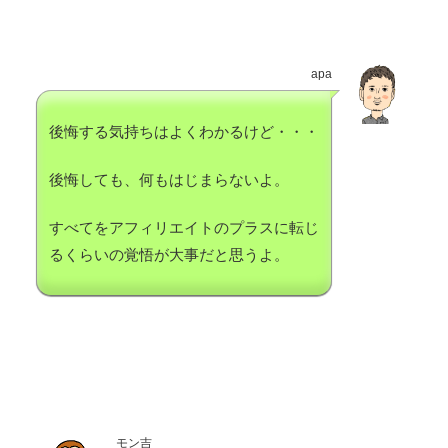
apa
後悔する気持ちはよくわかるけど・・・
後悔しても、何もはじまらないよ。
すべてをアフィリエイトのプラスに転じ
るくらいの覚悟が大事だと思うよ。
モン吉