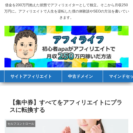
借金を200万円抱えた状態でアフィリエイターとして独立。そこから月収250
万円に。アフィリエイトで人生を逆転した僕の体験談やSEOの方法を書いてい
きます。
サイトアフィリエイト
中古ドメイン
マインドセ
【集中券】すべてをアフィリエイトにプラ
スに転換する
セルフコントロール