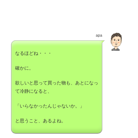
apa
なるほどね・・・
確かに。
欲しいと思って買った物も、あとになっ
て冷静になると、
「いらなかったんじゃないか。」
と思うこと、あるよね。