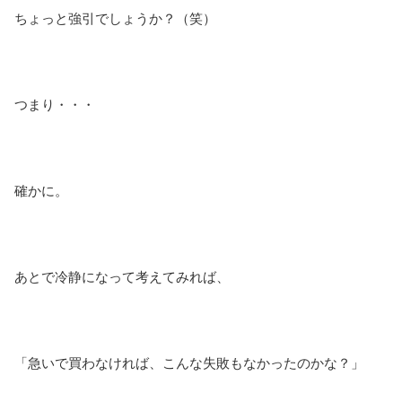
ちょっと強引でしょうか？（笑）
つまり・・・
確かに。
あとで冷静になって考えてみれば、
「急いで買わなければ、こんな失敗もなかったのかな？」