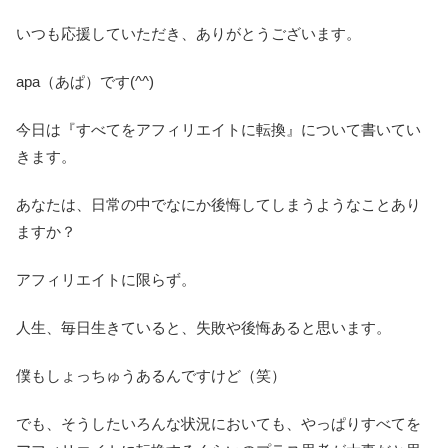
いつも応援していただき、ありがとうございます。
apa（あぱ）です(^^)
今日は『すべてをアフィリエイトに転換』について書いてい
きます。
あなたは、日常の中でなにか後悔してしまうようなことあり
ますか？
アフィリエイトに限らず。
人生、毎日生きていると、失敗や後悔あると思います。
僕もしょっちゅうあるんですけど（笑）
でも、そうしたいろんな状況においても、やっぱりすべてを