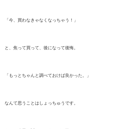
「今、買わなきゃなくなっちゃう！」
と、焦って買って、後になって後悔。
「もっとちゃんと調べておけば良かった。」
なんて思うことはしょっちゅうです。