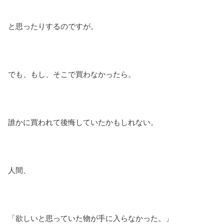
と思ったりするのですが。
でも、もし、そこで買わなかったら。
誰かに買われて後悔していたかもしれない。
人間、
「欲しいと思っていた物が手に入らなかった。」