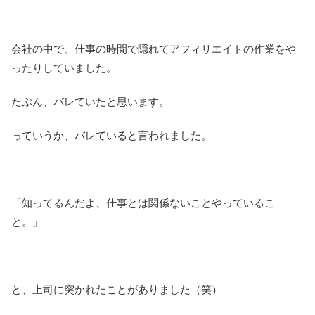
会社の中で、仕事の時間で隠れてアフィリエイトの作業をや
ったりしていました。
たぶん、バレていたと思います。
っていうか、バレていると言われました。
「知ってるんだよ、仕事とは関係ないことやっているこ
と。」
と、上司に突かれたことがありました（笑）