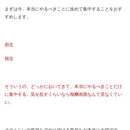
まずは今、本当にやるべきことに改めて集中することをおす
すめします。
邪念
雑念
そういうの、どっかにおいてきて、本当にやるべきことだけ
に集中する。気を乱すくらいなら報酬画面なんて見なくてい
い。
そのくらいの気持ちでやり続ける気持ちが本当に大切です。