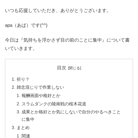
いつも応援していただき、ありがとうございます。
apa（あぱ）です(^^)
今日は『気持ちを浮かさず目の前のことに集中』について書
いていきます。
目次
祈り？
雑念混じりで作業しない
報酬画面や格好とか
スラムダンクの陵南戦の桜木花道
成果とか格好とか気にしないで自分のやるべきこと
に集中
まとめ
関連