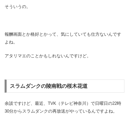
そういうの。
報酬画面とか格好とかって、気にしていても仕方ないんです
よね。
アタリマエのことかもしれないんですけど。
スラムダンクの陵南戦の桜木花道
余談ですけど、最近、TVK（テレビ神奈川）で日曜日の22時
30分からスラムダンクの再放送がやっているんですよね。