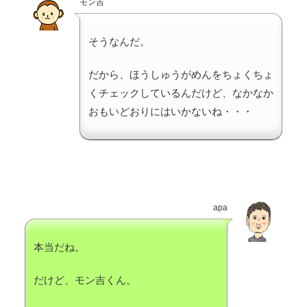
モン吉
そうなんだ。
だから、ほうしゅうがめんをちょくちょ
くチェックしているんだけど、なかなか
おもいどおりにはいかないね・・・
apa
本当だね。
だけど、モン吉くん。