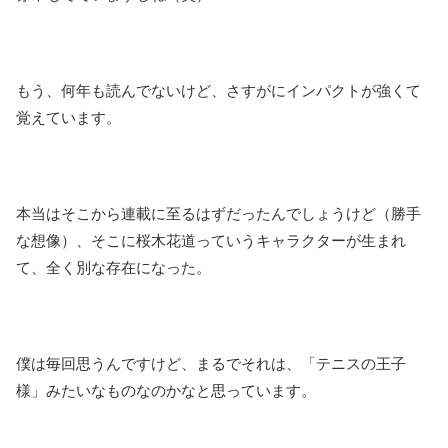
もう、何年も読んでないけど、さすがにインパクトが強くて
覚えています。
本当はそこから連載に至るはずだったんでしょうけど（勝手
な想像）、そこに桜木花道っていうキャラクターが生まれ
て、全く別な存在になった。
僕は毎回思うんですけど、まるでそれは、「テニスの王子
様」みたいなものなのかなと思っています。