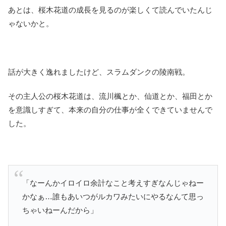
あとは、桜木花道の成長を見るのが楽しくて読んでいたんじ
ゃないかと。
話が大きく逸れましたけど、スラムダンクの陵南戦。
その主人公の桜木花道は、流川楓とか、仙道とか、福田とか
を意識しすぎて、本来の自分の仕事が全くできていませんで
した。
「なーんかイロイロ余計なこと考えすぎなんじゃねー
かなぁ…誰もあいつがルカワみたいにやるなんて思っ
ちゃいねーんだから」