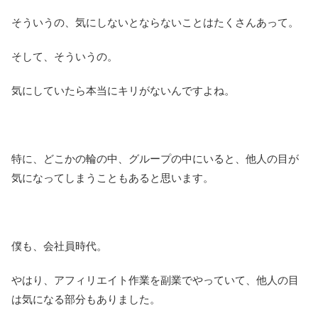
そういうの、気にしないとならないことはたくさんあって。
そして、そういうの。
気にしていたら本当にキリがないんですよね。
特に、どこかの輪の中、グループの中にいると、他人の目が
気になってしまうこともあると思います。
僕も、会社員時代。
やはり、アフィリエイト作業を副業でやっていて、他人の目
は気になる部分もありました。