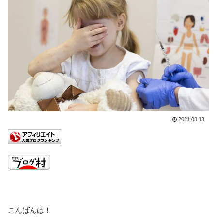
2021.03.13
こんばんは！