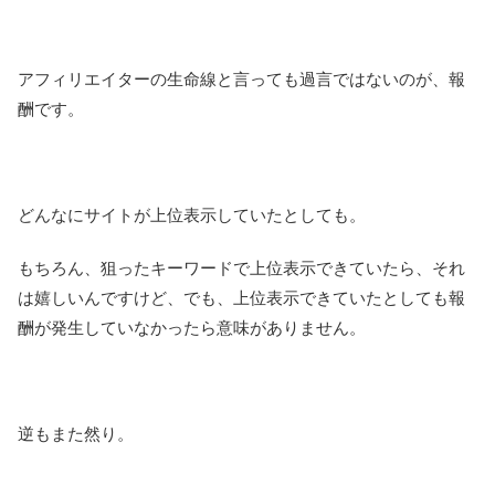
アフィリエイターの生命線と言っても過言ではないのが、報
酬です。
どんなにサイトが上位表示していたとしても。
もちろん、狙ったキーワードで上位表示できていたら、それ
は嬉しいんですけど、でも、上位表示できていたとしても報
酬が発生していなかったら意味がありません。
逆もまた然り。