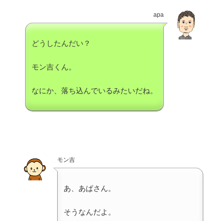
apa
どうしたんだい？
モン吉くん。
なにか、落ち込んでいるみたいだね。
モン吉
あ、あぱさん。
そうなんだよ。