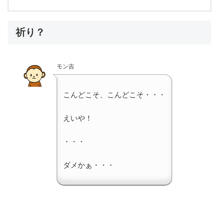
祈り？
モン吉
こんどこそ、こんどこそ・・・
えいや！
・・・
ダメかぁ・・・