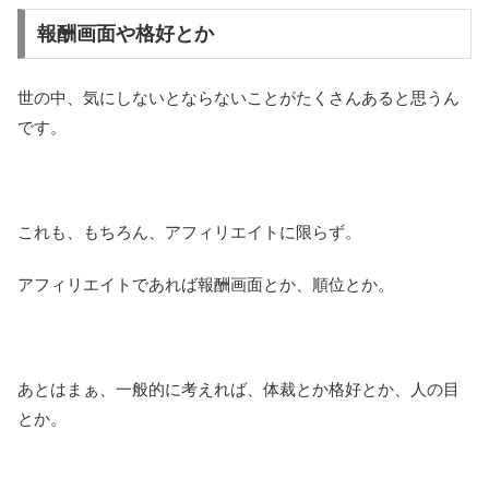
報酬画面や格好とか
世の中、気にしないとならないことがたくさんあると思うん
です。
これも、もちろん、アフィリエイトに限らず。
アフィリエイトであれば報酬画面とか、順位とか。
あとはまぁ、一般的に考えれば、体裁とか格好とか、人の目
とか。