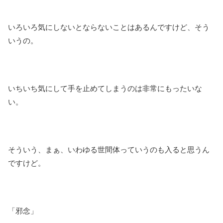
いろいろ気にしないとならないことはあるんですけど、そう
いうの。
いちいち気にして手を止めてしまうのは非常にもったいな
い。
そういう、まぁ、いわゆる世間体っていうのも入ると思うん
ですけど。
「邪念」