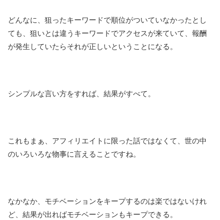
どんなに、狙ったキーワードで順位がついていなかったとし
ても、狙いとは違うキーワードでアクセスが来ていて、報酬
が発生していたらそれが正しいということになる。
シンプルな言い方をすれば、結果がすべて。
これもまぁ、アフィリエイトに限った話ではなくて、世の中
のいろいろな物事に言えることですね。
なかなか、モチベーションをキープするのは楽ではないけれ
ど、結果が出ればモチベーションもキープできる。