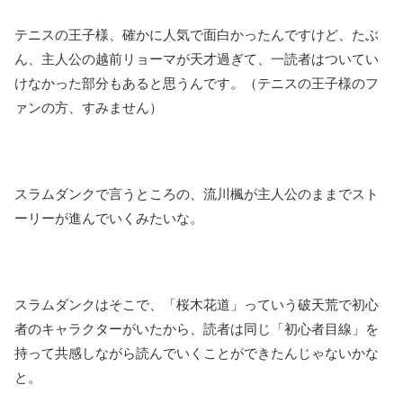
テニスの王子様、確かに人気で面白かったんですけど、たぶ
ん、主人公の越前リョーマが天才過ぎて、一読者はついてい
けなかった部分もあると思うんです。（テニスの王子様のフ
ァンの方、すみません）
スラムダンクで言うところの、流川楓が主人公のままでスト
ーリーが進んでいくみたいな。
スラムダンクはそこで、「桜木花道」っていう破天荒で初心
者のキャラクターがいたから、読者は同じ「初心者目線」を
持って共感しながら読んでいくことができたんじゃないかな
と。