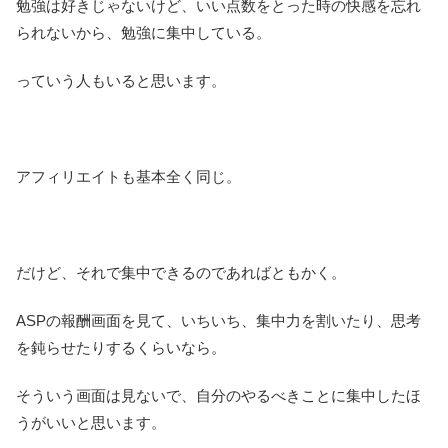
勉強は好きじゃないけど、いい点数をとった時の快感を忘れ
られないから、勉強に集中している。
っていう人もいると思います。
アフィリエイトも基本全く同じ。
だけど、それで集中できるのであればともかく。
ASPの報酬画面を見て、いちいち、集中力を割いたり、思考
を鈍らせたりするくらいなら。
そういう画面は見ないで、自分のやるべきことに集中したほ
うがいいと思います。