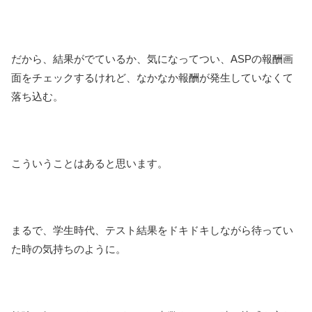
だから、結果がでているか、気になってつい、ASPの報酬画
面をチェックするけれど、なかなか報酬が発生していなくて
落ち込む。
こういうことはあると思います。
まるで、学生時代、テスト結果をドキドキしながら待ってい
た時の気持ちのように。