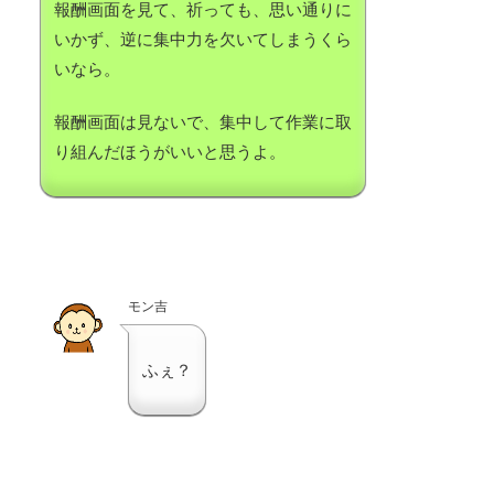
報酬画面を見て、祈っても、思い通りに
いかず、逆に集中力を欠いてしまうくら
いなら。
報酬画面は見ないで、集中して作業に取
り組んだほうがいいと思うよ。
モン吉
ふぇ？