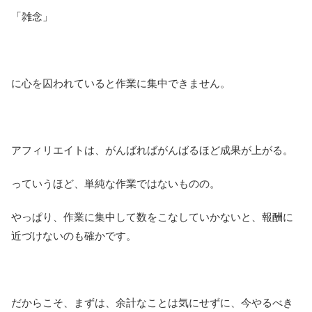
「雑念」
に心を囚われていると作業に集中できません。
アフィリエイトは、がんばればがんばるほど成果が上がる。
っていうほど、単純な作業ではないものの。
やっぱり、作業に集中して数をこなしていかないと、報酬に
近づけないのも確かです。
だからこそ、まずは、余計なことは気にせずに、今やるべき