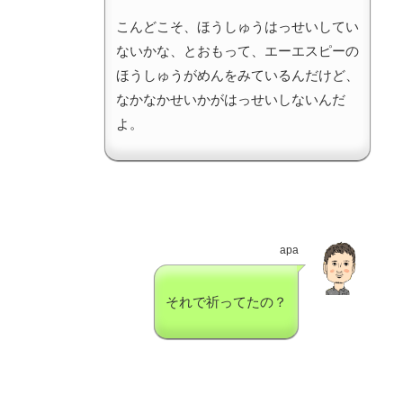
こんどこそ、ほうしゅうはっせいしてい
ないかな、とおもって、エーエスピーの
ほうしゅうがめんをみているんだけど、
なかなかせいかがはっせいしないんだ
よ。
apa
それで祈ってたの？