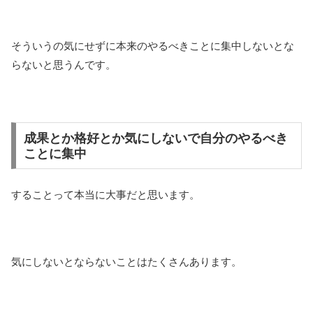
そういうの気にせずに本来のやるべきことに集中しないとな
らないと思うんです。
成果とか格好とか気にしないで自分のやるべき
ことに集中
することって本当に大事だと思います。
気にしないとならないことはたくさんあります。