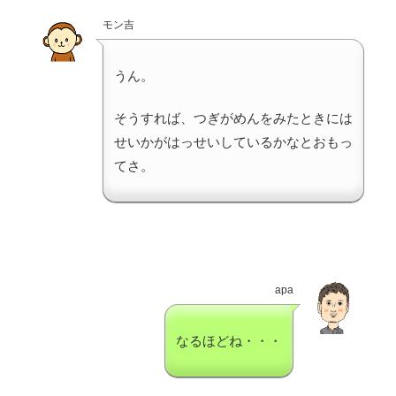
モン吉
うん。
そうすれば、つぎがめんをみたときには
せいかがはっせいしているかなとおもっ
てさ。
apa
なるほどね・・・