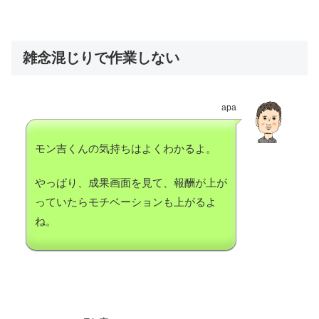
雑念混じりで作業しない
apa
モン吉くんの気持ちはよくわかるよ。
やっぱり、成果画面を見て、報酬が上が
っていたらモチベーションも上がるよ
ね。