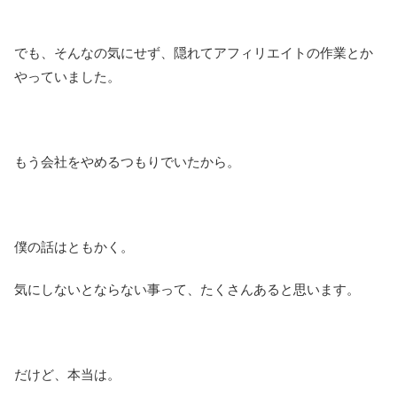
でも、そんなの気にせず、隠れてアフィリエイトの作業とか
やっていました。
もう会社をやめるつもりでいたから。
僕の話はともかく。
気にしないとならない事って、たくさんあると思います。
だけど、本当は。