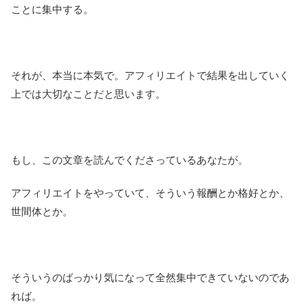
ことに集中する。
それが、本当に本気で。アフィリエイトで結果を出していく
上では大切なことだと思います。
もし、この文章を読んでくださっているあなたが。
アフィリエイトをやっていて、そういう報酬とか格好とか、
世間体とか。
そういうのばっかり気になって全然集中できていないのであ
れば。