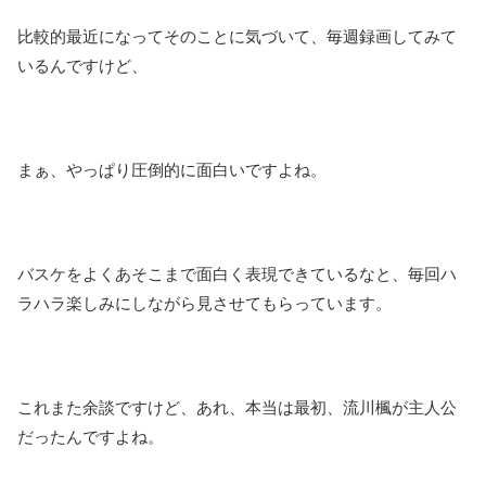
比較的最近になってそのことに気づいて、毎週録画してみて
いるんですけど、
まぁ、やっぱり圧倒的に面白いですよね。
バスケをよくあそこまで面白く表現できているなと、毎回ハ
ラハラ楽しみにしながら見させてもらっています。
これまた余談ですけど、あれ、本当は最初、流川楓が主人公
だったんですよね。