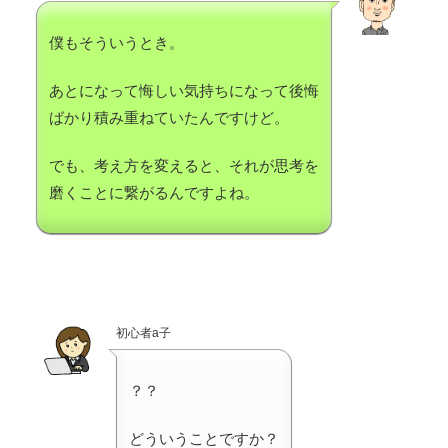
僕もそういうとき。
あとになって悔しい気持ちになって後悔
ばかり積み重ねていたんですけど。
でも、考え方を変えると、それが思考を
磨くことに繋がるんですよね。
初心者a子
？？
どういうことですか？