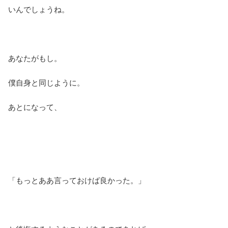
いんでしょうね。
あなたがもし。
僕自身と同じように。
あとになって、
「もっとああ言っておけば良かった。」