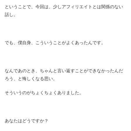
ということで、今回は、少しアフィリエイトとは関係のない
話し。
でも、僕自身、こういうことがよくあったんです。
なんであのとき、ちゃんと言い返すことができなかったんだ
ろう、と悔しくなる思い。
そういうのがちょくちょくありました。
あなたはどうですか？