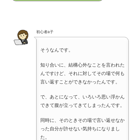
初心者a子
そうなんです。
知り合いに、結構心外なことを言われた
んですけど、それに対してその場で何も
言い返すことができなかったんです。
で、あとになって、いろいろ思い浮かん
できて腹が立ってきてしまったんです。
同時に、そのときその場で言い返せなか
った自分が許せない気持ちになりまし
た。