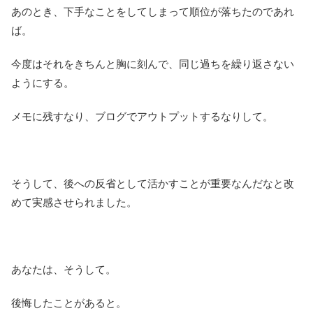
あのとき、下手なことをしてしまって順位が落ちたのであれ
ば。
今度はそれをきちんと胸に刻んで、同じ過ちを繰り返さない
ようにする。
メモに残すなり、ブログでアウトプットするなりして。
そうして、後への反省として活かすことが重要なんだなと改
めて実感させられました。
あなたは、そうして。
後悔したことがあると。