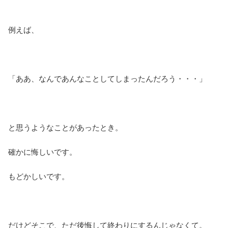
例えば、
「ああ、なんであんなことしてしまったんだろう・・・」
と思うようなことがあったとき。
確かに悔しいです。
もどかしいです。
だけどそこで、ただ後悔して終わりにするんじゃなくて。