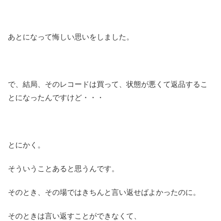
あとになって悔しい思いをしました。
で、結局、そのレコードは買って、状態が悪くて返品するこ
とになったんですけど・・・
とにかく。
そういうことあると思うんです。
そのとき、その場ではきちんと言い返せばよかったのに。
そのときは言い返すことができなくて、