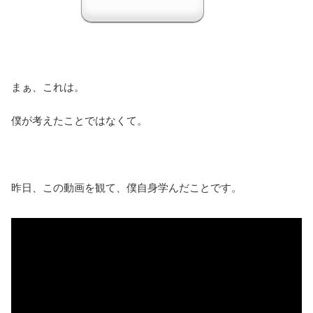
まぁ、これは。
僕が考えたことではなくて。
昨日、この動画を観て、僕自身学んだことです。