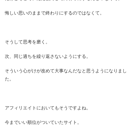
悔しい思いのままで終わりにするのではなくて。
そうして思考を磨く。
次、同じ過ちを繰り返さないようにする。
そういう心がけが改めて大事なんだなと思うようになりまし
た。
アフィリエイトにおいてもそうですよね。
今までいい順位がついていたサイト。