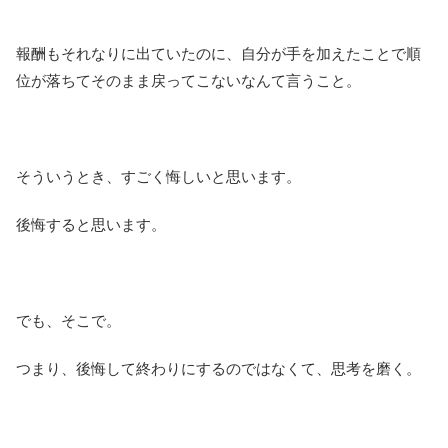
報酬もそれなりに出ていたのに、自分が手を加えたことで順
位が落ちてそのまま戻ってこないなんて言うこと。
そういうとき、すごく悔しいと思います。
後悔すると思います。
でも、そこで。
つまり、後悔して終わりにするのではなくて、思考を磨く。