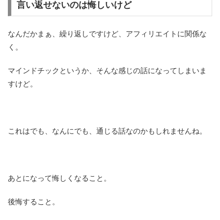
言い返せないのは悔しいけど
なんだかまぁ、繰り返しですけど、アフィリエイトに関係な
く。
マインドチックというか、そんな感じの話になってしまいま
すけど。
これはでも、なんにでも、通じる話なのかもしれませんね。
あとになって悔しくなること。
後悔すること。