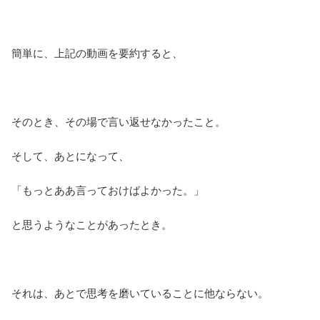
簡単に、上記の動画を要約すると、
そのとき、その場で言い返せなかったこと。
そして、あとになって、
「もっとああ言っておけばよかった。」
と思うようなことがあったとき。
それは、あとで思考を磨いていることに他ならない。