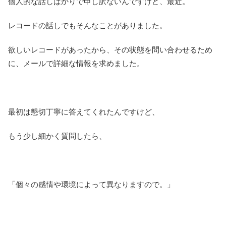
個人的な話しばかりで申し訳ないんですけど、最近。
レコードの話しでもそんなことがありました。
欲しいレコードがあったから、その状態を問い合わせるため
に、メールで詳細な情報を求めました。
最初は懇切丁寧に答えてくれたんですけど、
もう少し細かく質問したら、
「個々の感情や環境によって異なりますので。」