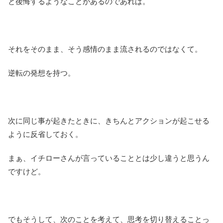
と後悔するようなことがあるのであれば。
それをそのまま、そう感情のまま流されるのではなくて。
逆転の発想を持つ。
次に同じ事が起きたときに、きちんとアクションが起こせる
ように反省しておく。
まぁ、イチローさんが言っていることとは少し違うと思うん
ですけど。
でもそうして、次のことを考えて、思考を切り替えることっ