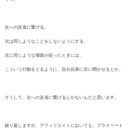
次への反省に繋げる。
次は同じようなことをしないようにする。
次に同じような場面が起ったときには、
こういう行動をとるように、自分自身に言い聞かせるとか。
そうして、次への反省に繋げるしかないんだと思います。
繰り返しますが、アフィリエイトにおいても、プライベート