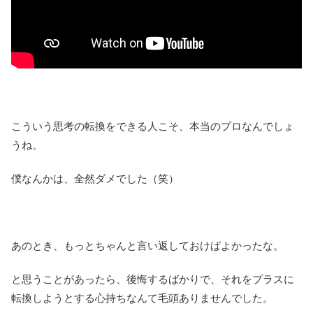
こういう思考の転換をできる人こそ、本当のプロなんでしょ
うね。
僕なんかは、全然ダメでした（笑）
あのとき、もっとちゃんと言い返しておけばよかったな。
と思うことがあったら、後悔するばかりで、それをプラスに
転換しようとする心持ちなんて毛頭ありませんでした。