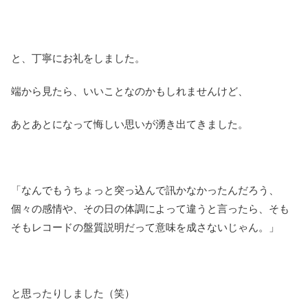
と、丁寧にお礼をしました。
端から見たら、いいことなのかもしれませんけど、
あとあとになって悔しい思いが湧き出てきました。
「なんでもうちょっと突っ込んで訊かなかったんだろう、
個々の感情や、その日の体調によって違うと言ったら、そも
そもレコードの盤質説明だって意味を成さないじゃん。」
と思ったりしました（笑）