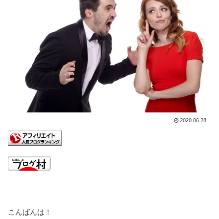
2020.06.28
こんばんは！