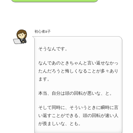
初心者a子
そうなんです。
なんであのときちゃんと言い返せなかっ
たんだろうと悔しくなることが多々あり
ます。
本当、自分は頭の回転が悪いな、と。
そして同時に、そういうときに瞬時に言
い返すことができる、頭の回転が速い人
が羨ましいな、とも。