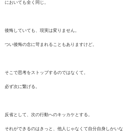
においても全く同じ。
後悔していても、現実は変りません。
つい後悔の念に苛まれることもありますけど。
そこで思考をストップするのではなくて。
必ず次に繋げる。
反省として、次の行動へのキッカケとする。
それができるのはきっと、他人じゃなくて自分自身しかいな