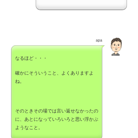
apa
なるほど・・・
確かにそういうこと、よくありますよ
ね。
そのときその場では言い返せなかったの
に、あとになっていろいろと思い浮かぶ
ようなこと。