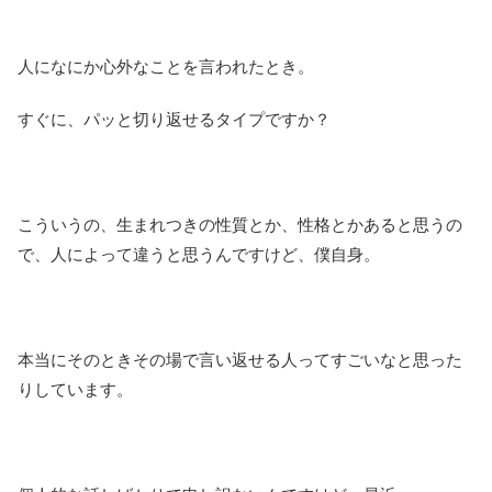
人になにか心外なことを言われたとき。
すぐに、パッと切り返せるタイプですか？
こういうの、生まれつきの性質とか、性格とかあると思うの
で、人によって違うと思うんですけど、僕自身。
本当にそのときその場で言い返せる人ってすごいなと思った
りしています。