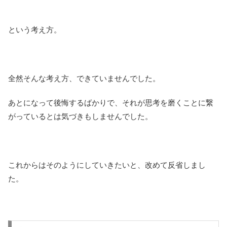
という考え方。
全然そんな考え方、できていませんでした。
あとになって後悔するばかりで、それが思考を磨くことに繋
がっているとは気づきもしませんでした。
これからはそのようにしていきたいと、改めて反省しまし
た。