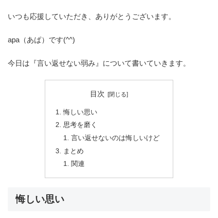
いつも応援していただき、ありがとうございます。
apa（あぱ）です(^^)
今日は『言い返せない弱み』について書いていきます。
目次
悔しい思い
思考を磨く
言い返せないのは悔しいけど
まとめ
関連
悔しい思い