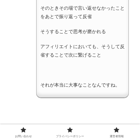
そのときその場で言い返せなかったこと
をあとで振り返って反省
そうすることで思考が磨かれる
アフィリエイトにおいても、そうして反
省することで次に繋げること
それが本当に大事なことなんですね。
apa
お問い合わせ
プライバシーポリシー
運営者情報