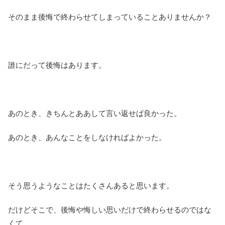
そのまま後悔で終わらせてしまっていることありませんか？
誰にだって後悔はあります。
あのとき、きちんとああして言い返せば良かった。
あのとき、あんなことをしなければよかった。
そう思うようなことはたくさんあると思います。
だけどそこで、後悔や悔しい思いだけで終わらせるのではな
くて。