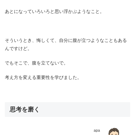
あとになっていろいろと思い浮かぶようなこと。
そういうとき、悔しくて、自分に腹が立つようなこともある
んですけど。
でもそこで、腹を立てないで。
考え方を変える重要性を学びました。
思考を磨く
apa