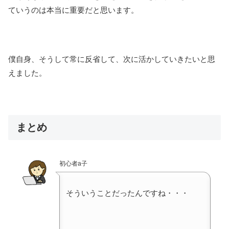
ていうのは本当に重要だと思います。
僕自身、そうして常に反省して、次に活かしていきたいと思
えました。
まとめ
初心者a子
そういうことだったんですね・・・