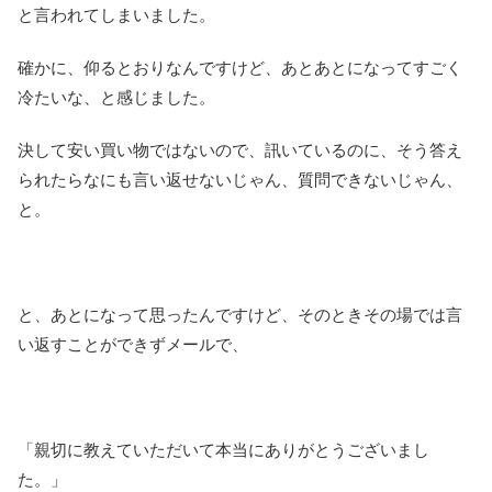
と言われてしまいました。
確かに、仰るとおりなんですけど、あとあとになってすごく
冷たいな、と感じました。
決して安い買い物ではないので、訊いているのに、そう答え
られたらなにも言い返せないじゃん、質問できないじゃん、
と。
と、あとになって思ったんですけど、そのときその場では言
い返すことができずメールで、
「親切に教えていただいて本当にありがとうございまし
た。」