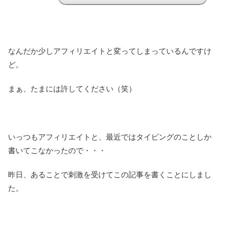
なんだか少しアフィリエイトと変ってしまっているんですけ
ど。
まぁ、たまには許してください（笑）
いっつもアフィリエイトと、最近ではタイピングのことしか
書いてこなかったので・・・
昨日、あることで刺激を受けてこの記事を書くことにしまし
た。