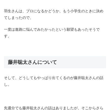
羽生さんは、プロになるかどうか、もう小学生のときに決め
てしまったので、
一度は進路に悩んでみたかったという願望もあったそうで
す。
藤井聡太さんについて
そして、どうしてもやっぱり出てくるのが藤井聡太さんの話
し。
先週分でも藤井聡太さんの話はありましたが、そこからさら