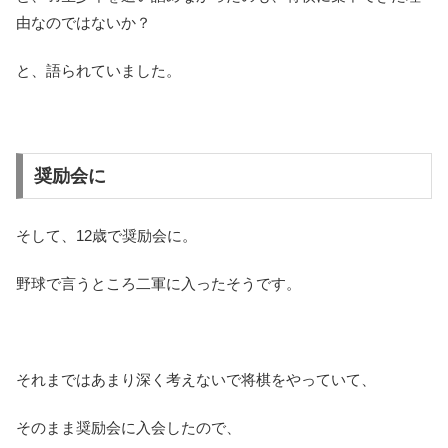
由なのではないか？
と、語られていました。
奨励会に
そして、12歳で奨励会に。
野球で言うところ二軍に入ったそうです。
それまではあまり深く考えないで将棋をやっていて、
そのまま奨励会に入会したので、