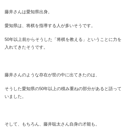
藤井さんは愛知県出身。
愛知県は、将棋を指導する人が多いそうです。
50年以上前からそうした「将棋を教える」ということに力を
入れてきたそうです。
藤井さんのような存在が世の中に出てきたのは、
そうした愛知県の50年以上の積み重ねの部分があると語って
いました。
そして、もちろん、藤井聡太さん自身の才能も。