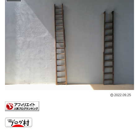
2022.09.25