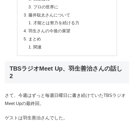
プロの世界に
藤井聡太さんについて
才能とは努力を続ける力
羽生さんの今後の展望
まとめ
関連
TBSラジオMeet Up、羽生善治さんの話し
2
さて、今週はずっと毎週日曜日に書き続けていたTBSラジオ
Meet Upの最終回。
ゲストは羽生善治さんでした。