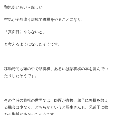
和気あいあい～厳しい
空気が全然違う環境で将棋をやることになり、
「真面目にやらないと」
と考えるようになったそうです。
移動時間も頭の中で詰将棋、あるいは詰将棋の本を読んでい
たりしたそうです。
その当時の将棋の世界では、師匠が直接、弟子に将棋を教え
る機会は少なく、どちらかというと羽生さんも、兄弟子に教
わる機械が多かったそうです。