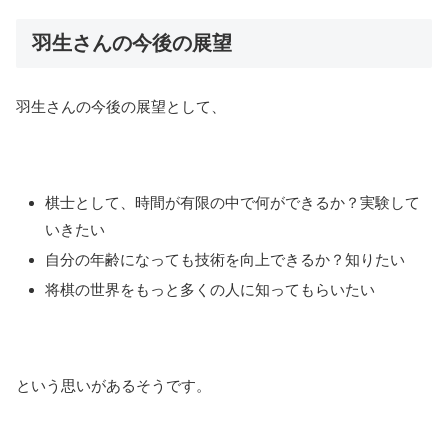
羽生さんの今後の展望
羽生さんの今後の展望として、
棋士として、時間が有限の中で何ができるか？実験して
いきたい
自分の年齢になっても技術を向上できるか？知りたい
将棋の世界をもっと多くの人に知ってもらいたい
という思いがあるそうです。