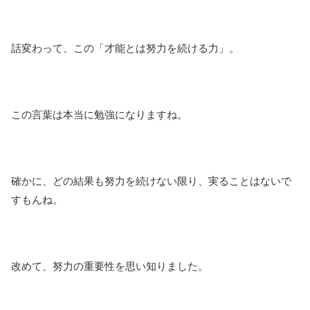
話変わって、この「才能とは努力を続ける力」。
この言葉は本当に勉強になりますね。
確かに、どの結果も努力を続けない限り、実ることはないで
すもんね。
改めて、努力の重要性を思い知りました。