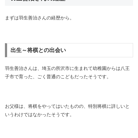
まずは羽生善治さんの経歴から。
出生～将棋との出会い
羽生善治さんは、埼玉の所沢市に生まれて幼稚園からは八王
子市で育った、ごく普通のこどもだったそうです。
お父様は、将棋をやってはいたものの、特別将棋に詳しいと
いうわけではなかったそうです。