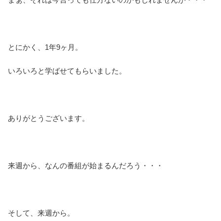
とにかく、1年9ヶ月。
いろいろと学ばせてもらいました。
ありがとうございます。
来週から、なんの番組が始まるんだろう・・・
そして、来週から。