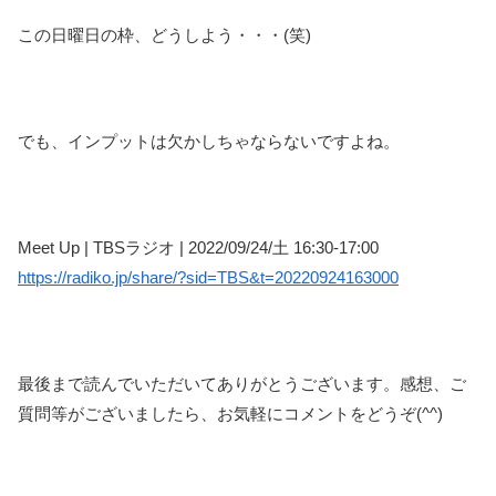
この日曜日の枠、どうしよう・・・(笑)
でも、インプットは欠かしちゃならないですよね。
Meet Up | TBSラジオ | 2022/09/24/土 16:30-17:00
https://radiko.jp/share/?sid=TBS&t=20220924163000
最後まで読んでいただいてありがとうございます。感想、ご
質問等がございましたら、お気軽にコメントをどうぞ(^^)