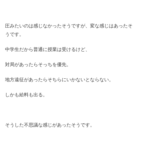
圧みたいのは感じなかったそうですが、変な感じはあったそ
うです。
中学生だから普通に授業は受けるけど、
対局があったらそっちを優先。
地方遠征があったらそちらにいかないとならない。
しかも給料も出る。
そうした不思議な感じがあったそうです。