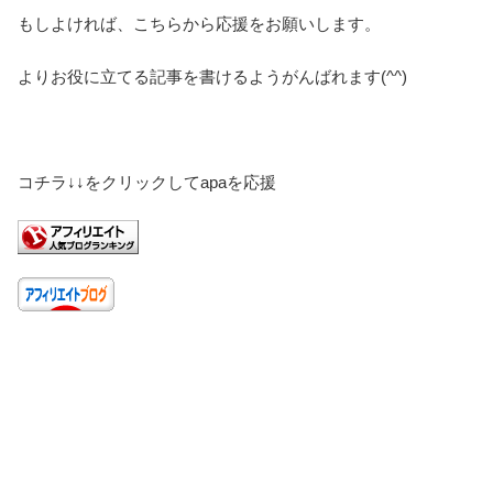
もしよければ、こちらから応援をお願いします。
よりお役に立てる記事を書けるようがんばれます(^^)
コチラ↓↓をクリックしてapaを応援