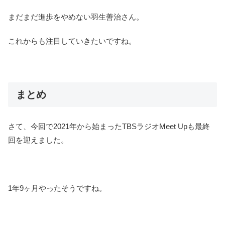
まだまだ進歩をやめない羽生善治さん。
これからも注目していきたいですね。
まとめ
さて、今回で2021年から始まったTBSラジオMeet Upも最終
回を迎えました。
1年9ヶ月やったそうですね。