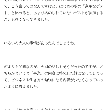
て、こう言ってはなんですけど、はじめの頃の「豪華なゲス
ト」と比べると、あまり名のしれていないゲストが参加する
ことも多くなってきました。
いろいろ大人の事情があったんでしょうね。
何よりも問題なのが、今回の話しもそうだったのですが、ど
ちらかというと「事業」の内容に特化した話になってしまっ
て、ビジネスや生き方の勉強になる内容が少なくなっていっ
たように思えました。
まぁ、それは今言っても仕方ないのかもしれませんが・・・