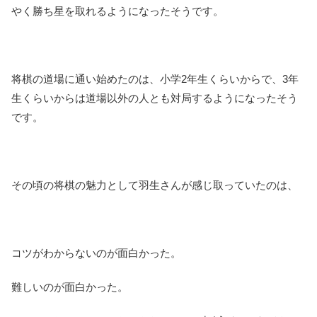
やく勝ち星を取れるようになったそうです。
将棋の道場に通い始めたのは、小学2年生くらいからで、3年
生くらいからは道場以外の人とも対局するようになったそう
です。
その頃の将棋の魅力として羽生さんが感じ取っていたのは、
コツがわからないのが面白かった。
難しいのが面白かった。