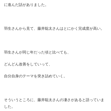
に進んだ話がありました。
羽生さんから見て、藤井聡太さんはとにかく完成度が高い。
羽生さんが同じ年だった頃と比べても、
どんどん改善をしていって、
自分自身のテーマを突き詰めていく。
そういうところに、藤井聡太さんの凄さがあると語っていま
した。