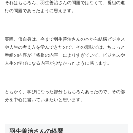
それはもちろん、羽生善治さんの問題ではなくて、番組の進
行の問題であったように思えます。
実際、僕自身は、今まで羽生善治さんの本から結構ビジネス
や人生の考え方を学んできたので、その意味では、ちょっと
番組の内容が「将棋の内容」によりすぎていて、ビジネスや
人生の学びになる内容が少なかったように感じます。
ともかく、学びになった部分ももちろんあったので、その部
分を中心に書いていきたいと思います。
羽生善治さんの経歴