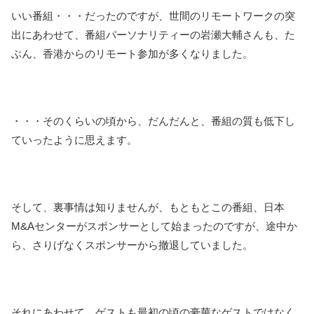
いい番組・・・だったのですが、世間のリモートワークの突
出にあわせて、番組パーソナリティーの岩瀬大輔さんも、た
ぶん、香港からのリモート参加が多くなりました。
・・・そのくらいの頃から、だんだんと、番組の質も低下し
ていったように思えます。
そして、裏事情は知りませんが、もともとこの番組、日本
M&Aセンターがスポンサーとして始まったのですが、途中か
ら、さりげなくスポンサーから撤退していました。
それにあわせて、ゲストも最初の頃の豪華なゲストではなく