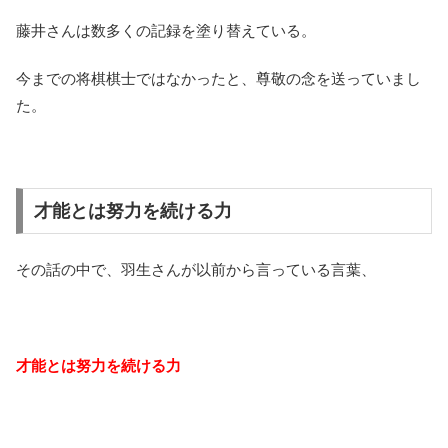
藤井さんは数多くの記録を塗り替えている。
今までの将棋棋士ではなかったと、尊敬の念を送っていまし
た。
才能とは努力を続ける力
その話の中で、羽生さんが以前から言っている言葉、
才能とは努力を続ける力