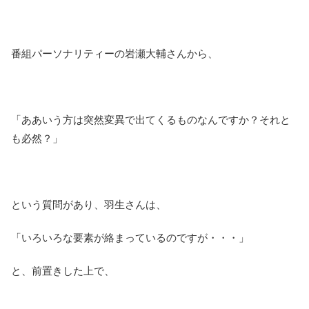
番組パーソナリティーの岩瀬大輔さんから、
「ああいう方は突然変異で出てくるものなんですか？それと
も必然？」
という質問があり、羽生さんは、
「いろいろな要素が絡まっているのですが・・・」
と、前置きした上で、