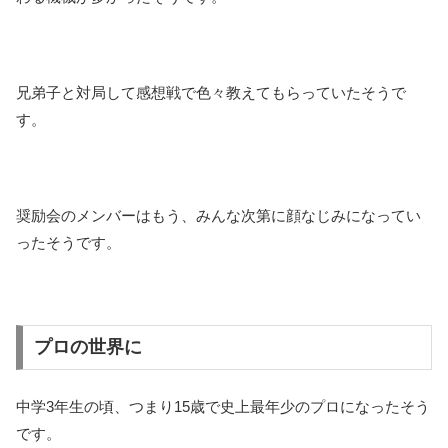
兄弟子と対局して感想戦で色々教えてもらっていたそうで
す。
奨励会のメンバーはもう、みんな次第に顔なじみになってい
ったそうです。
プロの世界に
中学3年生の頃、つまり15歳で史上最年少のプロになったそう
です。