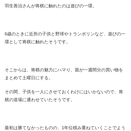
羽生善治さんが将棋に触れたのは遊びの一環。
6歳のときに近所の子供と野球やトランポリンなど、遊びの一
環として将棋に触れたそうです。
そこからは、将棋の魅力にハマり、親が一週間分の買い物を
まとめて土曜日にする。
その間、子供を一人にさせておくわけにはいかないので、将
棋の道場に通わせていたそうです。
最初は勝てなかったものの、1年位積み重ねていくことでよう