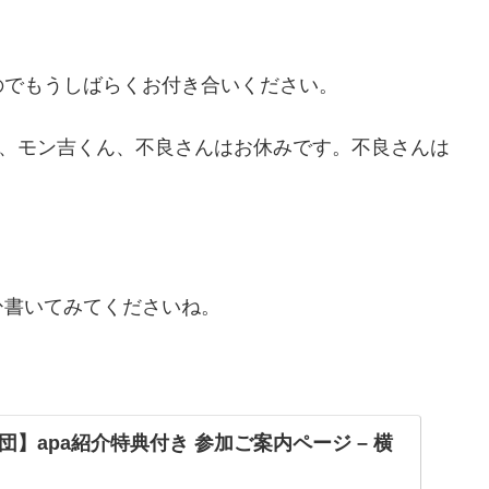
のでもうしばらくお付き合いください。
ん、モン吉くん、不良さんはお休みです。不良さんは
・
ひ書いてみてくださいね。
】apa紹介特典付き 参加ご案内ページ – 横