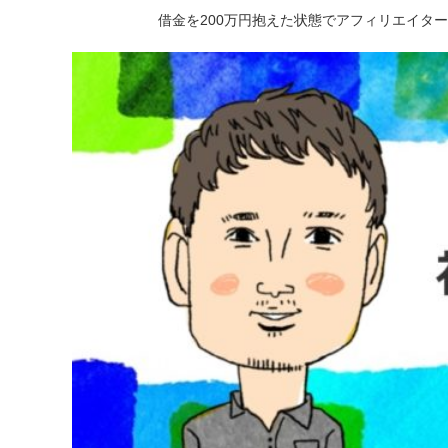
借金を200万円抱えた状態でアフィリエイタ