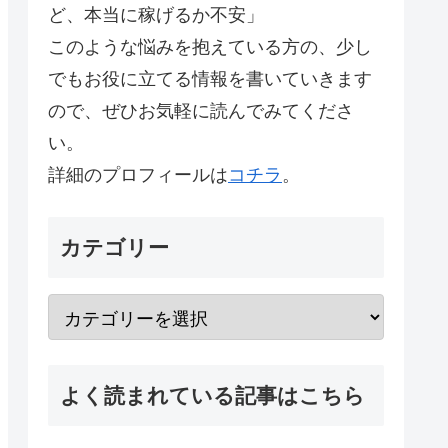
ど、本当に稼げるか不安」
このような悩みを抱えている方の、少し
でもお役に立てる情報を書いていきます
ので、ぜひお気軽に読んでみてくださ
い。
詳細のプロフィールは
コチラ
。
カテゴリー
よく読まれている記事はこちら