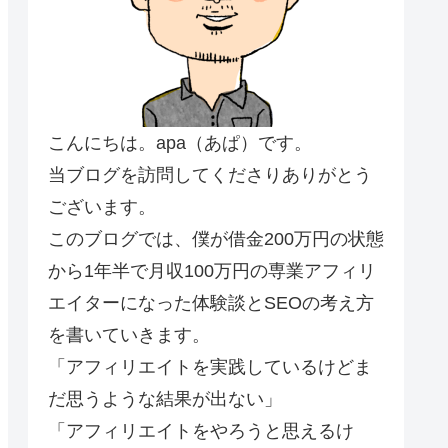
こんにちは。apa（あぱ）です。
当ブログを訪問してくださりありがとう
ございます。
このブログでは、僕が借金200万円の状態
から1年半で月収100万円の専業アフィリ
エイターになった体験談とSEOの考え方
を書いていきます。
「アフィリエイトを実践しているけどま
だ思うような結果が出ない」
「アフィリエイトをやろうと思えるけ