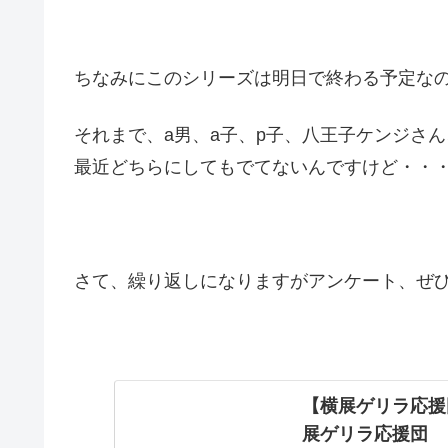
ちなみにこのシリーズは明日で終わる予定な
それまで、a男、a子、p子、八王子ケンジさ
最近どちらにしてもでてないんですけど・・
さて、繰り返しになりますがアンケート、ぜ
【横展ゲリラ応援団
展ゲリラ応援団