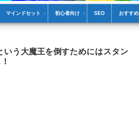
マインドセット
初心者向け
SEO
おすすめ
という大魔王を倒すためにはスタン
ぃ！