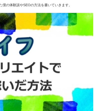
た僕の体験談やSEOの方法を書いていきます。