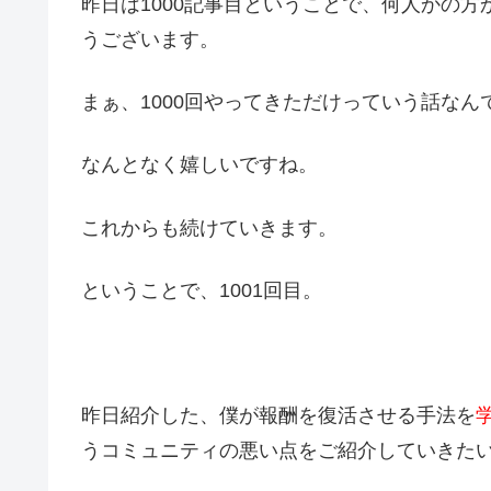
昨日は1000記事目ということで、何人かの
うございます。
まぁ、1000回やってきただけっていう話なん
なんとなく嬉しいですね。
これからも続けていきます。
ということで、1001回目。
昨日紹介した、僕が報酬を復活させる手法を
うコミュニティの悪い点をご紹介していきた