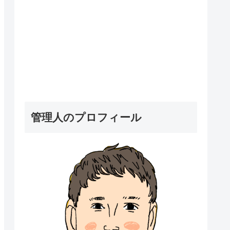
管理人のプロフィール