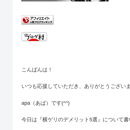
こんばんは！
いつも応援していただき、ありがとうござい
apa（あぱ）です(^^)
今日は『横ゲリのデメリット5選』について書