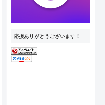
応援ありがとうございます！