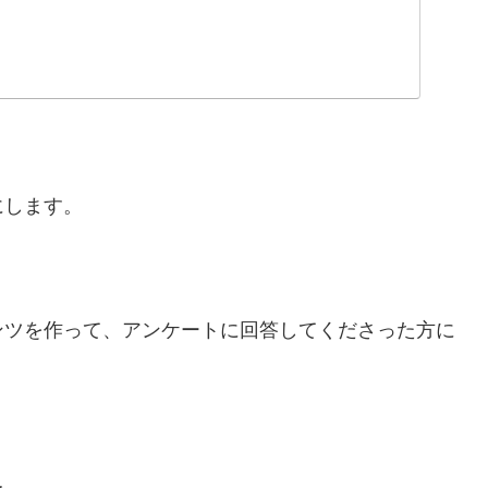
にします。
ンツを作って、アンケートに回答してくださった方に