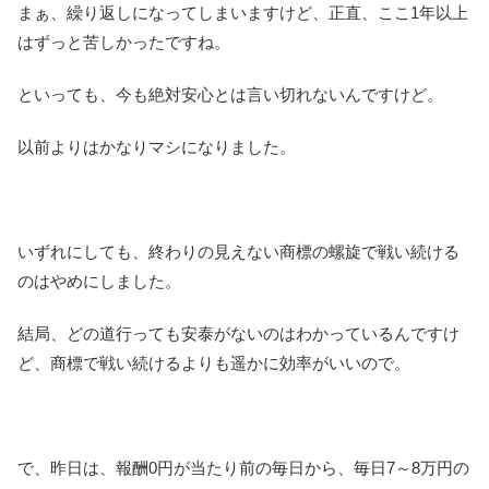
まぁ、繰り返しになってしまいますけど、正直、ここ1年以上
はずっと苦しかったですね。
といっても、今も絶対安心とは言い切れないんですけど。
以前よりはかなりマシになりました。
いずれにしても、終わりの見えない商標の螺旋で戦い続ける
のはやめにしました。
結局、どの道行っても安泰がないのはわかっているんですけ
ど、商標で戦い続けるよりも遥かに効率がいいので。
で、昨日は、報酬0円が当たり前の毎日から、毎日7～8万円の