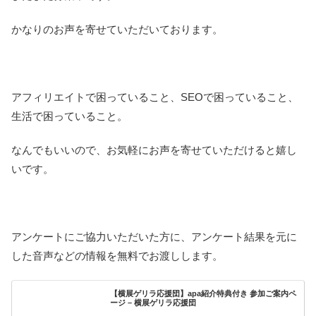
かなりのお声を寄せていただいております。
アフィリエイトで困っていること、SEOで困っていること、
生活で困っていること。
なんでもいいので、お気軽にお声を寄せていただけると嬉し
いです。
アンケートにご協力いただいた方に、アンケート結果を元に
した音声などの情報を無料でお渡しします。
【横展ゲリラ応援団】apa紹介特典付き 参加ご案内ペ
ージ – 横展ゲリラ応援団