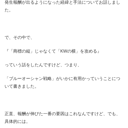
発生報酬が出るようになった経緯と手法についてお話しまし
た。
で、その中で、
『「商標の縦」じゃなくて「KWの横」を攻める』
っていう話をしたんですけど、つまり、
「ブルーオーシャン戦略」がいかに有用かっていうことにつ
いて書きました。
正直、報酬が伸びた一番の要因はこれなんですけど、でも、
具体的には。