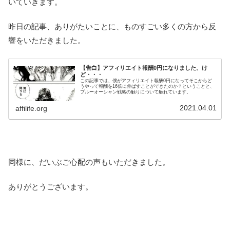
いていきます。
昨日の記事、ありがたいことに、ものすごい多くの方から反
響をいただきました。
【告白】アフィリエイト報酬0円になりました。け
ど・・・
この記事では、僕がアフィリエイト報酬0円になってそこからど
うやって報酬を16倍に伸ばすことができたのか？ということと、
ブルーオーシャン戦略の触りについて触れています。
2021.04.01
affilife.org
同様に、だいぶご心配の声もいただきました。
ありがとうございます。