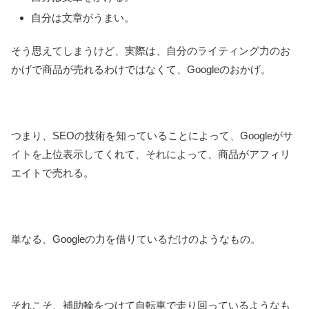
自分は文章がうまい。
そう思えてしまうけど、実際は、自分のライティング力のお
かげで商品が売れるわけではなくて、Googleのおかげ。
つまり、SEOの技術を知っていることによって、Googleがサ
イトを上位表示してくれて、それによって、商品がアフィリ
エイトで売れる。
単なる、Googleの力を借りているだけのようなもの。
それこそ、補助輪をつけて自転車で走り回っているようなも