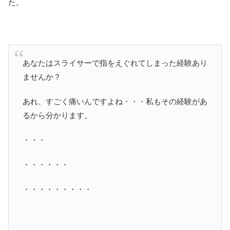
た。
あなたはスライサーで指をえぐれてしまった経験あり
ませんか？
あれ、すごく痛いんですよね・・・私もその経験があ
るから分かります。
・・・
・・・・・・
・・・・・・・・・