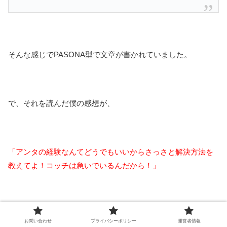
そんな感じでPASONA型で文章が書かれていました。
で、それを読んだ僕の感想が、
「アンタの経験なんてどうでもいいからさっさと解決方法を
教えてよ！コッチは急いでいるんだから！」
というもの。
お問い合わせ
プライバシーポリシー
運営者情報