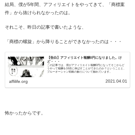
結局、僕が5年間、アフィリエイトをやってきて、「商標案
件」から抜けられなかったのは。
それこそ、昨日の記事で書いたような、
「商標の螺旋」から降りることができなかったのは・・・
【告白】アフィリエイト報酬0円になりました。け
ど・・・
この記事では、僕がアフィリエイト報酬0円になってそこからど
うやって報酬を16倍に伸ばすことができたのか？ということと、
ブルーオーシャン戦略の触りについて触れています。
2021.04.01
affilife.org
怖かったからです。