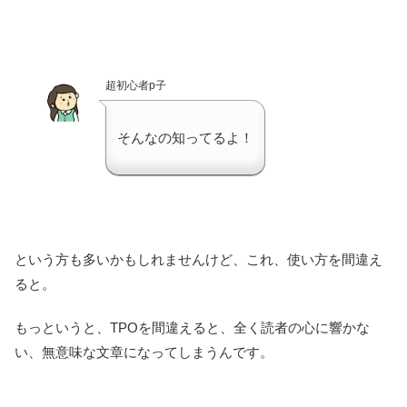
超初心者p子
そんなの知ってるよ！
という方も多いかもしれませんけど、これ、使い方を間違え
ると。
もっというと、TPOを間違えると、全く読者の心に響かな
い、無意味な文章になってしまうんです。