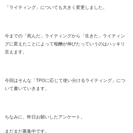
「ライティング」についても大きく変更しました。
今までの「死んだ」ライティングから「生きた」ライティン
グに変えたことによって報酬が伸びたっていうのはハッキリ
言えます。
今回はそんな「TPOに応じて使い分けるライティング」につ
いて書いていきます。
ちなみに、昨日お願いしたアンケート。
まだまだ募集中です。