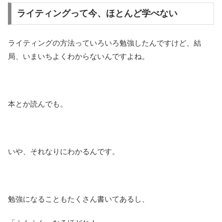
ライティングって今、ほとんど学べない
ライティングの方法っていろいろ勉強したんですけど、結
局、いまいちよくわからないんですよね。
本とか読んでも。
いや、それなりにわかるんです。
勉強になることもたくさん書いてあるし、