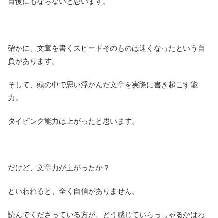
自慢にもならないと思います。
確かに、文章を書くスピードそのものは速くなったという自
負があります。
そして、頭の中で思い浮かんだ文章を実際に書き起こす能
力。
タイピング能力は上がったと思います。
だけど、文章力が上がったか？
といわれると、全く自信がありません。
読んでくださっている方が、どう感じていらっしゃるかはわ