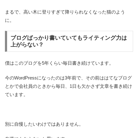
まるで、高い木に登りすぎて降りられなくなった猫のよう
に。
ブログばっかり書いていてもライティング力は
上がらない？
僕はこのブログを5年くらい毎日書き続けています。
今のWordPressになったのは3年前で、その前ははてなブログ
とかで会社員のときから毎日、1日も欠かさず文章を書き続け
ています。
別に自慢したいわけではありません。