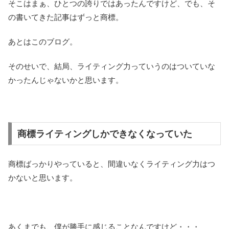
そこはまぁ、ひとつの誇りではあったんですけど、でも、そ
の書いてきた記事はずっと商標。
あとはこのブログ。
そのせいで、結局、ライティング力っていうのはついていな
かったんじゃないかと思います。
商標ライティングしかできなくなっていた
商標ばっかりやっていると、間違いなくライティング力はつ
かないと思います。
あくまでも、僕が勝手に感じることなんですけど・・・