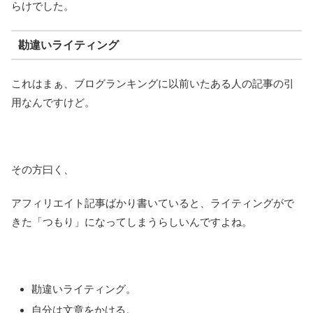
らけでした。
勘違いライティング
これはまぁ、ブログランキングに以前いたある人の記事の引
用なんですけど。
その方曰く、
アフィリエイト記事ばかり書いていると、ライティングがで
きた「つもり」になってしまうらしいんですよね。
勘違いライティング。
自分は文章をかける。