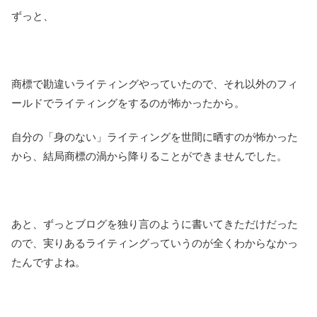
ずっと、
商標で勘違いライティングやっていたので、それ以外のフィ
ールドでライティングをするのが怖かったから。
自分の「身のない」ライティングを世間に晒すのが怖かった
から、結局商標の渦から降りることができませんでした。
あと、ずっとブログを独り言のように書いてきただけだった
ので、実りあるライティングっていうのが全くわからなかっ
たんですよね。