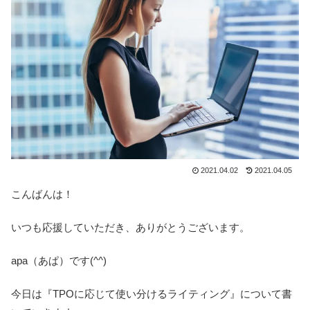
2021.04.02
2021.04.05
こんばんは！
いつも応援していただき、ありがとうございます。
apa（あぱ）です(^^)
今日は『TPOに応じて使い分けるライティング』について書