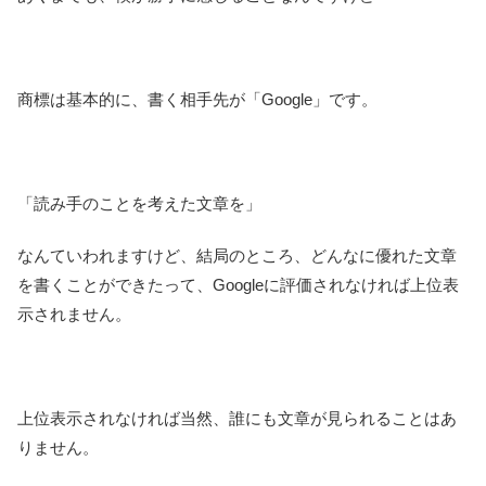
商標は基本的に、書く相手先が「Google」です。
「読み手のことを考えた文章を」
なんていわれますけど、結局のところ、どんなに優れた文章
を書くことができたって、Googleに評価されなければ上位表
示されません。
上位表示されなければ当然、誰にも文章が見られることはあ
りません。