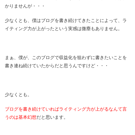
かりませんが・・・
少なくとも、僕はブログを書き続けてきたことによって、ラ
イティング力が上がったという実感は微塵もありません。
まぁ、僕が、このブログで収益化を狙わずに書きたいことを
書き連ね続けていたからだと思うんですけど・・・
少なくとも。
ブログを書き続けていればライティング力が上がるなんて言
うのは基本幻想
だと思います。