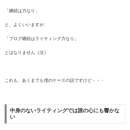
「継続は力なり」
と、よくいいますが、
「ブログ継続はライティング力なり」
とはなりません（泣）
これも、あくまでも僕のケースの話ですけど・・・
中身のないライティングでは誰の心にも響かな
い