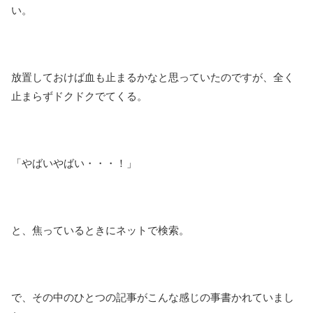
い。
放置しておけば血も止まるかなと思っていたのですが、全く
止まらずドクドクでてくる。
「やばいやばい・・・！」
と、焦っているときにネットで検索。
で、その中のひとつの記事がこんな感じの事書かれていまし