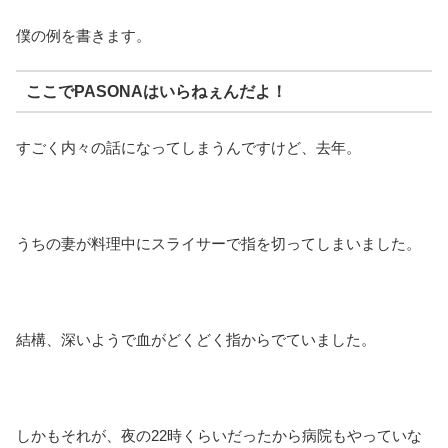
僕の例を書きます。
ここでPASONAはいらねぇんだよ！
すごく内々の話になってしまうんですけど、去年。
うちの妻が料理中にスライサーで指を切ってしまいました。
結構、深いようで血がどくどく指からでていました。
しかもそれが、夜の22時くらいだったから病院もやっていな