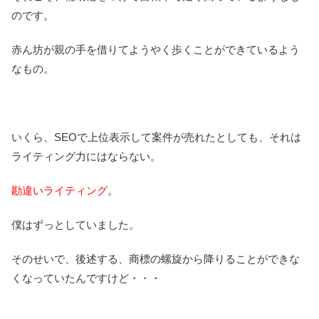
のです。
赤ん坊が親の手を借りてようやく歩くことができているよう
なもの。
いくら、SEOで上位表示して案件が売れたとしても、それは
ライティング力にはならない。
勘違いライティング
。
僕はずっとしていました。
そのせいで、後述する、商標の螺旋から降りることができな
くなっていたんですけど・・・