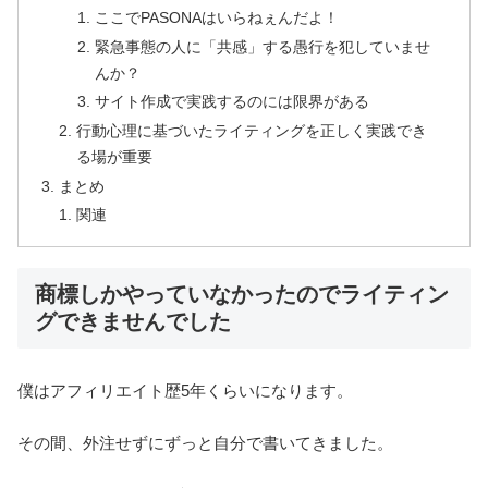
ここでPASONAはいらねぇんだよ！
緊急事態の人に「共感」する愚行を犯していませ
んか？
サイト作成で実践するのには限界がある
行動心理に基づいたライティングを正しく実践でき
る場が重要
まとめ
関連
商標しかやっていなかったのでライティン
グできませんでした
僕はアフィリエイト歴5年くらいになります。
その間、外注せずにずっと自分で書いてきました。