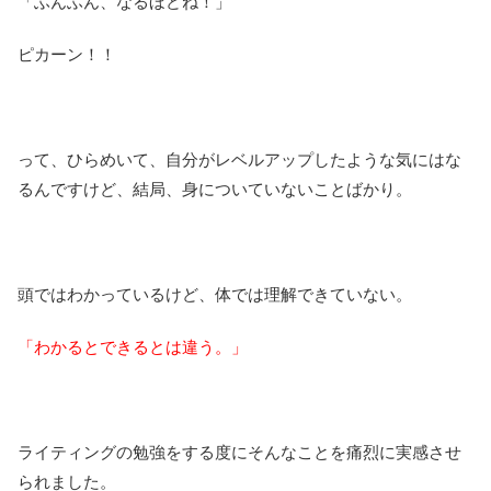
「ふんふん、なるほどね！」
ピカーン！！
って、ひらめいて、自分がレベルアップしたような気にはな
るんですけど、結局、身についていないことばかり。
頭ではわかっているけど、体では理解できていない。
「わかるとできるとは違う。」
ライティングの勉強をする度にそんなことを痛烈に実感させ
られました。