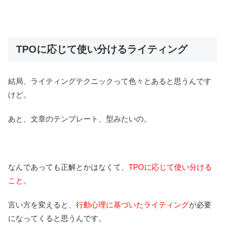
TPOに応じて使い分けるライティング
結局、ライティングテクニックって色々とあると思うんです
けど。
あと、文章のテンプレート、型みたいの。
なんであっても正解とかはなくて、
TPOに応じて使い分ける
こと
。
言い方を変えると、
行動心理に基づいたライティング
が必要
になってくると思うんです。