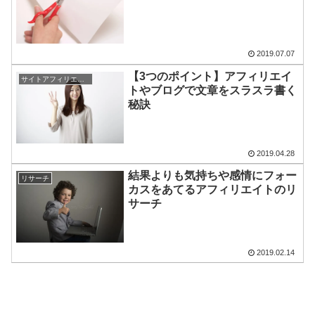
2019.07.07
【3つのポイント】アフィリエイ
サイトアフィリエイト
トやブログで文章をスラスラ書く
秘訣
2019.04.28
結果よりも気持ちや感情にフォー
リサーチ
カスをあてるアフィリエイトのリ
サーチ
2019.02.14