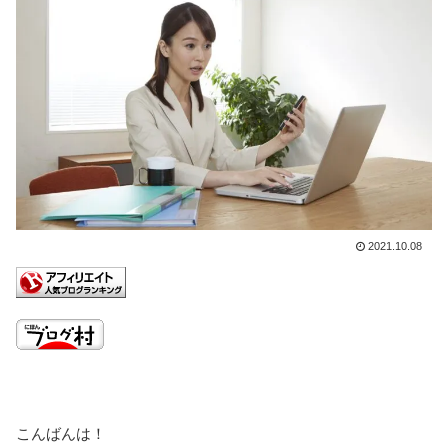
2021.10.08
こんばんは！