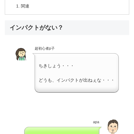
関連
インパクトがない？
超初心者p子
ちきしょう・・・
どうも、インパクトが出ねぇな・・・
apa