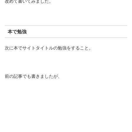
改めて書いてみました。
本で勉強
次に本でサイトタイトルの勉強をすること。
前の記事でも書きましたが、