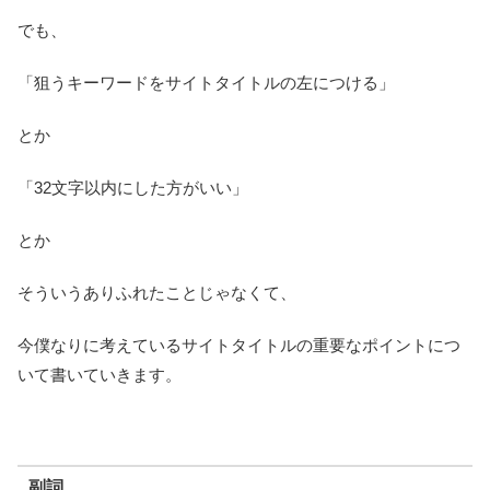
でも、
「狙うキーワードをサイトタイトルの左につける」
とか
「32文字以内にした方がいい」
とか
そういうありふれたことじゃなくて、
今僕なりに考えているサイトタイトルの重要なポイントにつ
いて書いていきます。
副詞