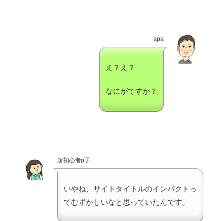
apa
え？え？
なにがですか？
超初心者p子
いやね、サイトタイトルのインパクトっ
てむずかしいなと思っていたんです。