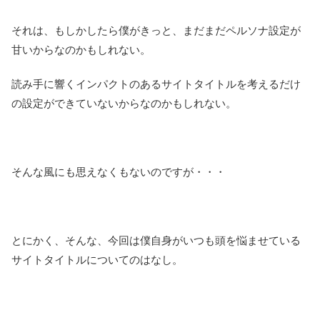
それは、もしかしたら僕がきっと、まだまだペルソナ設定が
甘いからなのかもしれない。
読み手に響くインパクトのあるサイトタイトルを考えるだけ
の設定ができていないからなのかもしれない。
そんな風にも思えなくもないのですが・・・
とにかく、そんな、今回は僕自身がいつも頭を悩ませている
サイトタイトルについてのはなし。