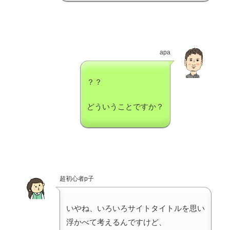
apa
？？
どういうことですか？
超初心者p子
いやね、いろいろサイトタイトルを思い
浮かべて考えるんですけど、