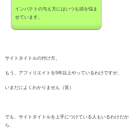
インパクトの与え方にはいつも頭を悩ま
せています。
サイトタイトルの付け方。
もう、アフィリエイトを5年以上やっているわけですが、
いまだによくわかりません（笑）
でも、サイトタイトルを上手につけている人もいるわけだか
ら、