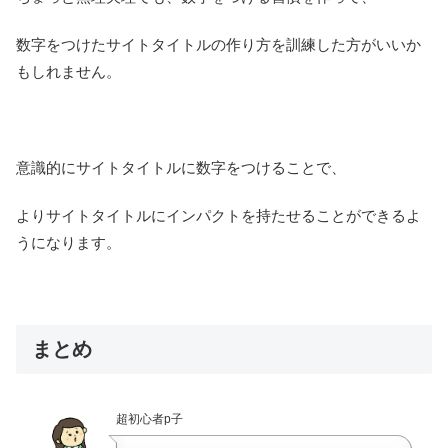
数字をつけたサイトタイトルの作り方を訓練した方がいいか
もしれません。
意識的にサイトタイトルに数字をつけることで、
よりサイトタイトルにインパクトを持たせることができるよ
うになります。
まとめ
超初心者p子