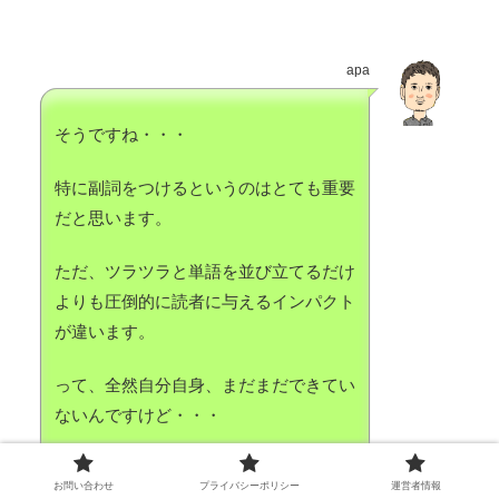
apa
そうですね・・・
特に副詞をつけるというのはとても重要
だと思います。
ただ、ツラツラと単語を並び立てるだけ
よりも圧倒的に読者に与えるインパクト
が違います。
って、全然自分自身、まだまだできてい
ないんですけど・・・
ぜひ活用されてみたらいいと思います。
お問い合わせ
プライバシーポリシー
運営者情報