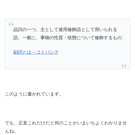
品詞の一つ。主として連用修飾語として用いられる
語。一般に、事物の性質・状態について修飾するもの
副詞とは – コトバンク
このように書かれています。
でも、正直これだけだと何のことかいまいちよくわかりませ
んね。