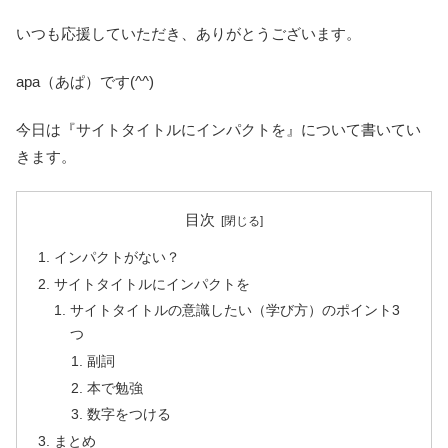
いつも応援していただき、ありがとうございます。
apa（あぱ）です(^^)
今日は『サイトタイトルにインパクトを』について書いてい
きます。
目次
インパクトがない？
サイトタイトルにインパクトを
サイトタイトルの意識したい（学び方）のポイント3
つ
副詞
本で勉強
数字をつける
まとめ