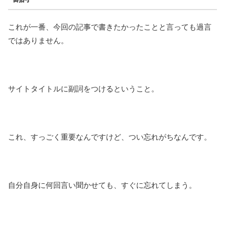
これが一番、今回の記事で書きたかったことと言っても過言
ではありません。
サイトタイトルに副詞をつけるということ。
これ、すっごく重要なんですけど、つい忘れがちなんです。
自分自身に何回言い聞かせても、すぐに忘れてしまう。