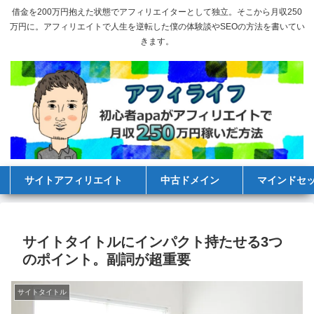
借金を200万円抱えた状態でアフィリエイターとして独立。そこから月収250
万円に。アフィリエイトで人生を逆転した僕の体験談やSEOの方法を書いてい
きます。
サイトアフィリエイト
中古ドメイン
マインドセ
サイトタイトルにインパクト持たせる3つ
のポイント。副詞が超重要
サイトタイトル