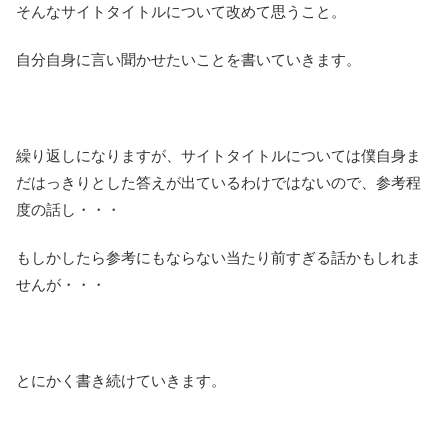
そんなサイトタイトルについて改めて思うこと。
自分自身に言い聞かせたいことを書いていきます。
繰り返しになりますが、サイトタイトルについては僕自身ま
だはっきりとした答えが出ているわけではないので、参考程
度の話し・・・
もしかしたら参考にもならない当たり前すぎる話かもしれま
せんが・・・
とにかく書き続けていきます。