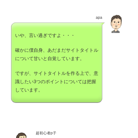
apa
いや、言い過ぎですよ・・・
確かに僕自身、あだまだサイトタイトル
について甘いと自覚しています。
ですが、サイトタイトルを作る上で、意
識したい3つのポイントについては把握
しています。
超初心者p子