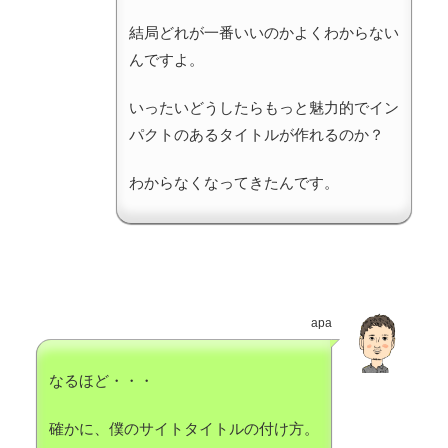
結局どれが一番いいのかよくわからない
んですよ。
いったいどうしたらもっと魅力的でイン
パクトのあるタイトルが作れるのか？
わからなくなってきたんです。
apa
なるほど・・・
確かに、僕のサイトタイトルの付け方。