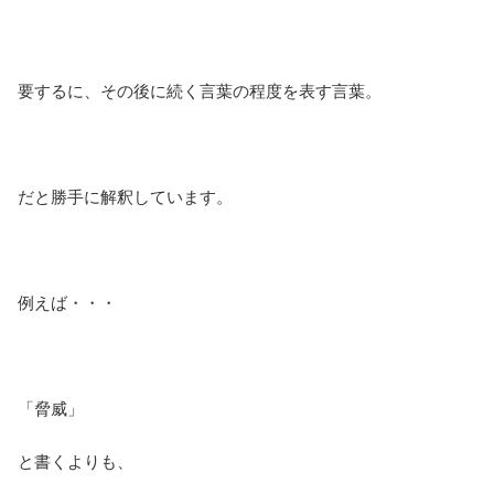
要するに、その後に続く言葉の程度を表す言葉。
だと勝手に解釈しています。
例えば・・・
「脅威」
と書くよりも、