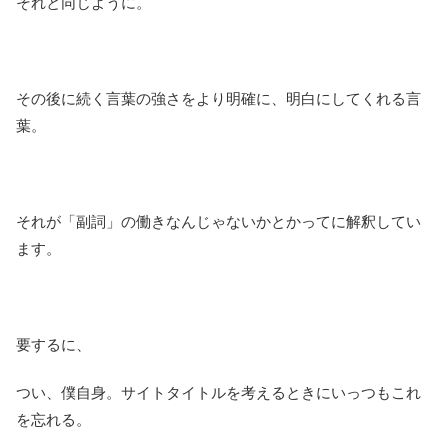
それと同じように。
その後に続く言葉の強さをより明確に、明白にしてくれる言
葉。
それが「副詞」の働きなんじゃないかとかってに解釈してい
ます。
要するに、
つい、僕自身。サイトタイトルを考えるときにいっつもこれ
を忘れる。