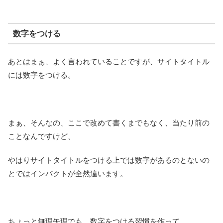
数字をつける
あとはまぁ、よく言われていることですが、サイトタイトル
には数字をつける。
まぁ、そんなの、ここで改めて書くまでもなく、当たり前の
ことなんですけど、
やはりサイトタイトルをつける上では数字があるのとないの
とではインパクトが全然違います。
ちょっと無理矢理でも、数字をつける習慣を作って、