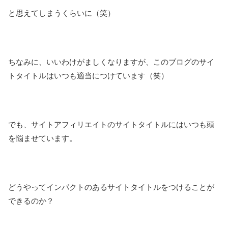
と思えてしまうくらいに（笑）
ちなみに、いいわけがましくなりますが、このブログのサイ
トタイトルはいつも適当につけています（笑）
でも、サイトアフィリエイトのサイトタイトルにはいつも頭
を悩ませています。
どうやってインパクトのあるサイトタイトルをつけることが
できるのか？