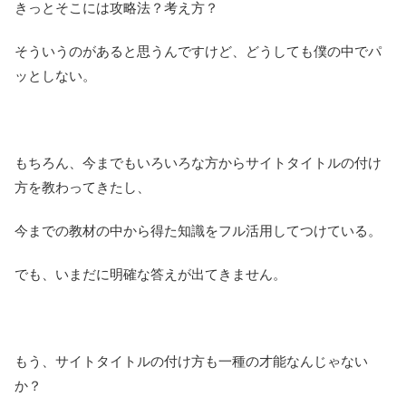
きっとそこには攻略法？考え方？
そういうのがあると思うんですけど、どうしても僕の中でパ
ッとしない。
もちろん、今までもいろいろな方からサイトタイトルの付け
方を教わってきたし、
今までの教材の中から得た知識をフル活用してつけている。
でも、いまだに明確な答えが出てきません。
もう、サイトタイトルの付け方も一種の才能なんじゃない
か？