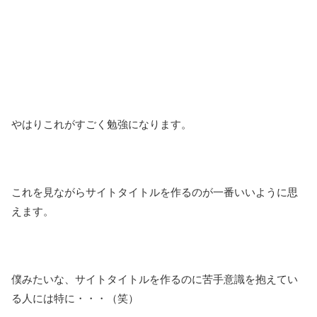
やはりこれがすごく勉強になります。
これを見ながらサイトタイトルを作るのが一番いいように思
えます。
僕みたいな、サイトタイトルを作るのに苦手意識を抱えてい
る人には特に・・・（笑）