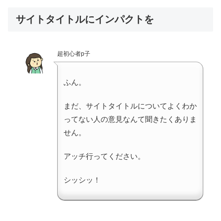
サイトタイトルにインパクトを
超初心者p子
ふん。
まだ、サイトタイトルについてよくわか
ってない人の意見なんて聞きたくありま
せん。
アッチ行ってください。
シッシッ！