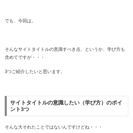
でも、今回は。
そんなサイトタイトルの意識すべき点、というか、学び方も
含めてですが・・・
3つご紹介したいと思います。
サイトタイトルの意識したい（学び方）のポイ
ント3つ
そんな大それたことではないんですけどね・・・