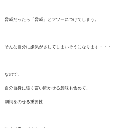
脅威だったら「脅威」とフツーにつけてしまう。
そんな自分に嫌気がさしてしまいそうになります・・・
なので。
自分自身に強く言い聞かせる意味も含めて、
副詞をのせる重要性