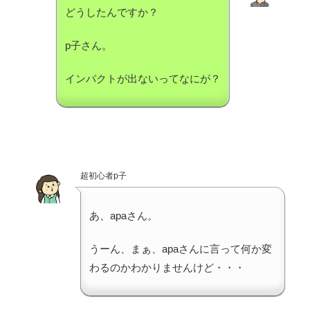
どうしたんですか？
p子さん。
インパクトが出ないってなにが？
超初心者p子
あ、apaさん。
うーん、まぁ、apaさんに言って何か変
わるのかわかりませんけど・・・