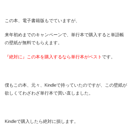
この本、電子書籍版もでていますが、
来年初めまでのキャンペーンで、単行本で購入すると単語帳
の壁紙が無料でもらえます。
『絶対に』この本を購入するなら単行本がベスト
です。
僕もこの本、元々、Kindleで持っていたのですが、この壁紙が
欲しくてわざわざ単行本で買い直しました。
Kindleで購入したら絶対に損します。