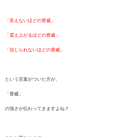
「笑えないほどの脅威」
「震え上がるほどの脅威」
「信じられないほどの脅威」
という言葉がついた方が、
「脅威」
の強さが伝わってきますよね？