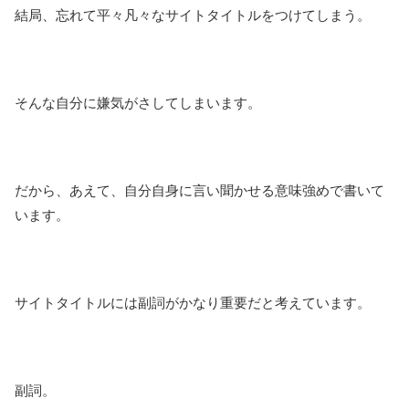
結局、忘れて平々凡々なサイトタイトルをつけてしまう。
そんな自分に嫌気がさしてしまいます。
だから、あえて、自分自身に言い聞かせる意味強めで書いて
います。
サイトタイトルには副詞がかなり重要だと考えています。
副詞。