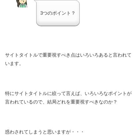
3つのポイント？
サイトタイトルで重要視すべき点はいろいろあると言われて
います。
特にサイトタイトルに絞って言えば、いろいろなポイントが
言われているので、結局どれを重要視すべきなのか？
惑わされてしまうと思いますが・・・