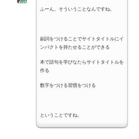
ふーん、そういうことなんですね。
副詞をつけることでサイトタイトルにイ
ンパクトを持たせることができる
本で語句を学びなたらサイトタイトルを
作る
数字をつける習慣をつける
ということですね。