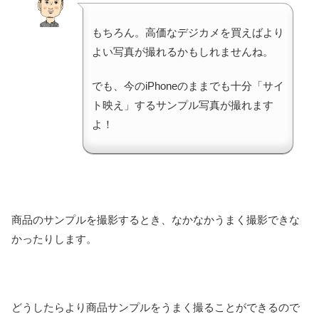
もちろん。高価なデジカメを買えばより
よい写真が撮れるかもしれませんね。
でも、今のiPhoneのままでも十分「サイ
ト映え」するサンプル写真が撮れます
よ！
商品のサンプルを撮影するとき、なかなかうまく撮影できな
かったりします。
どうしたらより商品サンプルをうまく撮ることができるので