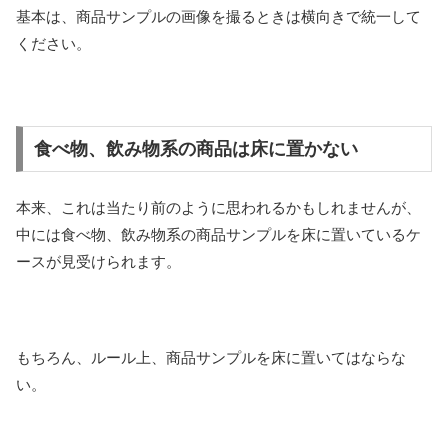
基本は、商品サンプルの画像を撮るときは横向きで統一して
ください。
食べ物、飲み物系の商品は床に置かない
本来、これは当たり前のように思われるかもしれませんが、
中には食べ物、飲み物系の商品サンプルを床に置いているケ
ースが見受けられます。
もちろん、ルール上、商品サンプルを床に置いてはならな
い。