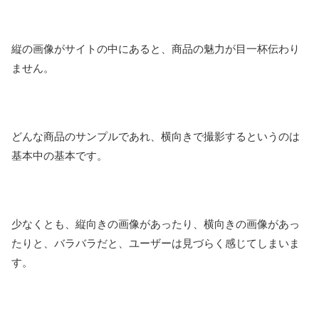
縦の画像がサイトの中にあると、商品の魅力が目一杯伝わり
ません。
どんな商品のサンプルであれ、横向きで撮影するというのは
基本中の基本です。
少なくとも、縦向きの画像があったり、横向きの画像があっ
たりと、バラバラだと、ユーザーは見づらく感じてしまいま
す。