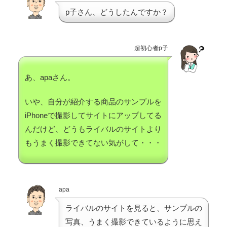
p子さん、どうしたんですか？
超初心者p子
あ、apaさん。
いや、自分が紹介する商品のサンプルを
iPhoneで撮影してサイトにアップしてる
んだけど、どうもライバルのサイトより
もうまく撮影できてない気がして・・・
apa
ライバルのサイトを見ると、サンプルの
写真、うまく撮影できているように思え