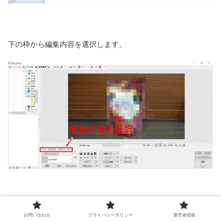
下の枠から編集内容を選択します。
あとは自由自在。
お問い合わせ
プライバシーポリシー
運営者情報