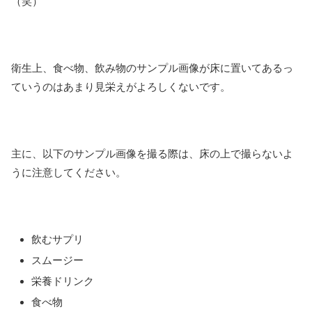
（笑）
衛生上、食べ物、飲み物のサンプル画像が床に置いてあるっ
ていうのはあまり見栄えがよろしくないです。
主に、以下のサンプル画像を撮る際は、床の上で撮らないよ
うに注意してください。
飲むサプリ
スムージー
栄養ドリンク
食べ物