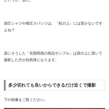
加圧シャツや着圧スパッツは、「机の上」には置かないです
よね？
逆にそうした「衣類関係の商品サンプル」は床の上に置いて
撮影した方が自然体になります。
多少切れても良いからできるだけ近くで撮影
下の画像をご覧ください。