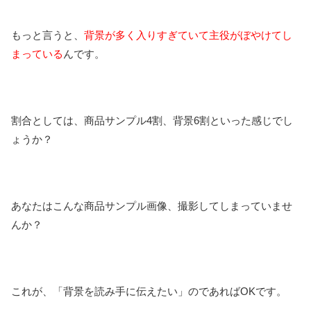
もっと言うと、
背景が多く入りすぎていて主役がぼやけてし
まっている
んです。
割合としては、商品サンプル4割、背景6割といった感じでし
ょうか？
あなたはこんな商品サンプル画像、撮影してしまっていませ
んか？
これが、「背景を読み手に伝えたい」のであればOKです。