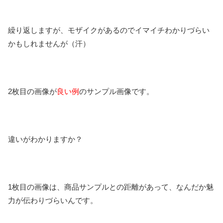
繰り返しますが、モザイクがあるのでイマイチわかりづらい
かもしれませんが（汗）
2枚目の画像が
良い例
のサンプル画像です。
違いがわかりますか？
1枚目の画像は、商品サンプルとの距離があって、なんだか魅
力が伝わりづらいんです。