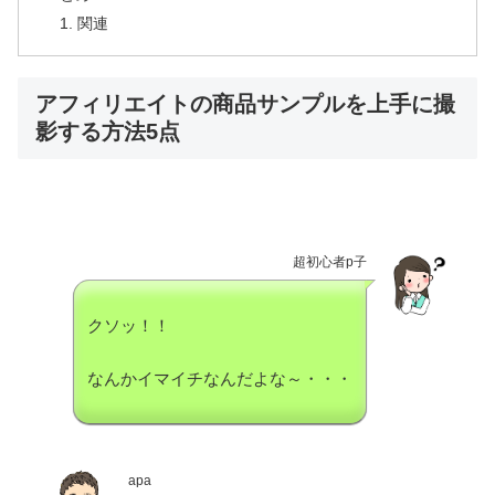
関連
アフィリエイトの商品サンプルを上手に撮
影する方法5点
超初心者p子
クソッ！！
なんかイマイチなんだよな～・・・
apa