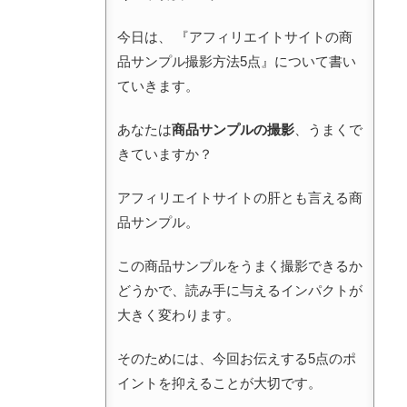
今日は、 『アフィリエイトサイトの商
品サンプル撮影方法5点』について書い
ていきます。
あなたは
商品サンプルの撮影
、うまくで
きていますか？
アフィリエイトサイトの肝とも言える商
品サンプル。
この商品サンプルをうまく撮影できるか
どうかで、読み手に与えるインパクトが
大きく変わります。
そのためには、今回お伝えする5点のポ
イントを抑えることが大切です。