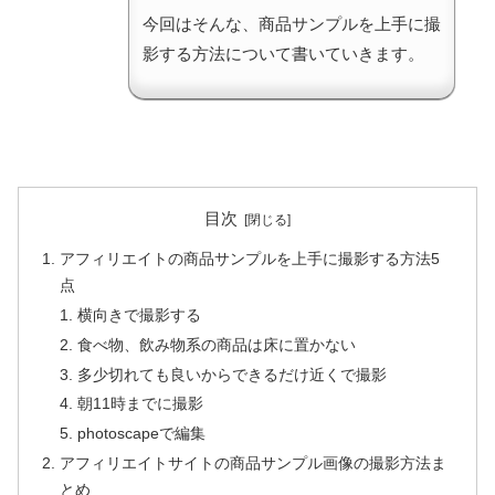
今回はそんな、商品サンプルを上手に撮
影する方法について書いていきます。
目次
アフィリエイトの商品サンプルを上手に撮影する方法5
点
横向きで撮影する
食べ物、飲み物系の商品は床に置かない
多少切れても良いからできるだけ近くで撮影
朝11時までに撮影
photoscapeで編集
アフィリエイトサイトの商品サンプル画像の撮影方法ま
とめ