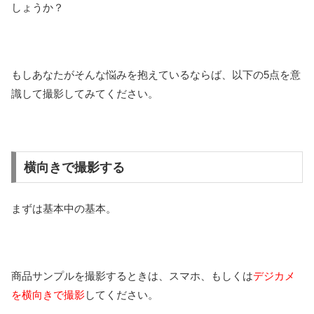
しょうか？
もしあなたがそんな悩みを抱えているならば、以下の5点を意
識して撮影してみてください。
横向きで撮影する
まずは基本中の基本。
商品サンプルを撮影するときは、スマホ、もしくは
デジカメ
を横向きで撮影
してください。