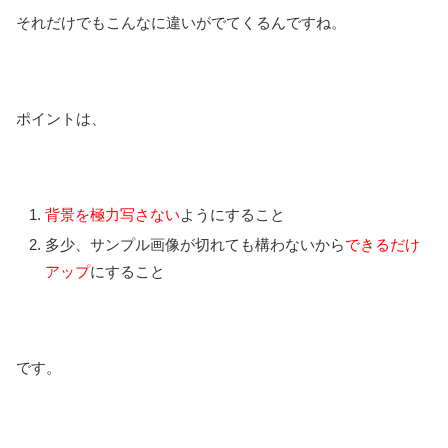
それだけでもこんなに違いがでてくるんですね。
ポイントは、
背景を極力写さない
ようにすること
多少、サンプル画像が切れても構わないから
できるだけ
アップ
にすること
です。