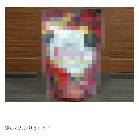
違いがわかりますか？