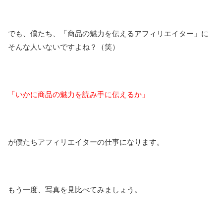
でも、僕たち、「商品の魅力を伝えるアフィリエイター」に
そんな人いないですよね？（笑）
「いかに商品の魅力を読み手に伝えるか」
が僕たちアフィリエイターの仕事になります。
もう一度、写真を見比べてみましょう。