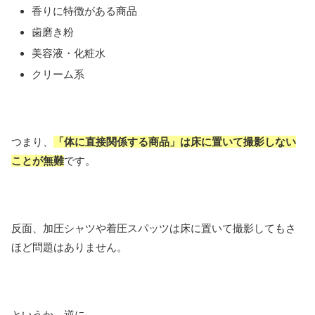
香りに特徴がある商品
歯磨き粉
美容液・化粧水
クリーム系
つまり、
「体に直接関係する商品」は床に置いて撮影しない
ことが無難
です。
反面、加圧シャツや着圧スパッツは床に置いて撮影してもさ
ほど問題はありません。
というか、逆に。