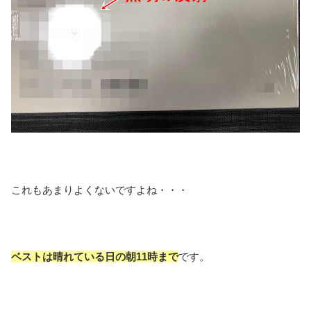
これもあまりよくないですよね・・・
ベストは晴れている日の朝11時まで
です。