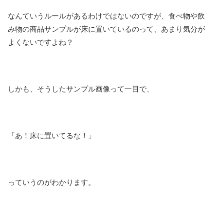
なんていうルールがあるわけではないのですが、食べ物や飲
み物の商品サンプルが床に置いているのって、あまり気分が
よくないですよね？
しかも、そうしたサンプル画像って一目で、
「あ！床に置いてるな！」
っていうのがわかります。