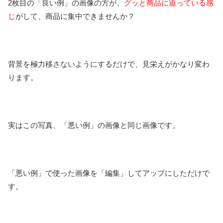
2枚目の「良い例」の画像の方が、
グッと商品に迫っている感
じ
がして、商品に集中できませんか？
背景を極力移さないようにするだけで、見栄えがかなり変わ
ります。
実はこの写真、「悪い例」の画像と同じ画像です。
「悪い例」で使った画像を「編集」してアップにしただけで
す。