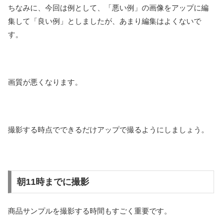
ちなみに、今回は例として、「悪い例」の画像をアップに編
集して「良い例」としましたが、あまり編集はよくないで
す。
画質が悪くなります。
撮影する時点でできるだけアップで撮るようにしましょう。
朝11時までに撮影
商品サンプルを撮影する時間もすごく重要です。