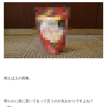
例えば上の画像。
明らかに床に置いてるって言うのが丸わかりですよね？