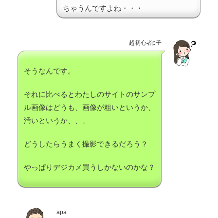
ちゃうんですよね・・・
超初心者p子
そうなんです。
それに比べるとわたしのサイトのサンプ
ル画像はどうも、画像が粗いというか、
汚いというか、、、
どうしたらうまく撮影できるだろう？
やっぱりデジカメ買うしかないのかな？
apa