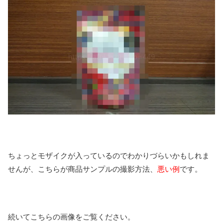
ちょっとモザイクが入っているのでわかりづらいかもしれま
せんが、こちらが商品サンプルの撮影方法、
悪い例
です。
続いてこちらの画像をご覧ください。