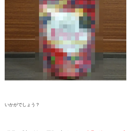
いかがでしょう？