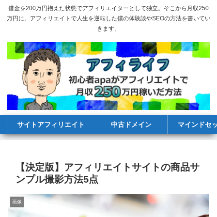
借金を200万円抱えた状態でアフィリエイターとして独立。そこから月収250
万円に。アフィリエイトで人生を逆転した僕の体験談やSEOの方法を書いてい
きます。
サイトアフィリエイト
中古ドメイン
マインドセ
【決定版】アフィリエイトサイトの商品サ
ンプル撮影方法5点
画像