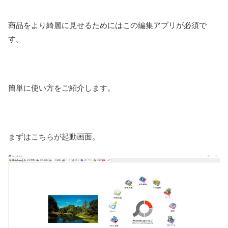
商品をより綺麗に見せるためにはこの編集アプリが必須で
す。
簡単に使い方をご紹介します。
まずはこちらが起動画面。