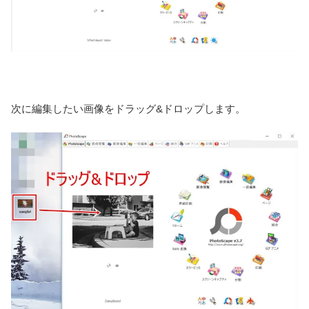
次に編集したい画像をドラッグ&ドロップします。