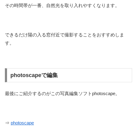
その時間帯が一番、自然光を取り入れやすくなります。
できるだけ陽の入る窓付近で撮影することをおすすめしま
す。
photoscapeで編集
最後にご紹介するのがこの写真編集ソフトphotoscape。
⇒
photoscape