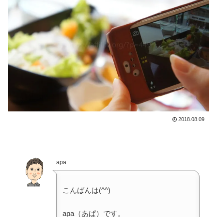
2018.08.09
apa
こんばんは(^^)
apa（あぱ）です。