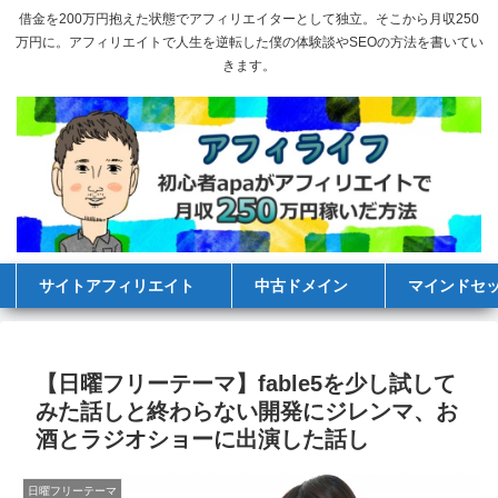
借金を200万円抱えた状態でアフィリエイターとして独立。そこから月収250
万円に。アフィリエイトで人生を逆転した僕の体験談やSEOの方法を書いてい
きます。
サイトアフィリエイト
中古ドメイン
マインドセ
【日曜フリーテーマ】fable5を少し試して
みた話しと終わらない開発にジレンマ、お
酒とラジオショーに出演した話し
日曜フリーテーマ