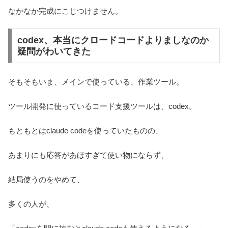
なかなか完成にこじつけません。
codex、本当にクロードコードよりましなのか
疑問がわいてきた
そもそもいま、メインで使っている、作業ツール。
ツール開発に使っているコード支援ツールは、codex。
もともとはclaude codeを使っていたものの、
あまりにも応答があほすぎて使い物にならず、
結局使うのをやめて、
多くの人が、