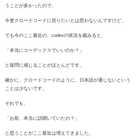
うことが多かったので、
今更クロードコードに戻りたいとは思わないんですけど、
でも今のここ最近の、codexの状況を鑑みると、
「本当にコーデックスでいいのか？」
と疑問に感じることがほとんどです。
確かに、クロードコードのように、日本語が通じないという
ことは少ないです。
それでも、
「お前、本当に話聞いていたの？」
と思うことがここ最近は増えてきました。