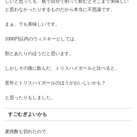
しいと思っても、瓶で自分で割って飲むとそこまで美味しい
と思わなかったりするものだから本当に不思議です。
まぁ、でも美味しいです。
1000円以内のウィスキーとしては、
割とあたりのほうだと思います。
しかしその後に飲んだ、トリスハイボールと比べると、
意外とトリスハイボールのほうがおいしいかも？
と思ったりもしました。
すごむぎよいかも
麦焼酎も切れたので、