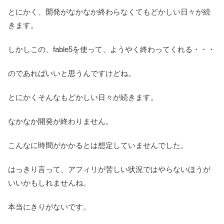
とにかく、開発がなかなか終わらなくてもどかしい日々が続
きます。
しかしこの、fable5を使って、ようやく終わってくれる・・・
のであればいいと思うんですけどね。
とにかくそんなもどかしい日々が続きます。
なかなか開発が終わりません。
こんなに時間がかかるとは想定していませんでした。
はっきり言って、アフィリが苦しい状況ではやらないほうが
いいかもしれませんね。
本当にきりがないです。