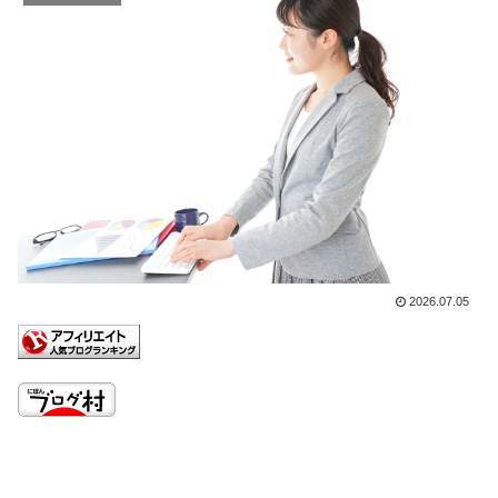
2026.07.05