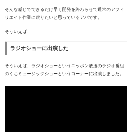
そんな感じでできるだけ早く開発を終わらせて通常のアフィ
リエイト作業に戻りたいと思っているアパです。
そういえば、
ラジオショーに出演した
そういえば、ラジオショーというニッポン放送のラジオ番組
のくちミュージックショーというコーナーに出演しました。