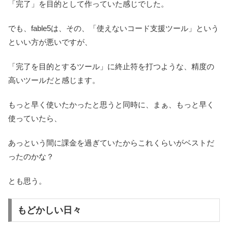
「完了」を目的として作っていた感じでした。
でも、fable5は、その、「使えないコード支援ツール」という
といい方が悪いですが、
「完了を目的とするツール」に終止符を打つような、精度の
高いツールだと感じます。
もっと早く使いたかったと思うと同時に、まぁ、もっと早く
使っていたら、
あっという間に課金を過ぎていたからこれくらいがベストだ
ったのかな？
とも思う。
もどかしい日々