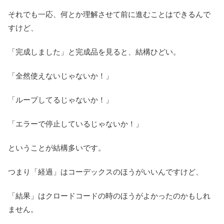
それでも一応、何とか理解させて前に進むことはできるんで
すけど、
「完成しました」と完成品を見ると、結構ひどい。
「全然使えないじゃないか！」
「ループしてるじゃないか！」
「エラーで停止しているじゃないか！」
ということが結構多いです。
つまり「経過」はコーデックスのほうがいいんですけど、
「結果」はクロードコードの時のほうがよかったのかもしれ
ません。