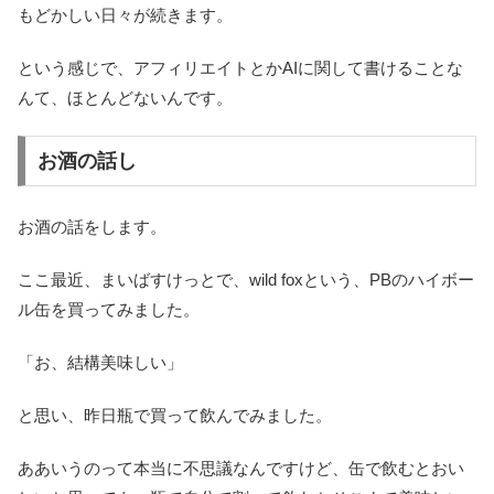
もどかしい日々が続きます。
という感じで、アフィリエイトとかAIに関して書けることな
んて、ほとんどないんです。
お酒の話し
お酒の話をします。
ここ最近、まいばすけっとで、wild foxという、PBのハイボー
ル缶を買ってみました。
「お、結構美味しい」
と思い、昨日瓶で買って飲んでみました。
ああいうのって本当に不思議なんですけど、缶で飲むとおい