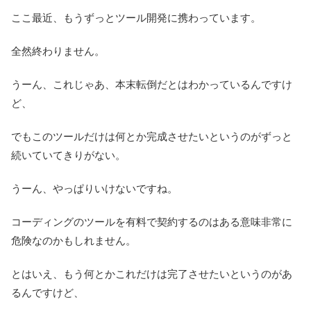
ここ最近、もうずっとツール開発に携わっています。
全然終わりません。
うーん、これじゃあ、本末転倒だとはわかっているんですけ
ど、
でもこのツールだけは何とか完成させたいというのがずっと
続いていてきりがない。
うーん、やっぱりいけないですね。
コーディングのツールを有料で契約するのはある意味非常に
危険なのかもしれません。
とはいえ、もう何とかこれだけは完了させたいというのがあ
るんですけど、