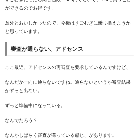
ができるのでお得です。
意外とおいしかったので、今後はすごむぎに乗り換えようか
と思っています。
審査が通らない、アドセンス
ここ最近、アドセンスの再審査を要求しているんですけど、
なんだか一向に通らないですね。通らないというか審査結果
がずっと出ない。
ずっと準備中になっている。
なんでだろう？
なんかしばらく審査が滞っている感じ、があります。