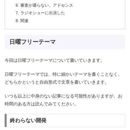
審査が通らない、アドセンス
ラジオショーに出演した
関連
日曜フリーテーマ
今回は日曜フリーテーマについて書いていきます。
日曜フリーテーマでは、特に細かいテーマを書くことなく、
どちらかというと自由形式で文章を書いていきます。
いつも以上に中身のない記事になる可能性がありますが、お
時間のある方は読んでみてください。
終わらない開発