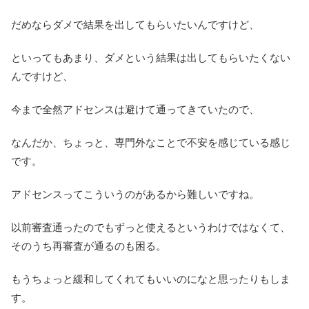
だめならダメで結果を出してもらいたいんですけど、
といってもあまり、ダメという結果は出してもらいたくない
んですけど、
今まで全然アドセンスは避けて通ってきていたので、
なんだか、ちょっと、専門外なことで不安を感じている感じ
です。
アドセンスってこういうのがあるから難しいですね。
以前審査通ったのでもずっと使えるというわけではなくて、
そのうち再審査が通るのも困る。
もうちょっと緩和してくれてもいいのになと思ったりもしま
す。