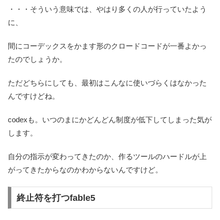
・・・そういう意味では、やはり多くの人が行っていたよう
に、
間にコーデックスをかます形のクロードコードが一番よかっ
たのでしょうか。
ただどちらにしても、最初はこんなに使いづらくはなかった
んですけどね。
codexも。いつのまにかどんどん制度が低下してしまった気が
します。
自分の指示が変わってきたのか、作るツールのハードルが上
がってきたからなのかわからないんですけど。
終止符を打つfable5