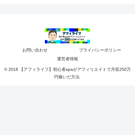
お問い合わせ
プライバシーポリシー
運営者情報
© 2018 【アフィライフ】初心者apaがアフィリエイトで月収250万
円稼いだ方法.