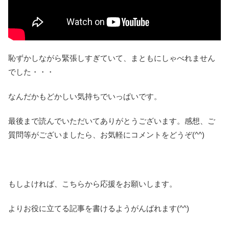
恥ずかしながら緊張しすぎていて、まともにしゃべれません
でした・・・
なんだかもどかしい気持ちでいっぱいです。
最後まで読んでいただいてありがとうございます。感想、ご
質問等がございましたら、お気軽にコメントをどうぞ(^^)
もしよければ、こちらから応援をお願いします。
よりお役に立てる記事を書けるようがんばれます(^^)