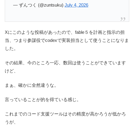
— ずんつく (@zuntsuku)
July 4, 2026
Xにこのような投稿があったので、fable５を計画と指示の担
当、つまり参謀役でcodexで実装担当として使うことになりま
した。
その結果、今のところ一応、数回は使うことができています
けど、
まぁ、確かに全然違うな。
言っていることが的を得ている感じ。
これまでのコード支援ツールはその精度が高かろうが低かろ
うが、