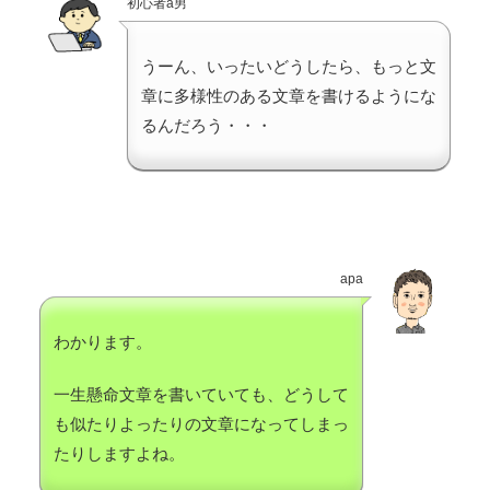
初心者a男
うーん、いったいどうしたら、もっと文
章に多様性のある文章を書けるようにな
るんだろう・・・
apa
わかります。
一生懸命文章を書いていても、どうして
も似たりよったりの文章になってしまっ
たりしますよね。