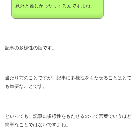
意外と難しかったりするんですよね。
記事の多様性の話です。
当たり前のことですが、記事に多様性をもたせることはとて
も重要なことです。
といっても、記事に多様性をもたせるのって言葉でいうほど
簡単なことではないですよね。