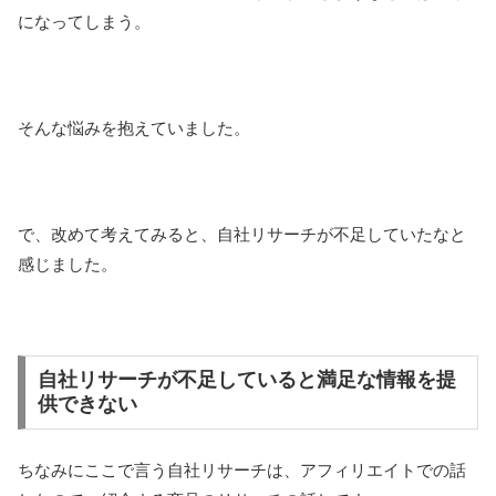
になってしまう。
そんな悩みを抱えていました。
で、改めて考えてみると、自社リサーチが不足していたなと
感じました。
自社リサーチが不足していると満足な情報を提
供できない
ちなみにここで言う自社リサーチは、アフィリエイトでの話