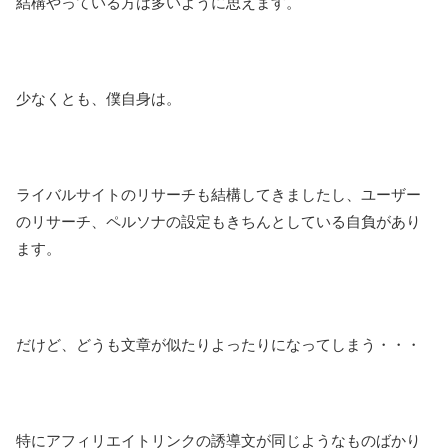
結構やっている方は多いように思えます。
少なくとも、僕自身は。
ライバルサイトのリサーチも結構してきましたし、ユーザー
のリサーチ、ペルソナの設定もきちんとしている自負があり
ます。
だけど、どうも文章が似たりよったりになってしまう・・・
特にアフィリエイトリンクの誘導文が同じようなものばかり