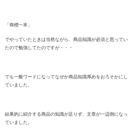
「商標一本」
でやっていたときは当然ながら、商品知識が必須と思ってい
たので勉強してたのですが・・・
でも一般ワードになってなぜか商品知識厚めをおろそかにし
ていました。
結果的に紹介する商品の知識が足りず、文章が一辺倒になっ
ていました。