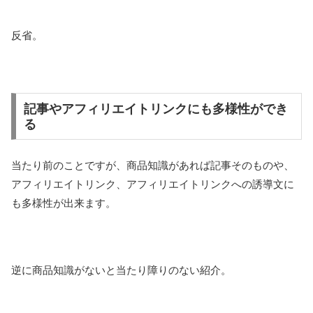
反省。
記事やアフィリエイトリンクにも多様性ができ
る
当たり前のことですが、商品知識があれば記事そのものや、
アフィリエイトリンク、アフィリエイトリンクへの誘導文に
も多様性が出来ます。
逆に商品知識がないと当たり障りのない紹介。