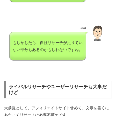
apa
もしかしたら、自社リサーチが足りてい
ない部分もあるのかもしれないですね。
ライバルリサーチやユーザーリサーチも大事だ
けど
大前提として、アフィリエイトサイト含めて、文章を書くに
あたってリサーチは必要不可欠です。