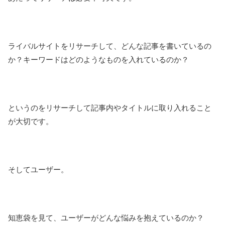
ライバルサイトをリサーチして、どんな記事を書いているの
か？キーワードはどのようなものを入れているのか？
というのをリサーチして記事内やタイトルに取り入れること
が大切です。
そしてユーザー。
知恵袋を見て、ユーザーがどんな悩みを抱えているのか？