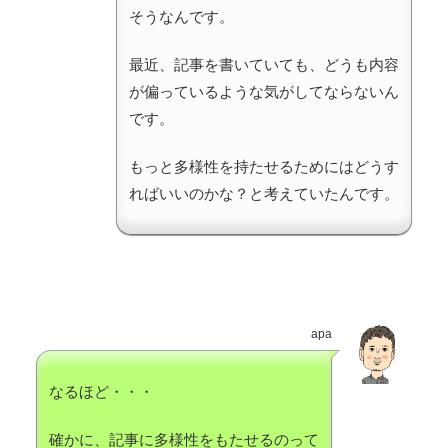
そうなんです。
最近、記事を書いていても、どうも内容
が偏っているような気がしてならないん
です。
もっと多様性を持たせるためにはどうす
ればいいのかな？と考えていたんです。
apa
なるほど・・・
確かに、記事に多様性をもたせるのって