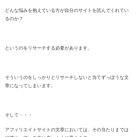
どんな悩みを抱えている方が自分のサイトを読んでくれてい
るのか？
というのをリサーチする必要があります。
そういうのをしっかりとリサーチしないと当てずっぽうな文
章になってしまいます。
そして・・・
アフィリエイトサイトの文章においては、その当たりまでは