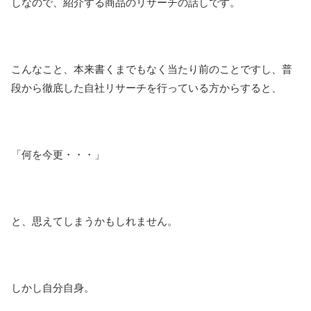
しなので、紹介する商品のリサーチの話しです。
こんなこと、本来書くまでもなく当たり前のことですし、普
段から徹底した自社リサーチを行っている方からすると、
「何を今更・・・」
と、思えてしまうかもしれません。
しかし自分自身。