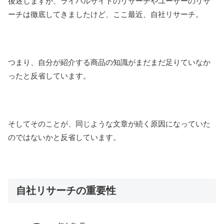
後述しますが、ライバルサイトのリサーチやユーザーのリサ
ーチは徹底してきましたけど、ここ最近、自社リサーチ。
つまり、自分が紹介する商品の知識がまだまだ足りていなか
ったと反省しています。
そしてそのことが、同じような文章が続く原因になっていた
のではないかと反省しています。
自社リサーチの重要性