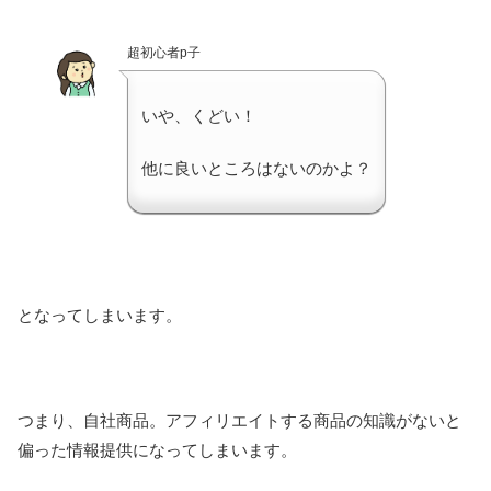
超初心者p子
いや、くどい！
他に良いところはないのかよ？
となってしまいます。
つまり、自社商品。アフィリエイトする商品の知識がないと
偏った情報提供になってしまいます。