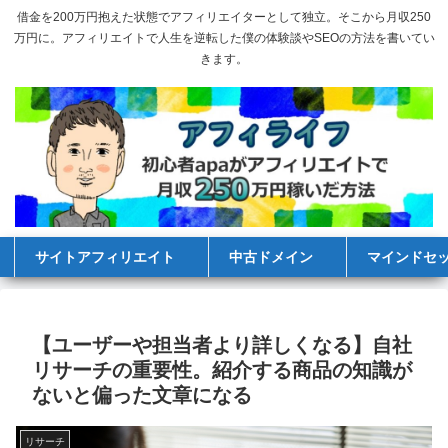
借金を200万円抱えた状態でアフィリエイターとして独立。そこから月収250
万円に。アフィリエイトで人生を逆転した僕の体験談やSEOの方法を書いてい
きます。
サイトアフィリエイト
中古ドメイン
マインドセ
【ユーザーや担当者より詳しくなる】自社
リサーチの重要性。紹介する商品の知識が
ないと偏った文章になる
リサーチ