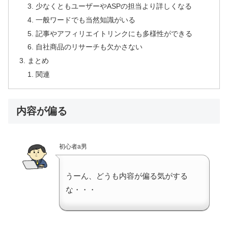
少なくともユーザーやASPの担当より詳しくなる
一般ワードでも当然知識がいる
記事やアフィリエイトリンクにも多様性ができる
自社商品のリサーチも欠かさない
まとめ
関連
内容が偏る
初心者a男
うーん、どうも内容が偏る気がする
な・・・