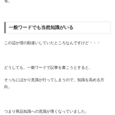
省。
一般ワードでも当然知識がいる
この辺が僕の勘違いしていたところなんですけど・・・
どうしても、一般ワードで記事を書こうとすると、
そっちにばかり意識が行ってしまうので、知識を高める方
向。
つまり商品知識への意識が薄くなっていました。