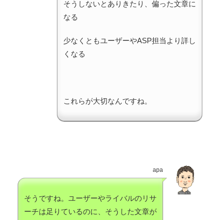
そうしないとありきたり、偏った文章に
なる
少なくともユーザーやASP担当より詳し
くなる
これらが大切なんですね。
apa
そうですね。ユーザーやライバルのリサ
ーチは足りているのに、そうした文章が