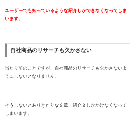
ユーザーでも知っているような紹介しかできなくなってしま
います
。
自社商品のリサーチも欠かさない
当たり前のことですが、自社商品のリサーチも欠かさないよ
うにしないとなりません。
そうしないとありきたりな文章、紹介文しかかけなくなって
しまいます。