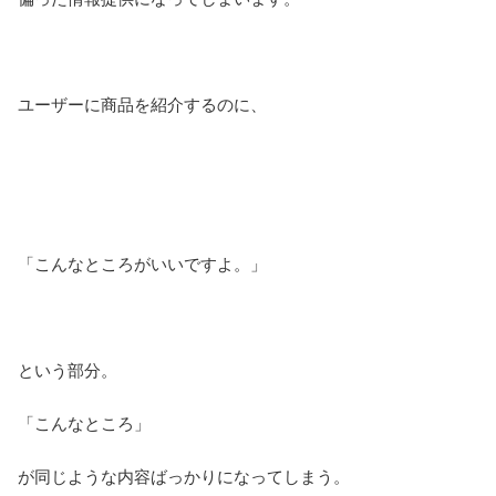
ユーザーに商品を紹介するのに、
「こんなところがいいですよ。」
という部分。
「こんなところ」
が同じような内容ばっかりになってしまう。