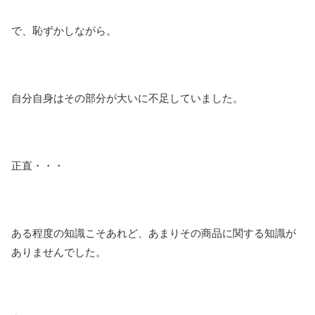
で、恥ずかしながら。
自分自身はその部分が大いに不足していました。
正直・・・
ある程度の知識こそあれど、あまりその商品に関する知識が
ありませんでした。