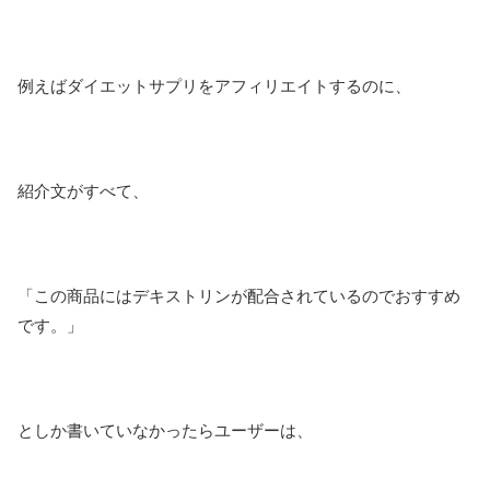
例えばダイエットサプリをアフィリエイトするのに、
紹介文がすべて、
「この商品にはデキストリンが配合されているのでおすすめ
です。」
としか書いていなかったらユーザーは、