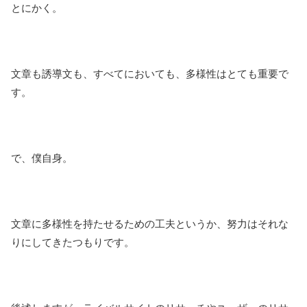
とにかく。
文章も誘導文も、すべてにおいても、多様性はとても重要で
す。
で、僕自身。
文章に多様性を持たせるための工夫というか、努力はそれな
りにしてきたつもりです。