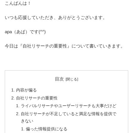
こんばんは！
いつも応援していただき、ありがとうございます。
apa（あぱ）です(^^)
今日は『自社リサーチの重要性』について書いていきます。
目次
内容が偏る
自社リサーチの重要性
ライバルリサーチやユーザーリサーチも大事だけど
自社リサーチが不足していると満足な情報を提供で
きない
偏った情報提供になる