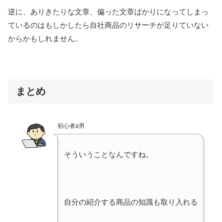
逆に、ありきたりな文章、偏った文章ばかりになってしまっ
ているのはもしかしたら自社商品のリサーチが足りていない
からかもしれません。
まとめ
初心者a男
そういうことなんですね。
自分の紹介する商品の知識も取り入れる