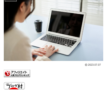
2023.07.07