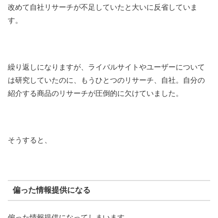
改めて自社リサーチが不足していたと大いに反省していま
す。
繰り返しになりますが、ライバルサイトやユーザーについて
は研究していたのに、もうひとつのリサーチ、自社。自分の
紹介する商品のリサーチが圧倒的に欠けていました。
そうすると、
偏った情報提供になる
偏った情報提供になってしまいます。