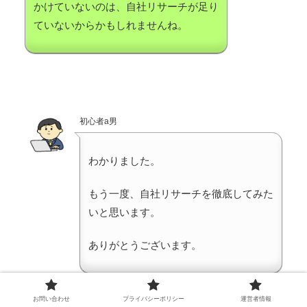
かけていないのは、自社リサーチが足り
ていないからかもしれませんね。
初心者a男
わかりました。
もう一度、自社リサーチを徹底してみた
いと思います。
ありがとうございます。
お問い合わせ
プライバシーポリシー
運営者情報