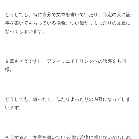
どうしても、特に自分で文章を書いていたり、特定の人に記
事を書いてもらっている場合、つい似たりよったりの文章に
なってしまいます。
文章もそうですし、アフィリエイトリンクへの誘導文も同
様。
どうしても、偏ったり、似たりよったりの内容になってしま
います。
そうすると、文章を書いている側は苦痛に感じないかもしれ