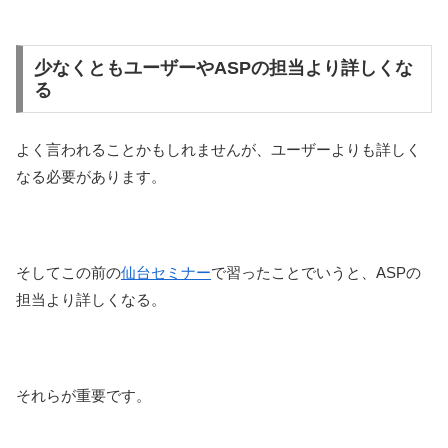
少なくともユーザーやASPの担当より詳しくな
る
よく言われることかもしれませんが、ユーザーよりも詳しく
なる必要があります。
そしてこの前の
仙台セミナー
で習ったことでいうと、ASPの
担当より詳しくなる。
それらが重要です。