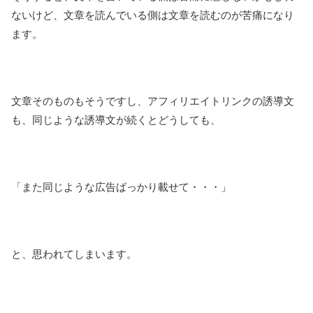
ないけど、文章を読んでいる側は文章を読むのが苦痛になり
ます。
文章そのものもそうですし、アフィリエイトリンクの誘導文
も、同じような誘導文が続くとどうしても、
「また同じような広告ばっかり載せて・・・」
と、思われてしまいます。