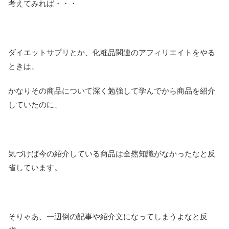
考えてみれば・・・
ダイエットサプリとか、化粧品関連のアフィリエイトをやる
ときは、
かなりその商品について深く勉強して学んでから商品を紹介
していたのに、
気づけば今の紹介している商品は全然知識がなかったなと反
省しています。
そりゃあ、一辺倒の記事や紹介文になってしまうよなと反