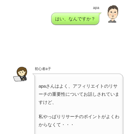
apa
はい、なんですか？
初心者a子
apaさんはよく、アフィリエイトのリサ
ーチの重要性についてお話しされていま
すけど、
私やっぱりリサーチのポイントがよくわ
からなくて・・・