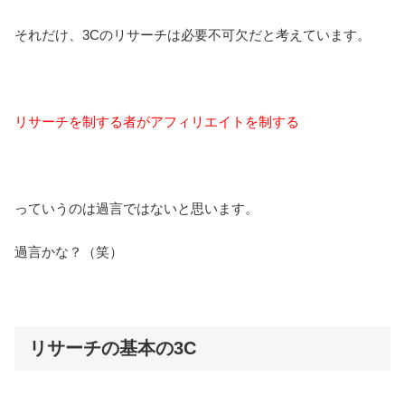
それだけ、3Cのリサーチは必要不可欠だと考えています。
リサーチを制する者がアフィリエイトを制する
っていうのは過言ではないと思います。
過言かな？（笑）
リサーチの基本の3C