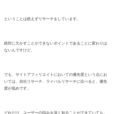
ということは絶えずリサーチをしています。
絶対に欠かすことができないポイントであることに変わりは
ないんですけど。
でも、サイトアフィリエイトにおいての優先度という点にお
いては、自社リサーチ、ライバルリサーチに比べると、優先
度が低めです。
どれだけ、ユーザーの悩みを深く知ることができていても。