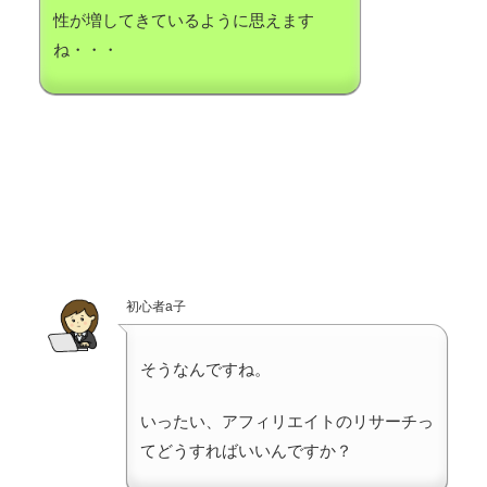
性が増してきているように思えます
ね・・・
初心者a子
そうなんですね。
いったい、アフィリエイトのリサーチっ
てどうすればいいんですか？