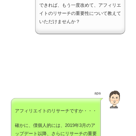
できれば、もう一度改めて、アフィリエ
イトのリサーチの重要性について教えて
いただけませんか？
apa
アフィリエイトのリサーチですか・・・
確かに、僕個人的には、2019年3月のア
ップデート以降、さらにリサーチの重要