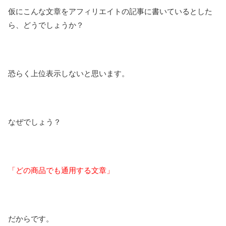
仮にこんな文章をアフィリエイトの記事に書いているとした
ら、どうでしょうか？
恐らく上位表示しないと思います。
なぜでしょう？
「どの商品でも通用する文章」
だからです。