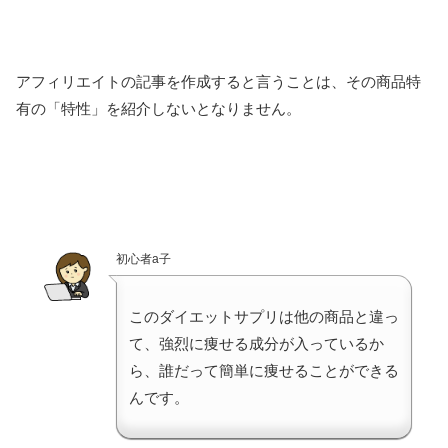
アフィリエイトの記事を作成すると言うことは、その商品特
有の「特性」を紹介しないとなりません。
初心者a子
このダイエットサプリは他の商品と違っ
て、強烈に痩せる成分が入っているか
ら、誰だって簡単に痩せることができる
んです。