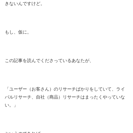
きないんですけど。
もし、仮に。
この記事を読んでくださっているあなたが、
「ユーザー（お客さん）のリサーチばかりをしていて、ライ
バルリサーチ、自社（商品）リサーチはまったくやっていな
い。」