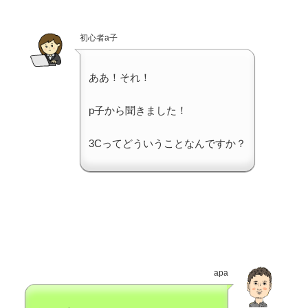
初心者a子
ああ！それ！
p子から聞きました！
3Cってどういうことなんですか？
apa