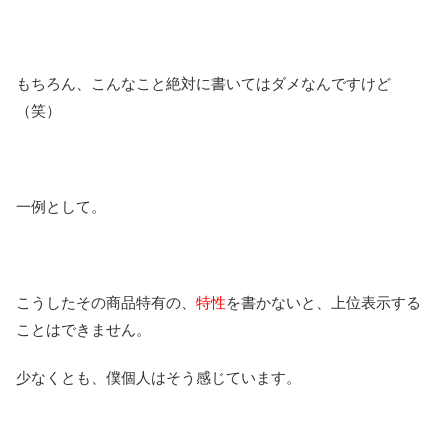
もちろん、こんなこと絶対に書いてはダメなんですけど
（笑）
一例として。
こうしたその商品特有の、
特性
を書かないと、上位表示する
ことはできません。
少なくとも、僕個人はそう感じています。