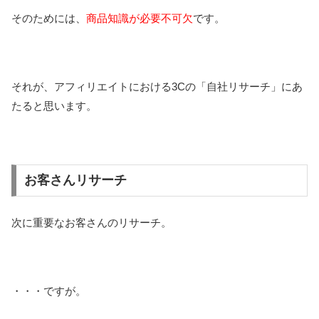
そのためには、
商品知識が必要不可欠
です。
それが、アフィリエイトにおける3Cの「自社リサーチ」にあ
たると思います。
お客さんリサーチ
次に重要なお客さんのリサーチ。
・・・ですが。