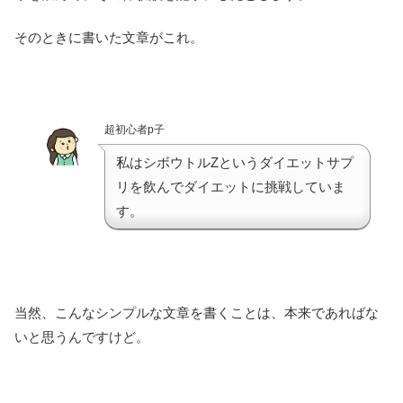
そのときに書いた文章がこれ。
超初心者p子
私はシボウトルZというダイエットサプ
リを飲んでダイエットに挑戦していま
す。
当然、こんなシンプルな文章を書くことは、本来であればな
いと思うんですけど。