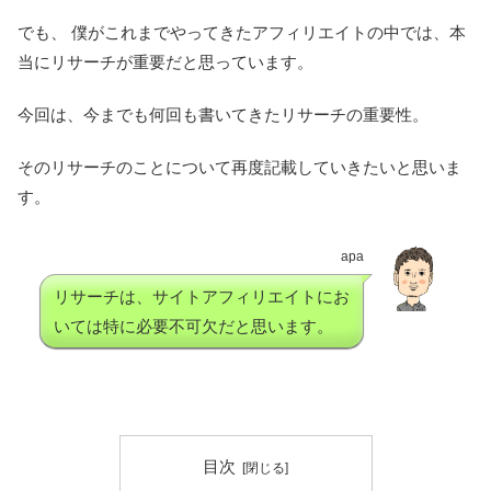
でも、 僕がこれまでやってきたアフィリエイトの中では、本
当にリサーチが重要だと思っています。
今回は、今までも何回も書いてきたリサーチの重要性。
そのリサーチのことについて再度記載していきたいと思いま
す。
apa
リサーチは、サイトアフィリエイトにお
いては特に必要不可欠だと思います。
目次