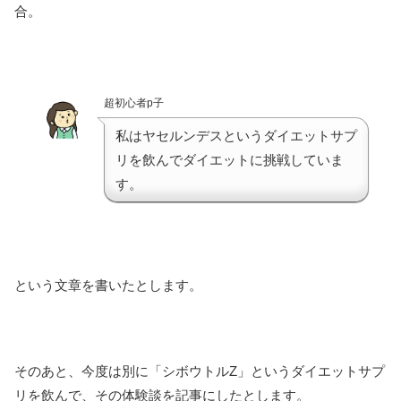
合。
超初心者p子
私はヤセルンデスというダイエットサプ
リを飲んでダイエットに挑戦していま
す。
という文章を書いたとします。
そのあと、今度は別に「シボウトルZ」というダイエットサプ
リを飲んで、その体験談を記事にしたとします。