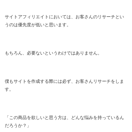
サイトアフィリエイトにおいては、お客さんのリサーチとい
うのは優先度が低いと思います。
もちろん、必要ないというわけではありません。
僕もサイトを作成する際には必ず、お客さんリサーチをしま
す。
「この商品を欲しいと思う方は、どんな悩みを持っているん
だろうか？」