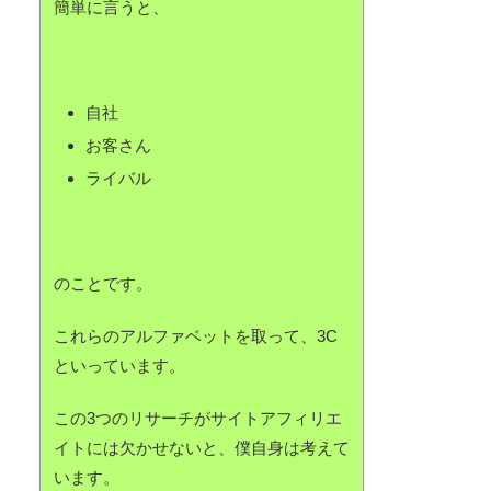
簡単に言うと、
自社
お客さん
ライバル
のことです。
これらのアルファベットを取って、3C
といっています。
この3つのリサーチがサイトアフィリエ
イトには欠かせないと、僕自身は考えて
います。