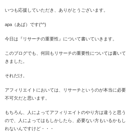
いつも応援していただき、ありがとうございます。
apa（あぱ）です(^^)
今日は『リサーチの重要性』について書いていきます。
このブログでも、何回もリサーチの重要性については書いて
きました。
それだけ。
アフィリエイトにおいては、リサーチというのが本当に必要
不可欠だと思います。
もちろん、人によってアフィリエイトのやり方は違うと思う
ので、人によってはもしかしたら、必要ない方もいるかもし
れないんですけど・・・