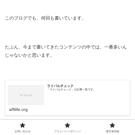
このブログでも、何回も書いています。
たぶん、今まで書いてきたコンテンツの中では、一番多いん
じゃないかと思います。
ライバルチェック
「ライバルチェック」の記事一覧です。
affilife.org
お問い合わせ
プライバシーポリシー
運営者情報