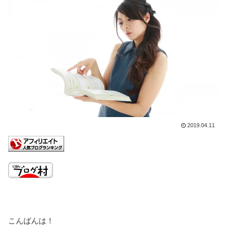
2019.04.11
こんばんは！