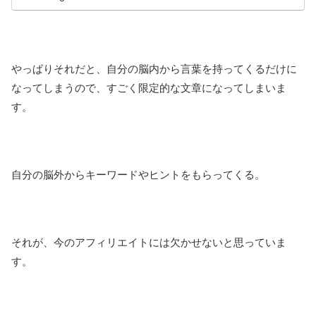
やっぱりそれだと、自分の脳内から言葉を持ってくるだけに
なってしまうので、すごく限定的な文章になってしまいま
す。
自分の脳外からキーワードやヒントをもらってくる。
それが、今のアフィリエイトには欠かせないと思っていま
す。