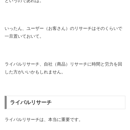
というのであれば。
いったん、ユーザー（お客さん）のリサーチはそのくらいで
一旦置いておいて。
ライバルリサーチ、自社（商品）リサーチに時間と労力を回
した方がいいかもしれません。
ライバルリサーチ
ライバルリサーチは、本当に重要です。