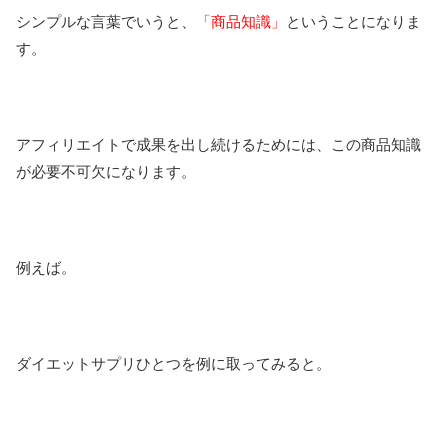
シンプルな言葉でいうと、
「商品知識」
ということになりま
す。
アフィリエイトで成果を出し続けるためには、この商品知識
が必要不可欠になります。
例えば。
ダイエットサプリひとつを例に取ってみると。