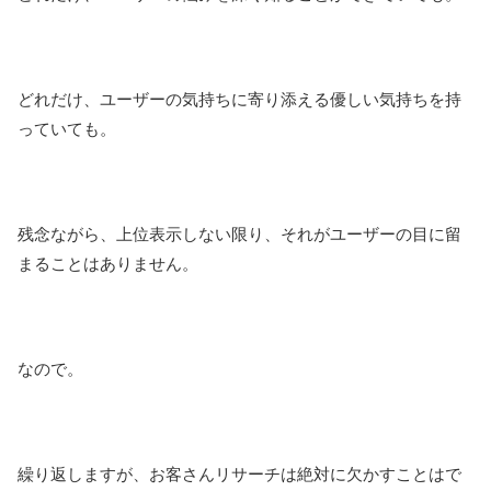
どれだけ、ユーザーの気持ちに寄り添える優しい気持ちを持
っていても。
残念ながら、上位表示しない限り、それがユーザーの目に留
まることはありません。
なので。
繰り返しますが、お客さんリサーチは絶対に欠かすことはで