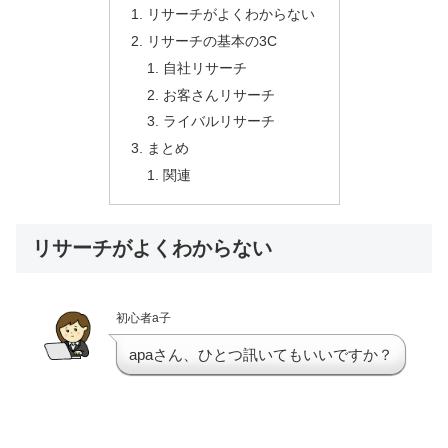
リサーチがよくわからない
リサーチの基本の3C
自社リサーチ
お客さんリサーチ
ライバルリサーチ
まとめ
関連
リサーチがよくわからない
初心者a子
apaさん、ひとつ訊いてもいいですか？