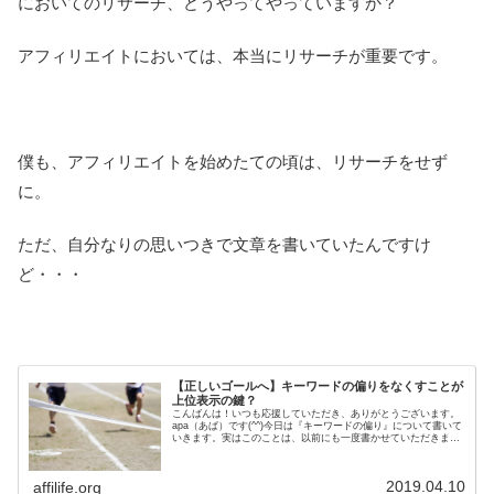
においてのリサーチ、どうやってやっていますか？
アフィリエイトにおいては、本当にリサーチが重要です。
僕も、アフィリエイトを始めたての頃は、リサーチをせず
に。
ただ、自分なりの思いつきで文章を書いていたんですけ
ど・・・
【正しいゴールへ】キーワードの偏りをなくすことが
上位表示の鍵？
こんばんは！いつも応援していただき、ありがとうございます。
apa（あぱ）です(^^)今日は『キーワードの偏り』について書いて
いきます。実はこのことは、以前にも一度書かせていただきまし
た。一度、こちらの記事でも書かせていただいたんですけど、
や...
2019.04.10
affilife.org