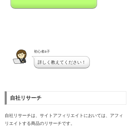
初心者a子
詳しく教えてください！
自社リサーチ
自社リサーチは、サイトアフィリエイトにおいては、アフィ
リエイトする商品のリサーチです。