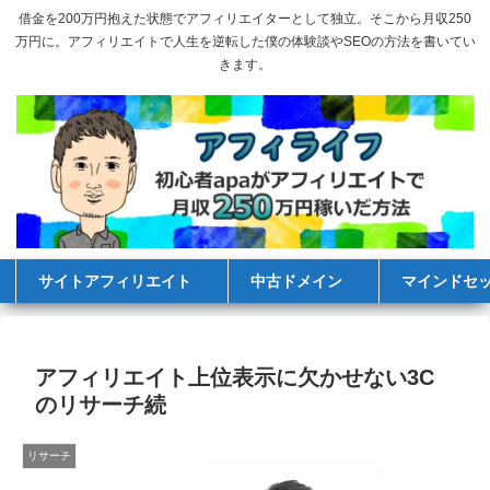
借金を200万円抱えた状態でアフィリエイターとして独立。そこから月収250
万円に。アフィリエイトで人生を逆転した僕の体験談やSEOの方法を書いてい
きます。
サイトアフィリエイト
中古ドメイン
マインドセ
アフィリエイト上位表示に欠かせない3C
のリサーチ続
リサーチ