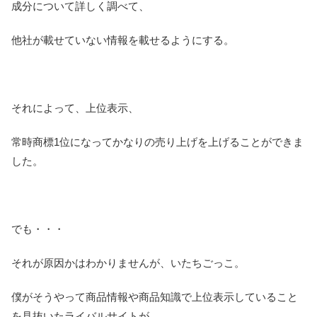
成分について詳しく調べて、
他社が載せていない情報を載せるようにする。
それによって、上位表示、
常時商標1位になってかなりの売り上げを上げることができま
した。
でも・・・
それが原因かはわかりませんが、いたちごっこ。
僕がそうやって商品情報や商品知識で上位表示していること
を見抜いたライバルサイトが