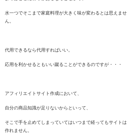
水一つでそこまで家庭料理が大きく味が変わるとは思えませ
ん。
代用できるなら代用すればいい。
応用を利かせるともいい蹴ることができるのですが・・・
アフィリエイトサイト作成において、
自分の商品知識が足りないからといって、
そこで手を止めてしまっていてはいつまで経ってもサイトは
作れません。