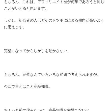
もちろん、これは、アフィリエイト歴が何年であろうと同じ
ことがいえると思います。
しかし、初心者の人ほどそのドツボにはまる傾向が高いよう
に思えます。
完璧になってからしか手を動かさない。
もちろん、完璧なんていろいろな範囲で考えられますが、
今回で言えばこと商品知識。
ちょっと前の僕みたいに、商品知識が完璧でないと