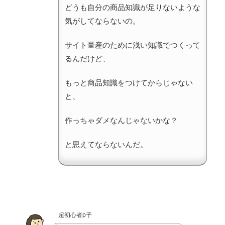
どうも自分の商品知識が足りないような
気がしてならないの。
サイト量産のために浅い知識でつくって
るんだけど、
もっと商品知識をつけてからじゃない
と、
作っちゃダメなんじゃないかな？
と思えてならないんだ。
超初心者p子