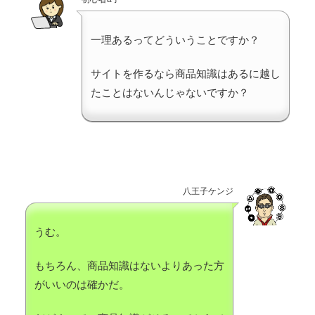
一理あるってどういうことですか？
サイトを作るなら商品知識はあるに越し
たことはないんじゃないですか？
八王子ケンジ
うむ。
もちろん、商品知識はないよりあった方
がいいのは確かだ。