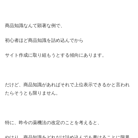
商品知識なんて顕著な例で、
初心者ほど商品知識を詰め込んでから
サイト作成に取り組もうとする傾向にあります。
だけど、商品知識があればそれで上位表示できるかと言われ
たらそうとも限りません。
特に、昨今の薬機法の改定のことを考えると、
やはり、商品知識をどれだけ詰め込んでも書けることに限界