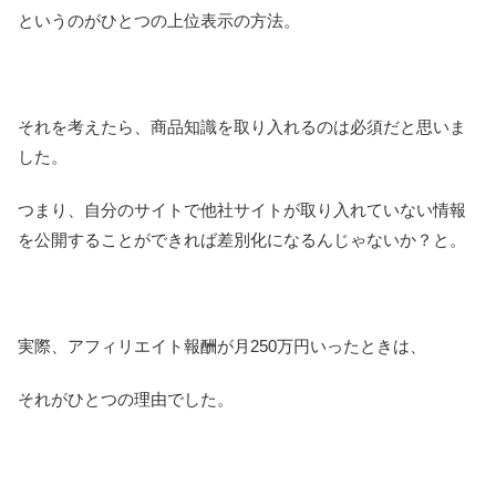
というのがひとつの上位表示の方法。
それを考えたら、商品知識を取り入れるのは必須だと思いま
した。
つまり、自分のサイトで他社サイトが取り入れていない情報
を公開することができれば差別化になるんじゃないか？と。
実際、アフィリエイト報酬が月250万円いったときは、
それがひとつの理由でした。