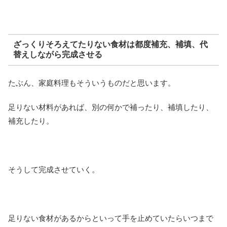
ざっくりそろえてたりない食材は都度補充、補填、代
替えしながら完成させる
たぶん、家庭料理もそういうものだと思います。
足りない材料があれば、別の何かで補ったり、補填したり、
補充したり。
そうして完成させていく。
足りない食材があるからといって手を止めていたらいつまで