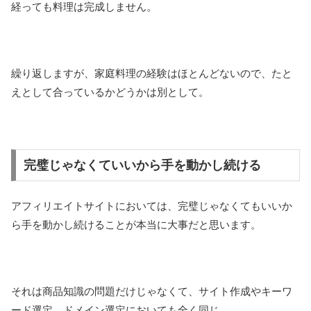
経っても料理は完成しません。
繰り返しますが、家庭料理の経験はほとんどないので、たと
えとして合っているかどうかは別として。
完璧じゃなくていいから手を動かし続ける
アフィリエイトサイトにおいては、完璧じゃなくてもいいか
ら手を動かし続けることが本当に大事だと思います。
それは商品知識の問題だけじゃなくて、サイト作成やキーワ
ード選定、ドメイン選定においても全く同じ。