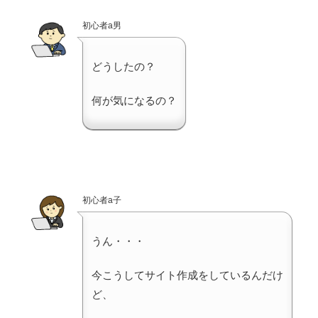
初心者a男
どうしたの？
何が気になるの？
初心者a子
うん・・・
今こうしてサイト作成をしているんだけ
ど、