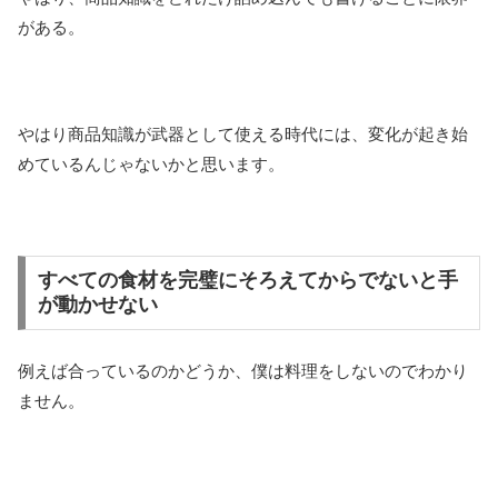
がある。
やはり商品知識が武器として使える時代には、変化が起き始
めているんじゃないかと思います。
すべての食材を完璧にそろえてからでないと手
が動かせない
例えば合っているのかどうか、僕は料理をしないのでわかり
ません。