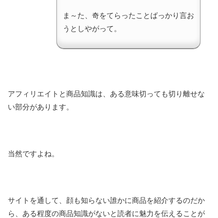
ま～た、奇をてらったことばっかり言お
うとしやがって。
アフィリエイトと商品知識は、ある意味切っても切り離せな
い部分があります。
当然ですよね。
サイトを通して、顔も知らない誰かに商品を紹介するのだか
ら、ある程度の商品知識がないと読者に魅力を伝えることが