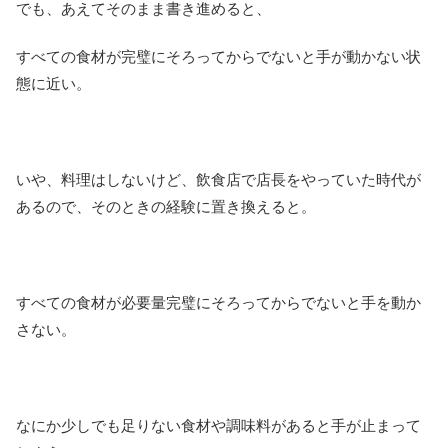
でも、あえてそのまま書き進めると、
すべての食材が完璧にそろってからでないと手が動かない状
態に近い。
いや、料理はしないけど、飲食店で店長をやっていた時代が
あるので、そのときの経験に置き換えると。
すべての食材が必要量完璧にそろってからでないと手を動か
さない。
なにか少しでも足りない食材や調味料があると手が止まって