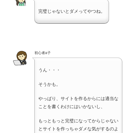
完璧じゃないとダメってやつね。
初心者a子
うん・・・
そうかも。
やっぱり、サイトを作るからには適当な
ことを書くわけにはいかないし、
もっともっと完璧になってからじゃない
とサイトを作っちゃダメな気がするのよ