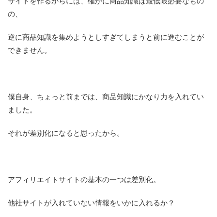
サイトを作るからには、確かに商品知識は最低限必要なもの
の、
逆に商品知識を集めようとしすぎてしまうと前に進むことが
できません。
僕自身、ちょっと前までは、商品知識にかなり力を入れてい
ました。
それが差別化になると思ったから。
アフィリエイトサイトの基本の一つは差別化。
他社サイトが入れていない情報をいかに入れるか？