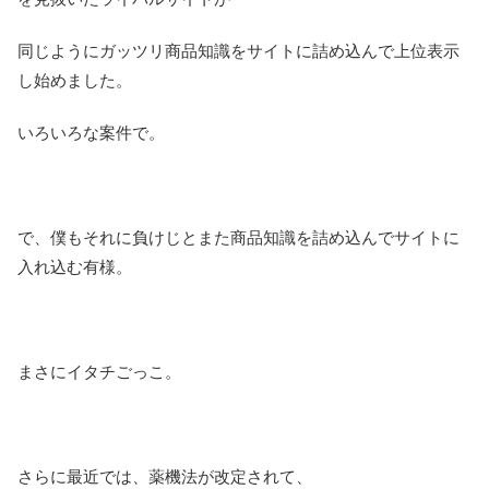
同じようにガッツリ商品知識をサイトに詰め込んで上位表示
し始めました。
いろいろな案件で。
で、僕もそれに負けじとまた商品知識を詰め込んでサイトに
入れ込む有様。
まさにイタチごっこ。
さらに最近では、薬機法が改定されて、