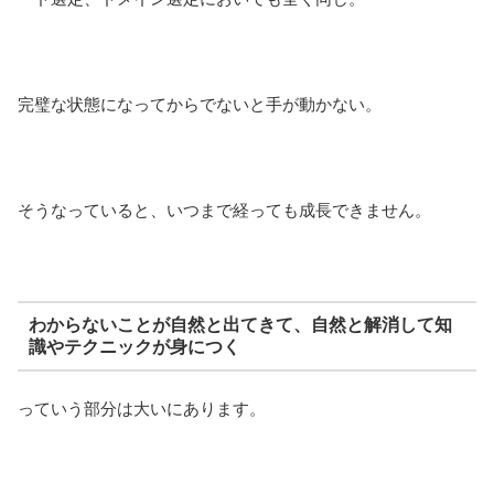
完璧な状態になってからでないと手が動かない。
そうなっていると、いつまで経っても成長できません。
わからないことが自然と出てきて、自然と解消して知
識やテクニックが身につく
っていう部分は大いにあります。