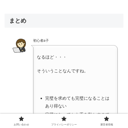
まとめ
初心者a子
なるほど・・・
そういうことなんですね。
完璧を求めても完璧になることは
あり得ない
完璧になってから手を動かすので
はサイトは量産できない
お問い合わせ
プライバシーポリシー
運営者情報