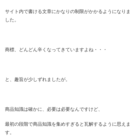
サイト内で書ける文章にかなりの制限がかかるようになりま
した。
商標、どんどん辛くなってきていますよね・・・
と、趣旨が少しずれましたが。
商品知識は確かに、必要は必要なんですけど、
最初の段階で商品知識を集めすぎると瓦解するように思えま
す。