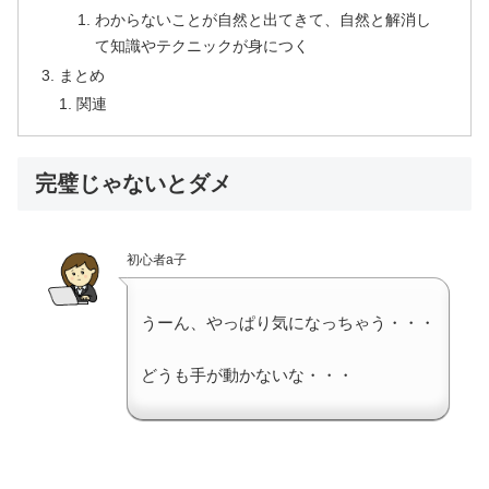
わからないことが自然と出てきて、自然と解消し
て知識やテクニックが身につく
まとめ
関連
完璧じゃないとダメ
初心者a子
うーん、やっぱり気になっちゃう・・・
どうも手が動かないな・・・