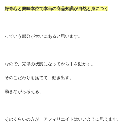
好奇心と興味本位で本当の商品知識が自然と身につく
っていう部分が大いにあると思います。
なので、完璧の状態になってから手を動かす。
そのこだわりを捨てて、動き出す。
動きながら考える。
そのくらいの方が、アフィリエイトはいいように思えます。