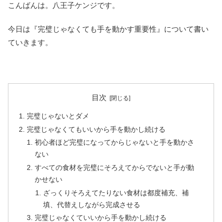
こんばんは。八王子ケンジです。
今日は『完璧じゃなくても手を動かす重要性』について書い
ていきます。
目次
完璧じゃないとダメ
完璧じゃなくてもいいから手を動かし続ける
初心者ほど完璧になってからじゃないと手を動かさ
ない
すべての食材を完璧にそろえてからでないと手が動
かせない
ざっくりそろえてたりない食材は都度補充、補
填、代替えしながら完成させる
完璧じゃなくていいから手を動かし続ける