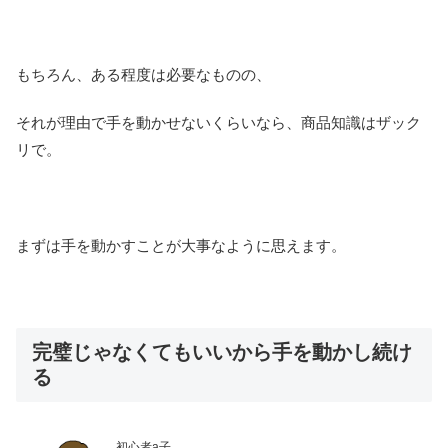
もちろん、ある程度は必要なものの、
それが理由で手を動かせないくらいなら、商品知識はザック
リで。
まずは手を動かすことが大事なように思えます。
完璧じゃなくてもいいから手を動かし続け
る
初心者a子