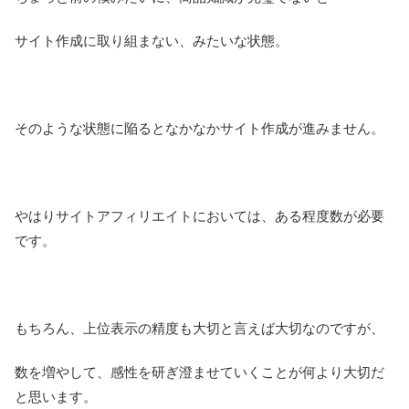
サイト作成に取り組まない、みたいな状態。
そのような状態に陥るとなかなかサイト作成が進みません。
やはりサイトアフィリエイトにおいては、ある程度数が必要
です。
もちろん、上位表示の精度も大切と言えば大切なのですが、
数を増やして、感性を研ぎ澄ませていくことが何より大切だ
と思います。