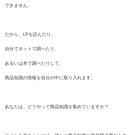
できません。
だから、LPを読んだり、
自分でネットで調べたり、
あるいは本で調べたりして、
商品知識の情報を自分の中に取り入れます。
あなたは、どうやって商品知識を集めていますか？