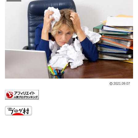
2021.09.07