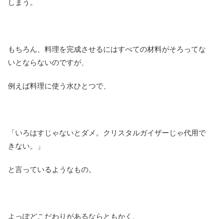
しまう。
もちろん、料理を完成させるにはすべての材料がそろってな
いとならないのですが、
例えば料理に使う水ひとつで、
「いろはすじゃないとダメ。クリスタルガイザーじゃ代用で
きない。」
と言っているようなもの。
よっぽどこだわりがあるならともかく、