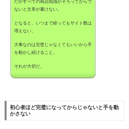
だがすべての商品知識がそろってからで
ないと文章が書けない。
となると、いつまで経ってもサイト数は
増えない。
大事なのは完璧じゃなくてもいいから手
を動かし続けること。
それが大切だ。
初心者ほど完璧になってからじゃないと手を動
かさない