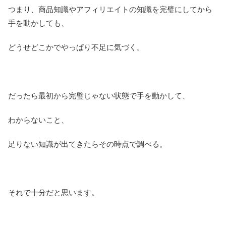
つまり、商品知識やアフィリエイトの知識を完璧にしてから
手を動かしても、
どうせどこかでやっぱり不足に気づく。
だったら最初から完璧じゃない状態で手を動かして、
わからないこと、
足りない知識が出てきたらその時点で調べる。
それで十分だと思います。