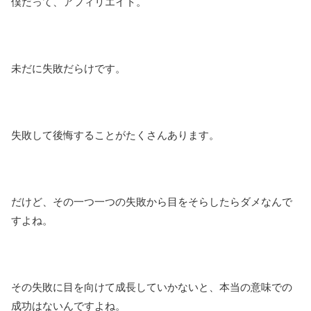
僕だって、アフィリエイト。
未だに失敗だらけです。
失敗して後悔することがたくさんあります。
だけど、その一つ一つの失敗から目をそらしたらダメなんで
すよね。
その失敗に目を向けて成長していかないと、本当の意味での
成功はないんですよね。