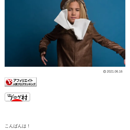
2021.06.16
こんばんは！