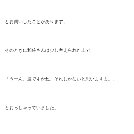
とお伺いしたことがあります。
そのときに和佐さんは少し考えられた上で、
「うーん、運ですかね。それしかないと思いますよ。」
とおっしゃっていました。