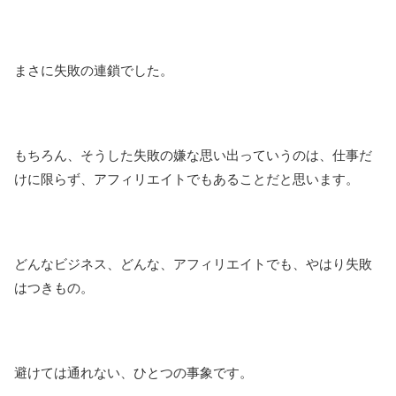
まさに失敗の連鎖でした。
もちろん、そうした失敗の嫌な思い出っていうのは、仕事だ
けに限らず、アフィリエイトでもあることだと思います。
どんなビジネス、どんな、アフィリエイトでも、やはり失敗
はつきもの。
避けては通れない、ひとつの事象です。