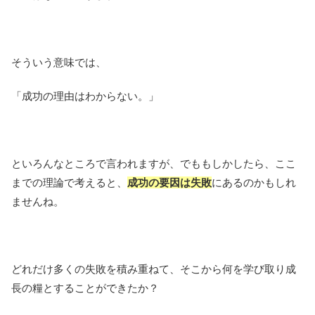
そういう意味では、
「成功の理由はわからない。」
といろんなところで言われますが、でももしかしたら、ここ
までの理論で考えると、
成功の要因は失敗
にあるのかもしれ
ませんね。
どれだけ多くの失敗を積み重ねて、そこから何を学び取り成
長の糧とすることができたか？