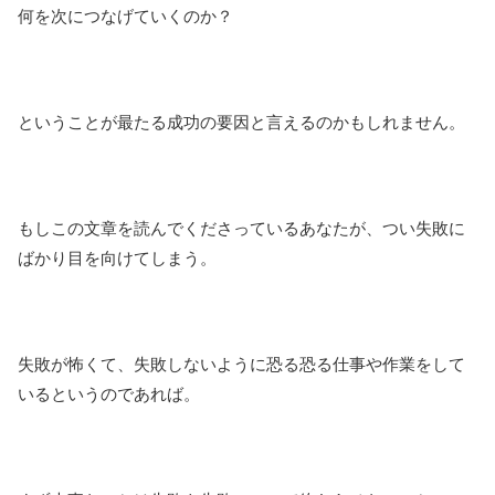
何を次につなげていくのか？
ということが最たる成功の要因と言えるのかもしれません。
もしこの文章を読んでくださっているあなたが、つい失敗に
ばかり目を向けてしまう。
失敗が怖くて、失敗しないように恐る恐る仕事や作業をして
いるというのであれば。