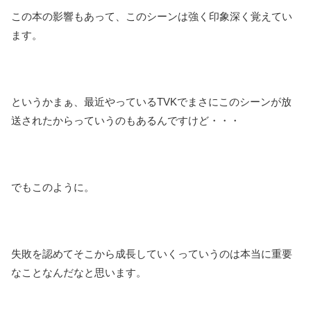
この本の影響もあって、このシーンは強く印象深く覚えてい
ます。
というかまぁ、最近やっているTVKでまさにこのシーンが放
送されたからっていうのもあるんですけど・・・
でもこのように。
失敗を認めてそこから成長していくっていうのは本当に重要
なことなんだなと思います。