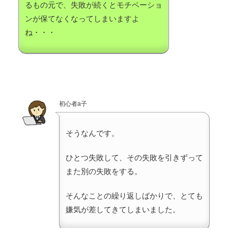
るもの元で、失敗が続くとモチベーショ
ンが保てなくなってしまいますよ
ね・・・
初心者a子
そうなんです。
ひとつ失敗して、その失敗を引きずって
また別の失敗をする。
そんなことの繰り返しばかりで、とても
嫌気が差してきてしまいました。