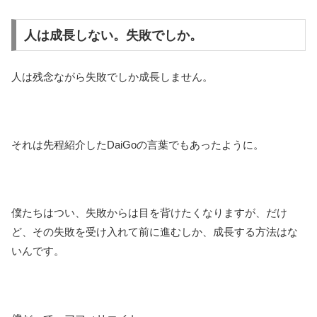
人は成長しない。失敗でしか。
人は残念ながら失敗でしか成長しません。
それは先程紹介したDaiGoの言葉でもあったように。
僕たちはつい、失敗からは目を背けたくなりますが、だけ
ど、その失敗を受け入れて前に進むしか、成長する方法はな
いんです。