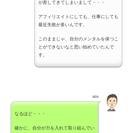
が差してきてしまいまして・・・
アフィリエイトにしても、仕事にしても
最近失敗が多いんです。
このままじゃ、自分のメンタルを保つこ
とができないなと思い始めていたんで
す。
apa
なるほど・・・
確かに、自分が力を入れて取り組んでい