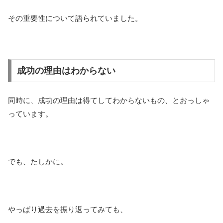
その重要性について語られていました。
成功の理由はわからない
同時に、成功の理由は得てしてわからないもの、とおっしゃ
っています。
でも、たしかに。
やっぱり過去を振り返ってみても、