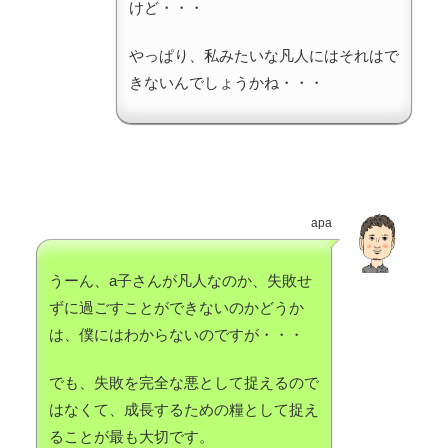
けど・・・
やっぱり、私みたいな凡人にはそれはで
きないんでしょうかね・・・
apa
うーん、a子さんが凡人なのか、失敗せ
ずに過ごすことができないのかどうか
は、僕にはわからないのですが・・・
でも、失敗を完全な悪として捉えるので
はなくて、成長するための糧として捉え
ることが最も大切です。