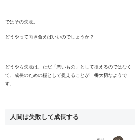
ではその失敗。
どうやって向き合えばいいのでしょうか？
どうやら失敗は、ただ「悪いもの」として捉えるのではなく
て、成長のための糧として捉えることが一番大切なようで
す。
人間は失敗して成長する
apa