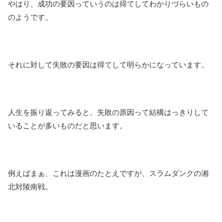
やはり、成功の要因っていうのは得てしてわかりづらいもの
のようです。
それに対して失敗の要因は得てして明らかになっています。
人生を振り返ってみると、失敗の原因って結構はっきりして
いることが多いものだと思います。
例えばまぁ、これは漫画のたとえですが、スラムダンクの湘
北対陵南戦。