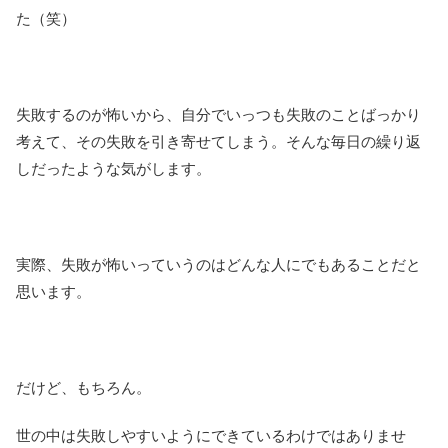
た（笑）
失敗するのが怖いから、自分でいっつも失敗のことばっかり
考えて、その失敗を引き寄せてしまう。そんな毎日の繰り返
しだったような気がします。
実際、失敗が怖いっていうのはどんな人にでもあることだと
思います。
だけど、もちろん。
世の中は失敗しやすいようにできているわけではありませ