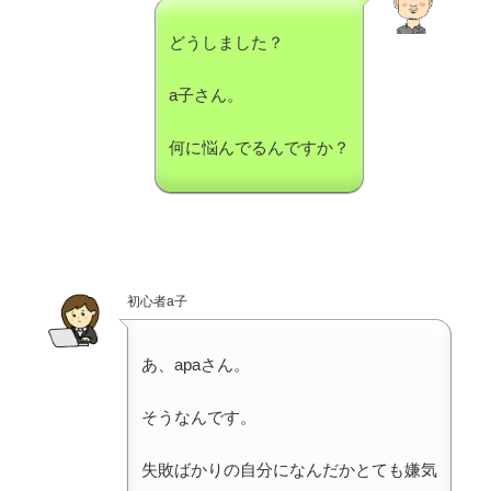
どうしました？
a子さん。
何に悩んでるんですか？
初心者a子
あ、apaさん。
そうなんです。
失敗ばかりの自分になんだかとても嫌気