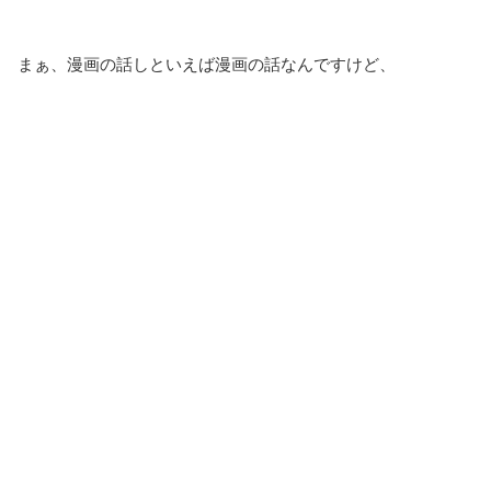
まぁ、漫画の話しといえば漫画の話なんですけど、