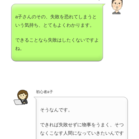
a子さんのその、失敗を恐れてしまうと
いう気持ち、とてもよくわかります。
できることなら失敗はしたくないですよ
ね。
初心者a子
そうなんです。
できれば失敗せずに物事をうまく、そつ
なくこなす人間になっていきたいんです