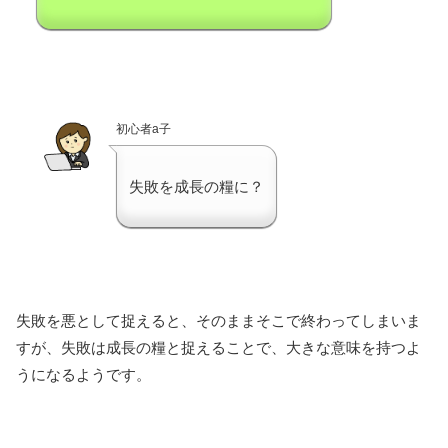
初心者a子
失敗を成長の糧に？
失敗を悪として捉えると、そのままそこで終わってしまいま
すが、失敗は成長の糧と捉えることで、大きな意味を持つよ
うになるようです。