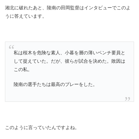
湘北に破れたあと、陵南の田岡監督はインタビューでこのよ
うに答えています。
私は桜木を危険な素人、小暮を層の薄いベンチ要員と
して捉えていた。だが、彼らが試合を決めた。敗因は
この私。
陵南の選手たちは最高のプレーをした。
このように言っていたんですよね。