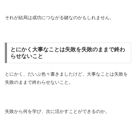
それが結局は成功につながる鍵なのかもしれません。
とにかく大事なことは失敗を失敗のままで終わ
らせないこと
とにかく、だいぶ色々書きましたけど、大事なことは失敗を
失敗のままで終わらせないこと。
失敗から何を学び、次に活かすことができるのか。