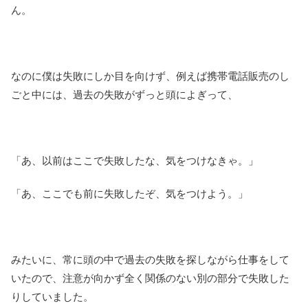
ん。
なのに僕は失敗にしか目を向けず、例えば携帯電話販売のし
ごと中には、過去の失敗がずっと頭によぎって、
「あ、以前はここで失敗したな、気をつけなきゃ。」
「あ、ここでも前に失敗したぞ、気をつけよう。」
みたいに、常に頭の中で過去の失敗を探しながら仕事をして
いたので、注意が向かず全く関係のない別の部分で失敗した
りしていました。