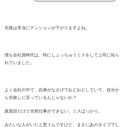
失敗は本当にテンションが下がりますよね。
僕も会社員時代は、特にしょっちゅうミスをして上司に叱ら
れていました。
よく会社の中で、自身がなさげでおどおどしていて、自分か
ら失敗しに言っているんじゃないか？
真面目だけど全然仕事ができない。ミスばっかり。
みたいな人がいたと思うんですけど、まさにあのタイプでし