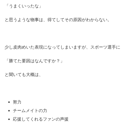
「うまくいったな」
と思うような物事は、得てしてその原因がわからない。
少し皮肉めいた表現になってしまいますが、スポーツ選手に
「勝てた要因はなんですか？」
と聞いても大概は、
努力
チームメイトの力
応援してくれるファンの声援