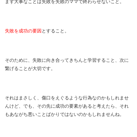
まず大事なことは失敗を失敗のママで終わらせないこと。
失敗を成功の要因
とすること。
そのために、失敗に向き合ってきちんと学習すること、次に
繋げることが大切です。
それはまさしく、傷口をえぐるような行為なのかもしれませ
んけど、でも、その先に成功の要素があると考えたら、それ
もあながち悪いことばかりではないのかもしれませんね。