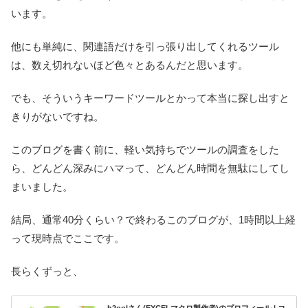
います。
他にも単純に、関連語だけを引っ張り出してくれるツール
は、数え切れないほど色々とあるんだと思います。
でも、そういうキーワードツールとかって本当に探し出すと
きりがないですね。
このブログを書く前に、軽い気持ちでツールの調査をした
ら、どんどん深みにハマって、どんどん時間を無駄にしてし
まいました。
結局、通常40分くらい？で終わるこのブログが、1時間以上経
って現時点でここです。
長らくずっと、