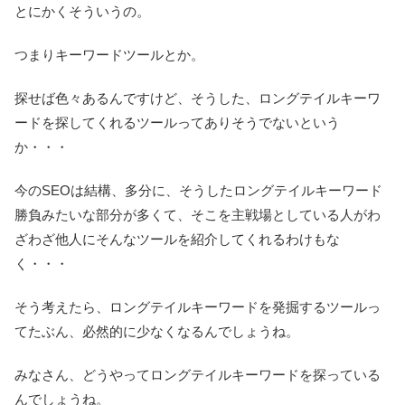
とにかくそういうの。
つまりキーワードツールとか。
探せば色々あるんですけど、そうした、ロングテイルキーワ
ードを探してくれるツールってありそうでないという
か・・・
今のSEOは結構、多分に、そうしたロングテイルキーワード
勝負みたいな部分が多くて、そこを主戦場としている人がわ
ざわざ他人にそんなツールを紹介してくれるわけもな
く・・・
そう考えたら、ロングテイルキーワードを発掘するツールっ
てたぶん、必然的に少なくなるんでしょうね。
みなさん、どうやってロングテイルキーワードを探っている
んでしょうね。