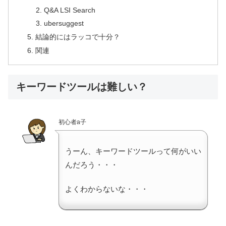
Q&A LSI Search
ubersuggest
結論的にはラッコで十分？
関連
キーワードツールは難しい？
初心者a子
うーん、キーワードツールって何がいい
んだろう・・・
よくわからないな・・・