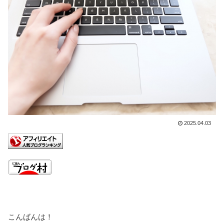
2025.04.03
こんばんは！