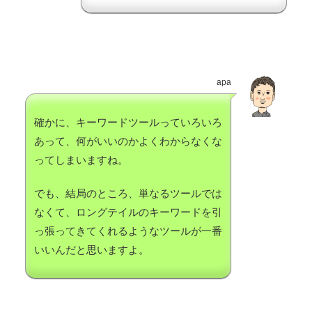
apa
確かに、キーワードツールっていろいろ
あって、何がいいのかよくわからなくな
ってしまいますね。
でも、結局のところ、単なるツールでは
なくて、ロングテイルのキーワードを引
っ張ってきてくれるようなツールが一番
いいんだと思いますよ。