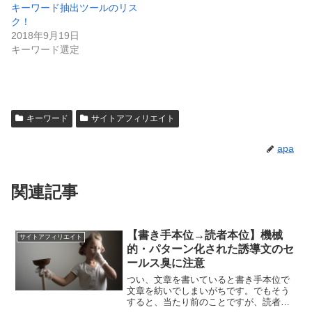
キーワード抽出ツールのリス
ク！
2018年9月19日
キーワード選定
キーワード
サイトアフィリエイト
apa
関連記事
【書き手本位→読者本位】機械
サイトアフィリエイト
的・パターン化された誘導文のセ
ールス臭に注意
つい、文章を書いていると書き手本位で
文章を紡いでしまいがちです。でもそう
すると、当たり前のことですが、読者は