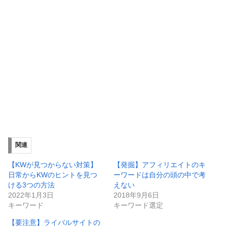
関連
【KWが見つからない対策】
【発掘】アフィリエイトのキ
日常からKWのヒントを見つ
ーワードは自分の頭の中で考
ける3つの方法
えない
2022年1月3日
2018年9月6日
キーワード
キーワード選定
【要注意】ライバルサイトの