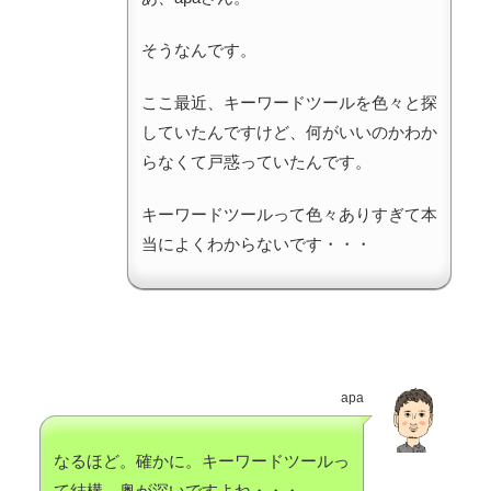
そうなんです。
ここ最近、キーワードツールを色々と探
していたんですけど、何がいいのかわか
らなくて戸惑っていたんです。
キーワードツールって色々ありすぎて本
当によくわからないです・・・
apa
なるほど。確かに。キーワードツールっ
て結構、奥が深いですよね・・・