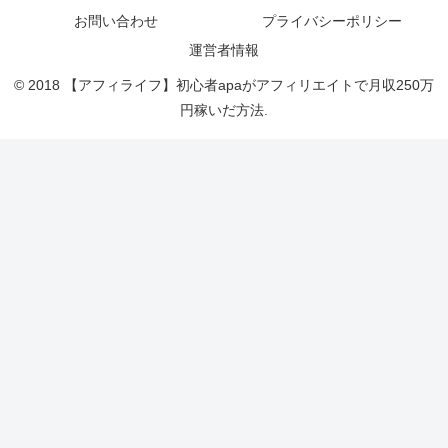
お問い合わせ
プライバシーポリシー
運営者情報
© 2018 【アフィライフ】初心者apaがアフィリエイトで月収250万
円稼いだ方法.