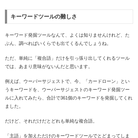
キーワードツールの難しさ
キーワード発掘ツールなんて、よくは知りませんけれど、た
ぶん、調べればいくらでも出てくるんでしょうね。
ただ、単純に「複合語」だけを引っ張り出してくれるツール
では、あまり意味がないんだと思います。
例えば、ウーバーサジェストで、今、「カードローン」とい
うキーワードを、ウーバーサジェストのキーワード発掘ツー
ルに入れてみたら、合計で361個のキーワードを発掘してくれ
ました。
だけど、それだけだとどれも単純な複合語。
「主語」を加えただけのキーワードツールでとどまってしま