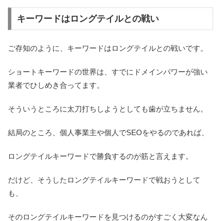
キーワードはロングテイルとの戦い
ご存知のように、キーワードはロングテイルとの戦いです。
ショートキーワードの世界は、すでにドメインパワーが強い
業者でひしめき合ってます。
そういうところに太刀打ちしようとしても歯が立ちません。
結局のところ、個人事業主や個人でSEOをやるのであれば、
ロングテイルキーワードで勝負するのが筋と言えます。
だけど、そうしたロングテイルキーワードで戦おうとして
も、
そのロングテイルキーワードを見つけるのがすごく大変なん