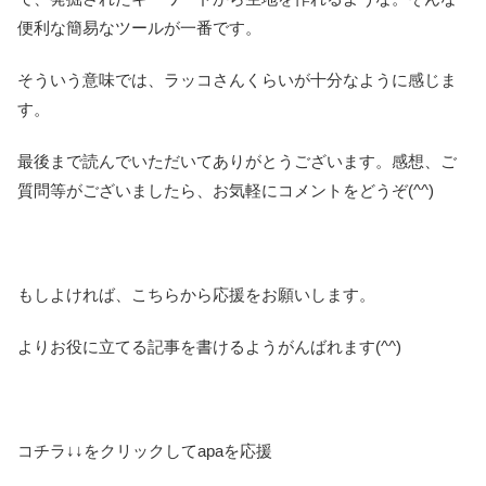
便利な簡易なツールが一番です。
そういう意味では、ラッコさんくらいが十分なように感じま
す。
最後まで読んでいただいてありがとうございます。感想、ご
質問等がございましたら、お気軽にコメントをどうぞ(^^)
もしよければ、こちらから応援をお願いします。
よりお役に立てる記事を書けるようがんばれます(^^)
コチラ↓↓をクリックしてapaを応援