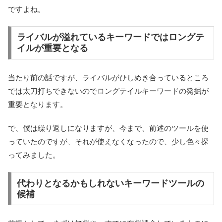
ですよね。
ライバルが溢れているキーワードではロングテ
イルが重要となる
当たり前の話ですが、ライバルがひしめき合っているところ
では太刀打ちできないのでロングテイルキーワードの発掘が
重要となります。
で、僕は繰り返しになりますが、今まで、前述のツールを使
っていたのですが、それが使えなくなったので、少し色々探
ってみました。
代わりとなるかもしれないキーワードツールの
候補