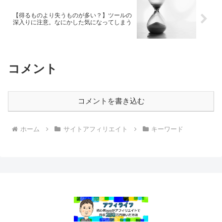
【得るものより失うものが多い？】ツールの
深入りに注意。なにかした気になってしまう
コメント
コメントを書き込む
ホーム
サイトアフィリエイト
キーワード