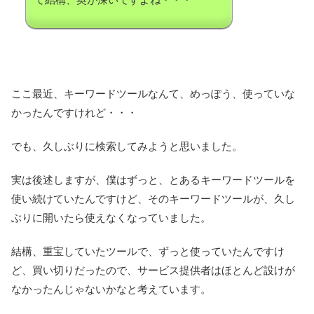
ここ最近、キーワードツールなんて、めっぽう、使っていな
かったんですけれど・・・
でも、久しぶりに検索してみようと思いました。
実は後述しますが、僕はずっと、とあるキーワードツールを
使い続けていたんですけど、そのキーワードツールが、久し
ぶりに開いたら使えなくなっていました。
結構、重宝していたツールで、ずっと使っていたんですけ
ど、買い切りだったので、サービス提供者はほとんど設けが
なかったんじゃないかなと考えています。