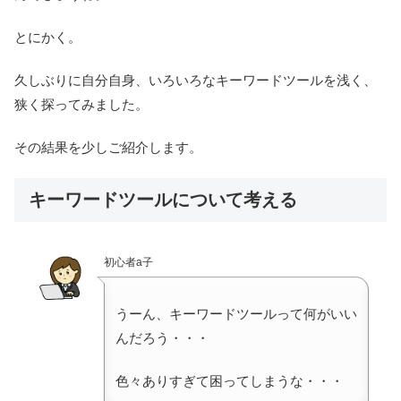
とにかく。
久しぶりに自分自身、いろいろなキーワードツールを浅く、
狭く探ってみました。
その結果を少しご紹介します。
キーワードツールについて考える
初心者a子
うーん、キーワードツールって何がいい
んだろう・・・
色々ありすぎて困ってしまうな・・・