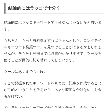
結論的にはラッコで十分？
結論的にはラッコキーワードで十分なんじゃないかと思いま
す。
もちろん、もっと有料課金すればちゃんとした、ロングテイ
ルキーワード発掘ツールを見つけることができるかもしれま
せんが、そもそも発掘までに時間がかかりすぎて、ツールを
使うことが目的に切り替わってしまいます。
ツールはあくまでも手段。
そこで発掘されたキーワードをもとに、記事を作成すること
が目的ということを考えたら、あまり時間はかけない、お金
もかけない。
で、発掘されたキーワードから生地を作れるような。そんな