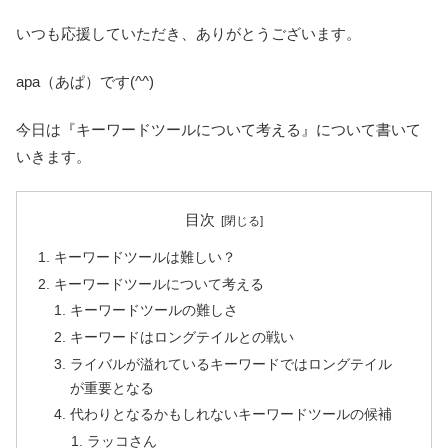
いつも応援していただき、ありがとうございます。
apa（あぱ）です(^^)
今日は『キーワードツールについて考える』について書いて
いきます。
目次
キーワードツールは難しい？
キーワードツールについて考える
キーワードツールの難しさ
キーワードはロングテイルとの戦い
ライバルが溢れているキーワードではロングテイル
が重要となる
代わりとなるかもしれないキーワードツールの候補
ラッコさん