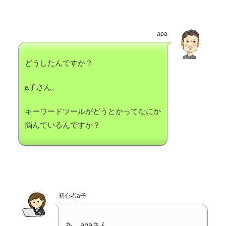
apa
どうしたんですか？
a子さん。
キーワードツールがどうとかってなにか
悩んでいるんですか？
初心者a子
あ、apaさん。