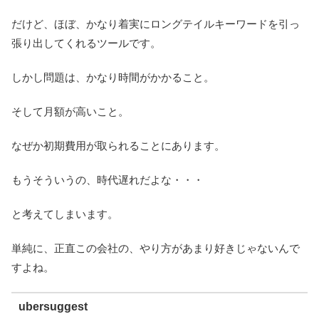
だけど、ほぼ、かなり着実にロングテイルキーワードを引っ
張り出してくれるツールです。
しかし問題は、かなり時間がかかること。
そして月額が高いこと。
なぜか初期費用が取られることにあります。
もうそういうの、時代遅れだよな・・・
と考えてしまいます。
単純に、正直この会社の、やり方があまり好きじゃないんで
すよね。
ubersuggest