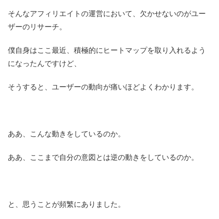
そんなアフィリエイトの運営において、欠かせないのがユー
ザーのリサーチ。
僕自身はここ最近、積極的にヒートマップを取り入れるよう
になったんですけど、
そうすると、ユーザーの動向が痛いほどよくわかります。
ああ、こんな動きをしているのか。
ああ、ここまで自分の意図とは逆の動きをしているのか。
と、思うことが頻繁にありました。