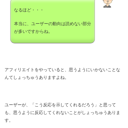
なるほど・・・
本当に、ユーザーの動向は読めない部分
が多いですからね。
アフィリエイトをやっていると、思うようにいかないことな
んてしょっちゅうありますよね。
ユーザーが、「こう反応を示してくれるだろう」と思って
も、思うように反応してくれないことがしょっちゅうありま
す。