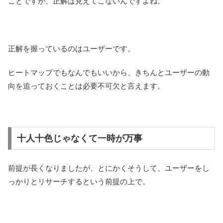
ことですが、正解は見えてこないんですよね。
正解を握っているのはユーザーです。
ヒートマップでもなんでもいいから、きちんとユーザーの動
向を追っておくことは必要不可欠と言えます。
十人十色じゃなくて一時が万事
前提が長くなりましたが、とにかくそうして、ユーザーをし
っかりとリサーチするという前提の上で。