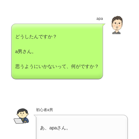
apa
どうしたんですか？
a男さん。
思うようにいかないって、何がですか？
初心者a男
あ、apaさん。