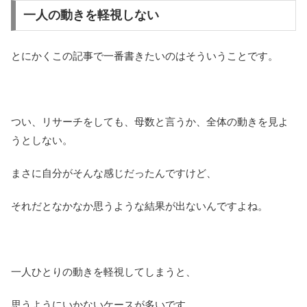
一人の動きを軽視しない
とにかくこの記事で一番書きたいのはそういうことです。
つい、リサーチをしても、母数と言うか、全体の動きを見よ
うとしない。
まさに自分がそんな感じだったんですけど、
それだとなかなか思うような結果が出ないんですよね。
一人ひとりの動きを軽視してしまうと、
思うようにいかないケースが多いです。