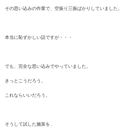
その思い込みの作業で、空振り三振ばかりしていました。
本当に恥ずかしい話ですが・・・
でも、完全な思い込みでやっていました。
きっとこうだろう。
これならいいだろう。
そうして試した施策を、