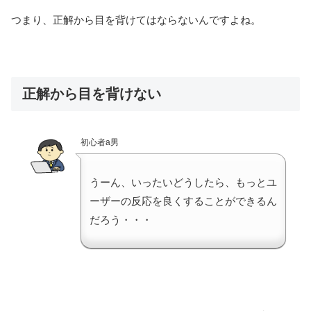
つまり、正解から目を背けてはならないんですよね。
正解から目を背けない
初心者a男
うーん、いったいどうしたら、もっとユ
ーザーの反応を良くすることができるん
だろう・・・