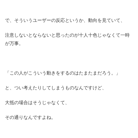
で、そういうユーザーの反応というか、動向を見ていて、
注意しないとならないと思ったのが十人十色じゃなくて一時
が万事。
「この人がこういう動きをするのはたまたまだろう。」
と、つい考えたりしてしまうものなんですけど、
大抵の場合はそうじゃなくて、
その通りなんですよね。