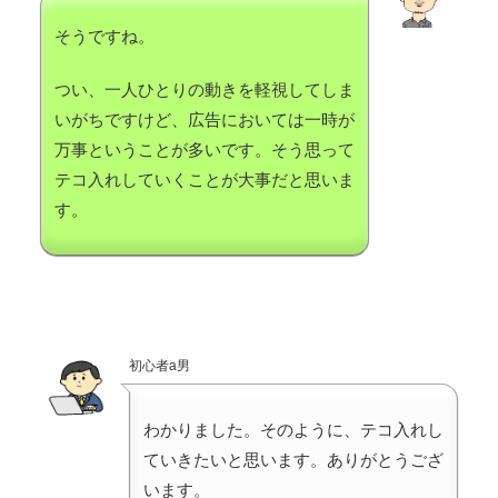
そうですね。
つい、一人ひとりの動きを軽視してしま
いがちですけど、広告においては一時が
万事ということが多いです。そう思って
テコ入れしていくことが大事だと思いま
す。
初心者a男
わかりました。そのように、テコ入れし
ていきたいと思います。ありがとうござ
います。