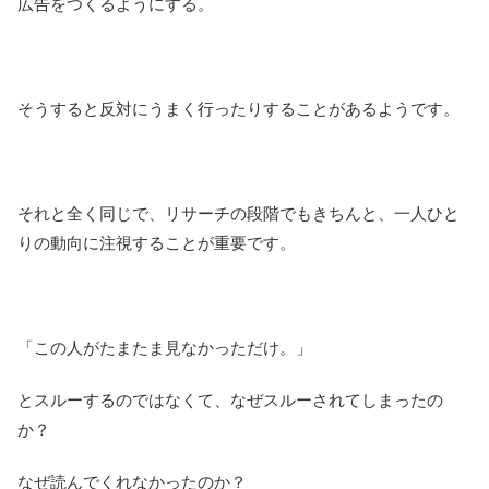
広告をつくるようにする。
そうすると反対にうまく行ったりすることがあるようです。
それと全く同じで、リサーチの段階でもきちんと、一人ひと
りの動向に注視することが重要です。
「この人がたまたま見なかっただけ。」
とスルーするのではなくて、なぜスルーされてしまったの
か？
なぜ読んでくれなかったのか？