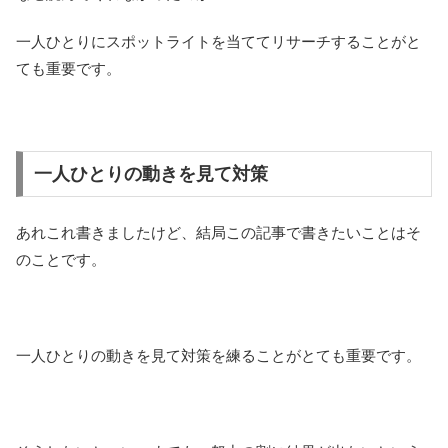
一人ひとりにスポットライトを当ててリサーチすることがと
ても重要です。
一人ひとりの動きを見て対策
あれこれ書きましたけど、結局この記事で書きたいことはそ
のことです。
一人ひとりの動きを見て対策を練ることがとても重要です。