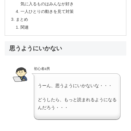
気に入るものはみんなが好き
一人ひとりの動きを見て対策
まとめ
関連
思うようにいかない
初心者a男
うーん、思うようにいかないな・・・
どうしたら、もっと読まれるようになる
んだろう・・・