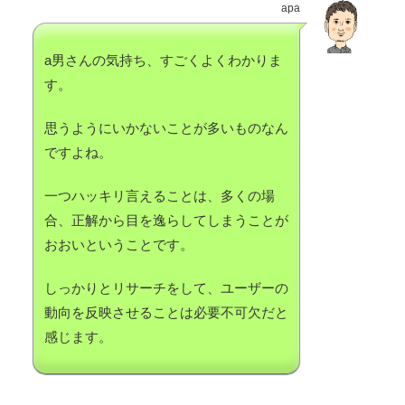
apa
a男さんの気持ち、すごくよくわかりま
す。
思うようにいかないことが多いものなん
ですよね。
一つハッキリ言えることは、多くの場
合、正解から目を逸らしてしまうことが
おおいということです。
しっかりとリサーチをして、ユーザーの
動向を反映させることは必要不可欠だと
感じます。