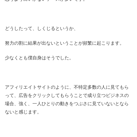
どうしたって、しくじるというか、
努力の割に結果が出ないということが頻繁に起こります。
少なくとも僕自身はそうでした。
アフィリエイトサイトのように、不特定多数の人に見てもら
って、広告をクリックしてもらうことで成り立つビジネスの
場合、強く、一人ひとりの動きをつぶさに見ていないとなら
ないと感じます。