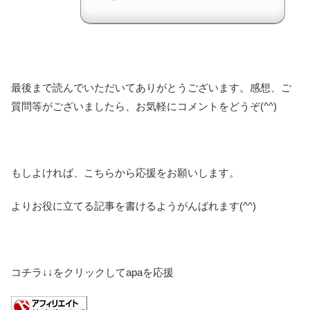
最後まで読んでいただいてありがとうございます。感想、ご
質問等がございましたら、お気軽にコメントをどうぞ(^^)
もしよければ、こちらから応援をお願いします。
よりお役に立てる記事を書けるようがんばれます(^^)
コチラ↓↓をクリックしてapaを応援