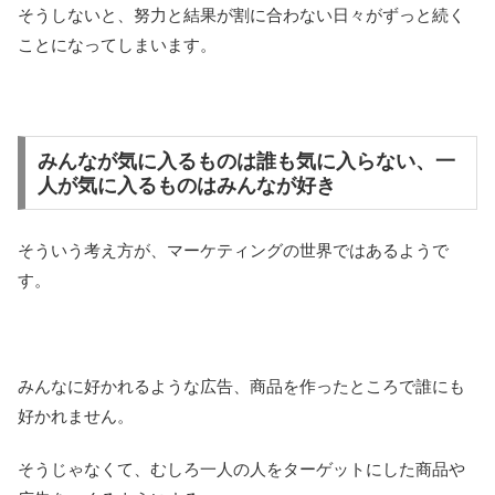
そうしないと、努力と結果が割に合わない日々がずっと続く
ことになってしまいます。
みんなが気に入るものは誰も気に入らない、一
人が気に入るものはみんなが好き
そういう考え方が、マーケティングの世界ではあるようで
す。
みんなに好かれるような広告、商品を作ったところで誰にも
好かれません。
そうじゃなくて、むしろ一人の人をターゲットにした商品や