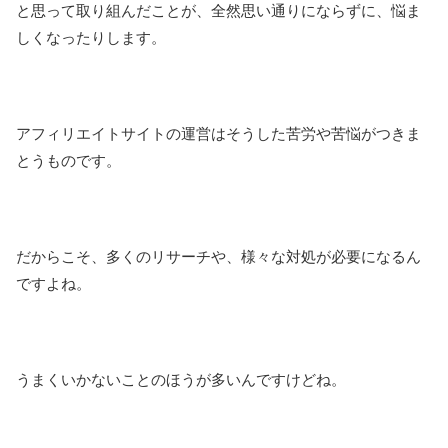
と思って取り組んだことが、全然思い通りにならずに、悩ま
しくなったりします。
アフィリエイトサイトの運営はそうした苦労や苦悩がつきま
とうものです。
だからこそ、多くのリサーチや、様々な対処が必要になるん
ですよね。
うまくいかないことのほうが多いんですけどね。