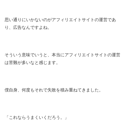
思い通りにいかないのがアフィリエイトサイトの運営であ
り、広告なんですよね。
そういう意味でいうと、本当にアフィリエイトサイトの運営
は苦難が多いなと感じます。
僕自身、何度もそれで失敗を積み重ねてきました。
「これならうまくいくだろう。」