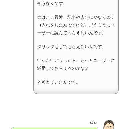
そうなんです。
実はここ最近、記事や広告にかなりのテ
コ入れをしたんですけど、思うようにユ
ーザーに読んでもらえないんです。
クリックもしてもらえないんです。
いったいどうしたら、もっとユーザーに
満足してもらえるのかな？
と考えていたんです。
apa