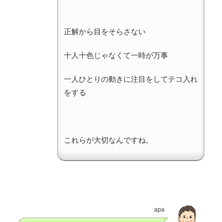
正解から目をそらさない
十人十色じゃなくて一時が万事
一人ひとりの動きに注目をしてテコ入れ
をする
これらが大切なんですね。
apa