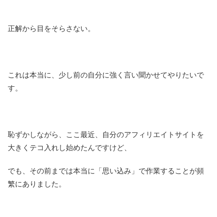
正解から目をそらさない。
これは本当に、少し前の自分に強く言い聞かせてやりたいで
す。
恥ずかしながら、ここ最近、自分のアフィリエイトサイトを
大きくテコ入れし始めたんですけど、
でも、その前までは本当に「思い込み」で作業することが頻
繁にありました。