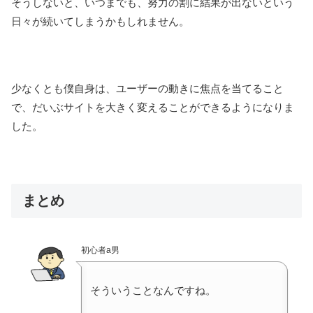
そうしないと、いつまでも、努力の割に結果が出ないという
日々が続いてしまうかもしれません。
少なくとも僕自身は、ユーザーの動きに焦点を当てること
で、だいぶサイトを大きく変えることができるようになりま
した。
まとめ
初心者a男
そういうことなんですね。