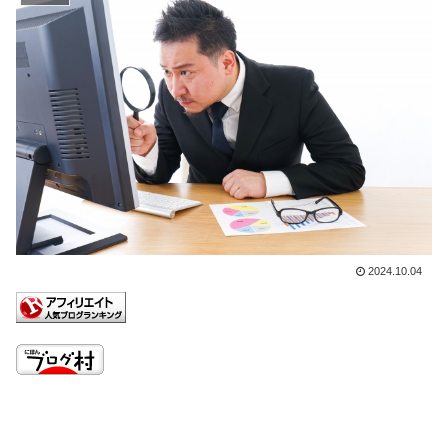
2024.10.04