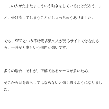
「この人がたまたまこういう動きをしているだけだろう。」
と、受け流してしまうことがしょっちゅうありました。
でも、SEOという不特定多数の人が見るサイトではなおさ
ら、一時が万事という傾向が強いです。
多くの場合、それが、正解であるケースが多いため、
そこから目を逸らしてはならないと強く思うようになりまし
た。