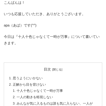
こんばんは！
いつも応援していただき、ありがとうございます。
apa（あぱ）です(^^)
今日は『十人十色じゃなくて一時が万事』について書いてい
きます。
目次
思うようにいかない
正解から目を背けない
十人十色じゃなくて一時が万事
一人の動きを軽視しない
みんなが気に入るものは誰も気に入らない、一人が