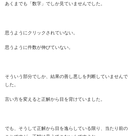
あくまでも「数字」でしか見ていませんでした。
思うようにクリックされていない。
思うように件数が伸びていない。
そういう部分でしか、結果の善し悪しを判断していませんで
した。
言い方を変えると正解から目を背けていました。
でも、そうして正解から目を逸らしている限り、当たり前の