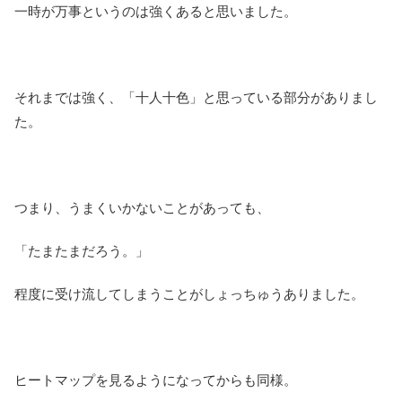
一時が万事というのは強くあると思いました。
それまでは強く、「十人十色」と思っている部分がありまし
た。
つまり、うまくいかないことがあっても、
「たまたまだろう。」
程度に受け流してしまうことがしょっちゅうありました。
ヒートマップを見るようになってからも同様。