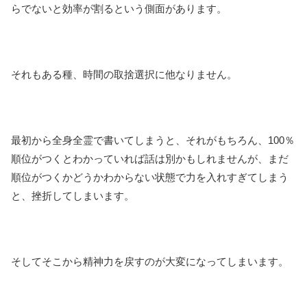
らでないと効率が割るという側面があります。
それもある種、時間の取捨選択に他なりません。
最初から全身全霊で書いてしまうと、それがもちろん、100％
順位がつくとわかっていれば話は別かもしれませんが、まだ
順位がつくかどうかわからない状態で力を入れすぎてしまう
と、挫折してしまいます。
そしてそこから精神力を戻すのが大変になってしまいます。