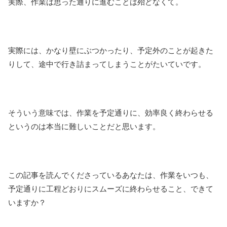
実際、作業は思った通りに進むことは殆どなくて。
実際には、かなり壁にぶつかったり、予定外のことが起きた
りして、途中で行き詰まってしまうことがたいていです。
そういう意味では、作業を予定通りに、効率良く終わらせる
というのは本当に難しいことだと思います。
この記事を読んでくださっているあなたは、作業をいつも、
予定通りに工程どおりにスムーズに終わらせること、できて
いますか？