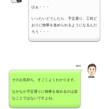
はぁ・・・
いったいどうしたら、予定通り、工程ど
おりに物事を進められるようになるんだ
ろう・・・
apa
そのお気持ち、すごくよくわかります。
なかなか予定通りに物事を進めるのは楽
なことではないですよね。