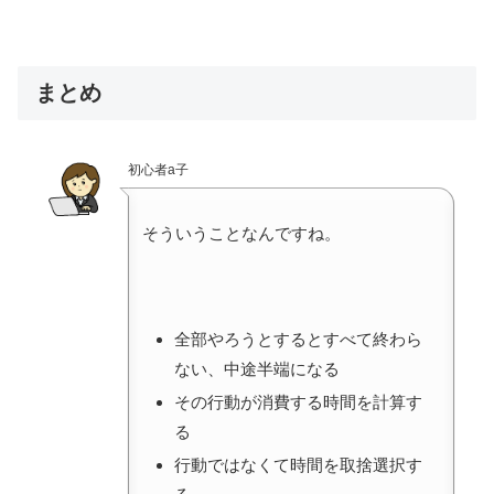
まとめ
初心者a子
そういうことなんですね。
全部やろうとするとすべて終わら
ない、中途半端になる
その行動が消費する時間を計算す
る
行動ではなくて時間を取捨選択す