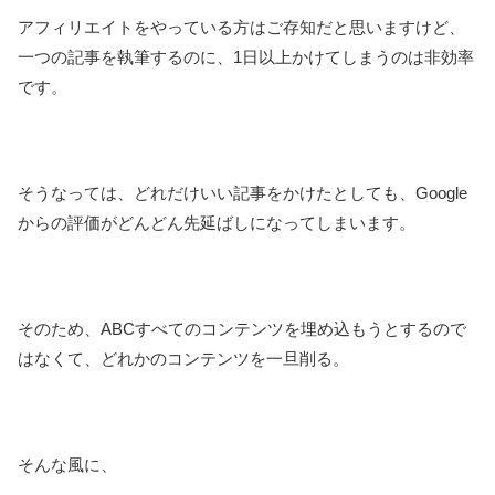
アフィリエイトをやっている方はご存知だと思いますけど、
一つの記事を執筆するのに、1日以上かけてしまうのは非効率
です。
そうなっては、どれだけいい記事をかけたとしても、Google
からの評価がどんどん先延ばしになってしまいます。
そのため、ABCすべてのコンテンツを埋め込もうとするので
はなくて、どれかのコンテンツを一旦削る。
そんな風に、