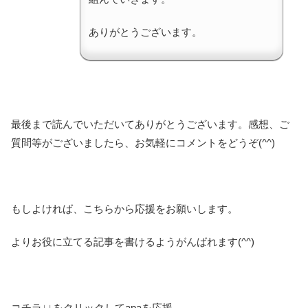
ありがとうございます。
最後まで読んでいただいてありがとうございます。感想、ご
質問等がございましたら、お気軽にコメントをどうぞ(^^)
もしよければ、こちらから応援をお願いします。
よりお役に立てる記事を書けるようがんばれます(^^)
コチラ↓↓をクリックしてapaを応援