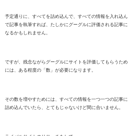
予定通りに、すべてを詰め込んで、すべての情報を入れ込ん
で記事を執筆すれば、たしかにグーグルに評価される記事に
なるかもしれません。
ですが、残念ながらグーグルにサイトを評価してもらうため
には、ある程度の「数」が必要になります。
その数を増やすためには、すべての情報を一つ一つの記事に
詰め込んでいたら、とてもじゃないけど間に合いません。