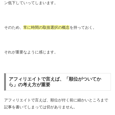
ン低下していってしまいます。
そのため、
常に時間の取捨選択の概念
を持っておく。
それが重要なように感じます。
アフィリエイトで言えば、「順位がついてか
ら」の考え方が重要
アフィリエイトで言えば、順位が付く前に細かいところまで
記事を書いてしまっては切がありません。