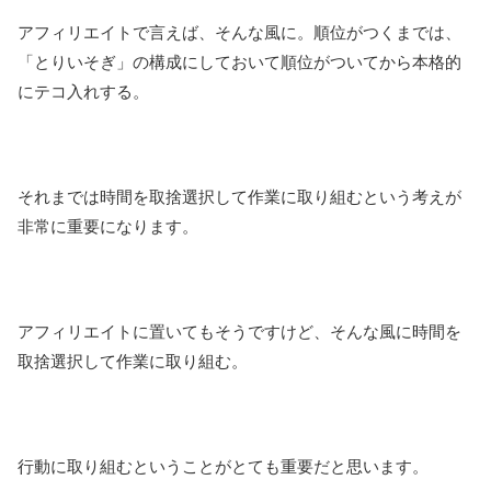
アフィリエイトで言えば、そんな風に。順位がつくまでは、
「とりいそぎ」の構成にしておいて順位がついてから本格的
にテコ入れする。
それまでは時間を取捨選択して作業に取り組むという考えが
非常に重要になります。
アフィリエイトに置いてもそうですけど、そんな風に時間を
取捨選択して作業に取り組む。
行動に取り組むということがとても重要だと思います。