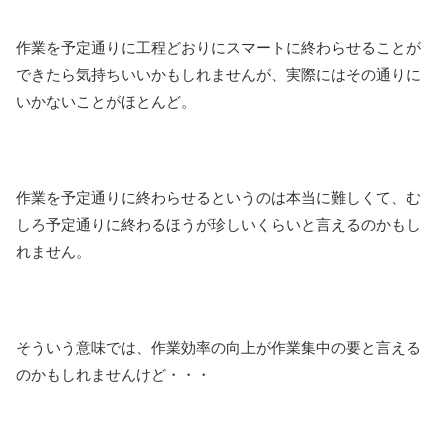
作業を予定通りに工程どおりにスマートに終わらせることが
できたら気持ちいいかもしれませんが、実際にはその通りに
いかないことがほとんど。
作業を予定通りに終わらせるというのは本当に難しくて、む
しろ予定通りに終わるほうが珍しいくらいと言えるのかもし
れません。
そういう意味では、作業効率の向上が作業集中の要と言える
のかもしれませんけど・・・