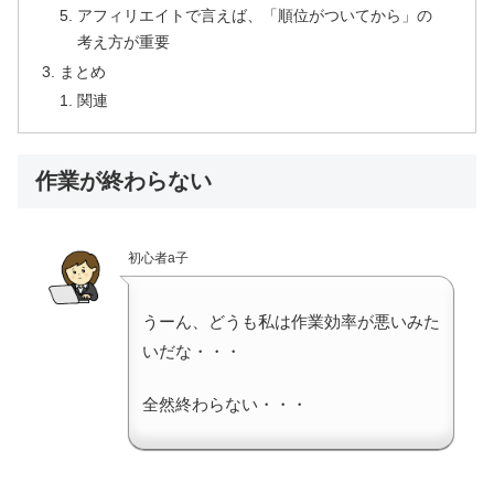
アフィリエイトで言えば、「順位がついてから」の
考え方が重要
まとめ
関連
作業が終わらない
初心者a子
うーん、どうも私は作業効率が悪いみた
いだな・・・
全然終わらない・・・