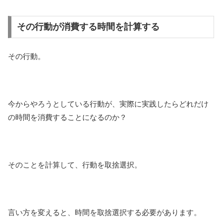
その行動が消費する時間を計算する
その行動。
今からやろうとしている行動が、実際に実践したらどれだけ
の時間を消費することになるのか？
そのことを計算して、行動を取捨選択。
言い方を変えると、時間を取捨選択する必要があります。