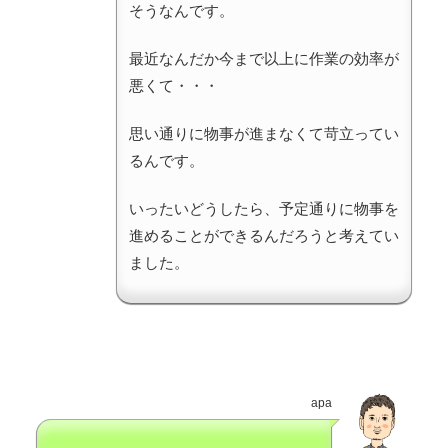
そうなんです。
最近なんだか今まで以上に作業の効率が
悪くて・・・
思い通りに物事が進まなくて苛立ってい
るんです。
いったいどうしたら、予定通りに物事を
進めることができるんだろうと考えてい
ました。
apa