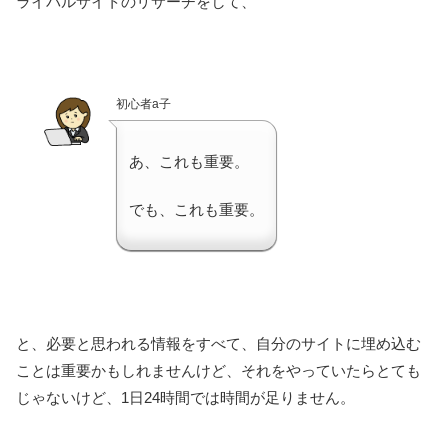
ライバルサイトのリサーチをして、
初心者a子
あ、これも重要。
でも、これも重要。
と、必要と思われる情報をすべて、自分のサイトに埋め込む
ことは重要かもしれませんけど、それをやっていたらとても
じゃないけど、1日24時間では時間が足りません。