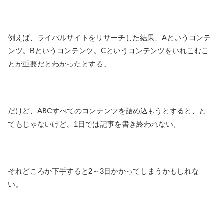
例えば、ライバルサイトをリサーチした結果、Aというコンテ
ンツ。Bというコンテンツ。Cというコンテンツをいれこむこ
とが重要だとわかったとする。
だけど、ABCすべてのコンテンツを詰め込もうとすると、と
てもじゃないけど、1日では記事を書き終われない。
それどころか下手すると2～3日かかってしまうかもしれな
い。