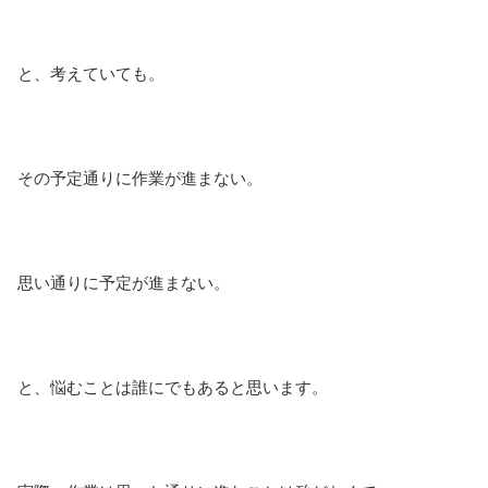
と、考えていても。
その予定通りに作業が進まない。
思い通りに予定が進まない。
と、悩むことは誰にでもあると思います。