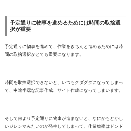
予定通りに物事を進めるためには時間の取捨選
択が重要
予定通りに物事を進めて、作業をきちんと進めるためには時
間の取捨選択がとても重要になります。
時間を取捨選択できないと、いつもグダグダになってしまっ
て、中途半端な記事作成、サイト作成になってしまいます。
そして何より予定通りに物事が進まないと、なにかもどかし
いジレンマみたいのが発生してしまって、作業効率はドンド