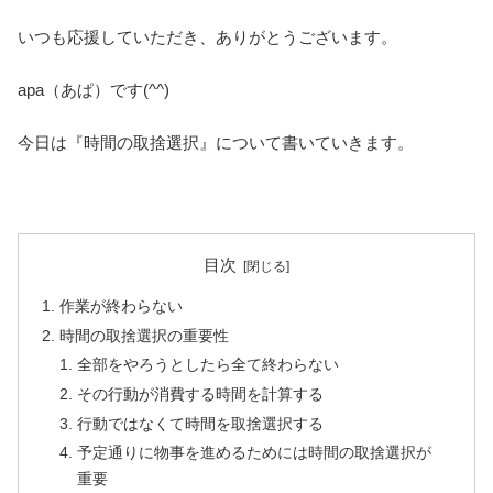
いつも応援していただき、ありがとうございます。
apa（あぱ）です(^^)
今日は『時間の取捨選択』について書いていきます。
目次
作業が終わらない
時間の取捨選択の重要性
全部をやろうとしたら全て終わらない
その行動が消費する時間を計算する
行動ではなくて時間を取捨選択する
予定通りに物事を進めるためには時間の取捨選択が
重要