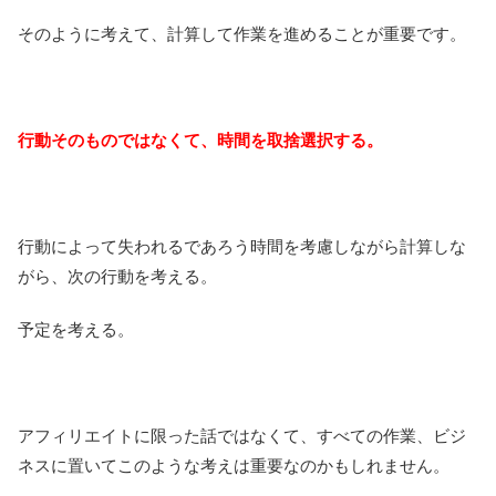
そのように考えて、計算して作業を進めることが重要です。
行動そのものではなくて、時間を取捨選択する。
行動によって失われるであろう時間を考慮しながら計算しな
がら、次の行動を考える。
予定を考える。
アフィリエイトに限った話ではなくて、すべての作業、ビジ
ネスに置いてこのような考えは重要なのかもしれません。