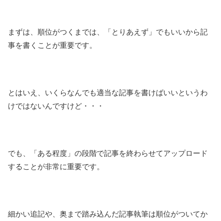
まずは、順位がつくまでは、「とりあえず」でもいいから記
事を書くことが重要です。
とはいえ、いくらなんでも適当な記事を書けばいいというわ
けではないんですけど・・・
でも、「ある程度」の段階で記事を終わらせてアップロード
することが非常に重要です。
細かい追記や、奥まで踏み込んだ記事執筆は順位がついてか