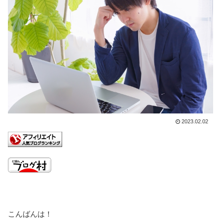
2023.02.02
こんばんは！