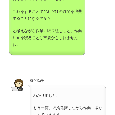
これをすることでどれだけの時間を消費
することになるのか？
と考えながら作業に取り組むこと、作業
計画を寝ることは重要かもしれません
ね。
初心者a子
わかりました。
もう一度、取捨選択しながら作業ニ取り
組んでいきます。