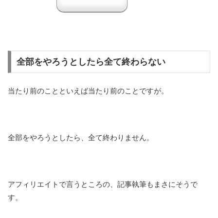
全部をやろうとしたら全て終わらない
当たり前のことといえば当たり前のことですが。
全部をやろうとしたら、全て終わりません。
アフィリエイトで言うところの、記事執筆もまさにそうで
す。