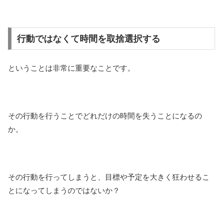
行動ではなくて時間を取捨選択する
ということは非常に重要なことです。
その行動を行うことでどれだけの時間を失うことになるの
か。
その行動を行ってしまうと、目標や予定を大きく狂わせるこ
とになってしまうのではないか？