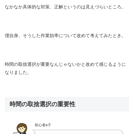
なかなか具体的な対策、正解というのは見えづらいところ。
僕自身、そうした作業効率について改めて考えてみたとき。
時間の取捨選択が重要なんじゃないかと改めて感じるように
なりました。
時間の取捨選択の重要性
初心者a子