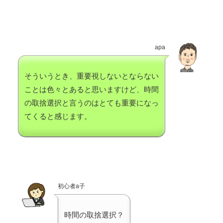
apa
そういうとき、重要視しないとならない
ことは色々とあると思いますけど、時間
の取捨選択と言うのはとても重要になっ
てくると感じます。
初心者a子
時間の取捨選択？