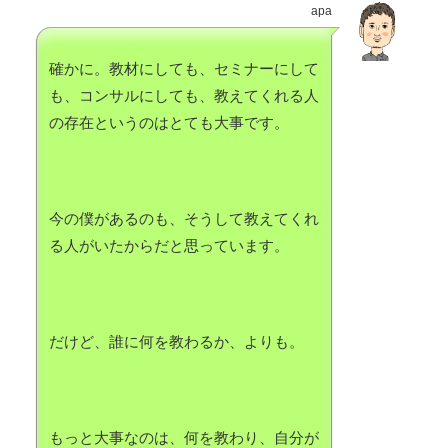
apa
確かに。教材にしても、セミナーにして
も、コンサルにしても、教えてくれる人
の存在というのはとても大事です。
今の僕があるのも、そうして教えてくれ
る人がいたからだと思っています。
だけど、誰に何を教わるか、よりも。
もっと大事なのは、何を教わり、自分が