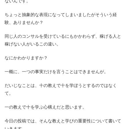
ないんです。
ちょっと抽象的な表現になってしまいましたがそういう経
験、ありませんか？
同じ人のコンサルを受けているにもかかわらず、稼げる人と
稼げない人がいるこの違い。
なにかわかりますか？
一概に、一つの事実だけを言うことはできませんが。
だいじなことは、十の教えで十を学ぼうとするのではなく
て。
一の教えで十を学ぶ心構えだと思います。
今日の投稿では、そんな教えと学びの重要性について書いて
いきます。