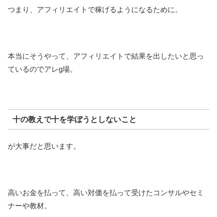
つまり、アフィリエイトで稼げるようになるために。
本当にそうやって、アフィリエイトで結果を出したいと思っ
ているのでアレg場。
十の教えで十を学ぼうとしないこと
が大事だと思います。
高いお金を払って、高い対価を払って受けたコンサルやセミ
ナーや教材。