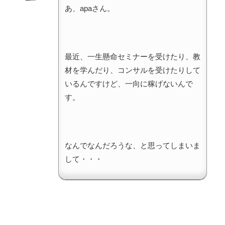
あ、apaさん。
最近、一生懸命セミナーを受けたり、教
材を学んだり、コンサルを受けたりして
いるんですけど、一向に稼げないんで
す。
なんでなんだろうな、と思ってしまいま
して・・・