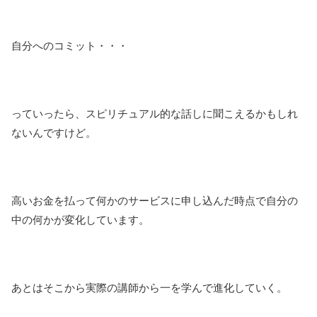
自分へのコミット・・・
っていったら、スピリチュアル的な話しに聞こえるかもしれ
ないんですけど。
高いお金を払って何かのサービスに申し込んだ時点で自分の
中の何かが変化しています。
あとはそこから実際の講師から一を学んで進化していく。