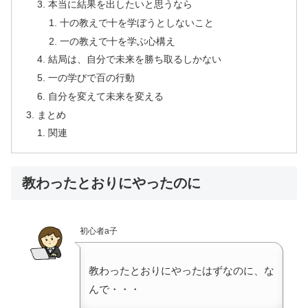
本当に結果を出したいと思うなら
十の教えで十を学ぼうとしないこと
一の教えで十を学ぶ心構え
結局は、自分で未来を勝ち取るしかない
一の学びで百の行動
自分を変えて未来を変える
まとめ
関連
教わったとおりにやったのに
初心者a子
教わったとおりにやったはずなのに、な
んで・・・