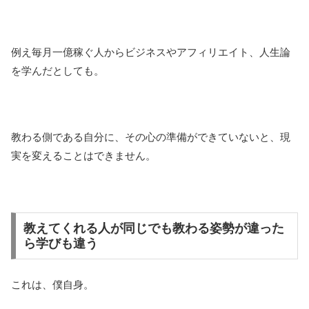
例え毎月一億稼ぐ人からビジネスやアフィリエイト、人生論
を学んだとしても。
教わる側である自分に、その心の準備ができていないと、現
実を変えることはできません。
教えてくれる人が同じでも教わる姿勢が違った
ら学びも違う
これは、僕自身。