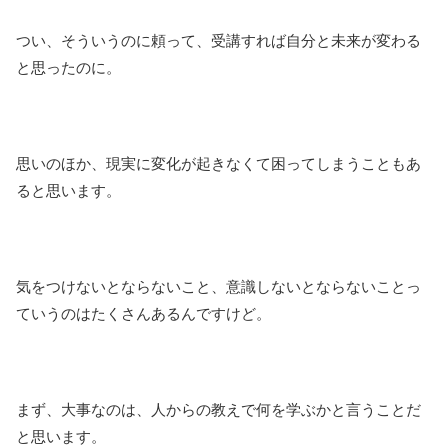
つい、そういうのに頼って、受講すれば自分と未来が変わる
と思ったのに。
思いのほか、現実に変化が起きなくて困ってしまうこともあ
ると思います。
気をつけないとならないこと、意識しないとならないことっ
ていうのはたくさんあるんですけど。
まず、大事なのは、人からの教えで何を学ぶかと言うことだ
と思います。