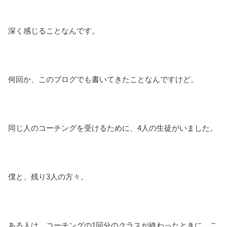
深く感じることなんです。
何回か、このブログでも書いてきたことなんですけど。
同じ人のコーチングを受けるために、4人の生徒がいました。
僕と、残り3人の方々。
ある人は、コーチングの1回分のクラスが終わったときに、こ