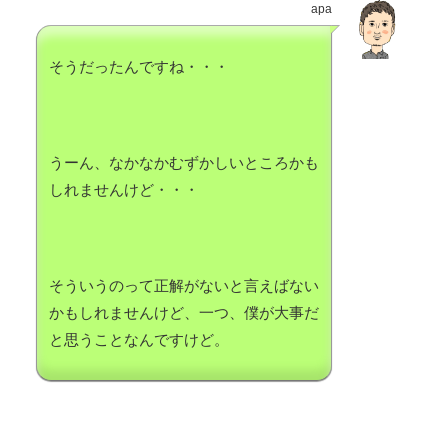
apa
そうだったんですね・・・
うーん、なかなかむずかしいところかも
しれませんけど・・・
そういうのって正解がないと言えばない
かもしれませんけど、一つ、僕が大事だ
と思うことなんですけど。