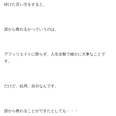
砕けた言い方をすると。
誰から教わるかっていうのは。
アフィリエイトに限らず、人生全般で確かに大事なことで
す。
だけど、結局、自分なんです。
誰から教わることができたとしても・・・