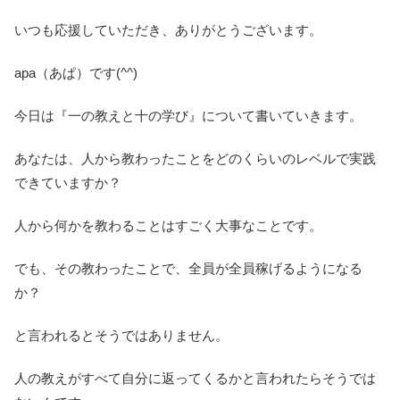
いつも応援していただき、ありがとうございます。
apa（あぱ）です(^^)
今日は『一の教えと十の学び』について書いていきます。
あなたは、人から教わったことをどのくらいのレベルで実践
できていますか？
人から何かを教わることはすごく大事なことです。
でも、その教わったことで、全員が全員稼げるようになる
か？
と言われるとそうではありません。
人の教えがすべて自分に返ってくるかと言われたらそうでは