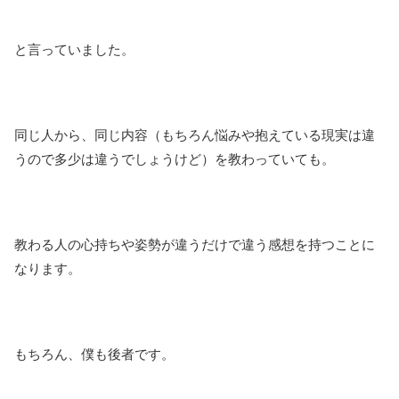
と言っていました。
同じ人から、同じ内容（もちろん悩みや抱えている現実は違
うので多少は違うでしょうけど）を教わっていても。
教わる人の心持ちや姿勢が違うだけで違う感想を持つことに
なります。
もちろん、僕も後者です。