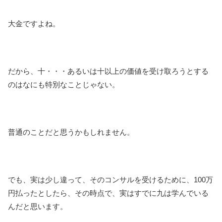
大金ですよね。
だから、十・・・あるいは十以上の価値を受け取ろうとする
のはなにも特別なことじゃない。
普通のことだと思うかもしれません。
でも、実は少し違って、そのコンサルを受けるために、100万
円払ったとしたら、その時点で、実はすでに九は学んでいる
んだと思います。