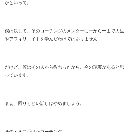
かといって。
僕は決して、そのコーチングのメンターに一から十まで人生
やアフィリエイトを学んだわけではありません。
だけど、僕はその人から教わったから、今の現実があると思
っています。
まぁ、回りくどい話しはやめましょう。
そのときに受けたコーチング。