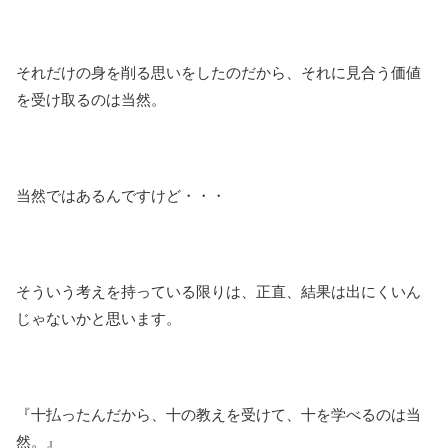
それだけの身を削る思いをしたのだから、それに見合う価値
を受け取るのは当然。
当然ではあるんですけど・・・
そういう考えを持っている限りは、正直、結果は出にくいん
じゃないかと思います。
『十払ったんだから、十の教えを受けて、十を学べるのは当
然。』