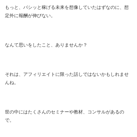
もっと、バシッと稼げる未来を想像していたはずなのに、想
定外に報酬が伸びない。
なんて思いをしたこと、ありませんか？
それは、アフィリエイトに限った話しではないかもしれませ
んね。
世の中にはたくさんのセミナーや教材、コンサルがあるの
で。