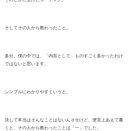
そしてその人から教わったこと。
多分、僕の中では、「内容として」ものすごく多かったわけ
ではないと思います。
シンプルにわかりやすくいうと。
決して本当はそんなことはないんｄせけど、便宜上あえて書
くと、その人から教わったことは「一」でした。