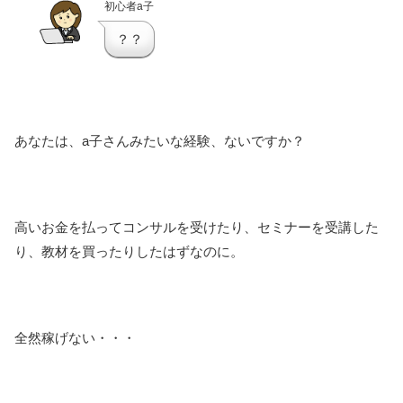
初心者a子
？？
あなたは、a子さんみたいな経験、ないですか？
高いお金を払ってコンサルを受けたり、セミナーを受講した
り、教材を買ったりしたはずなのに。
全然稼げない・・・