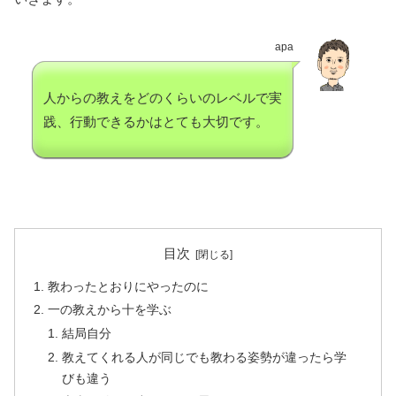
apa
人からの教えをどのくらいのレベルで実
践、行動できるかはとても大切です。
目次
教わったとおりにやったのに
一の教えから十を学ぶ
結局自分
教えてくれる人が同じでも教わる姿勢が違ったら学
びも違う