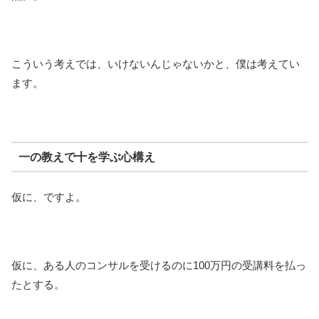
こういう考えでは、いけないんじゃないかと、僕は考えてい
ます。
一の教えで十を学ぶ心構え
仮に、ですよ。
仮に、ある人のコンサルを受けるのに100万円の受講料を払っ
たとする。