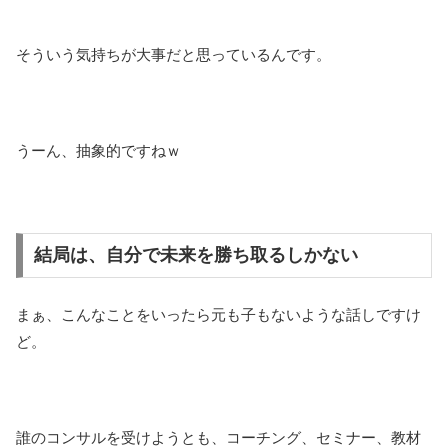
そういう気持ちが大事だと思っているんです。
うーん、抽象的ですねｗ
結局は、自分で未来を勝ち取るしかない
まぁ、こんなことをいったら元も子もないような話しですけ
ど。
誰のコンサルを受けようとも、コーチング、セミナー、教材