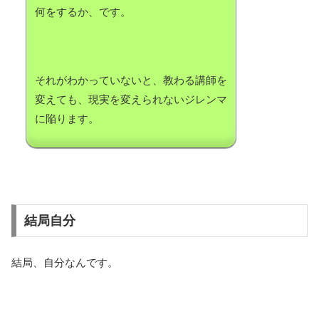
何をするか、です。
それがわかっていないと、教わる講師を
変えても、現実を変えられないジレンマ
に陥ります。
結局自分
結局、自分なんです。