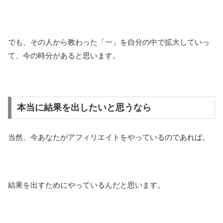
でも、その人から教わった「一」を自分の中で拡大していっ
て、今の時分があると思います。
本当に結果を出したいと思うなら
当然、今あなたがアフィリエイトをやっているのであれば。
結果を出すためにやっているんだと思います。