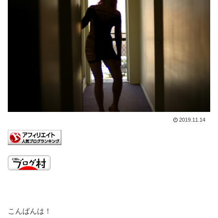
2019.11.14
こんばんは！