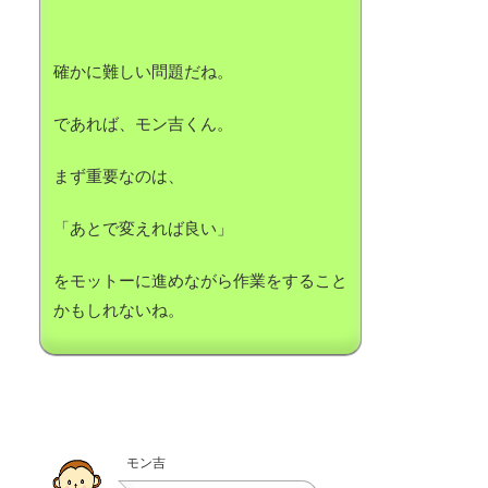
確かに難しい問題だね。
であれば、モン吉くん。
まず重要なのは、
「あとで変えれば良い」
をモットーに進めながら作業をすること
かもしれないね。
モン吉