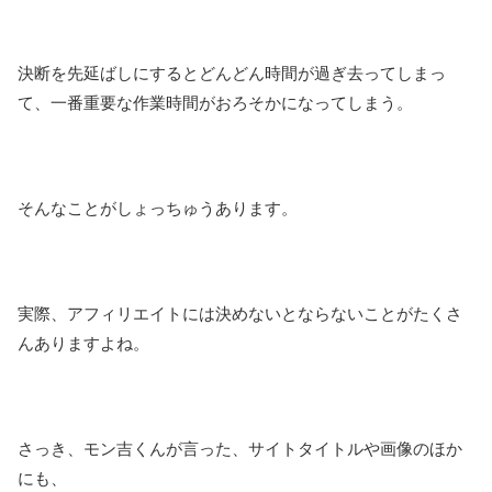
決断を先延ばしにするとどんどん時間が過ぎ去ってしまっ
て、一番重要な作業時間がおろそかになってしまう。
そんなことがしょっちゅうあります。
実際、アフィリエイトには決めないとならないことがたくさ
んありますよね。
さっき、モン吉くんが言った、サイトタイトルや画像のほか
にも、