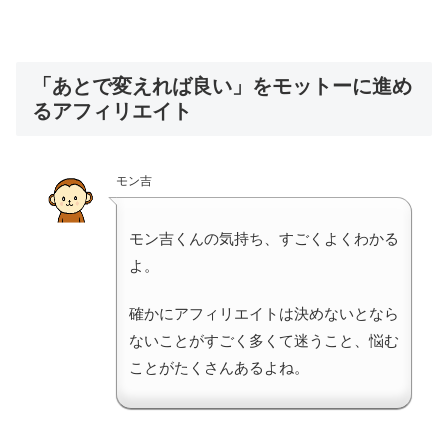
「あとで変えれば良い」をモットーに進め
るアフィリエイト
モン吉
モン吉くんの気持ち、すごくよくわかる
よ。
確かにアフィリエイトは決めないとなら
ないことがすごく多くて迷うこと、悩む
ことがたくさんあるよね。