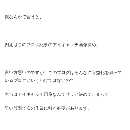
僕なんかで言うと、
例えばこのブログ記事のアイキャッチ画像決め。
言い方悪いのですが、このブログはそんなに収益化を狙って
いるブログというわけではないので、
本当はアイキャッチ画像なんてサッと決めてしまって、
早い段階で次の作業に移る必要があります。