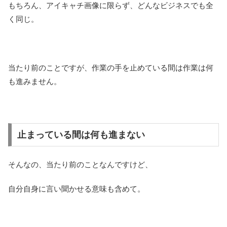
もちろん、アイキャチ画像に限らず、どんなビジネスでも全
く同じ。
当たり前のことですが、作業の手を止めている間は作業は何
も進みません。
止まっている間は何も進まない
そんなの、当たり前のことなんですけど、
自分自身に言い聞かせる意味も含めて。