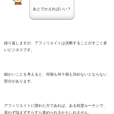
あとでかえればいい？
繰り返しますが、アフィリエイトは決断することがすごく多
いビジネスです。
細かいことを考えると、何個も何十個も決めないとならない
部分があります。
アフィリエイトに慣れた方であれば、ある程度ルーチンで、
迷わず悩まずすらすら進められるかもしれません。