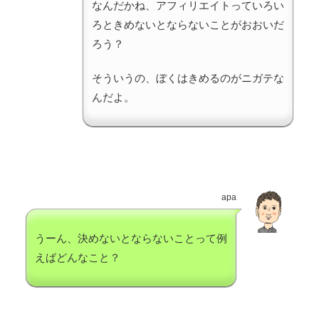
なんだかね、アフィリエイトっていろい
ろときめないとならないことがおおいだ
ろう？
そういうの、ぼくはきめるのがニガテな
んだよ。
apa
うーん、決めないとならないことって例
えばどんなこと？