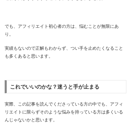
でも、アフィリエイト初心者の方は、悩むことが無限にあ
り。
実績もないので正解もわからず、つい手を止めたくなること
も多くあると思います。
これでいいのかな？迷うと手が止まる
実際、この記事を読んでくださっている方の中でも、アフィ
リエイトに限らずそのような悩みを持っている方は多くいる
んじゃないかと思います。