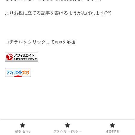
よりお役に立てる記事を書けるようがんばれます(^^)
コチラ↓↓をクリックしてapaを応援
お問い合わせ
プライバシーポリシー
運営者情報