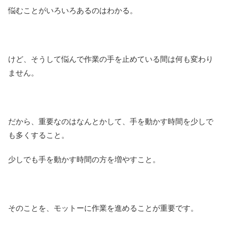
悩むことがいろいろあるのはわかる。
けど、そうして悩んで作業の手を止めている間は何も変わり
ません。
だから、重要なのはなんとかして、手を動かす時間を少しで
も多くすること。
少しでも手を動かす時間の方を増やすこと。
そのことを、モットーに作業を進めることが重要です。