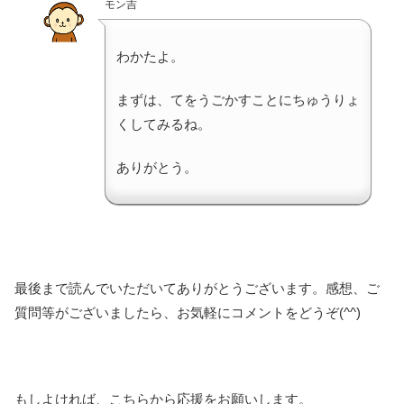
モン吉
わかたよ。
まずは、てをうごかすことにちゅうりょ
くしてみるね。
ありがとう。
最後まで読んでいただいてありがとうございます。感想、ご
質問等がございましたら、お気軽にコメントをどうぞ(^^)
もしよければ、こちらから応援をお願いします。