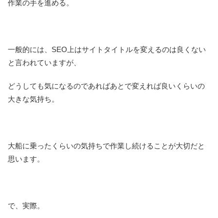
作業の手を進める。
一般的には、SEO上はサイトタイトルを変えるのは良くない
と言われていますが、
どうしても気になるのであればあとで変えれば良いくらいの
大きな気持ち。
大船に乗ったくらいの気持ちで作業し続けることが大切だと
思います。
で、実際。