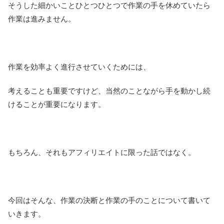
そうした細かいことひとつひとつで作業の手を休めていたら
作業は進みません。
作業を効率よく進行させていくためには、
考えることも重要ですけど、当然のことながら手を動かし続
けることが重要になります。
もちろん、それもアフィリエイトに限った話ではなく。
今回はそんな、作業の決断と作業の手のことについて書いて
いきます。