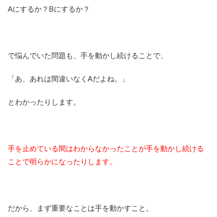
Aにするか？Bにするか？
で悩んでいた問題も、手を動かし続けることで、
「あ、あれは間違いなくAだよね。」
とわかったりします。
手を止めている間はわからなかったことが手を動かし続ける
ことで明らかになったりします。
だから、まず重要なことは手を動かすこと。