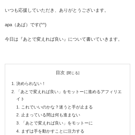
いつも応援していただき、ありがとうございます。
apa（あぱ）です(^^)
今日は『あとで変えれば良い』について書いていきます。
目次
決められない！
「あとで変えれば良い」をモットーに進めるアフィリエ
イト
これでいいのかな？迷うと手が止まる
止まっている間は何も進まない
「あとで変えれば良い」をモットーに
まずは手を動かすことに注力する