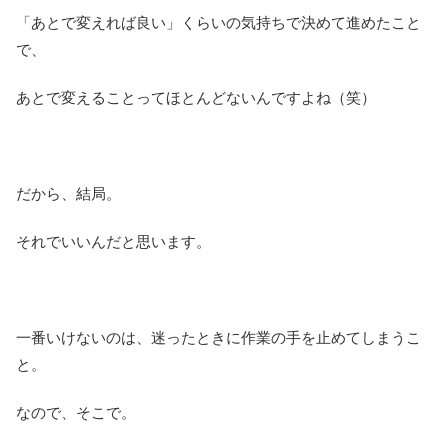
「あとで変えれば良い」くらいの気持ちで決めて進めたこと
で、
あとで変えることってほとんどないんですよね（笑）
だから、結局。
それでいいんだと思います。
一番いけないのは、迷ったときに作業の手を止めてしまうこ
と。
なので、そこで。