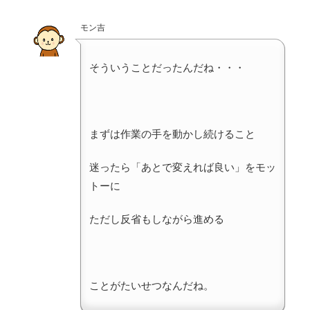
モン吉
そういうことだったんだね・・・
まずは作業の手を動かし続けること
迷ったら「あとで変えれば良い」をモッ
トーに
ただし反省もしながら進める
ことがたいせつなんだね。