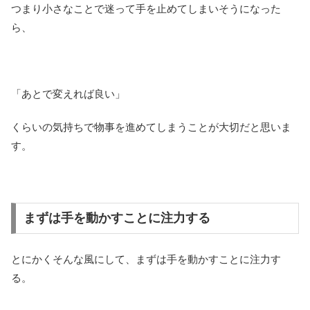
つまり小さなことで迷って手を止めてしまいそうになった
ら、
「あとで変えれば良い」
くらいの気持ちで物事を進めてしまうことが大切だと思いま
す。
まずは手を動かすことに注力する
とにかくそんな風にして、まずは手を動かすことに注力す
る。