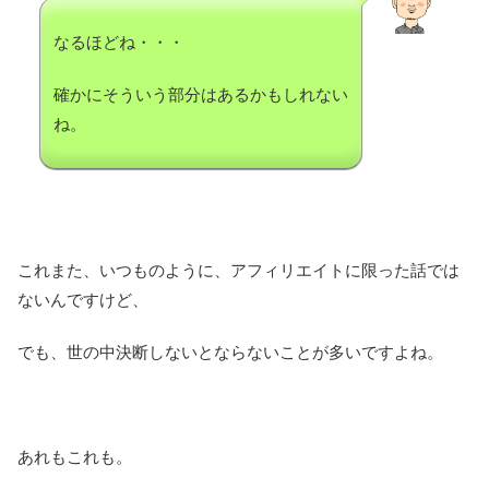
なるほどね・・・
確かにそういう部分はあるかもしれない
ね。
これまた、いつものように、アフィリエイトに限った話では
ないんですけど、
でも、世の中決断しないとならないことが多いですよね。
あれもこれも。