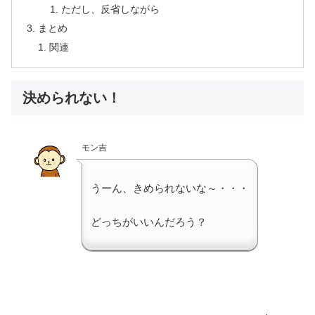
ただし、反省しながら
まとめ
関連
決められない！
モン吉
うーん、きめられないな～・・・
どっちがいいんだろう？