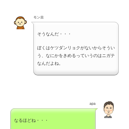
モン吉
そうなんだ・・・
ぼくはケツダンリョクがないからそうい
う、なにかをきめるっていうのはニガテ
なんだよね。
apa
なるほどね・・・