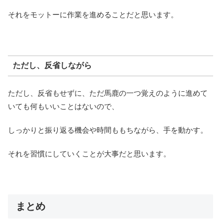
それをモットーに作業を進めることだと思います。
ただし、反省しながら
ただし、反省もせずに、ただ馬鹿の一つ覚えのように進めて
いても何もいいことはないので、
しっかりと振り返る機会や時間ももちながら、手を動かす。
それを習慣にしていくことが大事だと思います。
まとめ