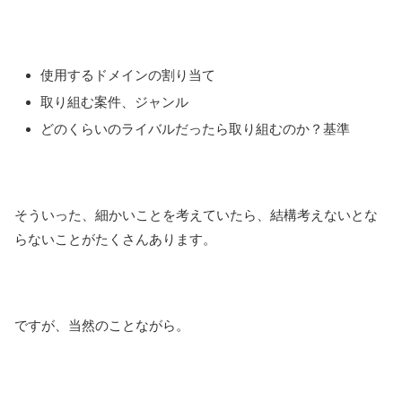
使用するドメインの割り当て
取り組む案件、ジャンル
どのくらいのライバルだったら取り組むのか？基準
そういった、細かいことを考えていたら、結構考えないとな
らないことがたくさんあります。
ですが、当然のことながら。