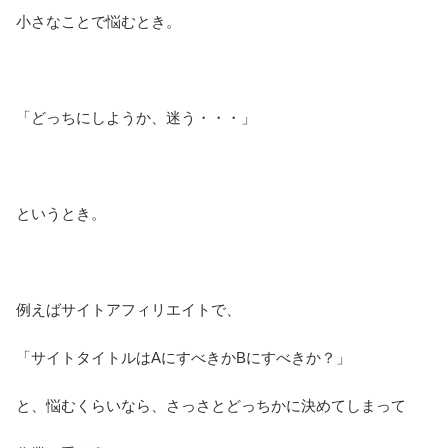
小さなことで悩むとき。
「どっちにしようか、迷う・・・」
というとき。
例えばサイトアフィリエイトで、
「サイトタイトルはAにすべきかBにすべきか？」
と、悩むくらいなら、さっさとどっちかに決めてしまって