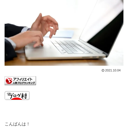
2021.10.04
こんばんは！