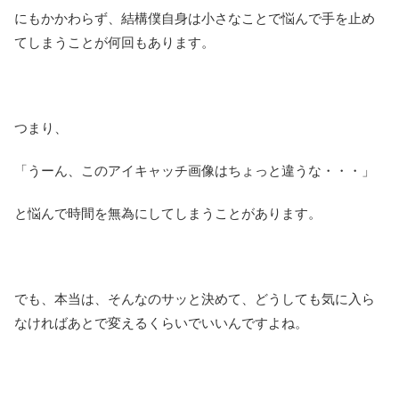
にもかかわらず、結構僕自身は小さなことで悩んで手を止め
てしまうことが何回もあります。
つまり、
「うーん、このアイキャッチ画像はちょっと違うな・・・」
と悩んで時間を無為にしてしまうことがあります。
でも、本当は、そんなのサッと決めて、どうしても気に入ら
なければあとで変えるくらいでいいんですよね。