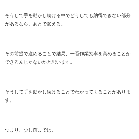
そうして手を動かし続ける中でどうしても納得できない部分
があるなら、あとで変える。
その前提で進めることで結局、一番作業効率を高めることが
できるんじゃないかと思います。
そうして手を動かし続けることでわかってくることがありま
す。
つまり、少し前までは、