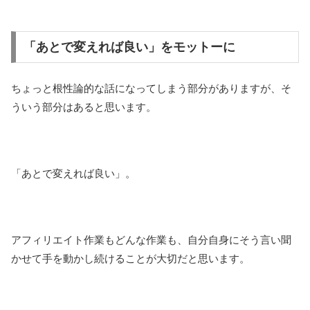
「あとで変えれば良い」をモットーに
ちょっと根性論的な話になってしまう部分がありますが、そ
ういう部分はあると思います。
「あとで変えれば良い」。
アフィリエイト作業もどんな作業も、自分自身にそう言い聞
かせて手を動かし続けることが大切だと思います。