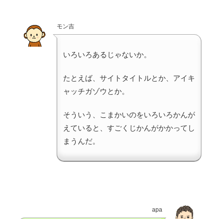
モン吉
いろいろあるじゃないか。
たとえば、サイトタイトルとか、アイキ
ャッチガゾウとか。
そういう、こまかいのをいろいろかんが
えていると、すごくじかんがかかってし
まうんだ。
apa