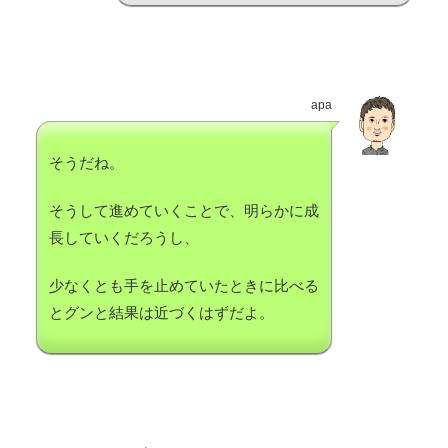
apa
そうだね。
そうして進めていくことで、明らかに成
長していくだろうし、
少なくとも手を止めていたときに比べる
とグンと結果は近づくはずだよ。