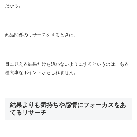
だから。
商品関係のリサーチをするときは。
目に見える結果だけを追わないようにするというのは、ある
種大事なポイントかもしれません。
結果よりも気持ちや感情にフォーカスをあ
てるリサーチ