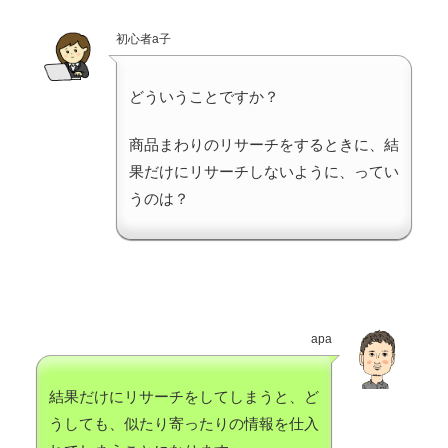
初心者a子
どういうことですか？
商品まわりのリサーチをするときに、結
果だけにリサーチしないように、ってい
うのは？
apa
結果だけにリサーチをしてしまうと、ど
うしても、似たり寄ったりの情報を仕入