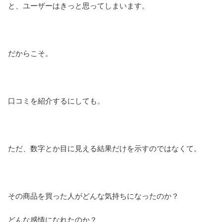
と、ユーザーはきっと思ってしまいます。
だからこそ。
口コミを紹介するにしても。
ただ、数字とか目に見える結果だけを示すのではなくて。
その商品を買った人がどんな気持ちになったのか？
どんな感情になれたのか？