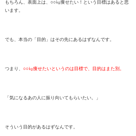
もちろん、表面上は、○○㎏痩せたい！という目標はあると思
います。
でも、本当の「目的」はその先にあるはずなんです。
つまり、
○○㎏痩せたいというのは目標で、目的はまた別。
「気になるあの人に振り向いてもらいたい。」
そういう目的があるはずなんです。