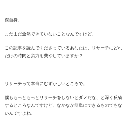
僕自身。
まだまだ全然できていないことなんですけど。
この記事を読んでくださっているあなたは、リサーチにどれ
だけの時間と労力を費やしていますか？
リサーチって本当にむずかしいところで。
僕ももっともっとリサーチをしないとダメだな、と深く反省
するところなんですけど、なかなか簡単にできるものでもな
いんですよね。