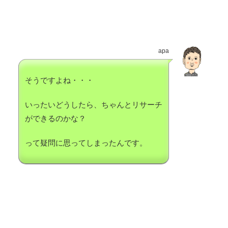
apa
そうですよね・・・
いったいどうしたら、ちゃんとリサーチ
ができるのかな？
って疑問に思ってしまったんです。