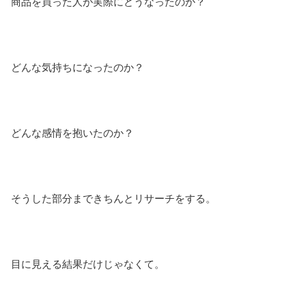
商品を買った人が実際にどうなったのか？
どんな気持ちになったのか？
どんな感情を抱いたのか？
そうした部分まできちんとリサーチをする。
目に見える結果だけじゃなくて。