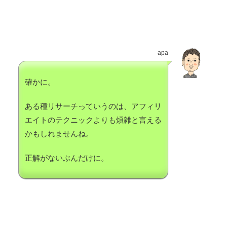
apa
確かに。
ある種リサーチっていうのは、アフィリ
エイトのテクニックよりも煩雑と言える
かもしれませんね。
正解がないぶんだけに。