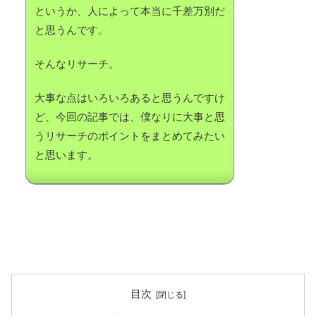
というか、人によって本当に千差万別だ
と思うんです。
そんなリサーチ。
大事な点はいろいろあると思うんですけ
ど、今回の記事では、僕なりに大事と思
うリサーチのポイントをまとめてみたい
と思います。
目次