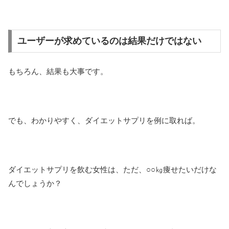
ユーザーが求めているのは結果だけではない
もちろん、結果も大事です。
でも、わかりやすく、ダイエットサプリを例に取れば。
ダイエットサプリを飲む女性は、ただ、○○㎏痩せたいだけな
んでしょうか？