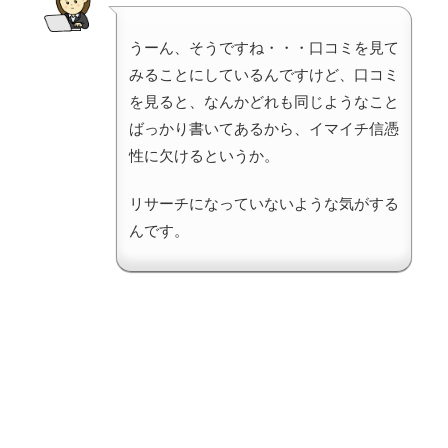
うーん、そうですね・・・口コミを見て
みることにしているんですけど、口コミ
を見ると、なんかどれも同じようなこと
ばっかり書いてあるから、イマイチ信憑
性に欠けるというか。
リサーチになっていないような気がする
んです。