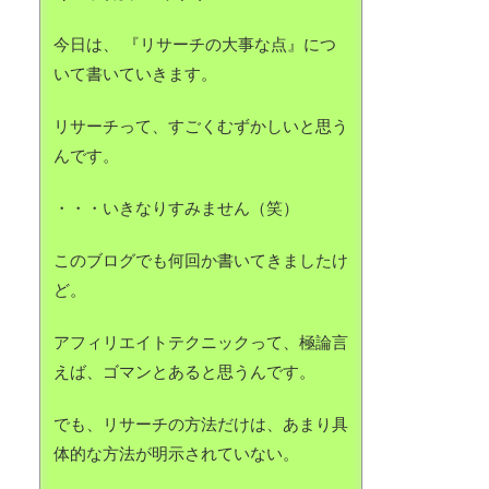
今日は、 『リサーチの大事な点』につ
いて書いていきます。
リサーチって、すごくむずかしいと思う
んです。
・・・いきなりすみません（笑）
このブログでも何回か書いてきましたけ
ど。
アフィリエイトテクニックって、極論言
えば、ゴマンとあると思うんです。
でも、リサーチの方法だけは、あまり具
体的な方法が明示されていない。