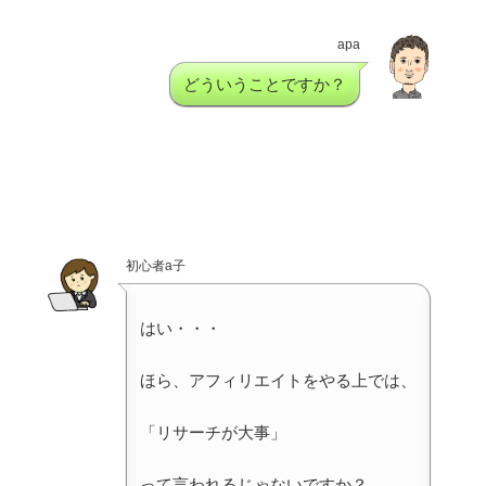
apa
どういうことですか？
初心者a子
はい・・・
ほら、アフィリエイトをやる上では、
「リサーチが大事」
って言われるじゃないですか？