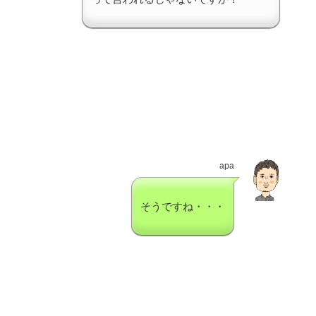
apa
そうですね・・・