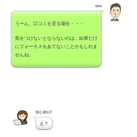
apa
うーん、口コミを見る場合・・・
気をつけないとならないのは、結果だけ
にフォーカスをあてないことかもしれま
せんね。
初心者a子
え？