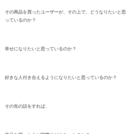
その商品を買ったユーザーが、その上で、どうなりたいと思
っているのか？
幸せになりたいと思っているのか？
好きな人付き合えるようになりたいと思っているのか？
その先の話をすれば、