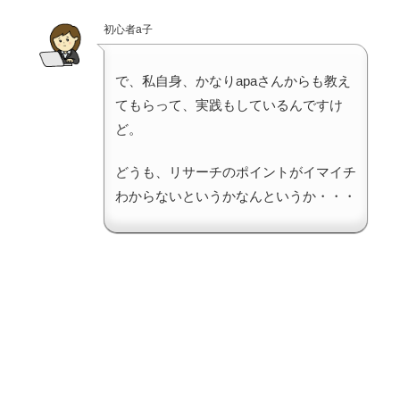
初心者a子
で、私自身、かなりapaさんからも教え
てもらって、実践もしているんですけ
ど。
どうも、リサーチのポイントがイマイチ
わからないというかなんというか・・・