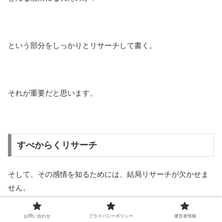
という部分をしっかりとリサーチして書く。
それが重要だと思います。
すべからくリサーチ
そして、その感情を知るためには、結局リサーチが欠かせま
せん。
お問い合わせ
プライバシーポリシー
運営者情報