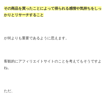
その商品を買ったことによって得られる感情や気持ちをしっ
かりとリサーチすること
が何よりも重要であるように思えます。
客観的にアフィリエイトサイトのことを考えてもそうですよ
ね。
ただ、