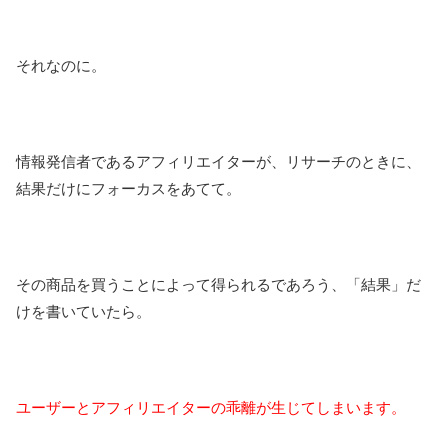
それなのに。
情報発信者であるアフィリエイターが、リサーチのときに、
結果だけにフォーカスをあてて。
その商品を買うことによって得られるであろう、「結果」だ
けを書いていたら。
ユーザーとアフィリエイターの乖離が生じてしまいます。