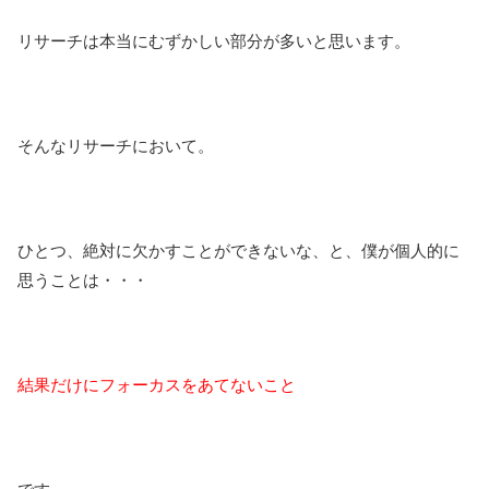
リサーチは本当にむずかしい部分が多いと思います。
そんなリサーチにおいて。
ひとつ、絶対に欠かすことができないな、と、僕が個人的に
思うことは・・・
結果だけにフォーカスをあてないこと