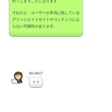
れてしまうことになります。
それだと、ユーザーが本当に欲している
アフィリエイトサイトやコンテンツにな
らない可能性があります。
初心者a子
？？