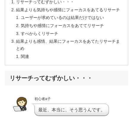
リサーチってむずかしい・・・
結果よりも気持ちや感情にフォーカスをあてるリサーチ
ユーザーが求めているのは結果だけではない
気持ちや感情にフォーカスをあててリサーチ
すべからくリサーチ
結果よりも感情、結果にフォーカスをあてたリサーチま
とめ
関連
リサーチってむずかしい・・・
初心者a子
最近、本当に、そう思うんです。