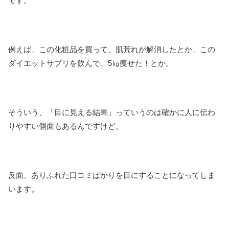
です。
例えば、この化粧品を買って、肌荒れが解消したとか、この
ダイエットサプリを飲んで、5㎏痩せた！とか。
そういう、「目に見える結果」っていうのは確かに人に伝わ
りやすい側面もあるんですけど。
反面、ありふれた口コミばかりを目にすることになってしま
います。