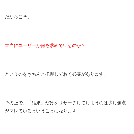
だからこそ。
本当にユーザーが何を求めているのか？
というのをきちんと把握しておく必要があります。
その上で、「結果」だけをリサーチしてしまうのは少し焦点
がズレているということになります。