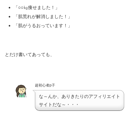
「○○㎏痩せました！」
「肌荒れが解消しました！」
「肌がうるおっています！」
とだけ書いてあっても、
超初心者p子
な～んか、ありきたりのアフィリエイト
サイトだな～・・・