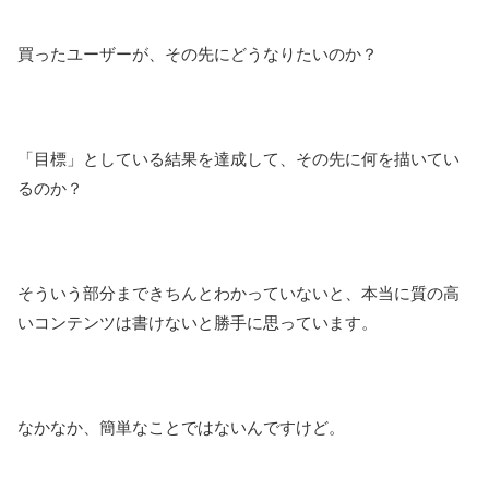
買ったユーザーが、その先にどうなりたいのか？
「目標」としている結果を達成して、その先に何を描いてい
るのか？
そういう部分まできちんとわかっていないと、本当に質の高
いコンテンツは書けないと勝手に思っています。
なかなか、簡単なことではないんですけど。