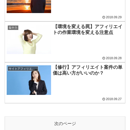
2018.09.29
【環境を変える罠】アフィリエイ
集中力
トの作業環境を変える注意点
2018.09.28
【修行】アフィリエイト案件の単
サイトアフィリエイト
価は高い方がいいのか？
2018.09.27
次のページ